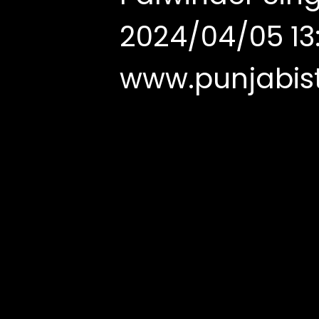
2024/04/05 13:
www.punjabist