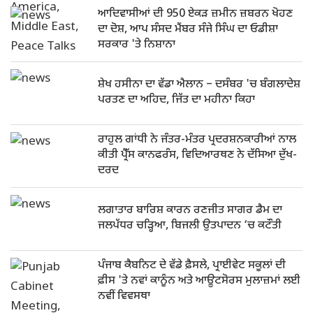
ਆਦਿਵਾਸੀਆਂ ਦੀ 950 ਏਕੜ ਜ਼ਮੀਨ ਜ਼ਬਰਨ ਖੋਹਣ
ਦਾ ਦੋਸ਼, ਆਪ ਸੰਸਦ ਮੈਂਬਰ ਸੰਜੇ ਸਿੰਘ ਦਾ ਓਡੀਸ਼ਾ
ਸਰਕਾਰ 'ਤੇ ਨਿਸ਼ਾਨਾ
ਸ਼ੇਖ ਹਸੀਨਾ ਦਾ ਵੱਡਾ ਐਲਾਨ – ਦਸੰਬਰ 'ਚ ਬੰਗਲਾਦੇਸ਼
ਪਰਤਣ ਦਾ ਅਹਿਦ, ਜਿੱਤ ਦਾ ਮਹੀਨਾ ਕਿਹਾ
ਰਾਹੁਲ ਗਾਂਧੀ ਨੇ ਜੰਤਰ-ਮੰਤਰ ਪ੍ਰਦਰਸ਼ਨਕਾਰੀਆਂ ਨਾਲ
ਕੀਤੀ ਪ੍ਰੈੱਸ ਕਾਨਫਰੰਸ, ਵਿਦਿਆਰਥਣ ਨੇ ਦੱਸਿਆ ਦੁੱਖ-
ਦਰਦ
ਲਗਾਤਾਰ ਬਾਰਿਸ਼ ਕਾਰਨ ਰਣਜੀਤ ਸਾਗਰ ਡੈਮ ਦਾ
ਜਲਪੱਧਰ ਚੜ੍ਹਿਆ, ਬਿਜਲੀ ਉਤਪਾਦਨ ‘ਚ ਕਟੌਤੀ
ਪੰਜਾਬ ਕੈਬਨਿਟ ਦੇ ਵੱਡੇ ਫ਼ੈਸਲੇ, ਪ੍ਰਾਈਵੇਟ ਸਕੂਲਾਂ ਦੀ
ਫ਼ੀਸ 'ਤੇ ਨਵਾਂ ਕਾਨੂੰਨ ਅਤੇ ਆਊਟਸੋਰਸ ਮੁਲਾਜ਼ਮਾਂ ਲਈ
ਨਵੀਂ ਵਿਵਸਥਾ