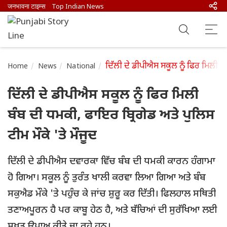
जनभावना टाइम्स
Top Indian News
ਦਿੱਲੀ ਦੇ ਡੀਪੀਐਸ ਸਕੂਲ ਨੂੰ ਫਿਰ ਮਿਲੀ ਬੰ
Home
News
National
ਦਿੱਲੀ ਦੇ ਡੀਪੀਐਸ ਸਕੂਲ ਨੂੰ ਫਿਰ ਮਿਲੀ
ਬੰਬ ਦੀ ਧਮਕੀ, ਫਾਇਰ ਬ੍ਰਿਗੇਡ ਅਤੇ ਪੁਲਿਸ
ਟੀਮ ਮੌਕੇ 'ਤੇ ਮੌਜੂਦ
ਦਿੱਲੀ ਦੇ ਡੀਪੀਐਸ ਦਵਾਰਕਾ ਵਿੱਚ ਬੰਬ ਦੀ ਧਮਕੀ ਕਾਰਨ ਹੰਗਾਮਾ
ਹੋ ਗਿਆ। ਸਕੂਲ ਨੂੰ ਤੁਰੰਤ ਖਾਲੀ ਕਰਵਾ ਲਿਆ ਗਿਆ ਅਤੇ ਬੰਬ
ਸਕੁਐਡ ਮੌਕੇ 'ਤੇ ਪਹੁੰਚ ਕੇ ਜਾਂਚ ਸ਼ੁਰੂ ਕਰ ਦਿੱਤੀ। ਫਿਲਹਾਲ ਸਥਿਤੀ
ਤਣਾਅਪੂਰਨ ਹੈ ਪਰ ਕਾਬੂ ਹੇਠ ਹੈ, ਅਤੇ ਬੱਚਿਆਂ ਦੀ ਸੁਰੱਖਿਆ ਲਈ
ਸਖ਼ਤ ਉਪਾਅ ਕੀਤੇ ਜਾ ਰਹੇ ਹਨ।