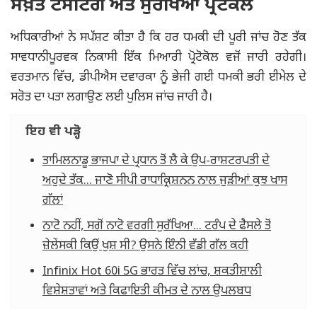
ਸਖ਼ਤ ਟੈਸਟਿੰਗ ਅਤੇ ਸੁਰੱਖਿਆ ਪ੍ਰੋਟੋਕੋਲ
ਅਧਿਕਾਰੀਆਂ ਨੇ ਸਪੱਸ਼ਟ ਕੀਤਾ ਹੈ ਕਿ ਹਰ ਧਮਕੀ ਦੀ ਪੂਰੀ ਜਾਂਚ ਹੋਣ ਤੱਕ
ਸਾਵਧਾਨੀਪੂਰਵਕ ਨਿਕਾਸੀ ਇੱਕ ਮਿਆਰੀ ਪ੍ਰੋਟੋਕੋਲ ਵਜੋਂ ਜਾਰੀ ਰਹੇਗੀ।
ਵਰਤਮਾਨ ਵਿੱਚ, ਡੀਪੀਐਸ ਦਵਾਰਕਾ ਨੂੰ ਭੇਜੀ ਗਈ ਧਮਕੀ ਭਰੀ ਈਮੇਲ ਦੇ
ਸਰੋਤ ਦਾ ਪਤਾ ਲਗਾਉਣ ਲਈ ਪੁਲਿਸ ਜਾਂਚ ਜਾਰੀ ਹੈ।
ਇਹ ਵੀ ਪੜ੍ਹੋ
ਤਾਮਿਲਨਾਡੂ ਭਾਜਪਾ ਦੇ ਪ੍ਰਧਾਨ ਤੋਂ ਲੈ ਕੇ ਉਪ-ਰਾਸ਼ਟਰਪਤੀ ਦੇ
ਅਹੁਦੇ ਤੱਕ... ਜਾਣੋ ਸੀਪੀ ਰਾਧਾਕ੍ਰਿਸ਼ਨਨ ਨਾਲ ਜੁੜੀਆਂ ਕੁਝ ਖਾਸ
ਗੱਲਾਂ
ਨਾਟੋ ਨਹੀਂ, ਸਗੋਂ ਨਾਟੋ ਵਰਗੀ ਸੁਰੱਖਿਆ... ਟਰੰਪ ਦੇ ਫੈਸਲੇ ਤੋਂ
ਜ਼ੇਲੇਂਸਕੀ ਕਿਉਂ ਖੁਸ਼ ਸੀ? ਉਸਨੇ ਇੰਨੀ ਵੱਡੀ ਗੱਲ ਕਹੀ
Infinix Hot 60i 5G ਭਾਰਤ ਵਿੱਚ ਲਾਂਚ, ਸ਼ਕਤੀਸ਼ਾਲੀ
ਵਿਸ਼ੇਸ਼ਤਾਵਾਂ ਅਤੇ ਕਿਫਾਇਤੀ ਕੀਮਤ ਦੇ ਨਾਲ ਉਪਲਬਧ