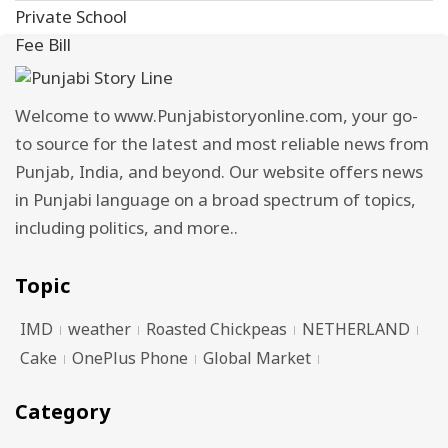
Welcome to www.Punjabistoryonline.com, your go-
to source for the latest and most reliable news from
Punjab, India, and beyond. Our website offers news
in Punjabi language on a broad spectrum of topics,
including politics, and more..
Topic
IMD
weather
Roasted Chickpeas
NETHERLAND
Cake
OnePlus Phone
Global Market
Category