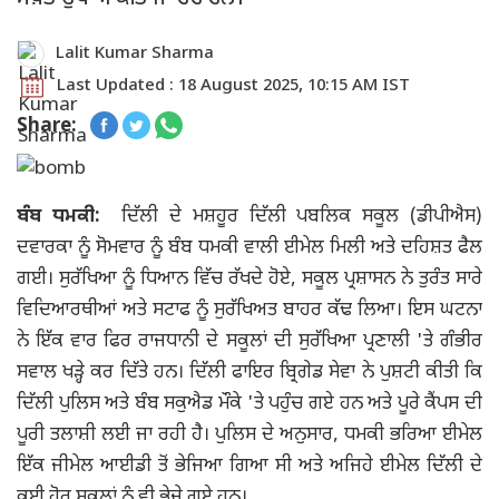
Lalit Kumar Sharma
Last Updated : 18 August 2025, 10:15 AM IST
Share:
ਬੰਬ ਧਮਕੀ:
ਦਿੱਲੀ ਦੇ ਮਸ਼ਹੂਰ ਦਿੱਲੀ ਪਬਲਿਕ ਸਕੂਲ (ਡੀਪੀਐਸ)
ਦਵਾਰਕਾ ਨੂੰ ਸੋਮਵਾਰ ਨੂੰ ਬੰਬ ਧਮਕੀ ਵਾਲੀ ਈਮੇਲ ਮਿਲੀ ਅਤੇ ਦਹਿਸ਼ਤ ਫੈਲ
ਗਈ। ਸੁਰੱਖਿਆ ਨੂੰ ਧਿਆਨ ਵਿੱਚ ਰੱਖਦੇ ਹੋਏ, ਸਕੂਲ ਪ੍ਰਸ਼ਾਸਨ ਨੇ ਤੁਰੰਤ ਸਾਰੇ
ਵਿਦਿਆਰਥੀਆਂ ਅਤੇ ਸਟਾਫ ਨੂੰ ਸੁਰੱਖਿਅਤ ਬਾਹਰ ਕੱਢ ਲਿਆ। ਇਸ ਘਟਨਾ
ਨੇ ਇੱਕ ਵਾਰ ਫਿਰ ਰਾਜਧਾਨੀ ਦੇ ਸਕੂਲਾਂ ਦੀ ਸੁਰੱਖਿਆ ਪ੍ਰਣਾਲੀ 'ਤੇ ਗੰਭੀਰ
ਸਵਾਲ ਖੜ੍ਹੇ ਕਰ ਦਿੱਤੇ ਹਨ। ਦਿੱਲੀ ਫਾਇਰ ਬ੍ਰਿਗੇਡ ਸੇਵਾ ਨੇ ਪੁਸ਼ਟੀ ਕੀਤੀ ਕਿ
ਦਿੱਲੀ ਪੁਲਿਸ ਅਤੇ ਬੰਬ ਸਕੁਐਡ ਮੌਕੇ 'ਤੇ ਪਹੁੰਚ ਗਏ ਹਨ ਅਤੇ ਪੂਰੇ ਕੈਂਪਸ ਦੀ
ਪੂਰੀ ਤਲਾਸ਼ੀ ਲਈ ਜਾ ਰਹੀ ਹੈ। ਪੁਲਿਸ ਦੇ ਅਨੁਸਾਰ, ਧਮਕੀ ਭਰਿਆ ਈਮੇਲ
ਇੱਕ ਜੀਮੇਲ ਆਈਡੀ ਤੋਂ ਭੇਜਿਆ ਗਿਆ ਸੀ ਅਤੇ ਅਜਿਹੇ ਈਮੇਲ ਦਿੱਲੀ ਦੇ
ਕਈ ਹੋਰ ਸਕੂਲਾਂ ਨੂੰ ਵੀ ਭੇਜੇ ਗਏ ਹਨ।