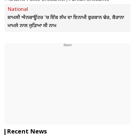
National
ਸ਼ਾਮਲੀ ਐਨਕਾਊਂਟਰ 'ਚ ਇੱਕ ਲੱਖ ਦਾ ਇਨਾਮੀ ਫੁਰਕਾਨ ਢੇਰ, ਕੈਰਾਨਾ
ਮਾਮਲੇ ਨਾਲ ਜੁੜਿਆ ਸੀ ਨਾਮ
Recent News