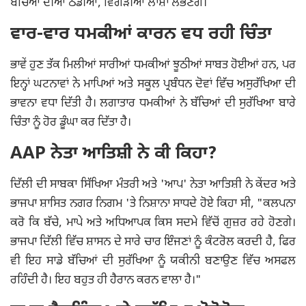
ਬੱਚਿਆਂ ਦੀਆਂ ਠੰਡੀਆਂ, ਵਿਗੜੀਆਂ ਲਾਸ਼ਾਂ ਲੱਭਣਗੇ।
ਵਾਰ-ਵਾਰ ਧਮਕੀਆਂ ਕਾਰਨ ਵਧ ਰਹੀ ਚਿੰਤਾ
ਭਾਵੇਂ ਹੁਣ ਤੱਕ ਮਿਲੀਆਂ ਸਾਰੀਆਂ ਧਮਕੀਆਂ ਝੂਠੀਆਂ ਸਾਬਤ ਹੋਈਆਂ ਹਨ, ਪਰ
ਇਨ੍ਹਾਂ ਘਟਨਾਵਾਂ ਨੇ ਮਾਪਿਆਂ ਅਤੇ ਸਕੂਲ ਪ੍ਰਬੰਧਨ ਦੋਵਾਂ ਵਿੱਚ ਅਸੁਰੱਖਿਆ ਦੀ
ਭਾਵਨਾ ਵਧਾ ਦਿੱਤੀ ਹੈ। ਲਗਾਤਾਰ ਧਮਕੀਆਂ ਨੇ ਬੱਚਿਆਂ ਦੀ ਸੁਰੱਖਿਆ ਬਾਰੇ
ਚਿੰਤਾ ਨੂੰ ਹੋਰ ਡੂੰਘਾ ਕਰ ਦਿੱਤਾ ਹੈ।
AAP ਨੇਤਾ ਆਤਿਸ਼ੀ ਨੇ ਕੀ ਕਿਹਾ?
ਦਿੱਲੀ ਦੀ ਸਾਬਕਾ ਸਿੱਖਿਆ ਮੰਤਰੀ ਅਤੇ 'ਆਪ' ਨੇਤਾ ਆਤਿਸ਼ੀ ਨੇ ਕੇਂਦਰ ਅਤੇ
ਭਾਜਪਾ ਸ਼ਾਸਿਤ ਨਗਰ ਨਿਗਮ 'ਤੇ ਨਿਸ਼ਾਨਾ ਸਾਧਦੇ ਹੋਏ ਕਿਹਾ ਸੀ, "ਕਲਪਨਾ
ਕਰੋ ਕਿ ਬੱਚੇ, ਮਾਪੇ ਅਤੇ ਅਧਿਆਪਕ ਕਿਸ ਸਦਮੇ ਵਿੱਚੋਂ ਗੁਜ਼ਰ ਰਹੇ ਹੋਣਗੇ।
ਭਾਜਪਾ ਦਿੱਲੀ ਵਿੱਚ ਸ਼ਾਸਨ ਦੇ ਸਾਰੇ ਚਾਰ ਇੰਜਣਾਂ ਨੂੰ ਕੰਟਰੋਲ ਕਰਦੀ ਹੈ, ਫਿਰ
ਵੀ ਇਹ ਸਾਡੇ ਬੱਚਿਆਂ ਦੀ ਸੁਰੱਖਿਆ ਨੂੰ ਯਕੀਨੀ ਬਣਾਉਣ ਵਿੱਚ ਅਸਫਲ
ਰਹਿੰਦੀ ਹੈ। ਇਹ ਬਹੁਤ ਹੀ ਹੈਰਾਨ ਕਰਨ ਵਾਲਾ ਹੈ।"