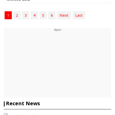
1
2
3
4
5
6
Next
Last
Recent News