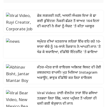
ਫੇਕ ਲਗਜ਼ਰੀ ਨਹੀਂ, ਅਸਲੀ ਸੰਘਰਸ਼ ਦਿਖਾ ਕੇ ਛਾ
ਗਈ ਕ੍ਰੀਏਟਰ! ਨੌਕਰੀ ਛੱਡਣ ਤੋਂ ਬਾਅਦ 164 ਦਿਨਾਂ
ਦੀ ਕਹਾਣੀ ਨੇ ਲੋਕਾਂ ਨੂੰ ਸੋਚਣ 'ਤੇ ਕੀਤਾ ਮਜਬੂਰ
ਸਮੁੰਦਰ ਦੀਆਂ ਖ਼ਤਰਨਾਕ ਲਹਿਰਾਂ ਵਿੱਚ ਵਹਿ ਰਹੇ 10-
ਸਾਲਾ ਬੱਚੇ ਨੂੰ 16-ਸਾਲੇ ਨੌਜਵਾਨ ਨੇ ਆਪਣੀ ਜਾਨ 'ਤੇ
ਖੇਡ ਕੇ ਬਚਾਇਆ, ਵੀਡੀਓ ਇੰਟਰਨੈੱਟ 'ਤੇ ਛਾਇਆ
ਜੰਤਰ-ਮੰਤਰ ਵਾਲੇ ਵਾਇਰਲ ਅਭਿਨਵ ਬਿਸ਼ਟ ਦੀ ਹੋਈ
ਜ਼ਬਰਦਸਤ ਵਾਪਸੀ! ਮੁੜ ਮਿਲਿਆ Instagram
ਅਕਾਊਂਟ, ਭਾਵੁਕ ਵੀਡੀਓ ਕਰ ਰਿਹਾ ਵਾਇਰਲ
Viral Video: ਹਾਈ-ਵੋਲਟੇਜ ਤਾਰਾਂ ਵਿੱਚ ਫਸਿਆ
ਤੜਫ਼ਦਾ ਰਿਹਾ ਰਿੱਛ, ਮਦਦ ਪਹੁੰਚਣ ਤੋਂ ਪਹਿਲਾਂ ਹੀ
ਚਲੀ ਗਈ ਬੇਜ਼ੁਬਾਨ ਦੀ ਜਾਨ