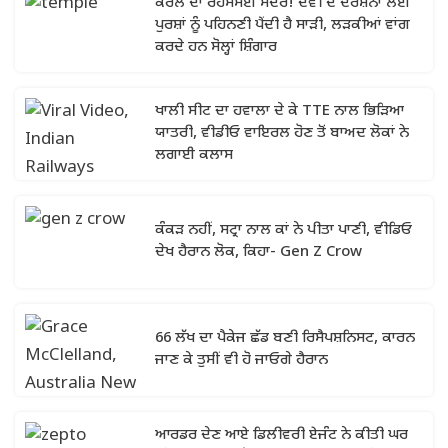
ਕੇਰਲ ਦਾ ਰਹੱਸਮਈ ਮੰਦਰ! ਦੇਵੀ ਦੇ ਦਰਸ਼ਨਾਂ ਲਈ
ਪੁਰਸ਼ਾਂ ਨੂੰ ਪਹਿਨਣੀ ਪੈਂਦੀ ਹੈ ਸਾੜੀ, ਲੜਕੀਆਂ ਵਾਂਗ
ਕਰਦੇ ਹਨ ਸੋਲ੍ਹਾਂ ਸ਼ਿੰਗਾਰ
ਖਾਲੀ ਸੀਟ ਦਾ ਹਵਾਲਾ ਦੇ ਕੇ TTE ਨਾਲ ਭਿੜਿਆ
ਯਾਤਰੀ, ਵੀਡੀਓ ਵਾਇਰਲ ਹੋਣ ਤੋਂ ਬਾਅਦ ਲੋਕਾਂ ਨੇ
ਲਗਾਈ ਕਲਾਸ
ਕੰਕੜ ਨਹੀਂ, ਸਟ੍ਰਾ ਨਾਲ ਕਾਂ ਨੇ ਪੀਤਾ ਪਾਣੀ, ਵੀਡਿਓ
ਦੇਖ ਹੈਰਾਨ ਲੋਕ, ਕਿਹਾ- Gen Z Crow
66 ਲੱਖ ਦਾ ਪੈਕੇਜ ਛੱਡ ਬਣੀ ਰਿਸੈਪਸ਼ਨਿਸਟ, ਕਾਰਨ
ਜਾਣ ਕੇ ਤੁਸੀਂ ਵੀ ਹੋ ਜਾਓਗੇ ਹੈਰਾਨ
ਆਰਡਰ ਦੇਣ ਆਏ ਡਿਲੀਵਰੀ ਏਜੰਟ ਨੇ ਕੀਤੀ ਘਰ