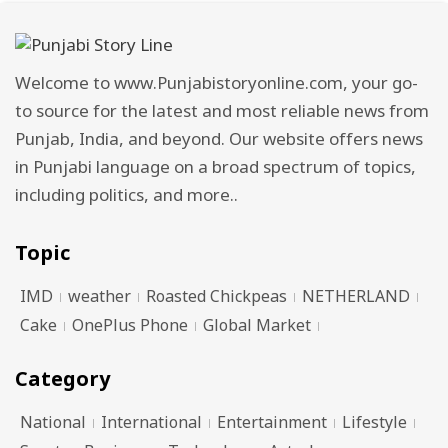
Welcome to www.Punjabistoryonline.com, your go-
to source for the latest and most reliable news from
Punjab, India, and beyond. Our website offers news
in Punjabi language on a broad spectrum of topics,
including politics, and more..
Topic
IMD
weather
Roasted Chickpeas
NETHERLAND
Cake
OnePlus Phone
Global Market
Category
National
International
Entertainment
Lifestyle