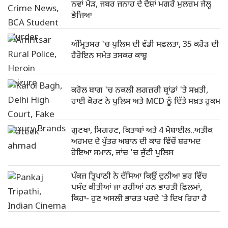
ਨਵਾਂ ਮੋੜ, ਜਬਰ ਜਨਾਹ ਦੇ ਦੋਸ਼ਾਂ ਮਗਰੋਂ ਮੁਲਜ਼ਮ ਜੇਲ੍ਹ
ਭੇਜਿਆ
ਅੰਮ੍ਰਿਤਸਰ 'ਚ ਪੁਲਿਸ ਦੀ ਵੱਡੀ ਸਫ਼ਲਤਾ, 35 ਕਰੋੜ ਦੀ
ਹੈਰੋਇਨ ਸਮੇਤ ਤਸਕਰ ਕਾਬੂ
ਕਰੋਲ ਬਾਗ 'ਚ ਨਕਲੀ ਲਗਜ਼ਰੀ ਬ੍ਰਾਂਡਾਂ 'ਤੇ ਸਖ਼ਤੀ,
ਹਾਈ ਕੋਰਟ ਨੇ ਪੁਲਿਸ ਅਤੇ MCD ਨੂੰ ਦਿੱਤੇ ਸਖ਼ਤ ਹੁਕਮ
ਗੁਟਖਾ, ਸਿਗਰਟ, ਕਿਤਾਬਾਂ ਅਤੇ 4 ਮੋਬਾਈਲ..ਅਤੀਕ
ਅਹਮਦ ਦੇ ਪੁੱਤਰ ਅਬਾਨ ਦੀ ਕਾਰ ਵਿੱਚੋਂ ਬਰਾਮਦ
ਹੋਇਆ ਸਮਾਨ, ਜਾਂਚ 'ਚ ਜੁੱਟੀ ਪੁਲਿਸ
ਪੰਕਜ ਤ੍ਰਿਪਾਠੀ ਨੇ ਦੱਸਿਆ ਕਿਉਂ ਦੁਨੀਆ ਭਰ ਵਿੱਚ
ਪਸੰਦ ਕੀਤੀਆਂ ਜਾ ਰਹੀਆਂ ਹਨ ਭਾਰਤੀ ਫ਼ਿਲਮਾਂ,
ਕਿਹਾ- ਹੁਣ ਅਸਲੀ ਭਾਰਤ ਪਰਦੇ 'ਤੇ ਦਿਖ ਰਿਹਾ ਹੈ