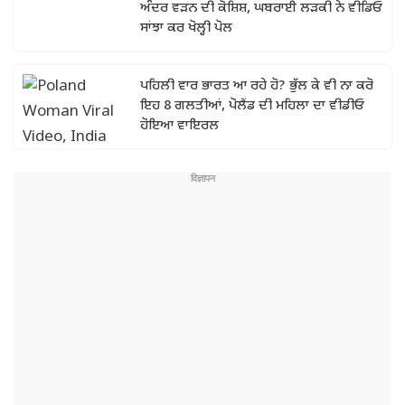
ਅੰਦਰ ਵੜਨ ਦੀ ਕੋਸ਼ਿਸ਼, ਘਬਰਾਈ ਲੜਕੀ ਨੇ ਵੀਡਿਓ
ਸਾਂਝਾ ਕਰ ਖੋਲ੍ਹੀ ਪੋਲ
ਪਹਿਲੀ ਵਾਰ ਭਾਰਤ ਆ ਰਹੇ ਹੋ? ਭੁੱਲ ਕੇ ਵੀ ਨਾ ਕਰੋ
ਇਹ 8 ਗਲਤੀਆਂ, ਪੋਲੈਂਡ ਦੀ ਮਹਿਲਾ ਦਾ ਵੀਡੀਓ
ਹੋਇਆ ਵਾਇਰਲ