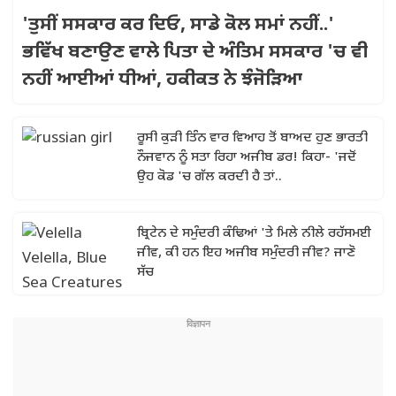
'ਤੁਸੀਂ ਸਸਕਾਰ ਕਰ ਦਿਓ, ਸਾਡੇ ਕੋਲ ਸਮਾਂ ਨਹੀਂ..'
ਭਵਿੱਖ ਬਣਾਉਣ ਵਾਲੇ ਪਿਤਾ ਦੇ ਅੰਤਿਮ ਸਸਕਾਰ 'ਚ ਵੀ
ਨਹੀਂ ਆਈਆਂ ਧੀਆਂ, ਹਕੀਕਤ ਨੇ ਝੰਜੋੜਿਆ
ਰੂਸੀ ਕੁੜੀ ਤਿੰਨ ਵਾਰ ਵਿਆਹ ਤੋਂ ਬਾਅਦ ਹੁਣ ਭਾਰਤੀ
ਨੌਜਵਾਨ ਨੂੰ ਸਤਾ ਰਿਹਾ ਅਜੀਬ ਡਰ! ਕਿਹਾ- 'ਜਦੋਂ
ਉਹ ਕੋਡ 'ਚ ਗੱਲ ਕਰਦੀ ਹੈ ਤਾਂ..
ਬ੍ਰਿਟੇਨ ਦੇ ਸਮੁੰਦਰੀ ਕੰਢਿਆਂ 'ਤੇ ਮਿਲੇ ਨੀਲੇ ਰਹੱਸਮਈ
ਜੀਵ, ਕੀ ਹਨ ਇਹ ਅਜੀਬ ਸਮੁੰਦਰੀ ਜੀਵ? ਜਾਣੋ
ਸੱਚ