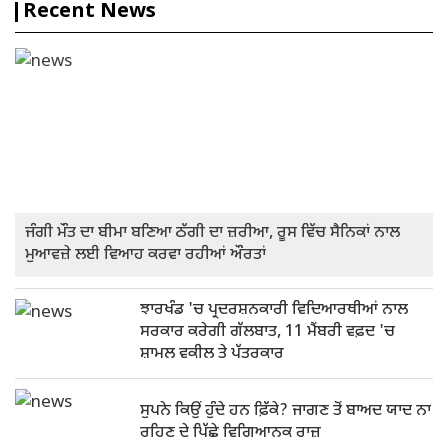
Recent News
ਜੰਗੀ ਮੌਤ ਦਾ ਬੀਮਾ ਬਣਿਆ ਠੱਗੀ ਦਾ ਜ਼ਰੀਆ, ਰੂਸ ਵਿੱਚ ਸੈਨਿਕਾਂ ਨਾਲ
ਮੁਆਵਜ਼ੇ ਲਈ ਵਿਆਹ ਕਰਵਾ ਰਹੀਆਂ ਔਰਤਾਂ
ਝਾਰਖੰਡ 'ਚ ਪ੍ਰਦਰਸ਼ਨਕਾਰੀ ਵਿਦਿਆਰਥੀਆਂ ਨਾਲ
ਸਰਕਾਰ ਕਰੇਗੀ ਗੱਲਬਾਤ, 11 ਮੈਂਬਰੀ ਵਫ਼ਦ 'ਚ
ਸ਼ਾਮਲ ਵਕੀਲ ਤੇ ਪੱਤਰਕਾਰ
ਸੁਪਨੇ ਕਿਉਂ ਹੁੰਦੇ ਹਨ ਫ਼ਿੱਕੇ? ਜਾਗਣ ਤੋਂ ਬਾਅਦ ਯਾਦ ਨਾ
ਰਹਿਣ ਦੇ ਪਿੱਛੇ ਵਿਗਿਆਨਕ ਰਾਜ਼