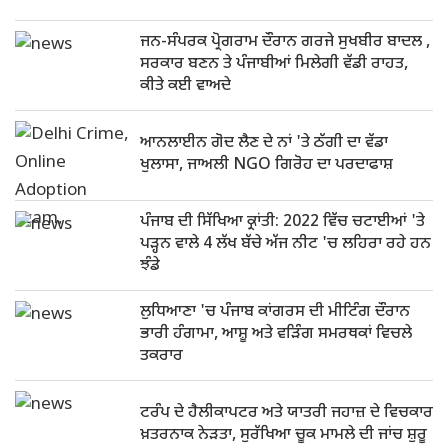
ਜਨ-ਸੰਪਰਕ ਪ੍ਰੋਗਰਾਮ ਦੌਰਾਨ ਗਰਜੇ ਸੁਖਬੀਰ ਬਾਦਲ ,
ਸਰਕਾਰ ਬਣਨ ਤੇ ਪੰਜਾਬੀਆਂ ਮਿਲੇਗੀ ਵੱਡੀ ਰਾਹਤ,
ਕੀਤੇ ਕਈ ਵਾਅਦੇ
ਆਨਲਾਈਨ ਗੋਦ ਲੈਣ ਦੇ ਨਾਂ 'ਤੇ ਠੱਗੀ ਦਾ ਵੱਡਾ
ਖੁਲਾਸਾ, ਜਾਅਲੀ NGO ਗਿਰੋਹ ਦਾ ਪਰਦਾਫਾਸ਼
ਪੰਜਾਬ ਦੀ ਸਿੱਖਿਆ ਕ੍ਰਾਂਤੀ: 2022 ਵਿੱਚ ਚਟਾਈਆਂ 'ਤੇ
ਪੜ੍ਹਨ ਵਾਲੇ 4 ਲੱਖ ਬੱਚੇ ਅੱਜ ਨੀਟ 'ਚ ਲਹਿਰਾ ਰਹੇ ਹਨ
ਝੰਡੇ
ਲੁਧਿਆਣਾ 'ਚ ਪੰਜਾਬ ਕਾਂਗਰਸ ਦੀ ਮੀਟਿੰਗ ਦੌਰਾਨ
ਭਾਰੀ ਹੰਗਾਮਾ, ਆਸ਼ੂ ਅਤੇ ਵੜਿੰਗ ਸਮਰਥਕਾਂ ਵਿਚਲੇ
ਤਕਰਾਰ
ਟਰੰਪ ਦੇ ਹੈਲੀਕਾਪਟਰ ਅਤੇ ਯਾਤਰੀ ਜਹਾਜ਼ ਦੇ ਵਿਚਕਾਰ
ਖ਼ਤਰਨਾਕ ਨੇੜਤਾ, ਸੁਰੱਖਿਆ ਚੂਕ ਮਾਮਲੇ ਦੀ ਜਾਂਚ ਸ਼ੁਰੂ