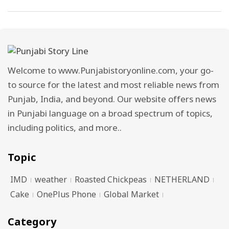
Welcome to www.Punjabistoryonline.com, your go-
to source for the latest and most reliable news from
Punjab, India, and beyond. Our website offers news
in Punjabi language on a broad spectrum of topics,
including politics, and more..
Topic
IMD
weather
Roasted Chickpeas
NETHERLAND
Cake
OnePlus Phone
Global Market
Category