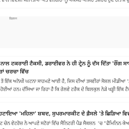
ਾਲੇ ਵਿਦੇਸ਼ੀ ਸੈਲਾਨੀਆਂ ਅਤੇ ਵਲੌਗਰਾਂ ਨੂੰ ਅਕਸਰ ਅਜਿਹੇ ਤਜ਼ਰਬੇ ਹੁੰਦੇ ਹਨ ਜੋ ਉਨ੍
 ਨਾਲ ਟਕਰਾਈ ਟੈਕਸੀ, ਡਰਾਈਵਰ ਨੇ ਹੀ ਟ੍ਰੇਨ ਨੂੰ ਦੱਸ ਦਿੱਤਾ 'ਰੌਂਗ ਸ
ਰਾਂ ਚਰਚਾ ਵਿੱਚ
ਤੋਂ ਇੱਕ ਅਨੋਖੀ ਘਟਨਾ ਸਾਹਮਣੇ ਆਈ ਹੈ, ਜਿਸ ਦੀਆਂ ਤਸਵੀਰਾਂ ਸੋਸ਼ਲ ਮੀਡੀਆ 'ਤੇ
ੋਈਆਂ ਹਨ। ਦੱਸਿਆ ਜਾ ਰਿਹਾ ਹੈ ਕਿ ਰੇਲਵੇ ਟਰੈਕ ਦੇ ਬਿਲਕੁਲ ਨੇੜੇ ਖੜ੍ਹੀ ਇੱਕ ਟ
ਂ ਹਟਾਇਆ 'ਮਹਿਲਾ' ਸ਼ਬਦ, ਸੁਪਰਮਾਰਕੀਟ ਦੇ ਫ਼ੈਸਲੇ 'ਤੇ ਛਿੜਿਆ ਵਿ
ਕੀਟ ਚੇਨ ਵੇਟਰੋਜ਼ ਨੇ ਆਪਣੇ ਸਟੋਰਾਂ ਵਿੱਚ ਸੈਨਿਟਰੀ ਪੈਡ ਸੈਕਸ਼ਨ 'ਚ "ਫੈਮਿਨਿਨ ਕੇ