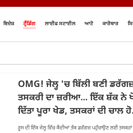
ਵਿਦੇਸ਼
ਟ੍ਰੈਂਡਿੰਗ
ਲਾਈਫ ਸਟਾਈਲ
ਆਟੋ
ਕਾਰੋਬਾਰ
ਸ
OMG! ਜੇਲ੍ਹ 'ਚ ਬਿੱਲੀ ਬਣੀ ਡਰੱਗਜ
ਤਸਕਰੀ ਦਾ ਜ਼ਰੀਆ... ਇੱਕ ਸ਼ੱਕ ਨੇ ਖੋ
ਦਿੱਤਾ ਪੂਰਾ ਖੇਡ, ਤਸਕਰਾਂ ਦੀ ਚਾਲ ਹ
ਫੇਲ੍ਹ
ਰੂਸ ਦੀ ਇੱਕ ਜੇਲ੍ਹ ਵਿੱਚ ਕੈਦੀਆਂ ਤੱਕ ਡਰੱਗਜ਼ ਪਹੁੰਚਾਉਣ ਲਈ ਤਸਕਰਾਂ 