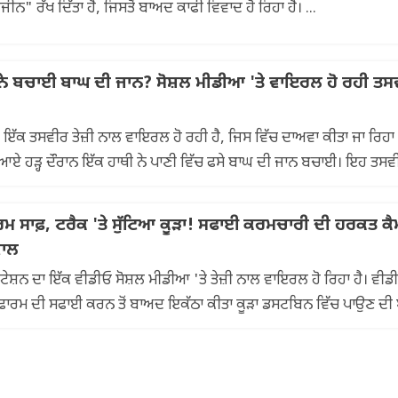
ਨਾਮ ਬਦਲ ਕੇ "ਇੰਟੀਮੇਟ ਹਾਈਜੀਨ" ਰੱਖ ਦਿੱਤਾ ਹੈ, ਜਿਸਤੋਂ ਬਾਅਦ ਕਾਫੀ ਵਿਵਾਦ ਹੋ ਰਿਹਾ ਹੈ। ...
 ਨੇ ਬਚਾਈ ਬਾਘ ਦੀ ਜਾਨ? ਸੋਸ਼ਲ ਮੀਡੀਆ 'ਤੇ ਵਾਇਰਲ ਹੋ ਰਹੀ ਤਸ
ਾਂ ਇੱਕ ਤਸਵੀਰ ਤੇਜ਼ੀ ਨਾਲ ਵਾਇਰਲ ਹੋ ਰਹੀ ਹੈ, ਜਿਸ ਵਿੱਚ ਦਾਅਵਾ ਕੀਤਾ ਜਾ ਰਿਹਾ 
ੱਚ ਆਏ ਹੜ੍ਹ ਦੌਰਾਨ ਇੱਕ ਹਾਥੀ ਨੇ ਪਾਣੀ ਵਿੱਚ ਫਸੇ ਬਾਘ ਦੀ ਜਾਨ ਬਚਾਈ। ਇਹ ਤਸਵ
ਮ ਸਾਫ਼, ਟਰੈਕ 'ਤੇ ਸੁੱਟਿਆ ਕੂੜਾ! ਸਫਾਈ ਕਰਮਚਾਰੀ ਦੀ ਹਰਕਤ ਕੈ
ਵਾਲ
ੇਸ਼ਨ ਦਾ ਇੱਕ ਵੀਡੀਓ ਸੋਸ਼ਲ ਮੀਡੀਆ 'ਤੇ ਤੇਜ਼ੀ ਨਾਲ ਵਾਇਰਲ ਹੋ ਰਿਹਾ ਹੈ। ਵੀਡ
ਾਰਮ ਦੀ ਸਫਾਈ ਕਰਨ ਤੋਂ ਬਾਅਦ ਇਕੱਠਾ ਕੀਤਾ ਕੂੜਾ ਡਸਟਬਿਨ ਵਿੱਚ ਪਾਉਣ ਦੀ