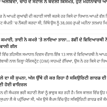
ਕਿਹਾ ਅਲਵਿਦਾ, ਚਾਹ ਦੇ ਸਟਾਲ ਨੇ ਬਦਲੀ ਕਿਸਮਤ, ਹੁਣ ਮਹੀਨਾਵਾਰ
ਯੂਜ਼ਰ ਨੇ ਆਪਣੇ ਗੁਆਂਢੀ ਦੀ ਕਹਾਣੀ ਸਾਂਝੀ ਕਰਕੇ ਹਰ ਕਿਸੇ ਦਾ ਧਿਆਨ ਆਪਣੇ ਵੱਲ
ੇਟ ਕੰਪਨੀ 'ਚ ਨੌਕਰੀ ਕਰਦਾ ਸੀ, ਜਿੱਥੇ ਉਸ ਨੂੰ 38,000 ਰੁਪਏ ਮਹੀਨਾ ਤਨਖ਼ਾਹ ਮ
ੀ ਕਮਾਈ, ਤਾਈ ਨੇ ਕਮਰੇ 'ਤੇ ਲਾਇਆ ਤਾਲਾ... 8ਵੀਂ ਦੇ ਵਿਦਿਆਰਥੀ
 ਵਾਲੀ ਗੱਲ
ਖੀਰੀ ਵਿੱਚ ਤਹਿਸੀਲ ਸਮਾਧਾਨ ਦਿਵਸ ਦੌਰਾਨ ਇੱਕ 13 ਸਾਲ ਦੇ ਵਿਦਿਆਰਥੀ ਨੇ ਆਪ
ਬੇਬਾਕੀ ਨਾਲ ਜ਼ਿਲ੍ਹਾ ਮੈਜਿਸਟ੍ਰੇਟ (DM) ਸਾਹਮਣੇ ਰੱਖਿਆ, ਉਸ ਨੇ ਹਰ ਕਿਸੇ ਦਾ ਧ
ੇ ਦਾ ਸੀ ਸੁਪਨਾ, ਅੱਜ ਉੱਥੇ ਹੀ ਕਰ ਰਿਹਾ ਹੈ ਸਕਿਉਰਿਟੀ ਗਾਰਡ ਦੀ
ਾਣੀ ਹੋਈ ਵਾਇਰਲ
ਨ ਦੀ ਸੰਘਰਸ਼ ਭਰੀ ਕਹਾਣੀ ਲੋਕਾਂ ਨੂੰ ਭਾਵੁਕ ਕਰ ਰਹੀ ਹੈ। ਜਿਸ ਕਾਲਜ ਵਿੱਚ ਉਹ 
ੁਪਨਾ ਲੈ ਕੇ ਪਹੁੰਚਿਆ ਸੀ, ਅੱਜ ਉਸੇ ਕੈਂਪਸ ਵਿੱਚ ਉਹ ਸਕਿਉਰਿਟੀ ਗਾਰਡ ਵਜੋਂ ਕ