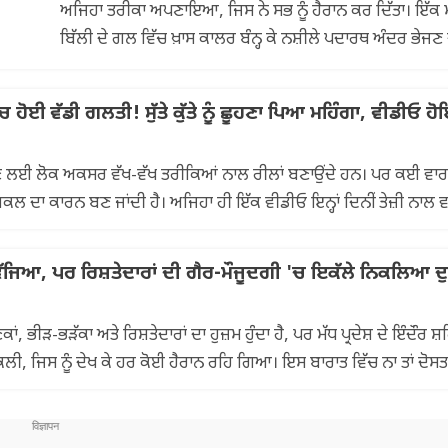
ਅਜਿਹਾ ਤਰੀਕਾ ਅਪਣਾਇਆ, ਜਿਸ ਨੇ ਸਭ ਨੂੰ ਹੈਰਾਨ ਕਰ ਦਿੱਤਾ। ਇੱਕ 
ਬਿੱਲੀ ਦੇ ਗਲ ਵਿੱਚ ਖ਼ਾਸ ਕਾਲਰ ਬੰਨ੍ਹ ਕੇ ਨਸ਼ੀਲੇ ਪਦਾਰਥ ਅੰਦਰ ਭੇਜਣ
ਕੋਸ਼ਿਸ਼ ਕੀਤੀ ਗਈ,...
ਹੋਈ ਵੱਡੀ ਗਲਤੀ! ਸੁੱਤੇ ਕੁੱਤੇ ਨੂੰ ਛੂਹਣਾ ਪਿਆ ਮਹਿੰਗਾ, ਵੀਡੀਓ 
ਹੋਣ ਲਈ ਲੋਕ ਅਕਸਰ ਵੱਖ-ਵੱਖ ਤਰੀਕਿਆਂ ਨਾਲ ਰੀਲਾਂ ਬਣਾਉਂਦੇ ਹਨ। ਪਰ ਕਈ ਵਾ
਼ਕਲ ਦਾ ਕਾਰਨ ਬਣ ਜਾਂਦੀ ਹੈ। ਅਜਿਹਾ ਹੀ ਇੱਕ ਵੀਡੀਓ ਇਨ੍ਹਾਂ ਦਿਨੀਂ ਤੇਜ਼ੀ ਨਾ
 ਵੱਜਿਆ, ਪਰ ਰਿਸ਼ਤੇਦਾਰਾਂ ਦੀ ਗੈਰ-ਮੌਜੂਦਗੀ 'ਚ ਇਕੱਲੇ ਨਿਕਲਿਆ ਦ
ਂ, ਭੀੜ-ਭੜੱਕਾ ਅਤੇ ਰਿਸ਼ਤੇਦਾਰਾਂ ਦਾ ਹੁਜ਼ਮ ਹੁੰਦਾ ਹੈ, ਪਰ ਮੱਧ ਪ੍ਰਦੇਸ਼ ਦੇ ਇੰਦੌਰ ਸ
ੀ, ਜਿਸ ਨੂੰ ਦੇਖ ਕੇ ਹਰ ਕੋਈ ਹੈਰਾਨ ਰਹਿ ਗਿਆ। ਇਸ ਬਾਰਾਤ ਵਿੱਚ ਨਾ ਤਾਂ ਦੋਸਤ