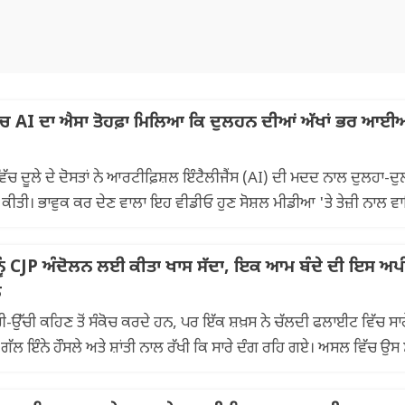
ਚ AI ਦਾ ਐਸਾ ਤੋਹਫ਼ਾ ਮਿਲਿਆ ਕਿ ਦੁਲਹਨ ਦੀਆਂ ਅੱਖਾਂ ਭਰ ਆਈਆ
ੱਚ ਦੂਲੇ ਦੇ ਦੋਸਤਾਂ ਨੇ ਆਰਟੀਫ਼ਿਸ਼ਲ ਇੰਟੈਲੀਜੈਂਸ (AI) ਦੀ ਮਦਦ ਨਾਲ ਦੁਲਹਾ-ਦ
ਕੀਤੀ। ਭਾਵੁਕ ਕਰ ਦੇਣ ਵਾਲਾ ਇਹ ਵੀਡੀਓ ਹੁਣ ਸੋਸ਼ਲ ਮੀਡੀਆ 'ਤੇ ਤੇਜ਼ੀ ਨਾਲ 
ੰ CJP ਅੰਦੋਲਨ ਲਈ ਕੀਤਾ ਖਾਸ ਸੱਦਾ, ਇਕ ਆਮ ਬੰਦੇ ਦੀ ਇਸ ਅਪ
ਲ
ੱਚੀ ਕਹਿਣ ਤੋਂ ਸੰਕੋਚ ਕਰਦੇ ਹਨ, ਪਰ ਇੱਕ ਸ਼ਖ਼ਸ ਨੇ ਚੱਲਦੀ ਫਲਾਈਟ ਵਿੱਚ ਸਾਰ
ਲ ਇੰਨੇ ਹੌਸਲੇ ਅਤੇ ਸ਼ਾਂਤੀ ਨਾਲ ਰੱਖੀ ਕਿ ਸਾਰੇ ਦੰਗ ਰਹਿ ਗਏ। ਅਸਲ ਵਿੱਚ ਉਸ 