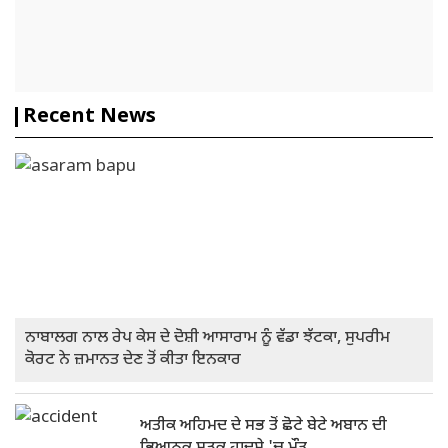
Recent News
ਨਾਬਾਲਗ ਨਾਲ ਰੇਪ ਕੇਸ ਦੇ ਦੋਸ਼ੀ ਆਸਾਰਾਮ ਨੂੰ ਵੱਡਾ ਝੱਟਕਾ, ਸੁਪਰੀਮ
ਕੋਰਟ ਨੇ ਜ਼ਮਾਨਤ ਦੇਣ ਤੋਂ ਕੀਤਾ ਇਨਕਾਰ
ਅਤੀਕ ਅਹਿਮਦ ਦੇ ਸਭ ਤੋਂ ਛੋਟੇ ਬੇਟੇ ਅਬਾਨ ਦੀ