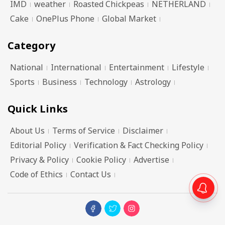
IMD
weather
Roasted Chickpeas
NETHERLAND
Cake
OnePlus Phone
Global Market
Category
National
International
Entertainment
Lifestyle
Sports
Business
Technology
Astrology
Quick Links
About Us
Terms of Service
Disclaimer
Editorial Policy
Verification & Fact Checking Policy
Privacy & Policy
Cookie Policy
Advertise
Code of Ethics
Contact Us