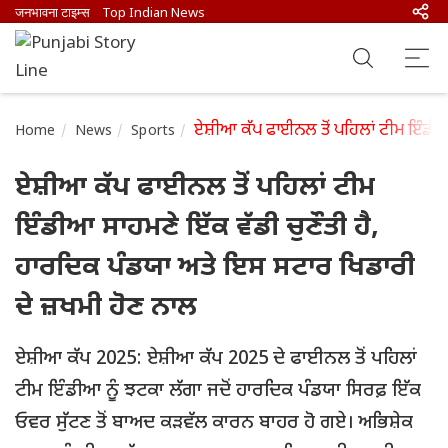
जनभावना टाइम्स
Top Indian News
ਏਸ਼ੀਆ ਕੱਪ ਫਾਈਨਲ ਤੋਂ ਪਹਿਲਾਂ ਟੀਮ ਇੰਡੀਆ
Home
News
Sports
ਏਸ਼ੀਆ ਕੱਪ ਫਾਈਨਲ ਤੋਂ ਪਹਿਲਾਂ ਟੀਮ
ਇੰਡੀਆ ਸਾਹਮਣੇ ਇੱਕ ਵੱਡੀ ਚੁਣੌਤੀ ਹੈ,
ਹਾਰਦਿਕ ਪੰਡਯਾ ਅਤੇ ਇਸ ਸਟਾਰ ਖਿਡਾਰੀ
ਦੇ ਜ਼ਖਮੀ ਹੋਣ ਨਾਲ
ਏਸ਼ੀਆ ਕੱਪ 2025: ਏਸ਼ੀਆ ਕੱਪ 2025 ਦੇ ਫਾਈਨਲ ਤੋਂ ਪਹਿਲਾਂ
ਟੀਮ ਇੰਡੀਆ ਨੂੰ ਝਟਕਾ ਲੱਗਾ ਜਦੋਂ ਹਾਰਦਿਕ ਪੰਡਯਾ ਸਿਰਫ਼ ਇੱਕ
ਓਵਰ ਸੁੱਟਣ ਤੋਂ ਬਾਅਦ ਕੜਵੱਲ ਕਾਰਨ ਬਾਹਰ ਹੋ ਗਏ। ਅਭਿਸ਼ੇਕ