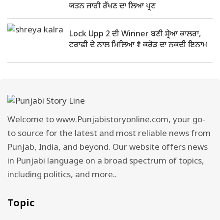
ਯਤਨ ਜਾਰੀ ਰੱਖਣ ਦਾ ਲਿਆ ਪ੍ਰਣ
Lock Upp 2 ਦੀ Winner ਬਣੀ ਸ਼੍ਰੇਆ ਕਾਲਰਾ,
ਟਰਾਫੀ ਦੇ ਨਾਲ ਮਿਲਿਆ ₹1 ਕਰੋੜ ਦਾ ਨਕਦੀ ਇਨਾਮ
Welcome to www.Punjabistoryonline.com, your go-
to source for the latest and most reliable news from
Punjab, India, and beyond. Our website offers news
in Punjabi language on a broad spectrum of topics,
including politics, and more..
Topic