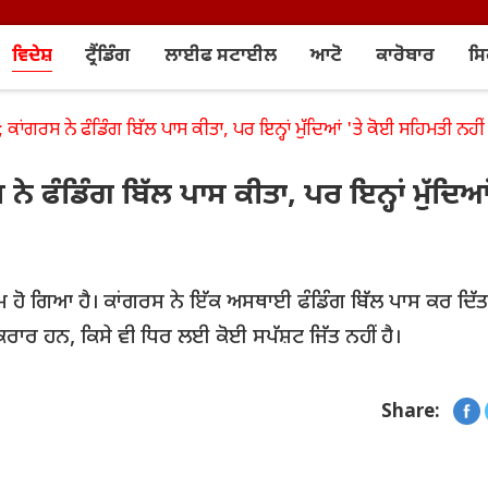
ਵਿਦੇਸ਼
ਟ੍ਰੈਂਡਿੰਗ
ਲਾਈਫ ਸਟਾਈਲ
ਆਟੋ
ਕਾਰੋਬਾਰ
ਸ
ਕਾਂਗਰਸ ਨੇ ਫੰਡਿੰਗ ਬਿੱਲ ਪਾਸ ਕੀਤਾ, ਪਰ ਇਨ੍ਹਾਂ ਮੁੱਦਿਆਂ 'ਤੇ ਕੋਈ ਸਹਿਮਤੀ ਨਹੀਂ
 ਫੰਡਿੰਗ ਬਿੱਲ ਪਾਸ ਕੀਤਾ, ਪਰ ਇਨ੍ਹਾਂ ਮੁੱਦਿਆਂ
 ਹੋ ਗਿਆ ਹੈ। ਕਾਂਗਰਸ ਨੇ ਇੱਕ ਅਸਥਾਈ ਫੰਡਿੰਗ ਬਿੱਲ ਪਾਸ ਕਰ ਦਿੱਤਾ
ਕਰਾਰ ਹਨ, ਕਿਸੇ ਵੀ ਧਿਰ ਲਈ ਕੋਈ ਸਪੱਸ਼ਟ ਜਿੱਤ ਨਹੀਂ ਹੈ।
Share: