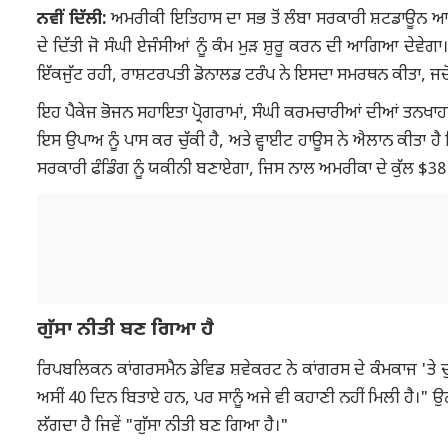
ਨਵੀਂ ਦਿੱਲੀ:
ਅਮਰੀਕੀ ਇਤਿਹਾਸ ਦਾ ਸਭ ਤੋਂ ਲੰਬਾ ਸਰਕਾਰੀ ਸ਼ਟਡਾਊਨ ਆਖਰ
ਦੇ ਦਿੱਤੀ ਜੋ ਸੰਘੀ ਏਜੰਸੀਆਂ ਨੂੰ ਕੰਮ ਮੁੜ ਸ਼ੁਰੂ ਕਰਨ ਦੀ ਆਗਿਆ ਦੇਵੇਗ
ਇੱਕਜੁੱਟ ਰਹੀ, ਰਾਸ਼ਟਰਪਤੀ ਡੋਨਾਲਡ ਟਰੰਪ ਨੇ ਇਸਦਾ ਸਮਰਥਨ ਕੀਤਾ, ਜਦੋਂ ਕ
ਇਹ ਪੈਕੇਜ ਭੋਜਨ ਸਹਾਇਤਾ ਪ੍ਰੋਗਰਾਮਾਂ, ਸੰਘੀ ਕਰਮਚਾਰੀਆਂ ਦੀਆਂ ਤਨਖਾਹਾ
ਇਸ ਉਪਾਅ ਨੂੰ ਪਾਸ ਕਰ ਚੁੱਕੀ ਹੈ, ਅਤੇ ਵ੍ਹਾਈਟ ਹਾਊਸ ਨੇ ਐਲਾਨ ਕੀਤਾ
ਸਰਕਾਰੀ ਫੰਡਿੰਗ ਨੂੰ ਯਕੀਨੀ ਬਣਾਏਗਾ, ਜਿਸ ਨਾਲ ਅਮਰੀਕਾ ਦੇ ਕੁੱਲ $38 
ਗੁੱਸਾ ਨੀਤੀ ਬਣ ਗਿਆ ਹੈ
ਰਿਪਬਲਿਕਨ ਕਾਂਗਰਸਮੈਨ ਡੇਵਿਡ ਸ਼ਵੇਕਰਟ ਨੇ ਕਾਂਗਰਸ ਦੇ ਕੰਮਕਾਜ 'ਤੇ ਚੁ
ਅਸੀਂ 40 ਦਿਨ ਬਿਤਾਏ ਹਨ, ਪਰ ਸਾਨੂੰ ਅਜੇ ਵੀ ਕਹਾਣੀ ਨਹੀਂ ਮਿਲੀ ਹੈ।" ਉਨ੍ਹਾ
ਲੱਗਦਾ ਹੈ ਜਿਵੇਂ "ਗੁੱਸਾ ਨੀਤੀ ਬਣ ਗਿਆ ਹੈ।"