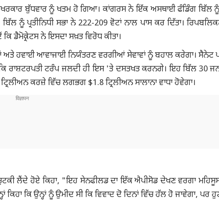
ਕਾਰ ਬੁੱਧਵਾਰ ਨੂੰ ਖਤਮ ਹੋ ਗਿਆ। ਕਾਂਗਰਸ ਨੇ ਇੱਕ ਅਸਥਾਈ ਫੰਡਿੰਗ ਬਿੱਲ ਨੂੰ
ਾ। ਬਿੱਲ ਨੂੰ ਪ੍ਰਤੀਨਿਧੀ ਸਭਾ ਨੇ 222-209 ਵੋਟਾਂ ਨਾਲ ਪਾਸ ਕਰ ਦਿੱਤਾ। ਰਿਪਬਲਿ
ਿ ਡੈਮੋਕ੍ਰੇਟਸ ਨੇ ਇਸਦਾ ਸਖ਼ਤ ਵਿਰੋਧ ਕੀਤਾ।
ਂ ਅਤੇ ਹਵਾਈ ਆਵਾਜਾਈ ਨਿਯੰਤਰਣ ਵਰਗੀਆਂ ਸੇਵਾਵਾਂ ਨੂੰ ਬਹਾਲ ਕਰੇਗਾ। ਸੈਨੇਟ ਪ
 ਹੈ ਕਿ ਰਾਸ਼ਟਰਪਤੀ ਟਰੰਪ ਜਲਦੀ ਹੀ ਇਸ 'ਤੇ ਦਸਤਖਤ ਕਰਨਗੇ। ਇਹ ਬਿੱਲ 30 ਜ
ਟ੍ਰਿਲੀਅਨ ਕਰਜ਼ੇ ਵਿੱਚ ਲਗਭਗ $1.8 ਟ੍ਰਿਲੀਅਨ ਸਾਲਾਨਾ ਵਾਧਾ ਹੋਵੇਗਾ।
ਟਕੀ ਲੈਂਦੇ ਹੋਏ ਕਿਹਾ, "ਇਹ ਸੇਨਫੀਲਡ ਦਾ ਇੱਕ ਐਪੀਸੋਡ ਦੇਖਣ ਵਰਗਾ ਮਹਿਸੂਸ ਹ
ਂ ਕਿਹਾ ਕਿ ਉਨ੍ਹਾਂ ਨੂੰ ਉਮੀਦ ਸੀ ਕਿ ਵਿਵਾਦ ਦੋ ਦਿਨਾਂ ਵਿੱਚ ਹੱਲ ਹੋ ਜਾਵੇਗਾ, ਪਰ 