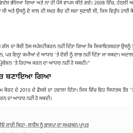
ਵਿਦੇਸ਼ ਭੇਜਿਆ ਗਿਆ ਅਤੇ ਨਾ ਹੀ ਪੈਸੇ ਵਾਪਸ ਕੀਤੇ ਗਏ। 2008 ਵਿੱਚ, ਹੇਠਲੀ 
ਸੀ ਅਤੇ ਉਸਨੂੰ ਦੋ ਸਾਲ ਦੀ ਸਖ਼ਤ ਕੈਦ ਦੀ ਸਜ਼ਾ ਸੁਣਾਈ ਸੀ, ਜਿਸ ਵਿਰੁੱਧ ਹਾਈ ਕ
ਂ ਇਸ ਗੱਲ ਦਾ ਕੋਈ ਠੋਸ ਸਪੱਸ਼ਟੀਕਰਨ ਨਹੀਂ ਦਿੱਤਾ ਗਿਆ ਕਿ ਸ਼ਿਕਾਇਤਕਰਤਾ ਉਸਨੂੰ 
, ਪਰ ਇਨ੍ਹਾਂ ਕਮੀਆਂ ਦੇ ਆਧਾਰ 'ਤੇ ਦੋਸ਼ੀ ਨੂੰ ਲਾਭ ਨਹੀਂ ਦਿੱਤਾ ਜਾ ਸਕਦਾ। ਅਦਾ
ੰ ਪ੍ਰੋਬੇਸ਼ਨ 'ਤੇ ਰਿਹਾਅ ਕਰਨ ਦਾ ਆਧਾਰ ਨਹੀਂ ਹੋ ਸਕਦੀ।"
 ਆਧਾਰ ਬਣਾਇਆ ਗਿਆ
 ਕੋਰਟ ਦੇ 2010 ਦੇ ਫੈਸਲੇ ਦਾ ਹਵਾਲਾ ਦਿੱਤਾ। ਜਿਸ ਵਿੱਚ ਇਹ ਸਿਧਾਂਤਕ ਤੌਰ '
 ਕਰਨ ਦਾ ਆਧਾਰ ਨਹੀਂ ਹੋ ਸਕਦੀ।
ਜਾਰੀ ਕਿਹਾ- ਲਾਰੈਂਸ ਨੂੰ ਭਾਜਪਾ ਦਾ ਸਮਰਥਨ ਪ੍ਰਾਪਤ