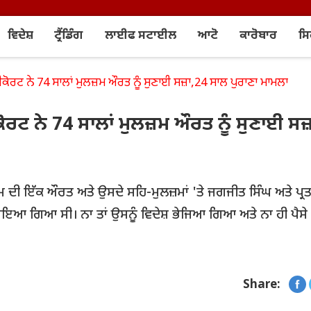
ਵਿਦੇਸ਼
ਟ੍ਰੈਂਡਿੰਗ
ਲਾਈਫ ਸਟਾਈਲ
ਆਟੋ
ਕਾਰੋਬਾਰ
ਸ
ਰਟ ਨੇ 74 ਸਾਲਾਂ ਮੁਲਜ਼ਮ ਔਰਤ ਨੂੰ ਸੁਣਾਈ ਸਜ਼ਾ,24 ਸਾਲ ਪੁਰਾਣਾ ਮਾਮਲਾ
ਟ ਨੇ 74 ਸਾਲਾਂ ਮੁਲਜ਼ਮ ਔਰਤ ਨੂੰ ਸੁਣਾਈ ਸਜ਼
 ਦੀ ਇੱਕ ਔਰਤ ਅਤੇ ਉਸਦੇ ਸਹਿ-ਮੁਲਜ਼ਮਾਂ 'ਤੇ ਜਗਜੀਤ ਸਿੰਘ ਅਤੇ ਪ੍ਰ
 ਲਗਾਇਆ ਗਿਆ ਸੀ। ਨਾ ਤਾਂ ਉਸਨੂੰ ਵਿਦੇਸ਼ ਭੇਜਿਆ ਗਿਆ ਅਤੇ ਨਾ ਹੀ ਪੈਸ
Share: