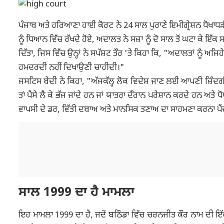
ਪੰਜਾਬ ਅਤੇ ਹਰਿਆਣਾ ਹਾਈ ਕੋਰਟ ਨੇ 24 ਸਾਲ ਪੁਰਾਣੇ ਇਮੀਗ੍ਰੇਸ਼ਨ ਧੋਖਾਧੜੀ
ਨੂੰ ਧਿਆਨ ਵਿੱਚ ਰੱਖਦੇ ਹੋਏ, ਅਦਾਲਤ ਨੇ ਸਜ਼ਾ ਨੂੰ ਦੋ ਸਾਲ ਤੋਂ ਘਟਾ ਕੇ
ਦਿੱਤਾ, ਜਿਸ ਵਿੱਚ ਉਨ੍ਹਾਂ ਨੇ ਸਪੱਸ਼ਟ ਤੌਰ 'ਤੇ ਕਿਹਾ ਕਿ, "ਅਦਾਲਤਾਂ ਨੂੰ ਅਜ
ਹਮਦਰਦੀ ਨਹੀਂ ਦਿਖਾਉਣੀ ਚਾਹੀਦੀ।"
ਜਸਟਿਸ ਬੇਦੀ ਨੇ ਕਿਹਾ, "ਅੱਜਕੱਲ੍ਹ ਲੋਕ ਵਿਦੇਸ਼ ਜਾਣ ਲਈ ਆਪਣੀ ਜ਼ਿੰਦਗੀ ਦ
ਤਾਂ ਪੈਸੇ ਲੈ ਕੇ ਭੱਜ ਜਾਂਦੇ ਹਨ ਜਾਂ ਯਾਤਰਾ ਦੌਰਾਨ ਪਰੇਸ਼ਾਨ ਕਰਦੇ ਹਨ ਅਤੇ ਧ
ਵਾਪਸੀ ਦੇ ਡਰ, ਵਿੱਤੀ ਦਬਾਅ ਅਤੇ ਮਾਨਸਿਕ ਤਣਾਅ ਦਾ ਸਾਹਮਣਾ ਕਰਨਾ ਪੈਂਦ
ਸਾਲ 1999 ਦਾ ਹੈ ਮਾਮਲਾ
ਇਹ ਮਾਮਲਾ 1999 ਦਾ ਹੈ, ਜਦੋਂ ਬਠਿੰਡਾ ਵਿੱਚ ਚਰਨਜੀਤ ਕੌਰ ਨਾਮ ਦੀ ਇੱਕ 