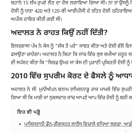
ਬਹਾਨੇ 15 ਲੱਖ ਰੁਪਏ ਲੈਣ ਦਾ ਦੋਸ਼ ਲਗਾਇਆ ਗਿਆ ਸੀ। ਨਾ ਤਾਂ ਉਸਨੂੰ 
ਦੋਸ਼ੀ ਨੂੰ ਧਾਰਾ 420 ਅਤੇ 120-ਬੀ ਆਈਪੀਸੀ ਦੇ ਤਹਿਤ ਦੋਸ਼ੀ ਠਹਿਰਾਇਆ 
ਅਪੀਲ ਦਾਇਰ ਕੀਤੀ ਗਈ ਸੀ।
ਅਦਾਲਤ ਨੇ ਰਾਹਤ ਕਿਉਂ ਨਹੀਂ ਦਿੱਤੀ?
ਇਸਤਗਾਸਾ ਪੱਖ ਨੇ ਕੇਸ ਨੂੰ "ਸ਼ੱਕ ਤੋਂ ਪਰੇ" ਸਾਬਤ ਕੀਤਾ ਅਤੇ ਦੋਸ਼ੀ ਵੱਲੋ
ਫਸਾਉਣਾ ਚਾਹੇਗਾ। ਅਦਾਲਤ ਨੇ ਕਿਹਾ ਕਿ ਜਾਂਚ ਵਿੱਚ ਕੁਝ ਕਮੀਆਂ ਜ਼ਰੂਰ ਸਨ
ਵੀ ਸਪੱਸ਼ਟ ਕੀਤਾ ਕਿ "ਸਿਰਫ਼ ਉਮਰ ਜਾਂ ਕੇਸ ਦੀ ਪੁਰਾਣੀ ਪ੍ਰਕਿਰਤੀ ਦੋਸ਼ੀ ਨੂ
2010 ਵਿੱਚ ਸੁਪਰੀਮ ਕੋਰਟ ਦੇ ਫੈਸਲੇ ਨੂੰ
ਅਦਾਲਤ ਨੇ ਸੀ. ਮੁਨੀਅੱਪਨ ਬਨਾਮ ਤਾਮਿਲਨਾਡੂ ਰਾਜ ਮਾਮਲੇ ਵਿੱਚ ਸੁਪਰੀਮ
ਗਿਆ ਸੀ ਕਿ ਮਾੜੀ ਜਾਂ ਨੁਕਸਦਾਰ ਜਾਂਚ ਆਪਣੇ ਆਪ ਵਿੱਚ ਦੋਸ਼ੀ ਨੂੰ ਬਰੀ
ਇਹ ਵੀ ਪੜ੍ਹੋ
ਪਾਕਿਸਤਾਨੀ ਡੌਨ-ਗੈਂਗਸਟਰ ਲਾਰੈਂਸ ਵਿਚਾਲੇ ਵਧਿਆ ਝਗੜਾ, ਆਡੀਓ 