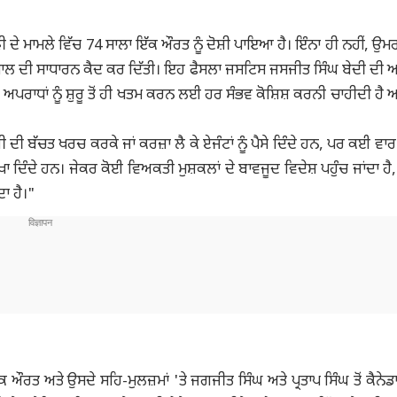
 ਦੇ ਮਾਮਲੇ ਵਿੱਚ 74 ਸਾਲਾ ਇੱਕ ਔਰਤ ਨੂੰ ਦੋਸ਼ੀ ਪਾਇਆ ਹੈ। ਇੰਨਾ ਹੀ ਨਹੀਂ, ਉਮਰ 
 ਇੱਕ ਸਾਲ ਦੀ ਸਾਧਾਰਨ ਕੈਦ ਕਰ ਦਿੱਤੀ। ਇਹ ਫੈਸਲਾ ਜਸਟਿਸ ਜਸਜੀਤ ਸਿੰਘ ਬੇਦੀ ਦੀ 
ਿਹੇ ਅਪਰਾਧਾਂ ਨੂੰ ਸ਼ੁਰੂ ਤੋਂ ਹੀ ਖਤਮ ਕਰਨ ਲਈ ਹਰ ਸੰਭਵ ਕੋਸ਼ਿਸ਼ ਕਰਨੀ ਚਾਹੀਦੀ ਹੈ ਅ
ੀ ਬੱਚਤ ਖਰਚ ਕਰਕੇ ਜਾਂ ਕਰਜ਼ਾ ਲੈ ਕੇ ਏਜੰਟਾਂ ਨੂੰ ਪੈਸੇ ਦਿੰਦੇ ਹਨ, ਪਰ ਕਈ ਵਾਰ
ੋਖਾ ਦਿੰਦੇ ਹਨ। ਜੇਕਰ ਕੋਈ ਵਿਅਕਤੀ ਮੁਸ਼ਕਲਾਂ ਦੇ ਬਾਵਜੂਦ ਵਿਦੇਸ਼ ਪਹੁੰਚ ਜਾਂਦਾ ਹੈ, 
ਾ ਹੈ।"
ਔਰਤ ਅਤੇ ਉਸਦੇ ਸਹਿ-ਮੁਲਜ਼ਮਾਂ 'ਤੇ ਜਗਜੀਤ ਸਿੰਘ ਅਤੇ ਪ੍ਰਤਾਪ ਸਿੰਘ ਤੋਂ ਕੈਨੇਡਾ