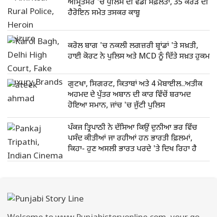
ਅੰਮ੍ਰਿਤਸਰ 'ਚ ਪੁਲਿਸ ਦੀ ਵੱਡੀ ਸਫ਼ਲਤਾ, 35 ਕਰੋੜ ਦੀ
ਹੈਰੋਇਨ ਸਮੇਤ ਤਸਕਰ ਕਾਬੂ
ਕਰੋਲ ਬਾਗ 'ਚ ਨਕਲੀ ਲਗਜ਼ਰੀ ਬ੍ਰਾਂਡਾਂ 'ਤੇ ਸਖ਼ਤੀ,
ਹਾਈ ਕੋਰਟ ਨੇ ਪੁਲਿਸ ਅਤੇ MCD ਨੂੰ ਦਿੱਤੇ ਸਖ਼ਤ ਹੁਕਮ
ਗੁਟਖਾ, ਸਿਗਰਟ, ਕਿਤਾਬਾਂ ਅਤੇ 4 ਮੋਬਾਈਲ..ਅਤੀਕ
ਅਹਮਦ ਦੇ ਪੁੱਤਰ ਅਬਾਨ ਦੀ ਕਾਰ ਵਿੱਚੋਂ ਬਰਾਮਦ
ਹੋਇਆ ਸਮਾਨ, ਜਾਂਚ 'ਚ ਜੁੱਟੀ ਪੁਲਿਸ
ਪੰਕਜ ਤ੍ਰਿਪਾਠੀ ਨੇ ਦੱਸਿਆ ਕਿਉਂ ਦੁਨੀਆ ਭਰ ਵਿੱਚ
ਪਸੰਦ ਕੀਤੀਆਂ ਜਾ ਰਹੀਆਂ ਹਨ ਭਾਰਤੀ ਫ਼ਿਲਮਾਂ,
ਕਿਹਾ- ਹੁਣ ਅਸਲੀ ਭਾਰਤ ਪਰਦੇ 'ਤੇ ਦਿਖ ਰਿਹਾ ਹੈ