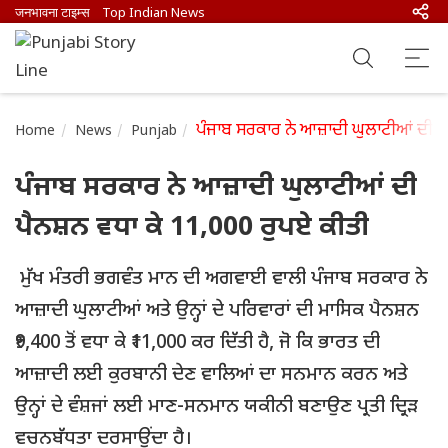
जनभावना टाइम्स
Top Indian News
ਪੰਜਾਬ ਸਰਕਾਰ ਨੇ ਆਜ਼ਾਦੀ ਘੁਲਾਟੀਆਂ ਦੀ ਪ
Home
News
Punjab
ਪੰਜਾਬ ਸਰਕਾਰ ਨੇ ਆਜ਼ਾਦੀ ਘੁਲਾਟੀਆਂ ਦੀ
ਪੈਨਸ਼ਨ ਵਧਾ ਕੇ 11,000 ਰੁਪਏ ਕੀਤੀ
ਮੁੱਖ ਮੰਤਰੀ ਭਗਵੰਤ ਮਾਨ ਦੀ ਅਗਵਾਈ ਵਾਲੀ ਪੰਜਾਬ ਸਰਕਾਰ ਨੇ
ਆਜ਼ਾਦੀ ਘੁਲਾਟੀਆਂ ਅਤੇ ਉਨ੍ਹਾਂ ਦੇ ਪਰਿਵਾਰਾਂ ਦੀ ਮਾਸਿਕ ਪੈਨਸ਼ਨ
₹9,400 ਤੋਂ ਵਧਾ ਕੇ ₹11,000 ਕਰ ਦਿੱਤੀ ਹੈ, ਜੋ ਕਿ ਭਾਰਤ ਦੀ
ਆਜ਼ਾਦੀ ਲਈ ਕੁਰਬਾਨੀ ਦੇਣ ਵਾਲਿਆਂ ਦਾ ਸਨਮਾਨ ਕਰਨ ਅਤੇ
ਉਨ੍ਹਾਂ ਦੇ ਵੰਸ਼ਜਾਂ ਲਈ ਮਾਣ-ਸਨਮਾਨ ਯਕੀਨੀ ਬਣਾਉਣ ਪ੍ਰਤੀ ਦ੍ਰਿੜ
ਵਚਨਬੱਧਤਾ ਦਰਸਾਉਂਦਾ ਹੈ।