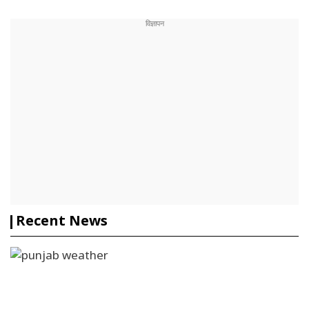
Recent News