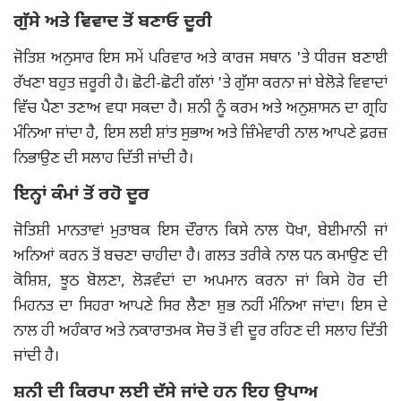
ਗੁੱਸੇ ਅਤੇ ਵਿਵਾਦ ਤੋਂ ਬਣਾਓ ਦੂਰੀ
ਜੋਤਿਸ਼ ਅਨੁਸਾਰ ਇਸ ਸਮੇਂ ਪਰਿਵਾਰ ਅਤੇ ਕਾਰਜ ਸਥਾਨ 'ਤੇ ਧੀਰਜ ਬਣਾਈ
ਰੱਖਣਾ ਬਹੁਤ ਜ਼ਰੂਰੀ ਹੈ। ਛੋਟੀ-ਛੋਟੀ ਗੱਲਾਂ 'ਤੇ ਗੁੱਸਾ ਕਰਨਾ ਜਾਂ ਬੇਲੋੜੇ ਵਿਵਾਦਾਂ
ਵਿੱਚ ਪੈਣਾ ਤਣਾਅ ਵਧਾ ਸਕਦਾ ਹੈ। ਸ਼ਨੀ ਨੂੰ ਕਰਮ ਅਤੇ ਅਨੁਸ਼ਾਸਨ ਦਾ ਗ੍ਰਹਿ
ਮੰਨਿਆ ਜਾਂਦਾ ਹੈ, ਇਸ ਲਈ ਸ਼ਾਂਤ ਸੁਭਾਅ ਅਤੇ ਜ਼ਿੰਮੇਵਾਰੀ ਨਾਲ ਆਪਣੇ ਫ਼ਰਜ਼
ਨਿਭਾਉਣ ਦੀ ਸਲਾਹ ਦਿੱਤੀ ਜਾਂਦੀ ਹੈ।
ਇਨ੍ਹਾਂ ਕੰਮਾਂ ਤੋਂ ਰਹੋ ਦੂਰ
ਜੋਤਿਸ਼ੀ ਮਾਨਤਾਵਾਂ ਮੁਤਾਬਕ ਇਸ ਦੌਰਾਨ ਕਿਸੇ ਨਾਲ ਧੋਖਾ, ਬੇਈਮਾਨੀ ਜਾਂ
ਅਨਿਆਂ ਕਰਨ ਤੋਂ ਬਚਣਾ ਚਾਹੀਦਾ ਹੈ। ਗਲਤ ਤਰੀਕੇ ਨਾਲ ਧਨ ਕਮਾਉਣ ਦੀ
ਕੋਸ਼ਿਸ਼, ਝੂਠ ਬੋਲਣਾ, ਲੋੜਵੰਦਾਂ ਦਾ ਅਪਮਾਨ ਕਰਨਾ ਜਾਂ ਕਿਸੇ ਹੋਰ ਦੀ
ਮਿਹਨਤ ਦਾ ਸਿਹਰਾ ਆਪਣੇ ਸਿਰ ਲੈਣਾ ਸ਼ੁਭ ਨਹੀਂ ਮੰਨਿਆ ਜਾਂਦਾ। ਇਸ ਦੇ
ਨਾਲ ਹੀ ਅਹੰਕਾਰ ਅਤੇ ਨਕਾਰਾਤਮਕ ਸੋਚ ਤੋਂ ਵੀ ਦੂਰ ਰਹਿਣ ਦੀ ਸਲਾਹ ਦਿੱਤੀ
ਜਾਂਦੀ ਹੈ।
ਸ਼ਨੀ ਦੀ ਕਿਰਪਾ ਲਈ ਦੱਸੇ ਜਾਂਦੇ ਹਨ ਇਹ ਉਪਾਅ