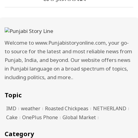
Welcome to www.Punjabistoryonline.com, your go-
to source for the latest and most reliable news from
Punjab, India, and beyond. Our website offers news
in Punjabi language on a broad spectrum of topics,
including politics, and more..
Topic
IMD
weather
Roasted Chickpeas
NETHERLAND
Cake
OnePlus Phone
Global Market
Category