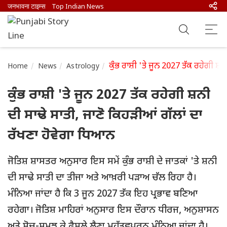
जनभावना टाइम्स
Top Indian News
ਕੁੰਭ ਰਾਸ਼ੀ 'ਤੇ ਜੂਨ 2027 ਤੱਕ ਰਹੇਗੀ ਸ਼
Home
News
Astrology
ਕੁੰਭ ਰਾਸ਼ੀ 'ਤੇ ਜੂਨ 2027 ਤੱਕ ਰਹੇਗੀ ਸ਼ਨੀ
ਦੀ ਸਾਢੇ ਸਾਤੀ, ਜਾਣੋ ਕਿਹੜੀਆਂ ਗੱਲਾਂ ਦਾ
ਰੱਖਣਾ ਹੋਵੇਗਾ ਧਿਆਨ
ਜੋਤਿਸ਼ ਸ਼ਾਸਤਰ ਅਨੁਸਾਰ ਇਸ ਸਮੇਂ ਕੁੰਭ ਰਾਸ਼ੀ ਦੇ ਜਾਤਕਾਂ 'ਤੇ ਸ਼ਨੀ
ਦੀ ਸਾਢੇ ਸਾਤੀ ਦਾ ਤੀਜਾ ਅਤੇ ਆਖ਼ਰੀ ਪੜਾਅ ਚੱਲ ਰਿਹਾ ਹੈ।
ਮੰਨਿਆ ਜਾਂਦਾ ਹੈ ਕਿ 3 ਜੂਨ 2027 ਤੱਕ ਇਹ ਪ੍ਰਭਾਵ ਬਣਿਆ
ਰਹੇਗਾ। ਜੋਤਿਸ਼ ਮਾਹਿਰਾਂ ਅਨੁਸਾਰ ਇਸ ਦੌਰਾਨ ਧੀਰਜ, ਅਨੁਸ਼ਾਸਨ
ਅਤੇ ਸੋਚ-ਸਮਝ ਕੇ ਫ਼ੈਸਲੇ ਲੈਣਾ ਮਹੱਤਵਪੂਰਨ ਮੰਨਿਆ ਜਾਂਦਾ ਹੈ।