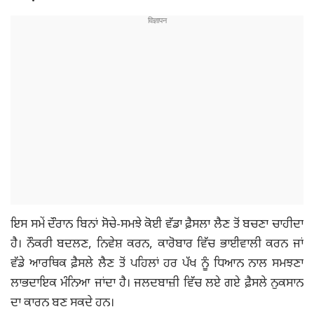
ਇਸ ਸਮੇਂ ਦੌਰਾਨ ਬਿਨਾਂ ਸੋਚੇ-ਸਮਝੇ ਕੋਈ ਵੱਡਾ ਫ਼ੈਸਲਾ ਲੈਣ ਤੋਂ ਬਚਣਾ ਚਾਹੀਦਾ
ਹੈ। ਨੌਕਰੀ ਬਦਲਣ, ਨਿਵੇਸ਼ ਕਰਨ, ਕਾਰੋਬਾਰ ਵਿੱਚ ਭਾਈਵਾਲੀ ਕਰਨ ਜਾਂ
ਵੱਡੇ ਆਰਥਿਕ ਫ਼ੈਸਲੇ ਲੈਣ ਤੋਂ ਪਹਿਲਾਂ ਹਰ ਪੱਖ ਨੂੰ ਧਿਆਨ ਨਾਲ ਸਮਝਣਾ
ਲਾਭਦਾਇਕ ਮੰਨਿਆ ਜਾਂਦਾ ਹੈ। ਜਲਦਬਾਜ਼ੀ ਵਿੱਚ ਲਏ ਗਏ ਫ਼ੈਸਲੇ ਨੁਕਸਾਨ
ਦਾ ਕਾਰਨ ਬਣ ਸਕਦੇ ਹਨ।