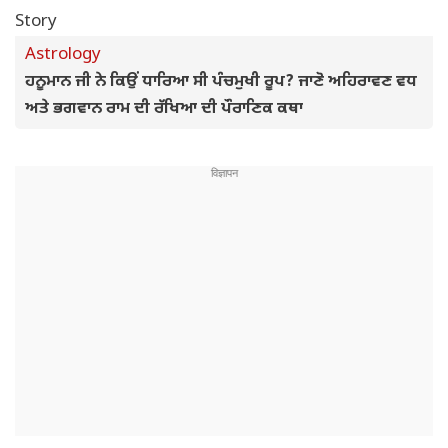
Astrology
ਹਨੂਮਾਨ ਜੀ ਨੇ ਕਿਉਂ ਧਾਰਿਆ ਸੀ ਪੰਚਮੁਖੀ ਰੂਪ? ਜਾਣੋ ਅਹਿਰਾਵਣ ਵਧ
ਅਤੇ ਭਗਵਾਨ ਰਾਮ ਦੀ ਰੱਖਿਆ ਦੀ ਪੌਰਾਣਿਕ ਕਥਾ