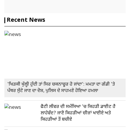
Recent News
'ਖਿੜਕੀ ਖੁੱਲ੍ਹੀ ਹੁੰਦੀ ਤਾਂ ਸਿਰ ਚਕਨਾਚੂਰ ਹੋ ਜਾਂਦਾ': ਮਮਤਾ ਦਾ ਗੱਡੀ 'ਤੇ
ਪੱਥਰ ਸੁੱਟੇ ਜਾਣ ਦਾ ਦੋਸ਼, ਪੁਲਿਸ ਦੇ ਸਾਹਮਣੇ ਹੋਇਆ ਹਮਲਾ
ਫੈਟੀ ਲੀਵਰ ਦੀ ਸਮੱਸਿਆ 'ਚ ਕਿਹੜੀ ਡਾਈਟ ਹੈ
ਲਾਹੇਵੰਦ? ਜਾਣੋ ਕਿਹੜੀਆਂ ਚੀਜ਼ਾਂ ਖਾਈਏ ਅਤੇ
ਕਿਹੜੀਆਂ ਤੋਂ ਬਚੀਏ