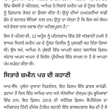
ਵਿੱਚ ਚੌਕਸੀ ਦੇ ਮੱਦੇਨਜ਼ਰ, ਆਮਿਰ ਨੇ ਸਿਤਾਰੇ ਜ਼ਮੀਨ ਪਰ ਦੇ ਟ੍ਰੇਲਰ ਰਿਲੀਜ਼
ਨੂੰ ਫਿਲਹਾਲ ਰੋਕਣ ਦਾ ਫੈਸਲਾ ਕੀਤਾ ਹੈ। ਉਨ੍ਹਾਂ ਦੀਆਂ ਹਮਦਰਦੀਆਂ ਸਾਡੀ
ਫੌਜ ਦੇ ਬਹਾਦਰ ਸੈਨਿਕਾਂ ਨਾਲ ਹਨ। ਉਨ੍ਹਾਂ ਦਾ ਮੰਨਣਾ ਹੈ ਕਿ ਇਸ ਸਮੇਂ ਸੰਜਮ
ਅਤੇ ਏਕਤਾ ਨਾਲ ਜਵਾਬ ਦੇਣਾ ਮਹੱਤਵਪੂਰਨ ਹੈ।"
ਇਸ ਤੋਂ ਪਹਿਲਾਂ ਵੀ, 22 ਅਪ੍ਰੈਲ ਨੂੰ ਪਹਿਲਗਾਮ ਵਿੱਚ ਹੋਏ ਅੱਤਵਾਦੀ ਹਮਲੇ ਤੋਂ
ਬਾਅਦ ਸਿਤਾਰੇ ਜ਼ਮੀਨ ਪਰ ਦੇ ਟ੍ਰੇਲਰ ਰਿਲੀਜ਼ ਨੂੰ ਮੁਲਤਵੀ ਕਰ ਦਿੱਤਾ ਗਿਆ
ਸੀ। ਉਸ ਸਮੇਂ, ਆਮਿਰ ਨੇ ਮੁੰਬਈ ਵਿੱਚ ਆਪਣੀ ਕਲਟ ਕਲਾਸਿਕ ਫਿਲਮ
ਅੰਦਾਜ਼ ਅਪਨਾ ਅਪਨਾ ਦੇ ਵਿਸ਼ੇਸ਼ ਪ੍ਰੀਮੀਅਰ ਵਿੱਚ ਸ਼ਾਮਲ ਨਾ ਹੋ ਕੇ ਆਪਣਾ
ਪੱਖ ਸਪੱਸ਼ਟ ਕੀਤਾ ਸੀ।
ਸਿਤਾਰੇ ਜ਼ਮੀਨ ਪਰ ਦੀ ਕਹਾਣੀ
ਆਰ.ਐੱਸ. ਪ੍ਰਸੰਨਾ ਦੁਆਰਾ ਨਿਰਦੇਸ਼ਤ, ਇਹ ਫਿਲਮ ਇੱਕ ਡਾਰਕ ਕਾਮੇਡੀ-
ਡਰਾਮਾ ਹੈ ਜਿਸ ਵਿੱਚ ਆਮਿਰ ਖਾਨ ਅਤੇ ਜੇਨੇਲੀਆ ਦੇਸ਼ਮੁਖ ਮੁੱਖ ਭੂਮਿਕਾਵਾਂ
ਵਿੱਚ ਹਨ। ਇਹ ਫ਼ਿਲਮ 2018 ਦੀ ਸਪੈਨਿਸ਼ ਫ਼ਿਲਮ ਕੈਂਪੀਓਨਸ ਦਾ
ਅਧਿਕਾਰਤ ਹਿੰਦੀ ਰੀਮੇਕ ਹੈ।ਇਹ ਕਹਾਣੀ ਇੱਕ ਬਾਸਕਟਬਾਲ ਕੋਚ ਦੀ ਹੈ ਜੋ