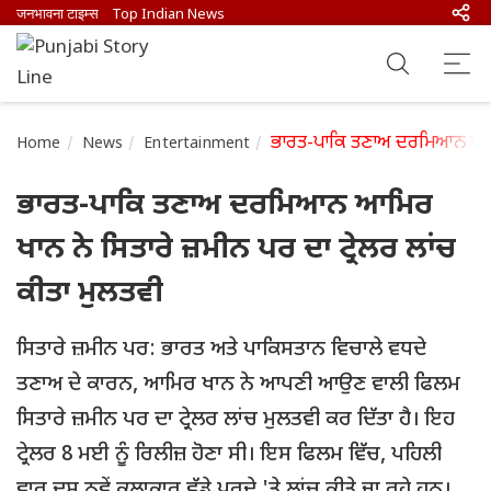
जनभावना टाइम्स
Top Indian News
ਭਾਰਤ-ਪਾਕਿ ਤਣਾਅ ਦਰਮਿਆਨ ਆਮਿਰ ਖ
Home
News
Entertainment
ਭਾਰਤ-ਪਾਕਿ ਤਣਾਅ ਦਰਮਿਆਨ ਆਮਿਰ
ਖਾਨ ਨੇ ਸਿਤਾਰੇ ਜ਼ਮੀਨ ਪਰ ਦਾ ਟ੍ਰੇਲਰ ਲਾਂਚ
ਕੀਤਾ ਮੁਲਤਵੀ
ਸਿਤਾਰੇ ਜ਼ਮੀਨ ਪਰ: ਭਾਰਤ ਅਤੇ ਪਾਕਿਸਤਾਨ ਵਿਚਾਲੇ ਵਧਦੇ
ਤਣਾਅ ਦੇ ਕਾਰਨ, ਆਮਿਰ ਖਾਨ ਨੇ ਆਪਣੀ ਆਉਣ ਵਾਲੀ ਫਿਲਮ
ਸਿਤਾਰੇ ਜ਼ਮੀਨ ਪਰ ਦਾ ਟ੍ਰੇਲਰ ਲਾਂਚ ਮੁਲਤਵੀ ਕਰ ਦਿੱਤਾ ਹੈ। ਇਹ
ਟ੍ਰੇਲਰ 8 ਮਈ ਨੂੰ ਰਿਲੀਜ਼ ਹੋਣਾ ਸੀ। ਇਸ ਫਿਲਮ ਵਿੱਚ, ਪਹਿਲੀ
ਵਾਰ ਦਸ ਨਵੇਂ ਕਲਾਕਾਰ ਵੱਡੇ ਪਰਦੇ 'ਤੇ ਲਾਂਚ ਕੀਤੇ ਜਾ ਰਹੇ ਹਨ।