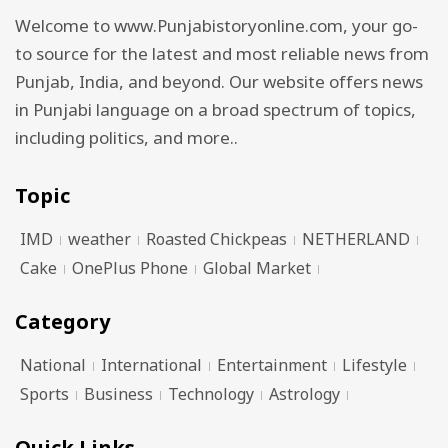
Welcome to www.Punjabistoryonline.com, your go-
to source for the latest and most reliable news from
Punjab, India, and beyond. Our website offers news
in Punjabi language on a broad spectrum of topics,
including politics, and more..
Topic
IMD
weather
Roasted Chickpeas
NETHERLAND
Cake
OnePlus Phone
Global Market
Category
National
International
Entertainment
Lifestyle
Sports
Business
Technology
Astrology