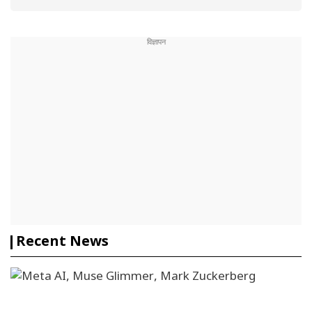
Recent News