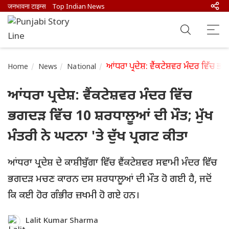
जनभावना टाइम्स
Top Indian News
ਆਂਧਰਾ ਪ੍ਰਦੇਸ਼: ਵੈਂਕਟੇਸ਼ਵਰ ਮੰਦਰ ਵਿੱਚ ਭਗ
Home
News
National
ਆਂਧਰਾ ਪ੍ਰਦੇਸ਼: ਵੈਂਕਟੇਸ਼ਵਰ ਮੰਦਰ ਵਿੱਚ
ਭਗਦੜ ਵਿੱਚ 10 ਸ਼ਰਧਾਲੂਆਂ ਦੀ ਮੌਤ; ਮੁੱਖ
ਮੰਤਰੀ ਨੇ ਘਟਨਾ 'ਤੇ ਦੁੱਖ ਪ੍ਰਗਟ ਕੀਤਾ
ਆਂਧਰਾ ਪ੍ਰਦੇਸ਼ ਦੇ ਕਾਸ਼ੀਬੁੱਗਾ ਵਿੱਚ ਵੈਂਕਟੇਸ਼ਵਰ ਸਵਾਮੀ ਮੰਦਰ ਵਿੱਚ
ਭਗਦੜ ਮਚਣ ਕਾਰਨ ਦਸ ਸ਼ਰਧਾਲੂਆਂ ਦੀ ਮੌਤ ਹੋ ਗਈ ਹੈ, ਜਦੋਂ
ਕਿ ਕਈ ਹੋਰ ਗੰਭੀਰ ਜ਼ਖਮੀ ਹੋ ਗਏ ਹਨ।
Lalit Kumar Sharma