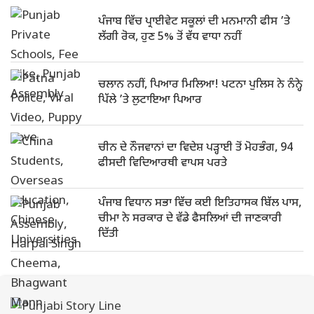
ਪੰਜਾਬ ਵਿੱਚ ਪ੍ਰਾਈਵੇਟ ਸਕੂਲਾਂ ਦੀ ਮਨਮਾਨੀ ਫੀਸ ’ਤੇ
ਲੱਗੀ ਰੋਕ, ਹੁਣ 5% ਤੋਂ ਵੱਧ ਵਾਧਾ ਨਹੀਂ
ਚਲਾਨ ਨਹੀਂ, ਪਿਆਰ ਮਿਲਿਆ! ਪਟਨਾ ਪੁਲਿਸ ਨੇ ਨੰਨ੍ਹੇ
ਪਿੱਲੇ ’ਤੇ ਲੁਟਾਇਆ ਪਿਆਰ
ਚੀਨ ਦੇ ਨੌਜਵਾਨਾਂ ਦਾ ਵਿਦੇਸ਼ ਪੜ੍ਹਾਈ ਤੋਂ ਮੋਹਭੰਗ, 94
ਫੀਸਦੀ ਵਿਦਿਆਰਥੀ ਵਾਪਸ ਪਰਤੇ
ਪੰਜਾਬ ਵਿਧਾਨ ਸਭਾ ਵਿੱਚ ਕਈ ਇਤਿਹਾਸਕ ਬਿੱਲ ਪਾਸ,
ਚੀਮਾ ਨੇ ਸਰਕਾਰ ਦੇ ਵੱਡੇ ਫੈਸਲਿਆਂ ਦੀ ਜਾਣਕਾਰੀ
ਦਿੱਤੀ