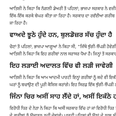
ਆਤਿਸ਼ੀ ਨੇ ਕਿਹਾ ਕਿ ਨੰਗਲੀ ਡੇਅਰੀ ਤੋਂ ਪਹਿਲਾਂ, ਭਾਜਪਾ ਸਰਕਾਰ ਨੇ ਵਜ਼ੀਰ
ਇੱਕ-ਇੱਕ ਕਰਕੇ ਬੇਘਰ ਕੀਤਾ ਜਾ ਰਿਹਾ ਹੈ। ਸਰਕਾਰ ਦਾ ਰਵੱਈਆ ਗਰੀਬ ਵਿਰੋਧੀ 
ਜਾ ਰਿਹਾ ਹੈ।
ਵਾਅਦੇ ਝੂਠੇ ਹੁੰਦੇ ਹਨ, ਬੁਲਡੋਜ਼ਰ ਸੱਚ ਹੁੰਦਾ ਹੈ
ਚੋਣਾਂ ਤੋਂ ਪਹਿਲਾਂ, ਭਾਜਪਾ ਆਗੂਆਂ ਨੇ ਕਿਹਾ ਸੀ, "ਜਿੱਥੇ ਝੁੱਗੀ-ਝੌਂਪੜੀ ਹੋ
ਆਤਿਸ਼ੀ ਨੇ ਕਿਹਾ ਕਿ ਇਹ ਗਰੀਬਾਂ ਨਾਲ ਸਰਾਸਰ ਧੋਖਾ ਹੈ। ਜਿਨ੍ਹਾਂ ਤੋਂ ਸਰਕਾ
ਇਹ ਲੜਾਈ ਅਦਾਲਤ ਵਿੱਚ ਵੀ ਲੜੀ ਜਾਵੇਗੀ
ਆਤਿਸ਼ੀ ਨੇ ਕਿਹਾ ਕਿ ਆਮ ਆਦਮੀ ਪਾਰਟੀ ਇਨ੍ਹਾਂ ਗਰੀਬਾਂ ਨੂੰ ਕਦੇ ਵੀ ਇਕੱਲਾ
ਘਰਾਂ ਨੂੰ ਬਚਾਉਣ ਦੀ ਪੂਰੀ ਕੋਸ਼ਿਸ਼ ਕਰਾਂਗੇ। ਇਹ ਸਿਰਫ਼ ਇੱਕ ਝੁੱਗੀ-ਝੌਂਪ
ਜਿੰਨਾ ਚਿਰ ਅਸੀਂ ਸਾਹ ਲੈਂਦੇ ਹਾਂ, ਅਸੀਂ ਇਕੱਠੇ ਹ
ਵਿਰੋਧੀ ਧਿਰ ਦੇ ਨੇਤਾ ਨੇ ਕਿਹਾ ਕਿ ਅਸੀਂ ਸਰਕਾਰ ਵਿੱਚ ਹਾਂ ਜਾਂ ਵਿਰੋਧੀ ਧਿ