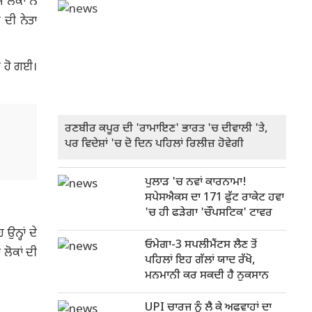
ਲੋਕਾਂ ਨੇ
 ਦੀ ਨੇਤਾ
ੁਕ ਹੋ ਗਈ।
ਰਣਬੀਰ ਕਪੂਰ ਦੀ 'ਰਾਮਾਇਣ' ਭਾਰਤ 'ਚ ਦੀਵਾਲੀ 'ਤੇ,
ਪਰ ਵਿਦੇਸ਼ਾਂ 'ਚ ਦੋ ਦਿਨ ਪਹਿਲਾਂ ਰਿਲੀਜ਼ ਹੋਵੇਗੀ
ਪੁਲਾੜ 'ਚ ਨਵਾਂ ਕਾਰਨਾਮਾ!
ਸਪੇਸਐਕਸ ਦਾ 171 ਫੁੱਟ ਰਾਕੇਟ ਹਵਾ
'ਚ ਹੀ ਫੜੇਗਾ 'ਚੌਪਸਟਿਕ' ਟਾਵਰ
ਨ੍ਹਾਂ ਦੇ
ਓਮੇਗਾ-3 ਸਪਲੀਮੈਂਟਸ ਲੈਣ ਤੋਂ
 ਲੋਕਾਂ ਦੀ
ਪਹਿਲਾਂ ਇਹ ਗੱਲਾਂ ਯਾਦ ਰੱਖੋ,
ਮਨਮਾਨੀ ਕਰ ਸਕਦੀ ਹੈ ਨੁਕਸਾਨ
UPI ਚਾਰਜ ਨੂੰ ਲੈ ਕੇ ਅਫਵਾਹਾਂ ਦਾ