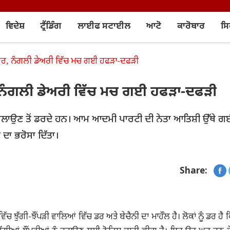
ਵਿਦੇਸ਼
ਟ੍ਰੈਂਡਿੰਗ
ਲਾਈਫ ਸਟਾਈਲ
ਆਟੋ
ਕਾਰੋਬਾਰ
ਸ
ੇ ਘਰ, ਨੰਗਲੀ ਡੇਅਰੀ ਵਿੱਚ ਮਚ ਗਈ ਹਫੜਾ-ਦਫੜੀ
ਰ, ਨੰਗਲੀ ਡੇਅਰੀ ਵਿੱਚ ਮਚ ਗਈ ਹਫੜਾ-ਦਫੜੀ
 ਚਲਾਉਣ ਤੋਂ ਡਰਦੇ ਹਨ। ਆਮ ਆਦਮੀ ਪਾਰਟੀ ਦੀ ਨੇਤਾ ਆਤਿਸ਼ੀ ਉੱਥੇ ਗ
ਣ ਦਾ ਭਰੋਸਾ ਦਿੱਤਾ।
Share:
ੁੱਗੀ-ਝੌਂਪੜੀ ਵਾਲਿਆਂ ਵਿੱਚ ਡਰ ਅਤੇ ਬੇਚੈਨੀ ਦਾ ਮਾਹੌਲ ਹੈ। ਲੋਕਾਂ ਨੂੰ ਡਰ ਹੈ ਕਿ 