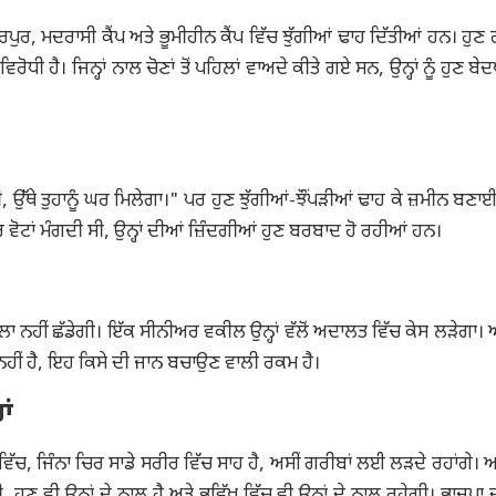
ਪੁਰ, ਮਦਰਾਸੀ ਕੈਂਪ ਅਤੇ ਭੂਮੀਹੀਨ ਕੈਂਪ ਵਿੱਚ ਝੁੱਗੀਆਂ ਢਾਹ ਦਿੱਤੀਆਂ ਹਨ। ਹੁਣ ਗ
ਹੈ। ਜਿਨ੍ਹਾਂ ਨਾਲ ਚੋਣਾਂ ਤੋਂ ਪਹਿਲਾਂ ਵਾਅਦੇ ਕੀਤੇ ਗਏ ਸਨ, ਉਨ੍ਹਾਂ ਨੂੰ ਹੁਣ ਬ
ਵੇਗੀ, ਉੱਥੇ ਤੁਹਾਨੂੰ ਘਰ ਮਿਲੇਗਾ।" ਪਰ ਹੁਣ ਝੁੱਗੀਆਂ-ਝੌਂਪੜੀਆਂ ਢਾਹ ਕੇ ਜ਼ਮੀਨ ਬਣ
ਰ ਵੋਟਾਂ ਮੰਗਦੀ ਸੀ, ਉਨ੍ਹਾਂ ਦੀਆਂ ਜ਼ਿੰਦਗੀਆਂ ਹੁਣ ਬਰਬਾਦ ਹੋ ਰਹੀਆਂ ਹਨ।
 ਨਹੀਂ ਛੱਡੇਗੀ। ਇੱਕ ਸੀਨੀਅਰ ਵਕੀਲ ਉਨ੍ਹਾਂ ਵੱਲੋਂ ਅਦਾਲਤ ਵਿੱਚ ਕੇਸ ਲੜੇਗਾ। ਅਸ
ੜੀ ਨਹੀਂ ਹੈ, ਇਹ ਕਿਸੇ ਦੀ ਜਾਨ ਬਚਾਉਣ ਵਾਲੀ ਰਕਮ ਹੈ।
ਾਂ
ਰ ਵਿੱਚ, ਜਿੰਨਾ ਚਿਰ ਸਾਡੇ ਸਰੀਰ ਵਿੱਚ ਸਾਹ ਹੈ, ਅਸੀਂ ਗਰੀਬਾਂ ਲਈ ਲੜਦੇ ਰਹਾਂਗੇ। ਅ