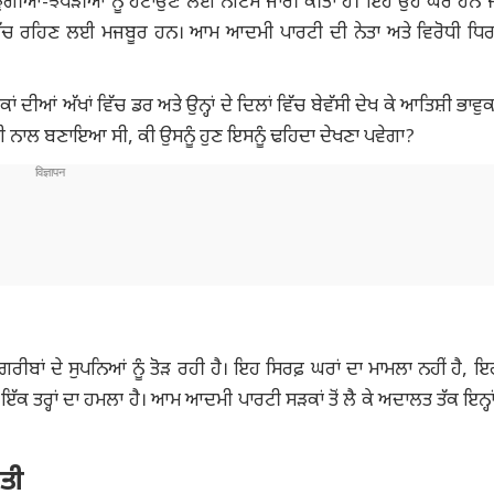
ੁੱਗੀਆਂ-ਝੌਂਪੜੀਆਂ ਨੂੰ ਹਟਾਉਣ ਲਈ ਨੋਟਿਸ ਜਾਰੀ ਕੀਤਾ ਹੈ। ਇਹ ਉਹ ਘਰ ਹਨ ਜੋ 
ਵਿੱਚ ਰਹਿਣ ਲਈ ਮਜਬੂਰ ਹਨ। ਆਮ ਆਦਮੀ ਪਾਰਟੀ ਦੀ ਨੇਤਾ ਅਤੇ ਵਿਰੋਧੀ ਧਿਰ
ਕਾਂ ਦੀਆਂ ਅੱਖਾਂ ਵਿੱਚ ਡਰ ਅਤੇ ਉਨ੍ਹਾਂ ਦੇ ਦਿਲਾਂ ਵਿੱਚ ਬੇਵੱਸੀ ਦੇਖ ਕੇ ਆਤਿਸ਼ੀ ਭਾਵ
ਈ ਨਾਲ ਬਣਾਇਆ ਸੀ, ਕੀ ਉਸਨੂੰ ਹੁਣ ਇਸਨੂੰ ਢਹਿਦਾ ਦੇਖਣਾ ਪਵੇਗਾ?
ੀਬਾਂ ਦੇ ਸੁਪਨਿਆਂ ਨੂੰ ਤੋੜ ਰਹੀ ਹੈ। ਇਹ ਸਿਰਫ਼ ਘਰਾਂ ਦਾ ਮਾਮਲਾ ਨਹੀਂ ਹੈ, ਇਹ ਉ
 ਇੱਕ ਤਰ੍ਹਾਂ ਦਾ ਹਮਲਾ ਹੈ। ਆਮ ਆਦਮੀ ਪਾਰਟੀ ਸੜਕਾਂ ਤੋਂ ਲੈ ਕੇ ਅਦਾਲਤ ਤੱਕ ਇਨ੍ਹਾਂ
ਿਤੀ