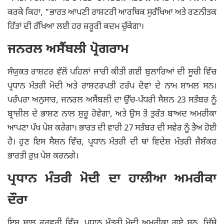
ਕਰਕੇ ਕਿਹਾ, "ਭਾਰਤ ਆਪਣੀ ਰਾਸ਼ਟਰੀ ਆਰਥਿਕ ਸੁਰੱਖਿਆ ਅਤੇ ਰਣਨੀਤਕ
ਹਿੱਤਾਂ ਦੀ ਰੱਖਿਆ ਲਈ ਹਰ ਜ਼ਰੂਰੀ ਕਦਮ ਚੁੱਕੇਗਾ।
ਜਨਰਲ ਅਸੈਂਬਲੀ ਪ੍ਰੋਗਰਾਮ
ਸੰਯੁਕਤ ਰਾਸ਼ਟਰ ਵੱਲੋਂ ਪਹਿਲਾਂ ਜਾਰੀ ਕੀਤੀ ਗਈ ਬੁਲਾਰਿਆਂ ਦੀ ਸੂਚੀ ਵਿੱਚ
ਪ੍ਰਧਾਨ ਮੰਤਰੀ ਮੋਦੀ ਅਤੇ ਰਾਸ਼ਟਰਪਤੀ ਟਰੰਪ ਦੋਵਾਂ ਦੇ ਨਾਮ ਸ਼ਾਮਲ ਸਨ।
ਪਰੰਪਰਾ ਅਨੁਸਾਰ, ਜਨਰਲ ਅਸੈਂਬਲੀ ਦਾ ਉੱਚ-ਪੱਧਰੀ ਸੈਸ਼ਨ 23 ਸਤੰਬਰ ਨੂੰ
ਬ੍ਰਾਜ਼ੀਲ ਦੇ ਭਾਸ਼ਣ ਨਾਲ ਸ਼ੁਰੂ ਹੋਵੇਗਾ, ਅਤੇ ਉਸ ਤੋਂ ਤੁਰੰਤ ਬਾਅਦ ਅਮਰੀਕਾ
ਆਪਣਾ ਪੱਖ ਪੇਸ਼ ਕਰੇਗਾ। ਭਾਰਤ ਦੀ ਵਾਰੀ 27 ਸਤੰਬਰ ਦੀ ਸਵੇਰ ਨੂੰ ਤੈਅ ਹੋਈ
ਹੈ। ਹੁਣ ਇਸ ਸੈਸ਼ਨ ਵਿੱਚ, ਪ੍ਰਧਾਨ ਮੰਤਰੀ ਦੀ ਥਾਂ ਵਿਦੇਸ਼ ਮੰਤਰੀ ਜੈਸ਼ੰਕਰ
ਭਾਰਤੀ ਰੁਖ਼ ਪੇਸ਼ ਕਰਨਗੇ।
ਪ੍ਰਧਾਨ ਮੰਤਰੀ ਮੋਦੀ ਦਾ ਹਾਲੀਆ ਅਮਰੀਕਾ
ਦੌਰਾ
ਇਸ ਸਾਲ ਫਰਵਰੀ ਵਿੱਚ, ਪ੍ਰਧਾਨ ਮੰਤਰੀ ਮੋਦੀ ਅਮਰੀਕਾ ਗਏ ਸਨ, ਜਿੱਥੇ