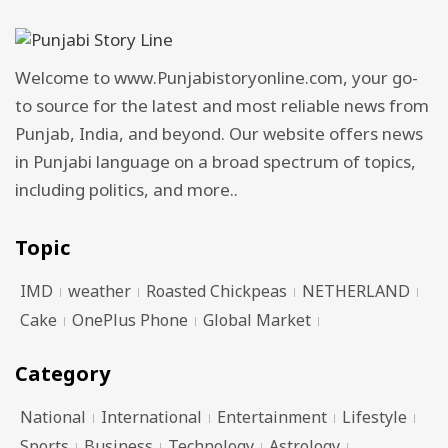
Welcome to www.Punjabistoryonline.com, your go-
to source for the latest and most reliable news from
Punjab, India, and beyond. Our website offers news
in Punjabi language on a broad spectrum of topics,
including politics, and more..
Topic
IMD
weather
Roasted Chickpeas
NETHERLAND
Cake
OnePlus Phone
Global Market
Category
National
International
Entertainment
Lifestyle