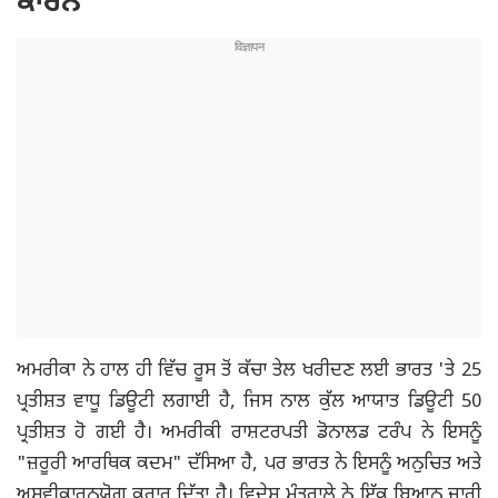
ਕਾਰਨ
ਅਮਰੀਕਾ ਨੇ ਹਾਲ ਹੀ ਵਿੱਚ ਰੂਸ ਤੋਂ ਕੱਚਾ ਤੇਲ ਖਰੀਦਣ ਲਈ ਭਾਰਤ 'ਤੇ 25
ਪ੍ਰਤੀਸ਼ਤ ਵਾਧੂ ਡਿਊਟੀ ਲਗਾਈ ਹੈ, ਜਿਸ ਨਾਲ ਕੁੱਲ ਆਯਾਤ ਡਿਊਟੀ 50
ਪ੍ਰਤੀਸ਼ਤ ਹੋ ਗਈ ਹੈ। ਅਮਰੀਕੀ ਰਾਸ਼ਟਰਪਤੀ ਡੋਨਾਲਡ ਟਰੰਪ ਨੇ ਇਸਨੂੰ
"ਜ਼ਰੂਰੀ ਆਰਥਿਕ ਕਦਮ" ਦੱਸਿਆ ਹੈ, ਪਰ ਭਾਰਤ ਨੇ ਇਸਨੂੰ ਅਨੁਚਿਤ ਅਤੇ
ਅਸਵੀਕਾਰਨਯੋਗ ਕਰਾਰ ਦਿੱਤਾ ਹੈ। ਵਿਦੇਸ਼ ਮੰਤਰਾਲੇ ਨੇ ਇੱਕ ਬਿਆਨ ਜਾਰੀ