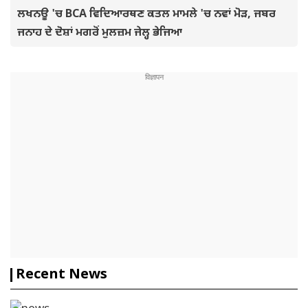
ਲਖਨਊ 'ਚ BCA ਵਿਦਿਆਰਥਣ ਕਤਲ ਮਾਮਲੇ 'ਚ ਨਵਾਂ ਮੋੜ, ਜਬਰ
ਜਨਾਹ ਦੇ ਦੋਸ਼ਾਂ ਮਗਰੋਂ ਮੁਲਜ਼ਮ ਜੇਲ੍ਹ ਭੇਜਿਆ
Recent News