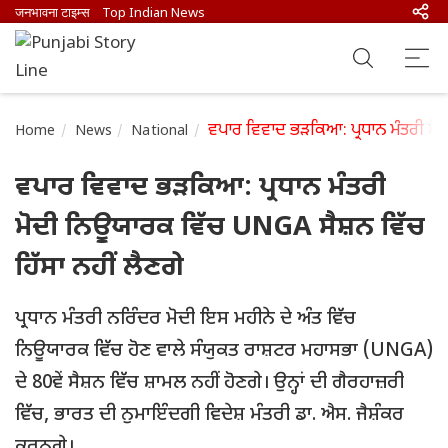
जनभावना टाइम्स
Top Indian News
ਵਪਾਰ ਵਿਵਾਦ ਭੜਕਿਆ: ਪ੍ਰਧਾਨ ਮੰਤਰੀ ਮੋਦ
Home
News
National
ਵਪਾਰ ਵਿਵਾਦ ਭੜਕਿਆ: ਪ੍ਰਧਾਨ ਮੰਤਰੀ
ਮੋਦੀ ਨਿਊਯਾਰਕ ਵਿੱਚ UNGA ਸੈਸ਼ਨ ਵਿੱਚ
ਹਿੱਸਾ ਨਹੀਂ ਲੈਣਗੇ
ਪ੍ਰਧਾਨ ਮੰਤਰੀ ਨਰਿੰਦਰ ਮੋਦੀ ਇਸ ਮਹੀਨੇ ਦੇ ਅੰਤ ਵਿੱਚ
ਨਿਊਯਾਰਕ ਵਿੱਚ ਹੋਣ ਵਾਲੇ ਸੰਯੁਕਤ ਰਾਸ਼ਟਰ ਮਹਾਸਭਾ (UNGA)
ਦੇ 80ਵੇਂ ਸੈਸ਼ਨ ਵਿੱਚ ਸ਼ਾਮਲ ਨਹੀਂ ਹੋਣਗੇ। ਉਨ੍ਹਾਂ ਦੀ ਗੈਰਹਾਜ਼ਰੀ
ਵਿੱਚ, ਭਾਰਤ ਦੀ ਨੁਮਾਇੰਦਗੀ ਵਿਦੇਸ਼ ਮੰਤਰੀ ਡਾ. ਐਸ. ਜੈਸ਼ੰਕਰ
ਕਰਨਗੇ।