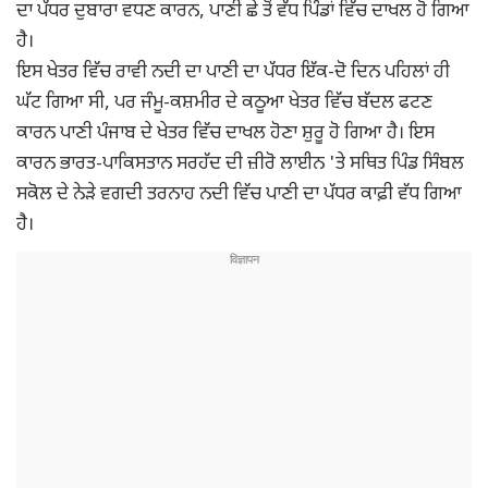
ਦਾ ਪੱਧਰ ਦੁਬਾਰਾ ਵਧਣ ਕਾਰਨ, ਪਾਣੀ ਛੇ ਤੋਂ ਵੱਧ ਪਿੰਡਾਂ ਵਿੱਚ ਦਾਖਲ ਹੋ ਗਿਆ
ਹੈ।
ਇਸ ਖੇਤਰ ਵਿੱਚ ਰਾਵੀ ਨਦੀ ਦਾ ਪਾਣੀ ਦਾ ਪੱਧਰ ਇੱਕ-ਦੋ ਦਿਨ ਪਹਿਲਾਂ ਹੀ
ਘੱਟ ਗਿਆ ਸੀ, ਪਰ ਜੰਮੂ-ਕਸ਼ਮੀਰ ਦੇ ਕਠੂਆ ਖੇਤਰ ਵਿੱਚ ਬੱਦਲ ਫਟਣ
ਕਾਰਨ ਪਾਣੀ ਪੰਜਾਬ ਦੇ ਖੇਤਰ ਵਿੱਚ ਦਾਖਲ ਹੋਣਾ ਸ਼ੁਰੂ ਹੋ ਗਿਆ ਹੈ। ਇਸ
ਕਾਰਨ ਭਾਰਤ-ਪਾਕਿਸਤਾਨ ਸਰਹੱਦ ਦੀ ਜ਼ੀਰੋ ਲਾਈਨ 'ਤੇ ਸਥਿਤ ਪਿੰਡ ਸਿੰਬਲ
ਸਕੋਲ ਦੇ ਨੇੜੇ ਵਗਦੀ ਤਰਨਾਹ ਨਦੀ ਵਿੱਚ ਪਾਣੀ ਦਾ ਪੱਧਰ ਕਾਫ਼ੀ ਵੱਧ ਗਿਆ
ਹੈ।