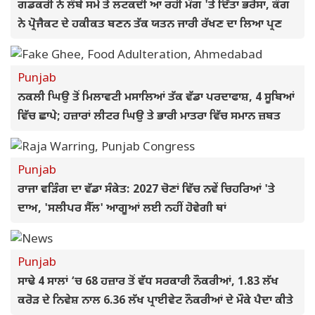
ਗਡਕਰੀ ਨੇ ਲੰਬੇ ਸਮੇਂ ਤੋਂ ਲਟਕਦੀ ਆ ਰਹੀ ਮੰਗ 'ਤੇ ਦਿੱਤਾ ਭਰੋਸਾ, ਕੰਗ
ਨੇ ਪ੍ਰੋਜੈਕਟ ਦੇ ਹਕੀਕਤ ਬਣਨ ਤੱਕ ਯਤਨ ਜਾਰੀ ਰੱਖਣ ਦਾ ਲਿਆ ਪ੍ਰਣ
Punjab
ਨਕਲੀ ਘਿਉ ਤੋਂ ਮਿਲਾਵਟੀ ਮਸਾਲਿਆਂ ਤੱਕ ਵੱਡਾ ਪਰਦਾਫਾਸ਼, 4 ਸੂਬਿਆਂ
ਵਿੱਚ ਛਾਪੇ; ਹਜ਼ਾਰਾਂ ਲੀਟਰ ਘਿਉ ਤੇ ਭਾਰੀ ਮਾਤਰਾ ਵਿੱਚ ਸਮਾਨ ਜ਼ਬਤ
Punjab
ਰਾਜਾ ਵੜਿੰਗ ਦਾ ਵੱਡਾ ਸੰਕੇਤ: 2027 ਚੋਣਾਂ ਵਿੱਚ ਨਵੇਂ ਚਿਹਰਿਆਂ 'ਤੇ
ਦਾਅ, 'ਸਲੀਪਰ ਸੈੱਲ' ਆਗੂਆਂ ਲਈ ਨਹੀਂ ਹੋਵੇਗੀ ਥਾਂ
Punjab
ਸਾਢੇ 4 ਸਾਲਾਂ ‘ਚ 68 ਹਜ਼ਾਰ ਤੋਂ ਵੱਧ ਸਰਕਾਰੀ ਨੌਕਰੀਆਂ, 1.83 ਲੱਖ
ਕਰੋੜ ਦੇ ਨਿਵੇਸ਼ ਨਾਲ 6.36 ਲੱਖ ਪ੍ਰਾਈਵੇਟ ਨੌਕਰੀਆਂ ਦੇ ਮੌਕੇ ਪੈਦਾ ਕੀਤੇ