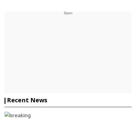
Recent News