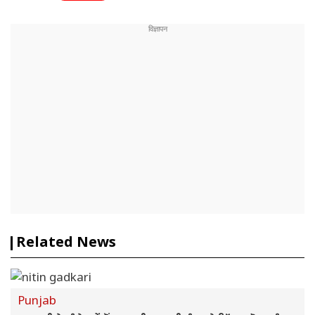
Related News
Punjab