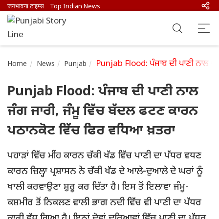
जनभावना टाइम्स
Top Indian News
Punjab Flood: ਪੰਜਾਬ ਦੀ ਪਾਣੀ ਨਾਲ ਜੰ
Home
News
Punjab
Punjab Flood: ਪੰਜਾਬ ਦੀ ਪਾਣੀ ਨਾਲ
ਜੰਗ ਜਾਰੀ, ਜੰਮੂ ਵਿੱਚ ਬੱਦਲ ਫਟਣ ਕਾਰਨ
ਪਠਾਨਕੋਟ ਵਿੱਚ ਫਿਰ ਵਧਿਆ ਖ਼ਤਰਾ
ਪਹਾੜਾਂ ਵਿੱਚ ਮੀਂਹ ਕਾਰਨ ਚੱਕੀ ਖੱਡ ਵਿੱਚ ਪਾਣੀ ਦਾ ਪੱਧਰ ਵਧਣ
ਕਾਰਨ ਜ਼ਿਲ੍ਹਾ ਪ੍ਰਸ਼ਾਸਨ ਨੇ ਚੱਕੀ ਖੱਡ ਦੇ ਆਲੇ-ਦੁਆਲੇ ਦੇ ਘਰਾਂ ਨੂੰ
ਖਾਲੀ ਕਰਵਾਉਣਾ ਸ਼ੁਰੂ ਕਰ ਦਿੱਤਾ ਹੈ। ਇਸ ਤੋਂ ਇਲਾਵਾ ਜੰਮੂ-
ਕਸ਼ਮੀਰ ਤੋਂ ਨਿਕਲਣ ਵਾਲੀ ਭਾਗ ਨਦੀ ਵਿੱਚ ਵੀ ਪਾਣੀ ਦਾ ਪੱਧਰ
ਕਾਫ਼ੀ ਵੱਧ ਗਿਆ ਹੈ। ਇਨ੍ਹਾਂ ਦੋਵਾਂ ਦਰਿਆਵਾਂ ਵਿੱਚ ਪਾਣੀ ਦਾ ਪੱਧਰ