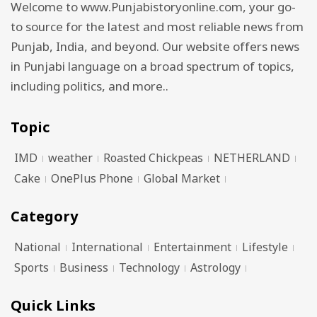
Welcome to www.Punjabistoryonline.com, your go-
to source for the latest and most reliable news from
Punjab, India, and beyond. Our website offers news
in Punjabi language on a broad spectrum of topics,
including politics, and more..
Topic
IMD
weather
Roasted Chickpeas
NETHERLAND
Cake
OnePlus Phone
Global Market
Category
National
International
Entertainment
Lifestyle
Sports
Business
Technology
Astrology
Quick Links