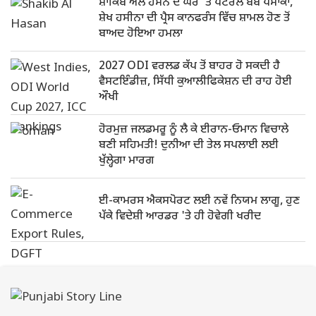
ਸ਼ਾਕਿਬ ਅਲ ਹਸਨ ਦੇ ਘਰ 'ਤੇ ਪੈਟਰੋਲ ਬੰਬ ਧਮਾਕਾ,
ਸ਼ੇਖ ਹਸੀਨਾ ਦੀ ਪ੍ਰੈਸ ਕਾਨਫਰੰਸ ਵਿੱਚ ਸ਼ਾਮਲ ਹੋਣ ਤੋਂ
ਬਾਅਦ ਹੋਇਆ ਹਮਲਾ
2027 ODI ਵਰਲਡ ਕੱਪ ਤੋਂ ਬਾਹਰ ਹੋ ਸਕਦੀ ਹੈ
ਵੈਸਟਇੰਡੀਜ਼, ਸਿੱਧੀ ਕੁਆਲੀਫਿਕੇਸ਼ਨ ਦੀ ਰਾਹ ਹੋਈ
ਔਖੀ
ਹੋਰਮੁਜ਼ ਜਲਡਮਰੂ ਨੂੰ ਲੈ ਕੇ ਈਰਾਨ-ਓਮਾਨ ਵਿਚਾਲੇ
ਬਣੀ ਸਹਿਮਤੀ! ਦੁਨੀਆ ਦੀ ਤੇਲ ਸਪਲਾਈ ਲਈ
ਖੁੱਲ੍ਹੇਗਾ ਮਾਰਗ
ਈ-ਕਾਮਰਸ ਐਕਸਪੋਰਟ ਲਈ ਨਵੇਂ ਨਿਯਮ ਲਾਗੂ, ਹੁਣ
ਪੱਕੇ ਵਿਦੇਸ਼ੀ ਆਰਡਰ 'ਤੇ ਹੀ ਹੋਵੇਗੀ ਖਰੀਦ