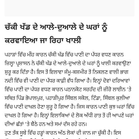
ਚੱਕੀ ਖੱਡ ਦੇ ਆਲੇ-ਦੁਆਲੇ ਦੇ ਘਰਾਂ ਨੂੰ
ਕਰਵਾਇਆ ਜਾ ਰਿਹਾ ਖਾਲੀ
ਪਹਾੜਾਂ ਵਿੱਚ ਮੀਂਹ ਕਾਰਨ ਚੱਕੀ ਖੱਡ ਵਿੱਚ ਪਾਣੀ ਦਾ ਪੱਧਰ ਵਧਣ ਕਾਰਨ
ਜ਼ਿਲ੍ਹਾ ਪ੍ਰਸ਼ਾਸਨ ਨੇ ਚੱਕੀ ਖੱਡ ਦੇ ਆਲੇ-ਦੁਆਲੇ ਦੇ ਘਰਾਂ ਨੂੰ ਖਾਲੀ ਕਰਵਾਉਣਾ
ਸ਼ੁਰੂ ਕਰ ਦਿੱਤਾ ਹੈ। ਇਸ ਤੋਂ ਇਲਾਵਾ ਜੰਮੂ-ਕਸ਼ਮੀਰ ਤੋਂ ਨਿਕਲਣ ਵਾਲੀ ਭਾਗ
ਨਦੀ ਵਿੱਚ ਵੀ ਪਾਣੀ ਦਾ ਪੱਧਰ ਕਾਫ਼ੀ ਵੱਧ ਗਿਆ ਹੈ। ਇਨ੍ਹਾਂ ਦੋਵਾਂ ਦਰਿਆਵਾਂ
ਵਿੱਚ ਪਾਣੀ ਦਾ ਪੱਧਰ ਵਧਣ ਕਾਰਨ ਪਠਾਨਕੋਟ ਸਰਹੱਦ ਦੀ ਜ਼ੀਰੋ ਲਾਈਨ 'ਤੇ
ਸਥਿਤ ਪਿੰਡ ਭੋਪਾਲਪੁਰ, ਪਹਾੜੀਪੁਰ ਸਿੰਬਲ ਸਕੋਲ, ਟਿੰਡਾ, ਸਿੰਬਲ ਕੁਲੀਆ
ਵਿੱਚ ਪਾਣੀ ਦਾਖਲ ਹੋਣਾ ਸ਼ੁਰੂ ਹੋ ਗਿਆ ਹੈ। ਜਿਸ ਕਾਰਨ ਪਾਣੀ ਕੁਝ ਘਰਾਂ ਵਿੱਚ
ਦਾਖਲ ਹੋ ਗਿਆ ਹੈ। ਇਨ੍ਹਾਂ ਇਲਾਕਿਆਂ ਦੇ ਲੋਕ ਅੱਧੀ ਰਾਤ ਤੋਂ ਹੀ ਆਪਣੇ ਘਰਾਂ
ਦੀਆਂ ਛੱਤਾਂ 'ਤੇ ਬੈਠੇ ਹਨ ਅਤੇ ਸਮਾਂ ਦੱਸ ਰਹੇ ਹਨ।
ਹੁਣ ਤੱਕ ਸੂਬੇ ਵਿੱਚ ਹੜ੍ਹਾਂ ਕਾਰਨ ਅੱਠ ਲੋਕਾਂ ਦੀ ਜਾਨ ਜਾ ਚੁੱਕੀ ਹੈ। ਇਸ