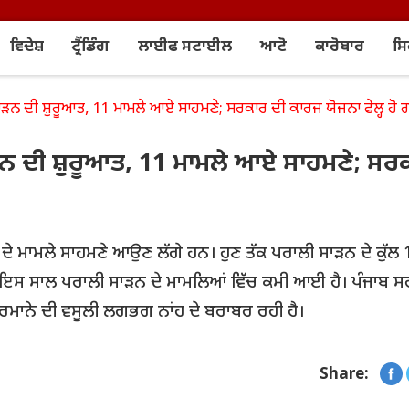
ਵਿਦੇਸ਼
ਟ੍ਰੈਂਡਿੰਗ
ਲਾਈਫ ਸਟਾਈਲ
ਆਟੋ
ਕਾਰੋਬਾਰ
ਸ
 ਦੀ ਸ਼ੁਰੂਆਤ, 11 ਮਾਮਲੇ ਆਏ ਸਾਹਮਣੇ; ਸਰਕਾਰ ਦੀ ਕਾਰਜ ਯੋਜਨਾ ਫੇਲ੍ਹ ਹੋ 
 ਦੀ ਸ਼ੁਰੂਆਤ, 11 ਮਾਮਲੇ ਆਏ ਸਾਹਮਣੇ; ਸਰ
 ਦੇ ਮਾਮਲੇ ਸਾਹਮਣੇ ਆਉਣ ਲੱਗੇ ਹਨ। ਹੁਣ ਤੱਕ ਪਰਾਲੀ ਸਾੜਨ ਦੇ ਕੁੱਲ 
ਬਲੇ ਇਸ ਸਾਲ ਪਰਾਲੀ ਸਾੜਨ ਦੇ ਮਾਮਲਿਆਂ ਵਿੱਚ ਕਮੀ ਆਈ ਹੈ। ਪੰਜਾਬ 
ੁਰਮਾਨੇ ਦੀ ਵਸੂਲੀ ਲਗਭਗ ਨਾਂਹ ਦੇ ਬਰਾਬਰ ਰਹੀ ਹੈ।
Share: