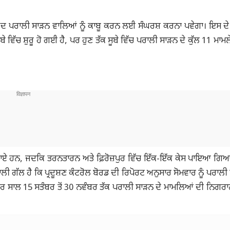
ਾਅਦ ਪਰਾਲੀ ਸਾੜਨ ਵਾਲਿਆਂ ਨੂੰ ਕਾਬੂ ਕਰਨ ਲਈ ਸੰਘਰਸ਼ ਕਰਨਾ ਪਵੇਗਾ। ਇਸ ਦੇ 
ਵਿੱਚ ਸ਼ੁਰੂ ਹੋ ਗਈ ਹੈ, ਪਰ ਹੁਣ ਤੱਕ ਸੂਬੇ ਵਿੱਚ ਪਰਾਲੀ ਸਾੜਨ ਦੇ ਕੁੱਲ 11 ਮਾਮਲ
ਰ ਵਿੱਚ ਪਾਏ ਹਨ, ਜਦਕਿ ਤਰਨਤਾਰਨ ਅਤੇ ਫ਼ਿਰੋਜ਼ਪੁਰ ਵਿੱਚ ਇੱਕ-ਇੱਕ ਕੇਸ ਪਾਇਆ ਗਿ
ਲੀ ਗੱਲ ਹੈ ਕਿ ਪ੍ਰਦੂਸ਼ਣ ਕੰਟਰੋਲ ਬੋਰਡ ਦੀ ਰਿਪੋਰਟ ਅਨੁਸਾਰ ਸੋਮਵਾਰ ਨੂੰ ਪਰਾਲੀ
ਹਰ ਸਾਲ 15 ਸਤੰਬਰ ਤੋਂ 30 ਨਵੰਬਰ ਤੱਕ ਪਰਾਲੀ ਸਾੜਨ ਦੇ ਮਾਮਲਿਆਂ ਦੀ ਨਿਗਰ