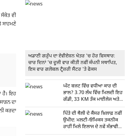
ਸੰਕੇਤ ਵੀ
ੇ ਸਾਹਮਣੇ
ਅਡਾਣੀ ਗਰੁੱਪ ਦਾ ਏਵੀਏਸ਼ਨ ਖੇਤਰ 'ਚ ਹੋਰ ਵਿਸਥਾਰ:
ਚਾਰ ਦਿਨਾਂ 'ਚ ਦੂਜੀ ਵਾਰ ਕੀਤੀ ਨਵੀਂ ਕੰਪਨੀ ਸਥਾਪਿਤ,
ਇਸ ਵਾਰ ਗਲੋਬਲ ਟ੍ਰੈਜ਼ਰੀ ਸੈਂਟਰ 'ਤੇ ਫੋਕਸ
ਘੱਟ ਬਜਟ ਵਿੱਚ ਵਧੀਆ ਕਾਰ ਦੀ
ਭਾਲ? 3.70 ਲੱਖ ਵਿੱਚ ਮਿਲਦੀ ਇਹ
ਆ ਹੈ। ਇਹ
ਗੱਡੀ, 33 KM ਤੱਕ ਮਾਈਲੇਜ ਅਤੇ
 ਸਾੜਨ ਦਾ
ਭਰੋਸੇਮੰਦ ਪਰਫਾਰਮੈਂਸ
ਾਨੀ ਕਰਦਾ
ਪਿੱਤੇ ਦੀ ਥੈਲੀ ਦੇ ਕੈਂਸਰ ਖ਼ਿਲਾਫ਼ ਨਵੀਂ
ਉਮੀਦ: ਮਲਟੀ-ਓਮਿਕਸ ਤਕਨੀਕ
ਰਾਹੀਂ ਮਿਲੇ ਇਲਾਜ ਦੇ ਨਵੇਂ ਸੰਭਾਵੀ
ਟੀਚੇ