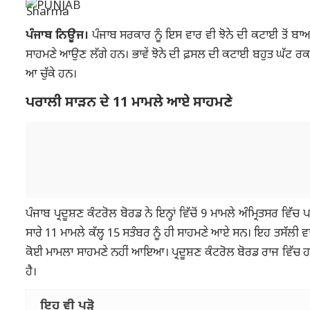
ਪੰਜਾਬ ਨਿਊਜ।
ਪੰਜਾਬ ਸਰਕਾਰ ਨੂੰ ਇਸ ਵਾਰ ਵੀ ਝੋਨੇ ਦੀ ਕਟਾਈ ਤੋਂ ਬ
ਸਾਹਮਣੇ ਆਉਣ ਲੱਗੇ ਹਨ। ਭਾਵੇਂ ਝੋਨੇ ਦੀ ਫ਼ਸਲ ਦੀ ਕਟਾਈ ਬਹੁਤ ਘੱਟ ਰਕਬੇ 
ਆ ਚੁੱਕੇ ਹਨ।
ਪਰਾਲੀ ਸਾੜਨ ਦੇ 11 ਮਾਮਲੇ ਆਏ ਸਾਹਮਣੇ
ਪੰਜਾਬ ਪ੍ਰਦੂਸ਼ਣ ਕੰਟਰੋਲ ਬੋਰਡ ਨੇ ਇਨ੍ਹਾਂ ਵਿੱਚੋਂ 9 ਮਾਮਲੇ ਅੰਮ੍ਰਿਤਸ
ਸਾਰੇ 11 ਮਾਮਲੇ ਕੱਲ੍ਹ 15 ਸਤੰਬਰ ਨੂੰ ਹੀ ਸਾਹਮਣੇ ਆਏ ਸਨ। ਇਹ ਤਸੱਲੀ ਵਾ
ਕੋਈ ਮਾਮਲਾ ਸਾਹਮਣੇ ਨਹੀਂ ਆਇਆ। ਪ੍ਰਦੂਸ਼ਣ ਕੰਟਰੋਲ ਬੋਰਡ ਰਾਜ ਵਿੱਚ 
ਹੈ।
ਇਹ ਵੀ ਪੜ੍ਹੋ