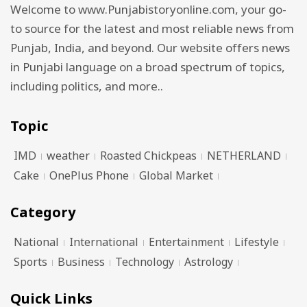
Welcome to www.Punjabistoryonline.com, your go-
to source for the latest and most reliable news from
Punjab, India, and beyond. Our website offers news
in Punjabi language on a broad spectrum of topics,
including politics, and more..
Topic
IMD
weather
Roasted Chickpeas
NETHERLAND
Cake
OnePlus Phone
Global Market
Category
National
International
Entertainment
Lifestyle
Sports
Business
Technology
Astrology
Quick Links