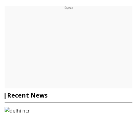
Recent News