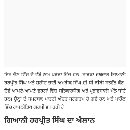
ਇਸ ਚੋਣ ਵਿੱਚ ਦੋ ਵੱਡੇ ਨਾਮ ਖ਼ਬਰਾਂ ਵਿੱਚ ਹਨ- ਸਾਬਕਾ ਜਥੇਦਾਰ ਗਿਆਨੀ
ਹਰਪ੍ਰੀਤ ਸਿੰਘ ਅਤੇ ਸ਼ਹੀਦ ਭਾਈ ਅਮਰੀਕ ਸਿੰਘ ਦੀ ਧੀ ਬੀਬੀ ਸਤਵੰਤ ਕੌਰ।
ਦੋਵੇਂ ਆਪਣੇ-ਆਪਣੇ ਵਰਗਾਂ ਵਿੱਚ ਸਤਿਕਾਰਯੋਗ ਅਤੇ ਪ੍ਰਭਾਵਸ਼ਾਲੀ ਮੰਨੇ ਜਾਂਦੇ
ਹਨ। ਉਨ੍ਹਾਂ ਦੇ ਸਮਰਥਕ ਪਾਰਟੀ ਅੰਦਰ ਸਰਗਰਮ ਹੋ ਗਏ ਹਨ ਅਤੇ ਮਾਹੌਲ
ਵਿੱਚ ਰਾਜਨੀਤਿਕ ਗਰਮੀ ਵਧ ਰਹੀ ਹੈ।
ਗਿਆਨੀ ਹਰਪ੍ਰੀਤ ਸਿੰਘ ਦਾ ਐਲਾਨ