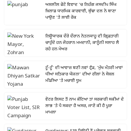
ਅਸ਼ਲੀਲ ਫੋਟੋ ਵਿਵਾਦ 'ਚ ਨਿਹੰਗ ਜਸਦੀਪ ਸਿੰਘ
ਖ਼ਿਲਾਫ਼ ਧਾਰਮਿਕ ਕਾਰਵਾਈ, ਬੁੱਢਾ ਦਲ ਨੇ ਬਾਣਾ
ਪਾਉਣ 'ਤੇ ਲਾਈ ਰੋਕ
ਨਿਊਯਾਰਕ ਦੌਰੇ ਦੌਰਾਨ ਨੇਤਨਯਾਹੂ ਦੀ ਗ੍ਰਿਫ਼ਤਾਰੀ
ਚਾਹੁੰਦੇ ਹਨ ਜੋਹਰਾਨ ਮਮਦਾਨੀ, ਕਾਨੂੰਨੀ ਸਲਾਹ ਲੈ
ਰਹੇ ਹਨ ਮੇਅਰ
ਟੂੰ-ਟੂੰ' ਦੀ ਆਵਾਜ਼ ਬਣੀ ਨਵਾਂ ਟ੍ਰੈਂਡ, 'ਮੁੱਖ ਮੰਤਰੀ ਮਾਵਾਂ
ਧੀਆਂ ਸਤਿਕਾਰ ਯੋਜਨਾ' ਦੀਆਂ ਰੀਲਾਂ ਨੇ ਸੋਸ਼ਲ
ਮੀਡੀਆ 'ਤੇ ਮਚਾਈ ਧੂਮ
ਵੋਟਰ ਲਿਸਟ ਤੋਂ ਨਾਮ ਕੱਟਿਆ ਤਾਂ ਸਰਕਾਰੀ ਸਕੀਮਾਂ ਦੇ
ਲਾਭ 'ਤੇ ਪੈ ਸਕਦਾ ਹੈ ਅਸਰ, ਜਾਣੋ ਕੀ ਹੈ ਪੂਰਾ
ਮਾਮਲਾ