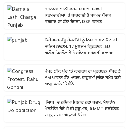
ਬਰਨਾਲਾ ਲਾਠੀਚਾਰਜ ਮਾਮਲਾ: ਸਫਾਈ
ਕਰਮਚਾਰੀਆਂ ‘ਤੇ ਕਾਰਵਾਈ ਤੋਂ ਬਾਅਦ ਪੰਜਾਬ
ਸਰਕਾਰ ਦਾ ਵੱਡਾ ਫੈਸਲਾ, DSP ਸਸਪੈਂਡ
ਫਿਰੋਜ਼ਪੁਰ-ਜੰਮੂ ਰੇਲਗੱਡੀ ਨੂੰ ਨਿਸ਼ਾਨਾ ਬਣਾਉਣ ਦੀ
ਸਾਜ਼ਿਸ਼ ਨਾਕਾਮ, 17 ਮੁਲਜ਼ਮ ਗ੍ਰਿਫ਼ਤਾਰ; IED,
ਗਲੌਕ ਪਿਸਤੌਲ ਤੇ ਵਿਸਫੋਟਕ ਸਮੱਗਰੀ ਬਰਾਮਦ
ਪੇਪਰ ਲੀਕ ਮੁੱਦੇ 'ਤੇ ਕਾਂਗਰਸ ਦਾ ਪ੍ਰਦਰਸ਼ਨ, ਸੰਸਦ ਤੋਂ
PM ਆਵਾਸ ਤੱਕ ਮਾਰਚ; ਰਾਹੁਲ-ਪ੍ਰਿਯੰਕਾ ਸਮੇਤ ਕਈ
ਆਗੂ ਧਰਨੇ 'ਤੇ ਬੈਠੇ
ਪੰਜਾਬ 'ਚ ਨਸ਼ਿਆਂ ਖ਼ਿਲਾਫ਼ ਨਵਾਂ ਕਦਮ, ਮੈਥਾਡੋਨ
ਮੇਨਟੇਨੈਂਸ ਥੈਰੇਪੀ ਦੀ ਸ਼ੁਰੂਆਤ; 6 MMT ਕਲੀਨਿਕ
ਚਾਲੂ, ਜਲਦ ਖੁੱਲ੍ਹਣਗੇ 6 ਹੋਰ