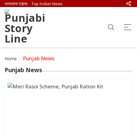
जनभावना टाइम्स
Top Indian News
Punjab News
Home
Punjab News