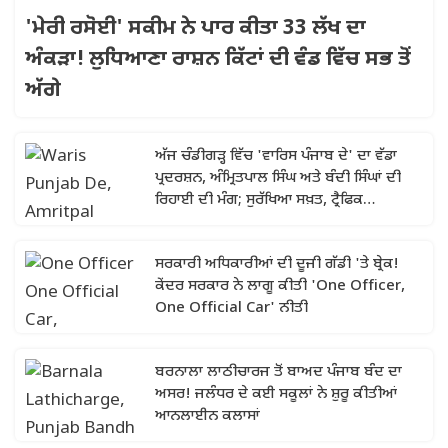
'ਮੇਰੀ ਰਸੋਈ' ਸਕੀਮ ਨੇ ਪਾਰ ਕੀਤਾ 33 ਲੱਖ ਦਾ
ਅੰਕੜਾ! ਲੁਧਿਆਣਾ ਰਾਸ਼ਨ ਕਿੱਟਾਂ ਦੀ ਵੰਡ ਵਿੱਚ ਸਭ ਤੋਂ
ਅੱਗੇ
ਅੱਜ ਚੰਡੀਗੜ੍ਹ ਵਿੱਚ 'ਵਾਰਿਸ ਪੰਜਾਬ ਦੇ' ਦਾ ਵੱਡਾ
ਪ੍ਰਦਰਸ਼ਨ, ਅੰਮ੍ਰਿਤਪਾਲ ਸਿੰਘ ਅਤੇ ਬੰਦੀ ਸਿੰਘਾਂ ਦੀ
ਰਿਹਾਈ ਦੀ ਮੰਗ; ਸੁਰੱਖਿਆ ਸਖ਼ਤ, ਟ੍ਰੈਫਿਕ
ਐਡਵਾਈਜ਼ਰੀ ਜਾਰੀ
ਸਰਕਾਰੀ ਅਧਿਕਾਰੀਆਂ ਦੀ ਦੂਜੀ ਗੱਡੀ 'ਤੇ ਬ੍ਰੇਕ!
ਕੇਂਦਰ ਸਰਕਾਰ ਨੇ ਲਾਗੂ ਕੀਤੀ 'One Officer,
One Official Car' ਨੀਤੀ
ਬਰਨਾਲਾ ਲਾਠੀਚਾਰਜ ਤੋਂ ਬਾਅਦ ਪੰਜਾਬ ਬੰਦ ਦਾ
ਅਸਰ! ਜਲੰਧਰ ਦੇ ਕਈ ਸਕੂਲਾਂ ਨੇ ਸ਼ੁਰੂ ਕੀਤੀਆਂ
ਆਨਲਾਈਨ ਕਲਾਸਾਂ