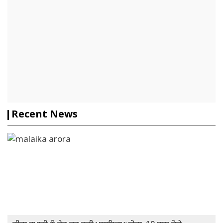
Recent News