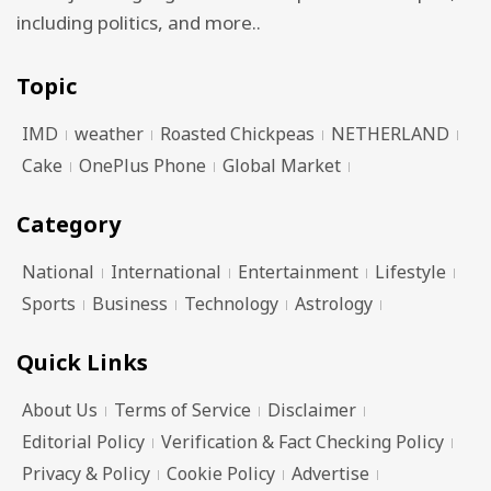
including politics, and more..
Topic
IMD
weather
Roasted Chickpeas
NETHERLAND
Cake
OnePlus Phone
Global Market
Category
National
International
Entertainment
Lifestyle
Sports
Business
Technology
Astrology
Quick Links
About Us
Terms of Service
Disclaimer
Editorial Policy
Verification & Fact Checking Policy
Privacy & Policy
Cookie Policy
Advertise