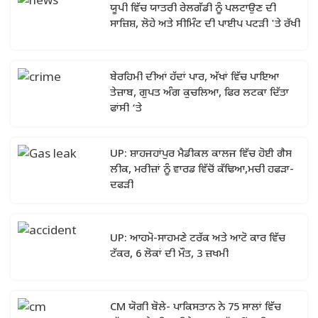
ਯੂਪੀ ਵਿੱਚ ਯਾਤਰੀ ਰੇਲਗੱਡੀ ਨੂੰ ਪਲਟਾਉਣ ਦੀ
ਸਾਜ਼ਿਸ਼, ਲੋਹੇ ਅਤੇ ਸੀਮਿੰਟ ਦੀ ਪਾਈਪ ਪਟੜੀ 'ਤੇ ਰੱਖੀ
ਬੇਰਹਿਮੀ ਦੀਆਂ ਹੱਦਾਂ ਪਾਰ, ਅੱਖਾਂ ਵਿੱਚ ਪਾਇਆ
ਤੇਜ਼ਾਬ, ਗੁਪਤ ਅੰਗ ਕੁਚਲਿਆ, ਫਿਰ ਲਟਕਾ ਦਿੱਤਾ
ਫਾਂਸੀ ‘ਤੇ
UP: ਸ਼ਾਹਜਹਾਂਪੁਰ ਮੈਡੀਕਲ ਕਾਲਜ ਵਿੱਚ ਹੋਈ ਗੈਸ
ਲੀਕ, ਮਰੀਜ਼ਾਂ ਨੂੰ ਵਾਰਡ ਵਿੱਚੋਂ ਕੱਢਿਆ,ਮਚੀ ਹਫੜਾ-
ਦਫੜੀ
UP: ਆਹਮੋ-ਸਾਹਮਣੇ ਟਰੱਕ ਅਤੇ ਆਟੋ ਕਾਰ ਵਿੱਚ
ਟੱਕਰ, 6 ਲੋਕਾਂ ਦੀ ਮੌਤ, 3 ਜ਼ਖਮੀ
CM ਯੋਗੀ ਬੋਲੇ- ਪਾਕਿਸਤਾਨ ਨੇ 75 ਸਾਲਾਂ ਵਿੱਚ