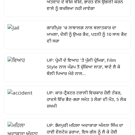
ਅੱਤਵਾਦ ਦੇ ਬੀਜ ਬੀਜੇ, ਭਾਰਤ ਵੱਲ ਉਂਗਲੀ ਕਰਨ
ਵਾਲੇ ਨੂੰ ਬਖਸ਼ਿਆ ਨਹੀਂ ਜਾਵੇਗਾ
ਗਾਜ਼ੀਪੁਰ ‘ਚ ਨਾਬਾਲਗ ਨਾਲ ਬਲਾਤਕਾਰ ਦਾ
ਮਾਮਲਾ, ਦੋਸ਼ੀ ਨੂੰ ਉਮਰ ਕੈਦ, ਪਤਨੀ ਨੂੰ 10 ਸਾਲ ਕੈਦ
ਦੀ ਸਜ਼ਾ
UP: ਪ੍ਰੇਮੀ ਦੇ ਵਿਆਹ ‘ਤੇ ਪੁੱਜੀ ਪ੍ਰੇਮਿਕਾ, Film
Style ਨਾਲ ਮੰਡਪ ਤੋਂ ਚੁੱਕਿਆ ਲਾੜਾ, ਥਾਣੇ ਲੈ ਕੇ
ਬੋਲੀ ਪਿਆਰ ਮੇਰੇ ਨਾਲ...
UP: ਕਾਰ-ਟ੍ਰੈਕਟਰ ਟਰਾਲੀ ਵਿਚਕਾਰ ਹੋਈ ਟੱਕਰ,
ਹਾਦਸੇ ਵਿੱਚ ਭੈਣ-ਭਰਾ ਸਮੇਤ 3 ਲੋਕਾਂ ਦੀ ਮੌਤ, 5 ਲੋਕ
ਜ਼ਖਮੀ
UP: ਭੋਜਪੁਰੀ ਮਹਿਲਾ ਅਦਾਕਾਰਾ ਅੰਜਨਾ ਸਿੰਘ ਦਾ
ਹਾਈ ਵੋਲਟੇਜ਼ ਡਰਾਮਾ, ਇਸ ਗੱਲ ਨੂੰ ਲੈ ਕੇ ਹੋਈ