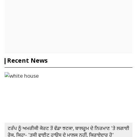
Recent News
ਟਰੰਪ ਨੂੰ ਅਮਰੀਕੀ ਕੋਰਟ ਤੋਂ ਵੱਡਾ ਝਟਕਾ, ਬਾਲਰੂਮ ਦੇ ਨਿਰਮਾਣ 'ਤੇ ਲਗਾਈ
ਰੋਕ, ਕਿਹਾ- 'ਤੁਸੀ ਵ੍ਹਾਈਟ ਹਾਊਸ ਦੇ ਮਾਲਕ ਨਹੀਂ, ਕਿਰਾਏਦਾਰ ਹੋ'