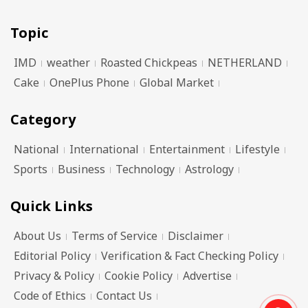
Topic
IMD
weather
Roasted Chickpeas
NETHERLAND
Cake
OnePlus Phone
Global Market
Category
National
International
Entertainment
Lifestyle
Sports
Business
Technology
Astrology
Quick Links
About Us
Terms of Service
Disclaimer
Editorial Policy
Verification & Fact Checking Policy
Privacy & Policy
Cookie Policy
Advertise
Code of Ethics
Contact Us