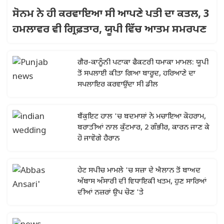
ਸੋਨਮ ਨੇ ਹੀ ਕਰਵਾਇਆ ਸੀ ਆਪਣੇ ਪਤੀ ਦਾ ਕਤਲ, 3
ਹਮਲਾਵਰ ਵੀ ਗ੍ਰਿਫ਼ਤਾਰ, ਯੂਪੀ ਵਿੱਚ ਆਤਮ ਸਮਰਪਣ
ਗੈਰ-ਕਾਨੂੰਨੀ ਪਟਾਕਾ ਫੈਕਟਰੀ ਧਮਾਕਾ ਮਾਮਲ: ਯੂਪੀ
ਤੋਂ ਸਪਲਾਈ ਕੀਤਾ ਗਿਆ ਬਾਰੂਦ, ਹਰਿਆਣੇ ਦਾ
ਸਪਲਾਇਰ ਕਰਵਾਉਂਦਾ ਸੀ ਡੀਲ
ਬੈਂਕੁਇਟ ਹਾਲ 'ਚ ਬਦਮਾਸ਼ਾਂ ਨੇ ਮਚਾਇਆ ਕੋਹਰਾਮ,
ਬਰਾਤੀਆਂ ਨਾਲ ਕੁੱਟਮਾਰ, 2 ਗੰਭੀਰ, ਕਾਰਨ ਜਾਣ ਕੇ
ਹੋ ਜਾਵੋਗੇ ਹੈਰਾਨ
ਹੇਟ ਸਪੀਚ ਮਾਮਲੇ 'ਚ ਸਜ਼ਾ ਦੇ ਐਲਾਨ ਤੋਂ ਬਾਅਦ
ਅੱਬਾਸ ਅੰਸਾਰੀ ਦੀ ਵਿਧਾਇਕੀ ਖਤਮ, ਹੁਣ ਸਾਰਿਆਂ
ਦੀਆਂ ਨਜ਼ਰਾਂ ਉਪ ਚੋਣ 'ਤੇ