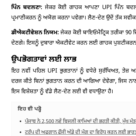
ਪਿੰਨ ਬਦਲਣਾ:
ਜੇਕਰ ਕੋਈ ਗਾਹਕ ਆਪਣਾ UPI ਪਿੰਨ ਬਦਲਦਾ ਹੈ 
ਪ੍ਰਮਾਣੀਕਰਨ ਨੂੰ ਅਯੋਗ ਕਰਨਾ ਪਵੇਗਾ। ਲੈਣ-ਦੇਣ ਉਦੋਂ ਤੱਕ ਸਵੀਕਾ
ਡੀਐਕਟੀਵੇਸ਼ਨ ਨਿਯਮ:
ਜੇਕਰ ਕੋਈ ਬਾਇਓਮੈਟ੍ਰਿਕ ਤਰੀਕਾ 90 ਦ
ਦੇਣਗੇ। ਇਸਨੂੰ ਦੁਬਾਰਾ ਐਕਟੀਵੇਟ ਕਰਨ ਲਈ ਗਾਹਕ ਪੁਸ਼ਟੀਕਰਨ 
ਉਪਭੋਗਤਾਵਾਂ ਲਈ ਲਾਭ
ਇਹ ਨਵੀਂ ਪਹਿਲ UPI ਭੁਗਤਾਨਾਂ ਨੂੰ ਵਧੇਰੇ ਸੁਰੱਖਿਅਤ, ਤੇਜ਼ 
ਦਰਜ ਕੀਤੇ ਬਿਨਾਂ ਭੁਗਤਾਨ ਕਰਨ ਦੀ ਆਗਿਆ ਦੇਵੇਗਾ, ਜਿਸ ਨਾਲ 
ਇਸ ਵਿਸ਼ੇਸ਼ਤਾ ਨੂੰ ਵੱਡੇ ਲੈਣ-ਦੇਣ ਲਈ ਵੀ ਵਧਾਉਣਾ ਹੈ।
ਇਹ ਵੀ ਪੜ੍ਹੋ
ਪੰਜਾਬ ਨੇ 2,500 ਨਵੇਂ ਬਿਜਲੀ ਕਾਮਿਆਂ ਦੀ ਭਰਤੀ ਕੀਤੀ, ਮੁੱਖ ਮੰ
ਟਰੰਪ ਦੀ ਅਫਗਾਨ ਫੌਜੀ ਅੱਡੇ ਦੀ ਮੰਗ ਦਾ ਵਿਰੋਧ ਕਰਨ ਲਈ ਭਾਰ