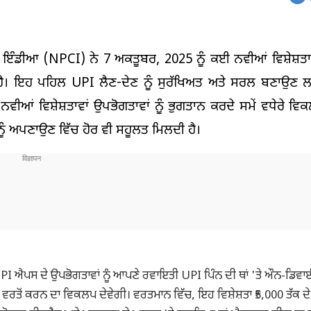
਼ ਇੰਡੀਆ (NPCI) ਨੇ 7 ਅਕਤੂਬਰ, 2025 ਨੂੰ ਕਈ ਨਵੀਆਂ ਵਿਸ਼ੇਸ਼ਤਾਵ
 ਹੈ। ਇਹ ਪਹਿਲ UPI ਲੈਣ-ਦੇਣ ਨੂੰ ਸੁਰੱਖਿਅਤ ਅਤੇ ਸਰਲ ਬਣਾਉਣ 
ੀਆਂ ਵਿਸ਼ੇਸ਼ਤਾਵਾਂ ਉਪਭੋਗਤਾਵਾਂ ਨੂੰ ਭੁਗਤਾਨ ਕਰਦੇ ਸਮੇਂ ਵਧੇਰੇ ਵਿ
ੂੰ ਅਪਣਾਉਣ ਵਿੱਚ ਹੋਰ ਵੀ ਸਹੂਲਤ ਮਿਲਦੀ ਹੈ।
I ਐਪਸ ਦੇ ਉਪਭੋਗਤਾਵਾਂ ਨੂੰ ਆਪਣੇ ਰਵਾਇਤੀ UPI ਪਿੰਨ ਦੀ ਥਾਂ 'ਤੇ ਔਨ-ਡਿਵ
ਦੀ ਵਰਤੋਂ ਕਰਨ ਦਾ ਵਿਕਲਪ ਦੇਵੇਗੀ। ਵਰਤਮਾਨ ਵਿੱਚ, ਇਹ ਵਿਸ਼ੇਸ਼ਤਾ ₹5,000 ਤੱਕ ਦੇ