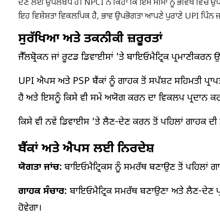
ਦੇਣ ਲਈ ਉਪਲਬਧ ਹੈ। NPCI ਨੇ ਕਿਹਾ ਕਿ ਇਸ ਸੀਮਾ ਨੂੰ ਭਵਿੱਖ ਵਿੱਚ ਉ
ਇਹ ਵਿਸ਼ੇਸ਼ਤਾ ਵਿਕਲਪਿਕ ਹੈ, ਭਾਵ ਉਪਭੋਗਤਾ ਆਪਣੇ ਪੁਰਾਣੇ UPI ਪਿੰਨ ਜ
ਸੁਰੱਖਿਆ ਅਤੇ ਤਕਨੀਕੀ ਜ਼ਰੂਰਤਾਂ
ਜੈੱਲਬ੍ਰੋਕਨ ਜਾਂ ਰੂਟਡ ਡਿਵਾਈਸਾਂ 'ਤੇ ਬਾਇਓਮੈਟ੍ਰਿਕ ਪ੍ਰਮਾਣੀਕਰਨ
UPI ਐਪਸ ਅਤੇ PSP ਬੈਂਕਾਂ ਨੂੰ ਗਾਹਕ ਤੋਂ ਸਪੱਸ਼ਟ ਸਹਿਮਤੀ ਪ੍ਰ
ਹੈ ਅਤੇ ਇਸਨੂੰ ਕਿਸੇ ਵੀ ਸਮੇਂ ਅਯੋਗ ਕਰਨ ਦਾ ਵਿਕਲਪ ਪ੍ਰਦਾਨ ਕਰ
ਕਿਸੇ ਵੀ ਨਵੇਂ ਡਿਵਾਈਸ 'ਤੇ ਲੈਣ-ਦੇਣ ਕਰਨ ਤੋਂ ਪਹਿਲਾਂ ਗਾਹਕ ਦੀ 
ਬੈਂਕਾਂ ਅਤੇ ਐਪਸ ਲਈ ਨਿਰਦੇਸ਼
ਯੋਗਤਾ ਜਾਂਚ:
ਬਾਇਓਮੈਟ੍ਰਿਕਸ ਨੂੰ ਸਮਰੱਥ ਬਣਾਉਣ ਤੋਂ ਪਹਿਲਾਂ ਗਾਹ
ਗਾਹਕ ਸੰਚਾਰ:
ਬਾਇਓਮੈਟ੍ਰਿਕ ਸਮਰੱਥ ਬਣਾਉਣਾ ਅਤੇ ਲੈਣ-ਦੇਣ ਪ੍ਰ
ਹੋਵੇਗਾ।