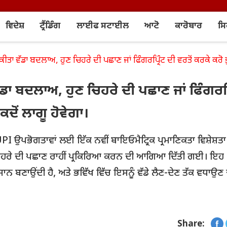
ਵਿਦੇਸ਼
ਟ੍ਰੈਂਡਿੰਗ
ਲਾਈਫ ਸਟਾਈਲ
ਆਟੋ
ਕਾਰੋਬਾਰ
ਸ
ਾ ਵੱਡਾ ਬਦਲਾਅ, ਹੁਣ ਚਿਹਰੇ ਦੀ ਪਛਾਣ ਜਾਂ ਫਿੰਗਰਪ੍ਰਿੰਟ ਦੀ ਵਰਤੋਂ ਕਰਕੇ ਕਰੋ ਭ
ਾ ਬਦਲਾਅ, ਹੁਣ ਚਿਹਰੇ ਦੀ ਪਛਾਣ ਜਾਂ ਫਿੰਗਰਪ੍ਰ
ਦੋਂ ਲਾਗੂ ਹੋਵੇਗਾ।
PI ਉਪਭੋਗਤਾਵਾਂ ਲਈ ਇੱਕ ਨਵੀਂ ਬਾਇਓਮੈਟ੍ਰਿਕ ਪ੍ਰਮਾਣਿਕਤਾ ਵਿਸ਼ੇਸ਼ਤਾ
ਅਤੇ ਚਿਹਰੇ ਦੀ ਪਛਾਣ ਰਾਹੀਂ ਪ੍ਰਕਿਰਿਆ ਕਰਨ ਦੀ ਆਗਿਆ ਦਿੱਤੀ ਗਈ। ਇਹ
ਆਸਾਨ ਬਣਾਉਂਦੀ ਹੈ, ਅਤੇ ਭਵਿੱਖ ਵਿੱਚ ਇਸਨੂੰ ਵੱਡੇ ਲੈਣ-ਦੇਣ ਤੱਕ ਵਧਾਉਣ
Share: