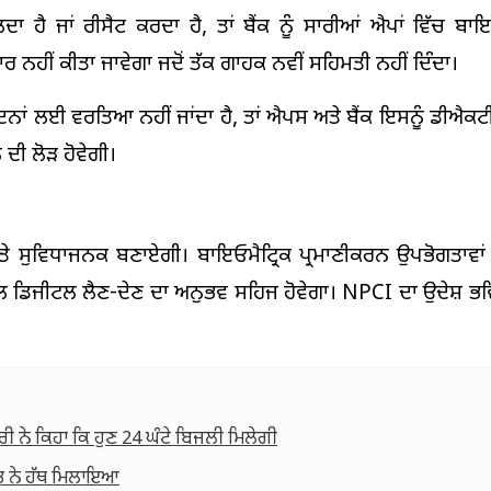
ਜਾਂ ਰੀਸੈਟ ਕਰਦਾ ਹੈ, ਤਾਂ ਬੈਂਕ ਨੂੰ ਸਾਰੀਆਂ ਐਪਾਂ ਵਿੱਚ ਬਾਇਓ
ਰ ਨਹੀਂ ਕੀਤਾ ਜਾਵੇਗਾ ਜਦੋਂ ਤੱਕ ਗਾਹਕ ਨਵੀਂ ਸਹਿਮਤੀ ਨਹੀਂ ਦਿੰਦਾ।
ਿਨਾਂ ਲਈ ਵਰਤਿਆ ਨਹੀਂ ਜਾਂਦਾ ਹੈ, ਤਾਂ ਐਪਸ ਅਤੇ ਬੈਂਕ ਇਸਨੂੰ ਡੀਐਕਟ
ਦੀ ਲੋੜ ਹੋਵੇਗੀ।
ਅਤੇ ਸੁਵਿਧਾਜਨਕ ਬਣਾਏਗੀ। ਬਾਇਓਮੈਟ੍ਰਿਕ ਪ੍ਰਮਾਣੀਕਰਨ ਉਪਭੋਗਤਾਵਾਂ ਨ
ਡਿਜੀਟਲ ਲੈਣ-ਦੇਣ ਦਾ ਅਨੁਭਵ ਸਹਿਜ ਹੋਵੇਗਾ। NPCI ਦਾ ਉਦੇਸ਼ ਭਵਿ
ਤਰੀ ਨੇ ਕਿਹਾ ਕਿ ਹੁਣ 24 ਘੰਟੇ ਬਿਜਲੀ ਮਿਲੇਗੀ
ਤ ਨੇ ਹੱਥ ਮਿਲਾਇਆ