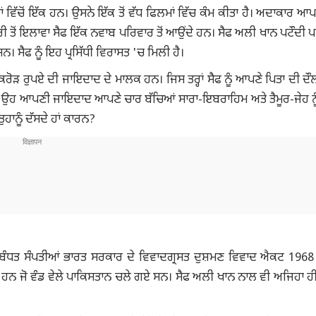
 ਵਿੱਚੋਂ ਇੱਕ ਹਨ। ਉਸਨੇ ਇੱਕ ਤੋਂ ਵੱਧ ਫਿਲਮਾਂ ਵਿੱਚ ਕੰਮ ਕੀਤਾ ਹੈ। ਅਦਾਕਾਰ ਆਪ
ਾਰੀ ਤੋਂ ਇਲਾਵਾ ਸੈਫ ਇੱਕ ਨਵਾਬ ਪਰਿਵਾਰ ਤੋਂ ਆਉਂਦੇ ਹਨ। ਸੈਫ ਅਲੀ ਖਾਨ ਪਟੌਦੀ ਪ
 ਸੈਫ ਨੂੰ ਇਹ ਪ੍ਰਸਿੱਧੀ ਵਿਰਾਸਤ 'ਚ ਮਿਲੀ ਹੈ।
 ਕਰੋੜ ਰੁਪਏ ਦੀ ਜਾਇਦਾਦ ਦੇ ਮਾਲਕ ਹਨ। ਜਿਸ ਤਰ੍ਹਾਂ ਸੈਫ ਨੂੰ ਆਪਣੇ ਪਿਤਾ ਦੀ ਦੌ
ੋ ਕਿ ਉਹ ਆਪਣੀ ਜਾਇਦਾਦ ਆਪਣੇ ਚਾਰ ਬੱਚਿਆਂ ਸਾਰਾ-ਇਬਰਾਹਿਮ ਅਤੇ ਤੈਮੂਰ-ਜੇਹ ਨੂੰ 
ੁਹਾਨੂੰ ਦੱਸਦੇ ਹਾਂ ਕਾਰਨ?
ੰਧਤ ਸੰਪਤੀਆਂ ਭਾਰਤ ਸਰਕਾਰ ਦੇ ਵਿਵਾਦਗ੍ਰਸਤ ਦੁਸ਼ਮਣ ਵਿਵਾਦ ਐਕਟ 1968 
ਹਨ ਜੋ ਵੰਡ ਵੇਲੇ ਪਾਕਿਸਤਾਨ ਚਲੇ ਗਏ ਸਨ। ਸੈਫ ਅਲੀ ਖਾਨ ਨਾਲ ਵੀ ਅਜਿਹਾ ਹੀ ਹੈ