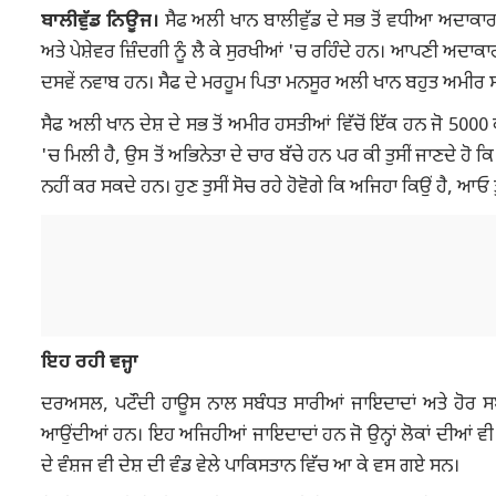
ਬਾਲੀਵੁੱਡ ਨਿਊਜ।
ਸੈਫ ਅਲੀ ਖਾਨ ਬਾਲੀਵੁੱਡ ਦੇ ਸਭ ਤੋਂ ਵਧੀਆ ਅਦਾਕਾਰਾਂ
ਅਤੇ ਪੇਸ਼ੇਵਰ ਜ਼ਿੰਦਗੀ ਨੂੰ ਲੈ ਕੇ ਸੁਰਖੀਆਂ 'ਚ ਰਹਿੰਦੇ ਹਨ। ਆਪਣੀ ਅਦਾਕ
ਦਸਵੇਂ ਨਵਾਬ ਹਨ। ਸੈਫ ਦੇ ਮਰਹੂਮ ਪਿਤਾ ਮਨਸੂਰ ਅਲੀ ਖਾਨ ਬਹੁਤ ਅਮੀਰ ਸਨ।
ਸੈਫ ਅਲੀ ਖਾਨ ਦੇਸ਼ ਦੇ ਸਭ ਤੋਂ ਅਮੀਰ ਹਸਤੀਆਂ ਵਿੱਚੋਂ ਇੱਕ ਹਨ ਜੋ 5000
'ਚ ਮਿਲੀ ਹੈ, ਉਸ ਤੋਂ ਅਭਿਨੇਤਾ ਦੇ ਚਾਰ ਬੱਚੇ ਹਨ ਪਰ ਕੀ ਤੁਸੀਂ ਜਾਣਦੇ ਹ
ਨਹੀਂ ਕਰ ਸਕਦੇ ਹਨ। ਹੁਣ ਤੁਸੀਂ ਸੋਚ ਰਹੇ ਹੋਵੋਗੇ ਕਿ ਅਜਿਹਾ ਕਿਉਂ ਹੈ, ਆਓ ਤ
ਇਹ ਰਹੀ ਵਜ੍ਹਾ
ਦਰਅਸਲ, ਪਟੌਦੀ ਹਾਊਸ ਨਾਲ ਸਬੰਧਤ ਸਾਰੀਆਂ ਜਾਇਦਾਦਾਂ ਅਤੇ ਹੋਰ ਸਬ
ਆਉਂਦੀਆਂ ਹਨ। ਇਹ ਅਜਿਹੀਆਂ ਜਾਇਦਾਦਾਂ ਹਨ ਜੋ ਉਨ੍ਹਾਂ ਲੋਕਾਂ ਦੀਆਂ ਵੀ 
ਦੇ ਵੰਸ਼ਜ ਵੀ ਦੇਸ਼ ਦੀ ਵੰਡ ਵੇਲੇ ਪਾਕਿਸਤਾਨ ਵਿੱਚ ਆ ਕੇ ਵਸ ਗਏ ਸਨ।