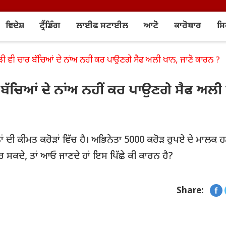
ਵਿਦੇਸ਼
ਟ੍ਰੈਂਡਿੰਗ
ਲਾਈਫ ਸਟਾਈਲ
ਆਟੋ
ਕਾਰੋਬਾਰ
ਸ
ੌੜੀ ਵੀ ਚਾਰ ਬੱਚਿਆਂ ਦੇ ਨਾਂਅ ਨਹੀਂ ਕਰ ਪਾਉਣਗੇ ਸੈਫ ਅਲੀ ਖਾਨ, ਜਾਣੋ ਕਾਰਨ ?
ਰ ਬੱਚਿਆਂ ਦੇ ਨਾਂਅ ਨਹੀਂ ਕਰ ਪਾਉਣਗੇ ਸੈਫ ਅਲੀ
ਿਨ੍ਹਾਂ ਦੀ ਕੀਮਤ ਕਰੋੜਾਂ ਵਿੱਚ ਹੈ। ਅਭਿਨੇਤਾ 5000 ਕਰੋੜ ਰੁਪਏ ਦੇ ਮਾਲਕ
 ਸਕਦੇ, ਤਾਂ ਆਓ ਜਾਣਦੇ ਹਾਂ ਇਸ ਪਿੱਛੇ ਕੀ ਕਾਰਨ ਹੈ?
Share: