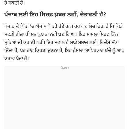
ਹੋ ਸਕਦੀ ਹੈ।
ਪੰਜਾਬ ਲਈ ਇਹ ਸਿਰਫ਼ ਖ਼ਬਰ ਨਹੀਂ, ਚੇਤਾਵਨੀ ਹੈ?
ਪੰਜਾਬ ਦੇ ਪਿੰਡਾਂ ‘ਚ ਅੱਜ ਮਾਪੇ ਡਰੇ ਹੋਏ ਹਨ। ਹਰ ਘਰ ਸੋਚ ਰਿਹਾ ਹੈ ਕਿ ਕਿਤੇ
ਸਟਡੀ ਵੀਜ਼ਾ ਹੀ ਸਭ ਕੁਝ ਤਾਂ ਨਹੀਂ ਬਣ ਗਿਆ। ਇਹ ਮਾਮਲਾ ਸਿਰਫ਼ ਤਿੰਨ
ਮੁੰਡਿਆਂ ਦੀ ਕਹਾਣੀ ਨਹੀਂ। ਇਹ ਸਵਾਲ ਹੈ ਸਾਡੇ ਸਮਾਜ ਲਈ। ਵਿਦੇਸ਼ ਮੌਕਾ
ਦਿੰਦਾ ਹੈ, ਪਰ ਰਾਹ ਕਿਹੜਾ ਚੁਣਨਾ ਹੈ, ਇਹ ਫ਼ੈਸਲਾ ਆਖ਼ਿਰਕਾਰ ਬੱਚੇ ਨੂੰ ਆਪ
ਕਰਨਾ ਪੈਂਦਾ ਹੈ।