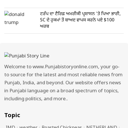
ਟਰੰਪ ਦਾ ਟੈਰਿਫ਼ ਅਮਰੀਕੀ ਪ੍ਰਸ਼ਾਸਨ 'ਤੇ ਪਿਆ ਭਾਰੀ,
SC ਦੇ ਹੁਕਮਾਂ ਤੋਂ ਬਾਅਦ ਵਾਪਸ ਕਰਨੇ ਪਏ $100
ਅਰਬ
Welcome to www.Punjabistoryonline.com, your go-
to source for the latest and most reliable news from
Punjab, India, and beyond. Our website offers news
in Punjabi language on a broad spectrum of topics,
including politics, and more..
Topic