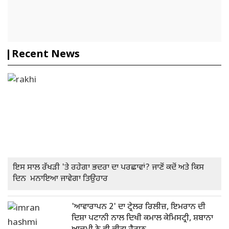
Recent News
ਇਸ ਸਾਲ ਰੱਖੜੀ 'ਤੇ ਰਹੇਗਾ ਭਦਰਾ ਦਾ ਪਰਛਾਵਾਂ? ਜਾਣੋਂ ਕਦੋਂ ਅਤੇ ਕਿਸ
ਦਿਨ ਮਨਾਇਆ ਜਾਵੇਗਾ ਤਿਉਹਾਰ
'ਆਵਾਰਾਪਨ 2' ਦਾ ਟ੍ਰੇਲਰ ਰਿਲੀਜ਼, ਇਮਰਾਨ ਦੀ
ਦਿਸ਼ਾ ਪਟਾਨੀ ਨਾਲ ਦਿਖੀ ਕਮਾਲ ਕੇਮਿਸਟ੍ਰੀ, ਸ਼ਬਾਨਾ