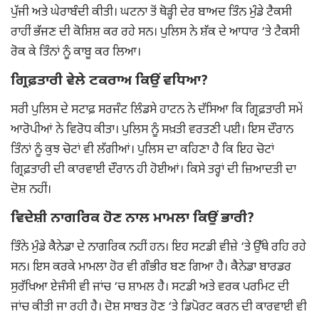
ਪੁੱਜੀ ਅਤੇ ਘੇਰਾਬੰਦੀ ਕੀਤੀ। ਘਟਨਾ ਤੋਂ ਥੋੜ੍ਹੀ ਦੇਰ ਬਾਅਦ ਤਿੰਨ ਮੁੰਡੇ ਟੈਕਸੀ
ਰਾਹੀਂ ਭੱਜਣ ਦੀ ਕੋਸ਼ਿਸ਼ ਕਰ ਰਹੇ ਸਨ। ਪੁਲਿਸ ਨੇ ਸ਼ੱਕ ਦੇ ਆਧਾਰ ‘ਤੇ ਟੈਕਸੀ
ਰੋਕ ਕੇ ਤਿੰਨਾਂ ਨੂੰ ਕਾਬੂ ਕਰ ਲਿਆ।
ਗ੍ਰਿਫ਼ਤਾਰੀ ਵੇਲੇ ਟਕਰਾਅ ਕਿਉਂ ਵਧਿਆ?
ਸਰੀ ਪੁਲਿਸ ਦੇ ਸਟਾਫ਼ ਸਰਜੰਟ ਲਿੰਡਸੇ ਹਾਟਨ ਨੇ ਦੱਸਿਆ ਕਿ ਗ੍ਰਿਫ਼ਤਾਰੀ ਸਮੇਂ
ਆਰੋਪੀਆਂ ਨੇ ਵਿਰੋਧ ਕੀਤਾ। ਪੁਲਿਸ ਨੂੰ ਸਖ਼ਤੀ ਵਰਤਣੀ ਪਈ। ਇਸ ਦੌਰਾਨ
ਤਿੰਨਾਂ ਨੂੰ ਕੁਝ ਚੋਟਾਂ ਵੀ ਲੱਗੀਆਂ। ਪੁਲਿਸ ਦਾ ਕਹਿਣਾ ਹੈ ਕਿ ਇਹ ਚੋਟਾਂ
ਗ੍ਰਿਫ਼ਤਾਰੀ ਦੀ ਕਾਰਵਾਈ ਦੌਰਾਨ ਹੀ ਹੋਈਆਂ। ਕਿਸੇ ਤਰ੍ਹਾਂ ਦੀ ਜ਼ਿਆਦਤੀ ਦਾ
ਦੋਸ਼ ਨਹੀਂ।
ਵਿਦੇਸ਼ੀ ਨਾਗਰਿਕ ਹੋਣ ਨਾਲ ਮਾਮਲਾ ਕਿਉਂ ਭਾਰੀ?
ਤਿੰਨੇ ਮੁੰਡੇ ਕੈਨੇਡਾ ਦੇ ਨਾਗਰਿਕ ਨਹੀਂ ਹਨ। ਇਹ ਸਟਡੀ ਵੀਜ਼ੇ ‘ਤੇ ਉੱਥੇ ਰਹਿ ਰਹੇ
ਸਨ। ਇਸ ਕਰਕੇ ਮਾਮਲਾ ਹੋਰ ਵੀ ਗੰਭੀਰ ਬਣ ਗਿਆ ਹੈ। ਕੈਨੇਡਾ ਬਾਰਡਰ
ਸੁਰੱਖਿਆ ਏਜੰਸੀ ਵੀ ਜਾਂਚ ‘ਚ ਸ਼ਾਮਲ ਹੈ। ਸਟਡੀ ਅਤੇ ਵਰਕ ਪਰਮਿਟ ਦੀ
ਜਾਂਚ ਕੀਤੀ ਜਾ ਰਹੀ ਹੈ। ਦੋਸ਼ ਸਾਬਤ ਹੋਣ ‘ਤੇ ਡਿਪੋਰਟ ਕਰਨ ਦੀ ਕਾਰਵਾਈ ਵੀ