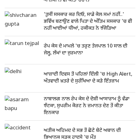
ਆਜ਼ਮੀ ਨੇ ਵੀ ਕੀਤਾ ਹੈਰਾਨ
'ਤੁਸੀਂ ਸਸਕਾਰ ਕਰ ਦਿਓ, ਸਾਡੇ ਕੋਲ ਸਮਾਂ ਨਹੀਂ..'
ਭਵਿੱਖ ਬਣਾਉਣ ਵਾਲੇ ਪਿਤਾ ਦੇ ਅੰਤਿਮ ਸਸਕਾਰ 'ਚ ਵੀ
ਨਹੀਂ ਆਈਆਂ ਧੀਆਂ, ਹਕੀਕਤ ਨੇ ਝੰਜੋੜਿਆ
ਰੇਪ ਕੇਸ ਦੇ ਮਾਮਲੇ 'ਚ ਤਰੁਣ ਤੇਜਪਾਲ 10 ਸਾਲ ਦੀ
ਜੇਲ੍ਹ, ਲੱਖਾਂ ਦਾ ਜੁਰਮਾਨਾ
ਆਜ਼ਾਦੀ ਦਿਵਸ ਤੋਂ ਪਹਿਲਾਂ ਦਿੱਲੀ 'ਚ High Alert,
ਅੱਤਵਾਦੀ ਖ਼ਤਰੇ ਦੇ ਸੁਰੱਖਿਆ ਦੇ ਕੜੇ ਇੰਤਜ਼ਾਮ
ਨਾਬਾਲਗ ਨਾਲ ਰੇਪ ਕੇਸ ਦੇ ਦੋਸ਼ੀ ਆਸਾਰਾਮ ਨੂੰ ਵੱਡਾ
ਝੱਟਕਾ, ਸੁਪਰੀਮ ਕੋਰਟ ਨੇ ਜ਼ਮਾਨਤ ਦੇਣ ਤੋਂ ਕੀਤਾ
ਇਨਕਾਰ
ਅਤੀਕ ਅਹਿਮਦ ਦੇ ਸਭ ਤੋਂ ਛੋਟੇ ਬੇਟੇ ਅਬਾਨ ਦੀ
ਭਿਆਨਕ ਸੜਕ ਹਾਦਸੇ 'ਚ ਮੌਤ