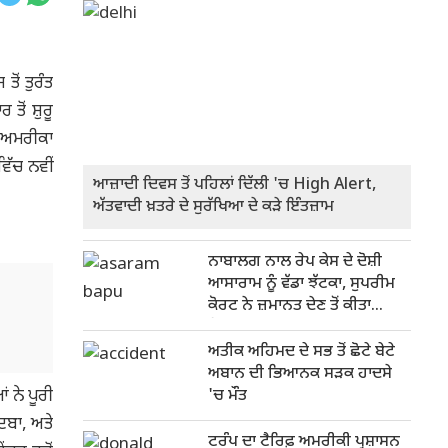
ੋਂ ਤੁਰੰਤ
ੋਂ ਸ਼ੁਰੂ
ਜ ਅਮਰੀਕਾ
ਿੱਚ ਨਵੀਂ
ਆਜ਼ਾਦੀ ਦਿਵਸ ਤੋਂ ਪਹਿਲਾਂ ਦਿੱਲੀ 'ਚ High Alert,
ਅੱਤਵਾਦੀ ਖ਼ਤਰੇ ਦੇ ਸੁਰੱਖਿਆ ਦੇ ਕੜੇ ਇੰਤਜ਼ਾਮ
ਨਾਬਾਲਗ ਨਾਲ ਰੇਪ ਕੇਸ ਦੇ ਦੋਸ਼ੀ
ਆਸਾਰਾਮ ਨੂੰ ਵੱਡਾ ਝੱਟਕਾ, ਸੁਪਰੀਮ
ਕੋਰਟ ਨੇ ਜ਼ਮਾਨਤ ਦੇਣ ਤੋਂ ਕੀਤਾ
ਇਨਕਾਰ
ਅਤੀਕ ਅਹਿਮਦ ਦੇ ਸਭ ਤੋਂ ਛੋਟੇ ਬੇਟੇ
ਅਬਾਨ ਦੀ ਭਿਆਨਕ ਸੜਕ ਹਾਦਸੇ
 ਨੇ ਪੂਰੀ
'ਚ ਮੌਤ
ਦਬਾ, ਅਤੇ
ਟਰੰਪ ਦਾ ਟੈਰਿਫ਼ ਅਮਰੀਕੀ ਪ੍ਰਸ਼ਾਸਨ