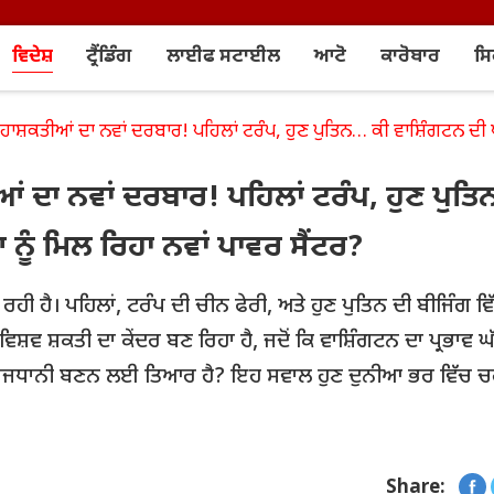
ਵਿਦੇਸ਼
ਟ੍ਰੈਂਡਿੰਗ
ਲਾਈਫ ਸਟਾਈਲ
ਆਟੋ
ਕਾਰੋਬਾਰ
ਸ
ਸ਼ਕਤੀਆਂ ਦਾ ਨਵਾਂ ਦਰਬਾਰ! ਪਹਿਲਾਂ ਟਰੰਪ, ਹੁਣ ਪੁਤਿਨ… ਕੀ ਵਾਸ਼ਿੰਗਟਨ ਦੀ ਪਕੜ
 ਦਾ ਨਵਾਂ ਦਰਬਾਰ! ਪਹਿਲਾਂ ਟਰੰਪ, ਹੁਣ ਪੁਤ
ਨੂੰ ਮਿਲ ਰਿਹਾ ਨਵਾਂ ਪਾਵਰ ਸੈਂਟਰ?
ਰਹੀ ਹੈ। ਪਹਿਲਾਂ, ਟਰੰਪ ਦੀ ਚੀਨ ਫੇਰੀ, ਅਤੇ ਹੁਣ ਪੁਤਿਨ ਦੀ ਬੀਜਿੰਗ ਵਿ
ਿਸ਼ਵ ਸ਼ਕਤੀ ਦਾ ਕੇਂਦਰ ਬਣ ਰਿਹਾ ਹੈ, ਜਦੋਂ ਕਿ ਵਾਸ਼ਿੰਗਟਨ ਦਾ ਪ੍ਰਭਾਵ ਘ
ਿਕ ਰਾਜਧਾਨੀ ਬਣਨ ਲਈ ਤਿਆਰ ਹੈ? ਇਹ ਸਵਾਲ ਹੁਣ ਦੁਨੀਆ ਭਰ ਵਿੱਚ ਚ
Share: