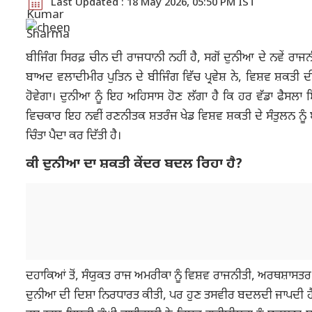
Last Updated : 18 May 2026, 05:50 PM IST
ਬੀਜਿੰਗ ਸਿਰਫ਼ ਚੀਨ ਦੀ ਰਾਜਧਾਨੀ ਨਹੀਂ ਹੈ, ਸਗੋਂ ਦੁਨੀਆ ਦੇ ਨਵੇਂ ਰਾਜਨੀ
ਬਾਅਦ ਵਲਾਦੀਮੀਰ ਪੁਤਿਨ ਦੇ ਬੀਜਿੰਗ ਵਿੱਚ ਪ੍ਰਵੇਸ਼ ਨੇ, ਵਿਸ਼ਵ ਸ਼ਕਤੀ ਦੀ
ਹੋਵੇਗਾ। ਦੁਨੀਆ ਨੂੰ ਇਹ ਅਹਿਸਾਸ ਹੋਣ ਲੱਗਾ ਹੈ ਕਿ ਹਰ ਵੱਡਾ ਫੈਸਲਾ
ਵਿਚਕਾਰ ਇਹ ਨਵੀਂ ਰਣਨੀਤਕ ਸ਼ਤਰੰਜ ਖੇਡ ਵਿਸ਼ਵ ਸ਼ਕਤੀ ਦੇ ਸੰਤੁਲਨ ਨੂ
ਚਿੰਤਾ ਪੈਦਾ ਕਰ ਦਿੱਤੀ ਹੈ।
ਕੀ ਦੁਨੀਆ ਦਾ ਸ਼ਕਤੀ ਕੇਂਦਰ ਬਦਲ ਰਿਹਾ ਹੈ?
ਦਹਾਕਿਆਂ ਤੋਂ, ਸੰਯੁਕਤ ਰਾਜ ਅਮਰੀਕਾ ਨੂੰ ਵਿਸ਼ਵ ਰਾਜਨੀਤੀ, ਅਰਥਸ਼ਾਸਤਰ 
ਦੁਨੀਆ ਦੀ ਦਿਸ਼ਾ ਨਿਰਧਾਰਤ ਕੀਤੀ, ਪਰ ਹੁਣ ਤਸਵੀਰ ਬਦਲਦੀ ਜਾਪਦੀ ਹ