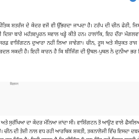
ਤਿਕ ਸ਼ਤਰੰਜ ਦੇ ਕੇਂਦਰ ਵਜੋਂ ਵੀ ਉੱਭਰਦਾ ਜਾਪਦਾ ਹੈ। ਟਰੰਪ ਦੀ ਚੀਨ ਫੇਰੀ, ਜਿਸ ਤ
 ਦਿਸ਼ਾ ਬਾਰੇ ਮਹੱਤਵਪੂਰਨ ਸਵਾਲ ਖੜ੍ਹੇ ਕੀਤੇ ਹਨ। ਹਾਲਾਂਕਿ, ਇਹ ਦੌਰਾ ਮੰਗਲਵਾਰ ਤ
 ਸਿਰਫ਼ ਵਾਸ਼ਿੰਗਟਨ ਦੁਆਰਾ ਨਹੀਂ ਲਿਆ ਜਾਵੇਗਾ। ਚੀਨ, ਰੂਸ ਅਤੇ ਸੰਯੁਕਤ ਰਾ
ੰ ਬਦਲ ਸਕਦੀ ਹੈ। ਇਹੀ ਕਾਰਨ ਹੈ ਕਿ ਬੀਜਿੰਗ ਦੀ ਉਥਲ-ਪੁਥਲ ਨੇ ਦੁਨੀਆ ਭਰ ਵ
ਅਤੇ ਸੁਰੱਖਿਆ ਦਾ ਕੇਂਦਰ ਮੰਨਿਆ ਜਾਂਦਾ ਸੀ। ਵਾਸ਼ਿੰਗਟਨ ਤੋਂ ਆਉਣ ਵਾਲੇ ਫੈਸਲਿਆਂ
ੈ। ਚੀਨ ਦੀ ਤੇਜ਼ੀ ਨਾਲ ਵਧ ਰਹੀ ਆਰਥਿਕ ਸ਼ਕਤੀ, ਤਕਨਾਲੋਜੀ ਵਿੱਚ ਇਸਦਾ ਦਬ