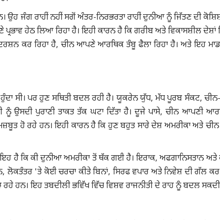
ਉਹ ਜੰਗ ਰਾਹੀਂ ਨਹੀਂ ਸਗੋਂ ਅੰਤਰ-ਨਿਰਭਰਤਾ ਰਾਹੀਂ ਦੁਨੀਆ ਨੂੰ ਜਿੱਤਣ ਦੀ ਕੋਸ਼ਿਸ
ਆਪਣੇ ਪ੍ਰਭਾਵ ਹੇਠ ਲਿਆ ਰਿਹਾ ਹੈ। ਇਹੀ ਕਾਰਨ ਹੈ ਕਿ ਗਰੀਬ ਅਤੇ ਵਿਕਾਸਸ਼ੀਲ ਦੇਸ਼ਾਂ
 ਪ੍ਰਦਰਸ਼ਨ ਕਰ ਰਿਹਾ ਹੈ, ਚੀਨ ਆਪਣੇ ਆਰਥਿਕ ਤੰਬੂ ਫੈਲਾ ਰਿਹਾ ਹੈ। ਅਤੇ ਇਹ ਮਾ
 ਹੁੰਦਾ ਸੀ। ਪਰ ਹੁਣ ਸਥਿਤੀ ਬਦਲ ਰਹੀ ਹੈ। ਯੂਕਰੇਨ ਯੁੱਧ, ਮੱਧ ਪੂਰਬ ਸੰਕਟ, ਚੀ
ਨੂੰ ਉਸਦੀ ਪੁਰਾਣੀ ਤਾਕਤ ਤੱਕ ਘਟਾ ਦਿੱਤਾ ਹੈ। ਦੂਜੇ ਪਾਸੇ, ਚੀਨ ਆਪਣੀ ਆ
ਜ਼ਬੂਤ ​​ਹੋ ਰਹੇ ਹਨ। ਇਹੀ ਕਾਰਨ ਹੈ ਕਿ ਹੁਣ ਬਹੁਤ ਸਾਰੇ ਦੇਸ਼ ਅਮਰੀਕਾ ਅਤੇ ਚੀ
ਲ ਇਹ ਹੈ ਕਿ ਕੀ ਦੁਨੀਆ ਅਮਰੀਕਾ ਤੋਂ ਥੱਕ ਗਈ ਹੈ। ਇਰਾਕ, ਅਫਗਾਨਿਸਤਾਨ ਅਤੇ ਕ
ੀਨ, ਲੋਕਤੰਤਰ 'ਤੇ ਕੋਈ ਚਰਚਾ ਕੀਤੇ ਬਿਨਾਂ, ਸਿਰਫ ਵਪਾਰ ਅਤੇ ਨਿਵੇਸ਼ ਦੀ ਗੱਲ ਕਰ 
ਮਝ ਰਹੇ ਹਨ। ਇਹ ਤਬਦੀਲੀ ਭਵਿੱਖ ਵਿੱਚ ਵਿਸ਼ਵ ਰਾਜਨੀਤੀ ਦੇ ਰਾਹ ਨੂੰ ਬਦਲ ਸਕਦੀ 