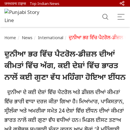
जनभावना टाइम्स
Top Indian News
ਦੁਨੀਆ ਭਰ ਵਿੱਚ ਪੈਟਰੋਲ-ਡੀਜ਼ਲ ਦੀਆ
Home
News
International
ਦੁਨੀਆ ਭਰ ਵਿੱਚ ਪੈਟਰੋਲ-ਡੀਜ਼ਲ ਦੀਆਂ
ਕੀਮਤਾਂ ਵਿੱਚ ਅੱਗ, ਕਈ ਦੇਸ਼ਾਂ ਵਿੱਚ ਭਾਰਤ
ਨਾਲੋਂ ਕਈ ਗੁਣਾ ਵੱਧ ਮਹਿੰਗਾ ਹੋਇਆ ਈਂਧਨ
ਦੁਨੀਆ ਦੇ ਕਈ ਦੇਸ਼ਾਂ ਵਿੱਚ ਪੈਟਰੋਲ ਅਤੇ ਡੀਜ਼ਲ ਦੀਆਂ ਕੀਮਤਾਂ
ਵਿੱਚ ਭਾਰੀ ਵਾਧਾ ਦਰਜ ਕੀਤਾ ਗਿਆ ਹੈ। ਮਿਆਂਮਾਰ, ਪਾਕਿਸਤਾਨ,
ਸ੍ਰੀਲੰਕਾ ਅਤੇ ਅਮਰੀਕਾ ਸਮੇਤ 24 ਦੇਸ਼ਾਂ ਵਿੱਚ ਈਂਧਨ ਦੀਆਂ ਕੀਮਤਾਂ
ਭਾਰਤ ਨਾਲੋਂ ਕਈ ਗੁਣਾ ਵੱਧ ਵਧੀਆਂ ਹਨ। ਮਿਡਲ ਈਸਟ ਤਣਾਅ
ਅਤੇ ਗਲੋਬਲ ਸਪਲਾਈ ਸੰਕਟ ਕਾਰਨ ਆਮ ਲੋਕਾਂ ‘ਤੇ ਮਹਿੰਗਾਈ