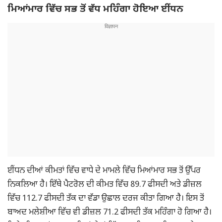
ਮਿਆਂਮਾਰ ਵਿੱਚ ਸਭ ਤੋਂ ਵੱਧ ਮਹਿੰਗਾ ਹੋਇਆ ਈਂਧਨ
ਈਂਧਨ ਦੀਆਂ ਕੀਮਤਾਂ ਵਿੱਚ ਵਾਧੇ ਦੇ ਮਾਮਲੇ ਵਿੱਚ ਮਿਆਂਮਾਰ ਸਭ ਤੋਂ ਉੱਪਰ
ਨਿਕਲਿਆ ਹੈ। ਇੱਥੇ ਪੈਟਰੋਲ ਦੀ ਕੀਮਤ ਵਿੱਚ 89.7 ਫੀਸਦੀ ਅਤੇ ਡੀਜ਼ਲ
ਵਿੱਚ 112.7 ਫੀਸਦੀ ਤੱਕ ਦਾ ਵੱਡਾ ਉਛਾਲ ਦਰਜ ਕੀਤਾ ਗਿਆ ਹੈ। ਇਸ ਤੋਂ
ਬਾਅਦ ਮਲੇਸ਼ੀਆ ਵਿੱਚ ਵੀ ਡੀਜ਼ਲ 71.2 ਫੀਸਦੀ ਤੱਕ ਮਹਿੰਗਾ ਹੋ ਗਿਆ ਹੈ।