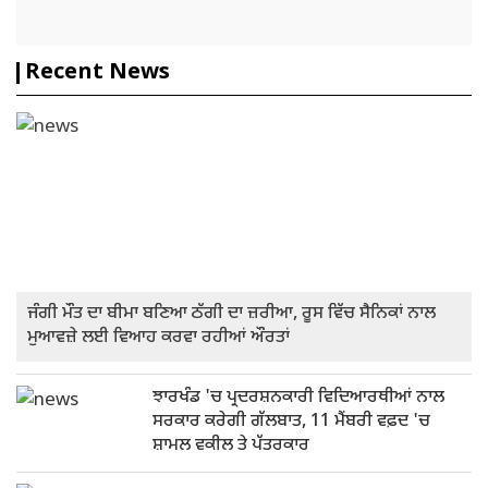
Recent News
ਜੰਗੀ ਮੌਤ ਦਾ ਬੀਮਾ ਬਣਿਆ ਠੱਗੀ ਦਾ ਜ਼ਰੀਆ, ਰੂਸ ਵਿੱਚ ਸੈਨਿਕਾਂ ਨਾਲ
ਮੁਆਵਜ਼ੇ ਲਈ ਵਿਆਹ ਕਰਵਾ ਰਹੀਆਂ ਔਰਤਾਂ
ਝਾਰਖੰਡ 'ਚ ਪ੍ਰਦਰਸ਼ਨਕਾਰੀ ਵਿਦਿਆਰਥੀਆਂ ਨਾਲ
ਸਰਕਾਰ ਕਰੇਗੀ ਗੱਲਬਾਤ, 11 ਮੈਂਬਰੀ ਵਫ਼ਦ 'ਚ
ਸ਼ਾਮਲ ਵਕੀਲ ਤੇ ਪੱਤਰਕਾਰ