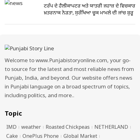
ਟਰੰਪ ਦੇ ਹੈਲੀਕਾਪਟਰ ਅਤੇ ਯਾਤਰੀ ਜਹਾਜ਼ ਦੇ ਵਿਚਕਾਰ
ਖ਼ਤਰਨਾਕ ਨੇੜਤਾ, ਸੁਰੱਖਿਆ ਚੂਕ ਮਾਮਲੇ ਦੀ ਜਾਂਚ ਸ਼ੁਰੂ
Welcome to www.Punjabistoryonline.com, your go-
to source for the latest and most reliable news from
Punjab, India, and beyond. Our website offers news
in Punjabi language on a broad spectrum of topics,
including politics, and more..
Topic
IMD
weather
Roasted Chickpeas
NETHERLAND
Cake
OnePlus Phone
Global Market