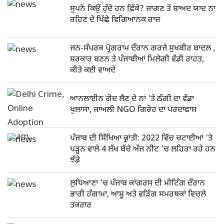
ਸੁਪਨੇ ਕਿਉਂ ਹੁੰਦੇ ਹਨ ਫ਼ਿੱਕੇ? ਜਾਗਣ ਤੋਂ ਬਾਅਦ ਯਾਦ ਨਾ
ਰਹਿਣ ਦੇ ਪਿੱਛੇ ਵਿਗਿਆਨਕ ਰਾਜ਼
ਜਨ-ਸੰਪਰਕ ਪ੍ਰੋਗਰਾਮ ਦੌਰਾਨ ਗਰਜੇ ਸੁਖਬੀਰ ਬਾਦਲ ,
ਸਰਕਾਰ ਬਣਨ ਤੇ ਪੰਜਾਬੀਆਂ ਮਿਲੇਗੀ ਵੱਡੀ ਰਾਹਤ,
ਕੀਤੇ ਕਈ ਵਾਅਦੇ
ਆਨਲਾਈਨ ਗੋਦ ਲੈਣ ਦੇ ਨਾਂ 'ਤੇ ਠੱਗੀ ਦਾ ਵੱਡਾ
ਖੁਲਾਸਾ, ਜਾਅਲੀ NGO ਗਿਰੋਹ ਦਾ ਪਰਦਾਫਾਸ਼
ਪੰਜਾਬ ਦੀ ਸਿੱਖਿਆ ਕ੍ਰਾਂਤੀ: 2022 ਵਿੱਚ ਚਟਾਈਆਂ 'ਤੇ
ਪੜ੍ਹਨ ਵਾਲੇ 4 ਲੱਖ ਬੱਚੇ ਅੱਜ ਨੀਟ 'ਚ ਲਹਿਰਾ ਰਹੇ ਹਨ
ਝੰਡੇ
ਲੁਧਿਆਣਾ 'ਚ ਪੰਜਾਬ ਕਾਂਗਰਸ ਦੀ ਮੀਟਿੰਗ ਦੌਰਾਨ
ਭਾਰੀ ਹੰਗਾਮਾ, ਆਸ਼ੂ ਅਤੇ ਵੜਿੰਗ ਸਮਰਥਕਾਂ ਵਿਚਲੇ
ਤਕਰਾਰ