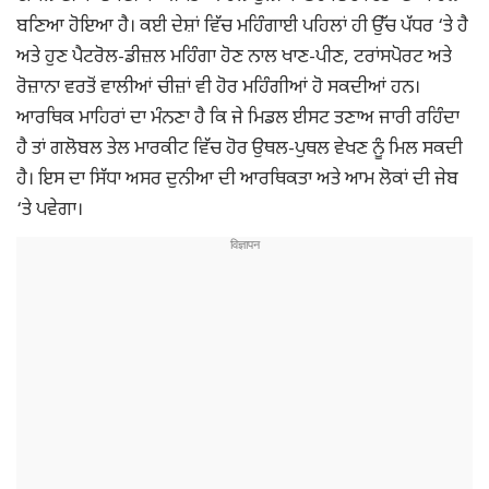
ਬਣਿਆ ਹੋਇਆ ਹੈ। ਕਈ ਦੇਸ਼ਾਂ ਵਿੱਚ ਮਹਿੰਗਾਈ ਪਹਿਲਾਂ ਹੀ ਉੱਚ ਪੱਧਰ ‘ਤੇ ਹੈ
ਅਤੇ ਹੁਣ ਪੈਟਰੋਲ-ਡੀਜ਼ਲ ਮਹਿੰਗਾ ਹੋਣ ਨਾਲ ਖਾਣ-ਪੀਣ, ਟਰਾਂਸਪੋਰਟ ਅਤੇ
ਰੋਜ਼ਾਨਾ ਵਰਤੋਂ ਵਾਲੀਆਂ ਚੀਜ਼ਾਂ ਵੀ ਹੋਰ ਮਹਿੰਗੀਆਂ ਹੋ ਸਕਦੀਆਂ ਹਨ।
ਆਰਥਿਕ ਮਾਹਿਰਾਂ ਦਾ ਮੰਨਣਾ ਹੈ ਕਿ ਜੇ ਮਿਡਲ ਈਸਟ ਤਣਾਅ ਜਾਰੀ ਰਹਿੰਦਾ
ਹੈ ਤਾਂ ਗਲੋਬਲ ਤੇਲ ਮਾਰਕੀਟ ਵਿੱਚ ਹੋਰ ਉਥਲ-ਪੁਥਲ ਵੇਖਣ ਨੂੰ ਮਿਲ ਸਕਦੀ
ਹੈ। ਇਸ ਦਾ ਸਿੱਧਾ ਅਸਰ ਦੁਨੀਆ ਦੀ ਆਰਥਿਕਤਾ ਅਤੇ ਆਮ ਲੋਕਾਂ ਦੀ ਜੇਬ
‘ਤੇ ਪਵੇਗਾ।