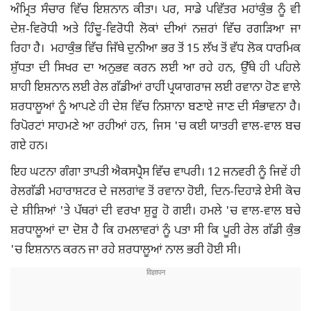
ਅੰਮ੍ਰਿਤ ਸੰਚਾਰ ਵਿੱਚ ਇਸ਼ਨਾਨ ਕੀਤਾ। ਪਰ, ਸਾਡੇ ਪਵਿੱਤਰ ਮਹਾਂਕੁੰਭ ​​ਨੂੰ ਵੀ
ਦੇਸ਼-ਵਿਰੋਧੀ ਅਤੇ ਹਿੰਦੂ-ਵਿਰੋਧੀ ਲੋਕਾਂ ਦੀਆਂ ਨਜ਼ਰਾਂ ਵਿੱਚ ਰਗੜਿਆ ਜਾ
ਰਿਹਾ ਹੈ। ਮਹਾਕੁੰਭ ਵਿੱਚ ਜਿੱਥੇ ਦੁਨੀਆ ਭਰ ਤੋਂ 15 ਲੱਖ ਤੋਂ ਵੱਧ ਲੋਕ ਧਾਰਮਿਕ
ਸ਼ੁੱਧਤਾ ਦੀ ਸਿਖਰ ਦਾ ਅਨੁਭਵ ਕਰਨ ਲਈ ਆ ਰਹੇ ਹਨ, ਉੱਥੇ ਹੀ ਪਹਿਲੇ
ਸ਼ਾਹੀ ਇਸ਼ਨਾਨ ਲਈ ਰੇਲ ਗੱਡੀਆਂ ਰਾਹੀਂ ਪ੍ਰਯਾਗਰਾਜ ਲਈ ਰਵਾਨਾ ਹੋਣ ਵਾਲੇ
ਸ਼ਰਧਾਲੂਆਂ ਨੂੰ ਆਪਣੇ ਹੀ ਦੇਸ਼ ਵਿੱਚ ਨਿਸ਼ਾਨਾ ਬਣਾਏ ਜਾਣ ਦੀ ਸੰਭਾਵਨਾ ਹੈ।
ਰਿਪੋਰਟਾਂ ਸਾਹਮਣੇ ਆ ਰਹੀਆਂ ਹਨ, ਜਿਸ 'ਚ ਕਈ ਯਾਤਰੀ ਵਾਲ-ਵਾਲ ਬਚ
ਗਏ ਹਨ।
ਇਹ ਘਟਨਾ ਗੰਗਾ ਤਾਪਤੀ ਐਕਸਪ੍ਰੈਸ ਵਿੱਚ ਵਾਪਰੀ। 12 ਜਨਵਰੀ ਨੂੰ ਜਿਵੇਂ ਹੀ
ਰੇਲਗੱਡੀ ਮਹਾਰਾਸ਼ਟਰ ਦੇ ਜਲਗਾਂਵ ਤੋਂ ਰਵਾਨਾ ਹੋਈ, ਦਿਨ-ਦਿਹਾੜੇ ਏਸੀ ਕੋਚ
ਦੇ ਸ਼ੀਸ਼ਿਆਂ 'ਤੇ ਪੱਥਰਾਂ ਦੀ ਵਰਖਾ ਸ਼ੁਰੂ ਹੋ ਗਈ। ਹਮਲੇ 'ਚ ਵਾਲ-ਵਾਲ ਬਚੇ
ਸ਼ਰਧਾਲੂਆਂ ਦਾ ਦੋਸ਼ ਹੈ ਕਿ ਹਮਲਾਵਰਾਂ ਨੂੰ ਪਤਾ ਸੀ ਕਿ ਪੂਰੀ ਰੇਲ ਗੱਡੀ ਕੁੰਭ
'ਚ ਇਸ਼ਨਾਨ ਕਰਨ ਜਾ ਰਹੇ ਸ਼ਰਧਾਲੂਆਂ ਨਾਲ ਭਰੀ ਹੋਈ ਸੀ।