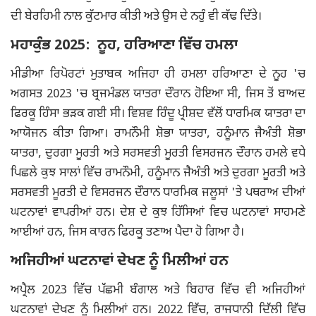
ਦੀ ਬੇਰਹਿਮੀ ਨਾਲ ਕੁੱਟਮਾਰ ਕੀਤੀ ਅਤੇ ਉਸ ਦੇ ਨਹੁੰ ਵੀ ਕੱਢ ਦਿੱਤੇ।
ਮਹਾਕੁੰਭ 2025: ਨੂਹ, ਹਰਿਆਣਾ ਵਿੱਚ ਹਮਲਾ
ਮੀਡੀਆ ਰਿਪੋਰਟਾਂ ਮੁਤਾਬਕ ਅਜਿਹਾ ਹੀ ਹਮਲਾ ਹਰਿਆਣਾ ਦੇ ਨੂਹ 'ਚ
ਅਗਸਤ 2023 'ਚ ਬ੍ਰਜਮੰਡਲ ਯਾਤਰਾ ਦੌਰਾਨ ਹੋਇਆ ਸੀ, ਜਿਸ ਤੋਂ ਬਾਅਦ
ਫਿਰਕੂ ਹਿੰਸਾ ਭੜਕ ਗਈ ਸੀ। ਵਿਸ਼ਵ ਹਿੰਦੂ ਪ੍ਰੀਸ਼ਦ ਵੱਲੋਂ ਧਾਰਮਿਕ ਯਾਤਰਾ ਦਾ
ਆਯੋਜਨ ਕੀਤਾ ਗਿਆ। ਰਾਮਨੌਮੀ ਸ਼ੋਭਾ ਯਾਤਰਾ, ਹਨੂੰਮਾਨ ਜੈਅੰਤੀ ਸ਼ੋਭਾ
ਯਾਤਰਾ, ਦੁਰਗਾ ਮੂਰਤੀ ਅਤੇ ਸਰਸਵਤੀ ਮੂਰਤੀ ਵਿਸਰਜਨ ਦੌਰਾਨ ਹਮਲੇ ਵਧੇ
ਪਿਛਲੇ ਕੁਝ ਸਾਲਾਂ ਵਿੱਚ ਰਾਮਨੌਮੀ, ਹਨੂੰਮਾਨ ਜੈਅੰਤੀ ਅਤੇ ਦੁਰਗਾ ਮੂਰਤੀ ਅਤੇ
ਸਰਸਵਤੀ ਮੂਰਤੀ ਦੇ ਵਿਸਰਜਨ ਦੌਰਾਨ ਧਾਰਮਿਕ ਜਲੂਸਾਂ 'ਤੇ ਪਥਰਾਅ ਦੀਆਂ
ਘਟਨਾਵਾਂ ਵਾਪਰੀਆਂ ਹਨ। ਦੇਸ਼ ਦੇ ਕੁਝ ਹਿੱਸਿਆਂ ਵਿਚ ਘਟਨਾਵਾਂ ਸਾਹਮਣੇ
ਆਈਆਂ ਹਨ, ਜਿਸ ਕਾਰਨ ਫਿਰਕੂ ਤਣਾਅ ਪੈਦਾ ਹੋ ਗਿਆ ਹੈ।
ਅਜਿਹੀਆਂ ਘਟਨਾਵਾਂ ਦੇਖਣ ਨੂੰ ਮਿਲੀਆਂ ਹਨ
ਅਪ੍ਰੈਲ 2023 ਵਿੱਚ ਪੱਛਮੀ ਬੰਗਾਲ ਅਤੇ ਬਿਹਾਰ ਵਿੱਚ ਵੀ ਅਜਿਹੀਆਂ
ਘਟਨਾਵਾਂ ਦੇਖਣ ਨੂੰ ਮਿਲੀਆਂ ਹਨ। 2022 ਵਿੱਚ, ਰਾਜਧਾਨੀ ਦਿੱਲੀ ਵਿੱਚ