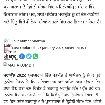
ਪ੍ਰਯਾਗਰਾਜ ਦੇ ਤ੍ਰਿਵੇਣੀ ਸੰਗਮ ਵਿੱਚ ਪਹਿਲੇ ਅੰਮ੍ਰਿਤ ਸੰਚਾਰ ਵਿੱਚ
ਇਸ਼ਨਾਨ ਕੀਤਾ। ਪਰ, ਸਾਡੇ ਪਵਿੱਤਰ ਮਹਾਂਕੁੰਭ ​​ਨੂੰ ਵੀ ਦੇਸ਼-ਵਿਰੋਧੀ
ਅਤੇ ਹਿੰਦੂ-ਵਿਰੋਧੀ ਲੋਕਾਂ ਦੀਆਂ ਨਜ਼ਰਾਂ ਵਿੱਚ ਰਗੜਿਆ ਜਾ ਰਿਹਾ ਹੈ।
Lalit Kumar Sharma
Last Updated : 25 January 2025, 06:04 PM IST
Share:
ਮਹਾਕੁੰਭ 2025:
ਪ੍ਰਯਾਗਰਾਜ ਵਿੱਚ ਮਹਾਕੁੰਭ ਦੇ ਆਯੋਜਨ ਨੂੰ ਲੈ ਕੇ ਪੂਰੀ
ਦੁਨੀਆ ਹੈਰਾਨ ਹੈ। ਇਸ ਸੱਭਿਆਚਾਰਕ ਅਤੇ ਅਧਿਆਤਮਕ ਉਤਸਵ ਵਿੱਚ
ਭਾਗ ਲੈਣ ਲਈ ਦੇਸ਼ ਵਿਦੇਸ਼ ਤੋਂ ਸ਼ਰਧਾਲੂ ਮਹਾਂਕੁੰਭ ​​ਵਿੱਚ ਪਹੁੰਚ ਰਹੇ ਹਨ।
ਦੁਨੀਆ ਇਹ ਜਾਣ ਕੇ ਹੈਰਾਨ ਹੈ ਕਿ ਕਿਵੇਂ ਪੂਰੇ ਆਸਟ੍ਰੇਲੀਆ ਦੀ ਆਬਾਦੀ ਤੋਂ
ਵੱਧ ਇੱਕ ਕਰੋੜ ਸ਼ਰਧਾਲੂਆਂ ਨੇ ਪ੍ਰਯਾਗਰਾਜ ਦੇ ਤ੍ਰਿਵੇਣੀ ਸੰਗਮ ਵਿੱਚ ਪਹਿਲੇ