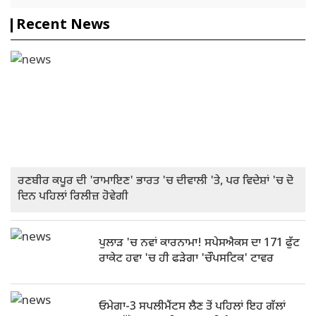
Recent News
ਰਣਬੀਰ ਕਪੂਰ ਦੀ 'ਰਾਮਾਇਣ' ਭਾਰਤ 'ਚ ਦੀਵਾਲੀ 'ਤੇ, ਪਰ ਵਿਦੇਸ਼ਾਂ 'ਚ ਦੋ
ਦਿਨ ਪਹਿਲਾਂ ਰਿਲੀਜ਼ ਹੋਵੇਗੀ
ਪੁਲਾੜ 'ਚ ਨਵਾਂ ਕਾਰਨਾਮਾ! ਸਪੇਸਐਕਸ ਦਾ 171 ਫੁੱਟ
ਰਾਕੇਟ ਹਵਾ 'ਚ ਹੀ ਫੜੇਗਾ 'ਚੌਪਸਟਿਕ' ਟਾਵਰ
ਓਮੇਗਾ-3 ਸਪਲੀਮੈਂਟਸ ਲੈਣ ਤੋਂ ਪਹਿਲਾਂ ਇਹ ਗੱਲਾਂ