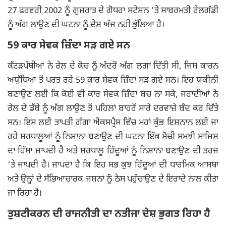
27 ਫਰਵਰੀ 2002 ਨੂੰ ਗੁਜਰਾਤ ਦੇ ਗੋਧਰਾ ਸਟੇਸ਼ਨ 'ਤੇ ਸਾਬਰਮਤੀ ਰੇਲਗੱਡੀ
ਨੂੰ ਅੱਗ ਲਾਉਣ ਦੀ ਘਟਨਾ ਨੂੰ ਦੇਸ਼ ਅੱਜ ਨਹੀਂ ਭੁੱਲਿਆ ਹੈ।
59 ਕਾਰ ਸੇਵਕ ਜ਼ਿੰਦਾ ਸੜ ਗਏ ਸਨ
ਕੱਟੜਪੰਥੀਆਂ ਨੇ ਰੇਲ ਦੇ ਕੋਚ ਨੂੰ ਅੰਦਰੋਂ ਅੱਗ ਲਗਾ ਦਿੱਤੀ ਸੀ, ਜਿਸ ਕਾਰਨ
ਅਯੁੱਧਿਆ ਤੋਂ ਪਰਤ ਰਹੇ 59 ਕਾਰ ਸੇਵਕ ਜ਼ਿੰਦਾ ਸੜ ਗਏ ਸਨ। ਇਹ ਯਕੀਨੀ
ਬਣਾਉਣ ਲਈ ਕਿ ਕੋਈ ਵੀ ਕਾਰ ਸੇਵਕ ਜ਼ਿੰਦਾ ਬਚ ਨਾ ਸਕੇ, ਜਹਾਦੀਆਂ ਨੇ
ਰੇਲ ਦੇ ਡੱਬੇ ਨੂੰ ਅੱਗ ਲਾਉਣ ਤੋਂ ਪਹਿਲਾਂ ਬਾਹਰੋਂ ਸਾਰੇ ਦਰਵਾਜ਼ੇ ਬੰਦ ਕਰ ਦਿੱਤੇ
ਸਨ। ਇਸ ਲਈ ਤਾਪਤੀ ਗੰਗਾ ਐਕਸਪ੍ਰੈਸ ਵਿੱਚ ਮਹਾਂ ਕੁੰਭ ਇਸ਼ਨਾਨ ਲਈ ਜਾ
ਰਹੇ ਸ਼ਰਧਾਲੂਆਂ ਨੂੰ ਨਿਸ਼ਾਨਾ ਬਣਾਉਣ ਦੀ ਘਟਨਾ ਇੱਕ ਸੋਚੀ ਸਮਝੀ ਸਾਜ਼ਿਸ਼
ਦਾ ਹਿੱਸਾ ਜਾਪਦੀ ਹੈ ਅਤੇ ਸ਼ਰਧਾਲੂ ਹਿੰਦੂਆਂ ਨੂੰ ਨਿਸ਼ਾਨਾ ਬਣਾਉਣ ਦੀ ਤਰਜ਼
'ਤੇ ਜਾਪਦੀ ਹੈ। ਜਾਪਦਾ ਹੈ ਕਿ ਇਹ ਸਭ ਕੁਝ ਹਿੰਦੂਆਂ ਦੀ ਧਾਰਮਿਕ ਆਸਥਾ
ਅਤੇ ਉਨ੍ਹਾਂ ਦੇ ਸੱਭਿਆਚਾਰਕ ਜਸ਼ਨਾਂ ਨੂੰ ਠੇਸ ਪਹੁੰਚਾਉਣ ਦੇ ਇਰਾਦੇ ਨਾਲ ਕੀਤਾ
ਜਾ ਰਿਹਾ ਹੈ।
ਤੁਸ਼ਟੀਕਰਨ ਦੀ ਰਾਜਨੀਤੀ ਦਾ ਨਤੀਜਾ ਦੇਸ਼ ਭੁਗਤ ਰਿਹਾ ਹੈ