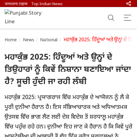
जनभावना टाइम्स
Top Indian News
ਮਹਾਕੁੰਭ 2025: ਹਿੰਦੂਆਂ ਅਤੇ ਉਨ੍ਹਾਂ ਦੇ ਤਿਉ
Home
News
National
ਮਹਾਕੁੰਭ 2025: ਹਿੰਦੂਆਂ ਅਤੇ ਉਨ੍ਹਾਂ ਦੇ
ਤਿਉਹਾਰਾਂ ਨੂੰ ਕਿਵੇਂ ਨਿਸ਼ਾਨਾ ਬਣਾਇਆ ਜਾਂਦਾ
ਹੈ? ਸੂਚੀ ਹੁੰਦੀ ਜਾ ਰਹੀ ਲੰਬੀ
ਮਹਾਕੁੰਭ 2025: ਪ੍ਰਯਾਗਰਾਜ ਵਿੱਚ ਮਹਾਕੁੰਭ ਦੇ ਆਯੋਜਨ ਨੂੰ ਲੈ ਕੇ
ਪੂਰੀ ਦੁਨੀਆ ਹੈਰਾਨ ਹੈ। ਇਸ ਸੱਭਿਆਚਾਰਕ ਅਤੇ ਅਧਿਆਤਮਕ
ਉਤਸਵ ਵਿੱਚ ਭਾਗ ਲੈਣ ਲਈ ਦੇਸ਼ ਵਿਦੇਸ਼ ਤੋਂ ਸ਼ਰਧਾਲੂ ਮਹਾਂਕੁੰਭ ​​
ਵਿੱਚ ਪਹੁੰਚ ਰਹੇ ਹਨ। ਦੁਨੀਆ ਇਹ ਜਾਣ ਕੇ ਹੈਰਾਨ ਹੈ ਕਿ ਕਿਵੇਂ ਪੂਰੇ
ਆਸਟ੍ਰੇਲੀਆ ਦੀ ਆਬਾਦੀ ਤੋਂ ਵੱਧ ਇੱਕ ਕਰੋੜ ਸ਼ਰਧਾਲੂਆਂ ਨੇ