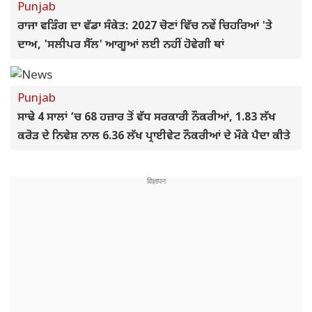
Punjab
ਰਾਜਾ ਵੜਿੰਗ ਦਾ ਵੱਡਾ ਸੰਕੇਤ: 2027 ਚੋਣਾਂ ਵਿੱਚ ਨਵੇਂ ਚਿਹਰਿਆਂ 'ਤੇ
ਦਾਅ, 'ਸਲੀਪਰ ਸੈੱਲ' ਆਗੂਆਂ ਲਈ ਨਹੀਂ ਹੋਵੇਗੀ ਥਾਂ
Punjab
ਸਾਢੇ 4 ਸਾਲਾਂ ‘ਚ 68 ਹਜ਼ਾਰ ਤੋਂ ਵੱਧ ਸਰਕਾਰੀ ਨੌਕਰੀਆਂ, 1.83 ਲੱਖ
ਕਰੋੜ ਦੇ ਨਿਵੇਸ਼ ਨਾਲ 6.36 ਲੱਖ ਪ੍ਰਾਈਵੇਟ ਨੌਕਰੀਆਂ ਦੇ ਮੌਕੇ ਪੈਦਾ ਕੀਤੇ