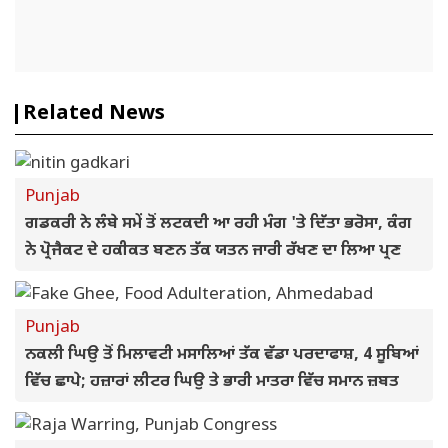
Related News
Punjab
ਗਡਕਰੀ ਨੇ ਲੰਬੇ ਸਮੇਂ ਤੋਂ ਲਟਕਦੀ ਆ ਰਹੀ ਮੰਗ 'ਤੇ ਦਿੱਤਾ ਭਰੋਸਾ, ਕੰਗ
ਨੇ ਪ੍ਰੋਜੈਕਟ ਦੇ ਹਕੀਕਤ ਬਣਨ ਤੱਕ ਯਤਨ ਜਾਰੀ ਰੱਖਣ ਦਾ ਲਿਆ ਪ੍ਰਣ
Punjab
ਨਕਲੀ ਘਿਉ ਤੋਂ ਮਿਲਾਵਟੀ ਮਸਾਲਿਆਂ ਤੱਕ ਵੱਡਾ ਪਰਦਾਫਾਸ਼, 4 ਸੂਬਿਆਂ
ਵਿੱਚ ਛਾਪੇ; ਹਜ਼ਾਰਾਂ ਲੀਟਰ ਘਿਉ ਤੇ ਭਾਰੀ ਮਾਤਰਾ ਵਿੱਚ ਸਮਾਨ ਜ਼ਬਤ