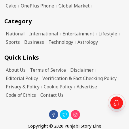
Cake
OnePlus Phone
Global Market
Category
National
International
Entertainment
Lifestyle
Sports
Business
Technology
Astrology
Quick Links
About Us
Terms of Service
Disclaimer
Editorial Policy
Verification & Fact Checking Policy
Privacy & Policy
Cookie Policy
Advertise
Code of Ethics
Contact Us
Copyright © 2026 Punjabi Story Line