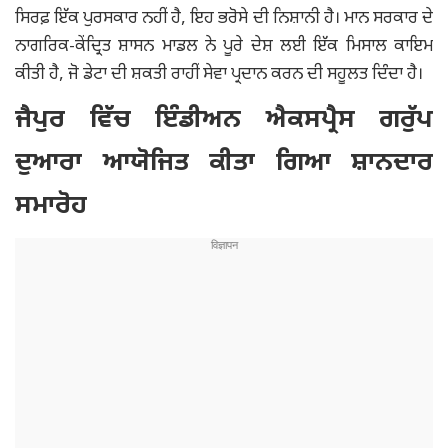
ਸਿਰਫ਼ ਇੱਕ ਪੁਰਸਕਾਰ ਨਹੀਂ ਹੈ, ਇਹ ਭਰੋਸੇ ਦੀ ਨਿਸ਼ਾਨੀ ਹੈ। ਮਾਨ ਸਰਕਾਰ ਦੇ
ਨਾਗਰਿਕ-ਕੇਂਦ੍ਰਿਤ ਸ਼ਾਸਨ ਮਾਡਲ ਨੇ ਪੂਰੇ ਦੇਸ਼ ਲਈ ਇੱਕ ਮਿਸਾਲ ਕਾਇਮ
ਕੀਤੀ ਹੈ, ਜੋ ਡੇਟਾ ਦੀ ਸ਼ਕਤੀ ਰਾਹੀਂ ਸੇਵਾ ਪ੍ਰਦਾਨ ਕਰਨ ਦੀ ਸਹੂਲਤ ਦਿੰਦਾ ਹੈ।
ਜੈਪੁਰ ਵਿੱਚ ਇੰਡੀਅਨ ਐਕਸਪ੍ਰੈਸ ਗਰੁੱਪ
ਦੁਆਰਾ ਆਯੋਜਿਤ ਕੀਤਾ ਗਿਆ ਸ਼ਾਨਦਾਰ
ਸਮਾਰੋਹ