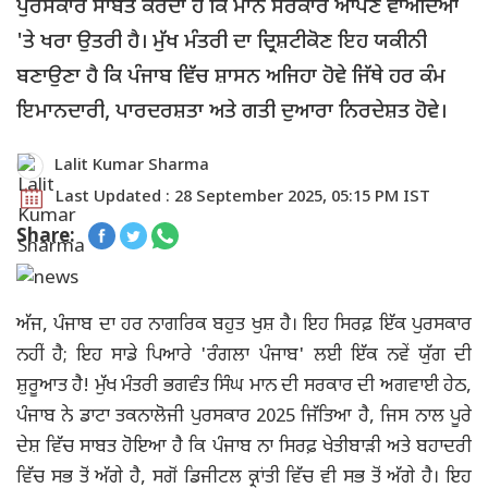
ਪੁਰਸਕਾਰ ਸਾਬਤ ਕਰਦਾ ਹੈ ਕਿ ਮਾਨ ਸਰਕਾਰ ਆਪਣੇ ਵਾਅਦਿਆਂ
'ਤੇ ਖਰਾ ਉਤਰੀ ਹੈ। ਮੁੱਖ ਮੰਤਰੀ ਦਾ ਦ੍ਰਿਸ਼ਟੀਕੋਣ ਇਹ ਯਕੀਨੀ
ਬਣਾਉਣਾ ਹੈ ਕਿ ਪੰਜਾਬ ਵਿੱਚ ਸ਼ਾਸਨ ਅਜਿਹਾ ਹੋਵੇ ਜਿੱਥੇ ਹਰ ਕੰਮ
ਇਮਾਨਦਾਰੀ, ਪਾਰਦਰਸ਼ਤਾ ਅਤੇ ਗਤੀ ਦੁਆਰਾ ਨਿਰਦੇਸ਼ਤ ਹੋਵੇ।
Lalit Kumar Sharma
Last Updated : 28 September 2025, 05:15 PM IST
Share:
ਅੱਜ, ਪੰਜਾਬ ਦਾ ਹਰ ਨਾਗਰਿਕ ਬਹੁਤ ਖੁਸ਼ ਹੈ। ਇਹ ਸਿਰਫ਼ ਇੱਕ ਪੁਰਸਕਾਰ
ਨਹੀਂ ਹੈ; ਇਹ ਸਾਡੇ ਪਿਆਰੇ 'ਰੰਗਲਾ ਪੰਜਾਬ' ਲਈ ਇੱਕ ਨਵੇਂ ਯੁੱਗ ਦੀ
ਸ਼ੁਰੂਆਤ ਹੈ! ਮੁੱਖ ਮੰਤਰੀ ਭਗਵੰਤ ਸਿੰਘ ਮਾਨ ਦੀ ਸਰਕਾਰ ਦੀ ਅਗਵਾਈ ਹੇਠ,
ਪੰਜਾਬ ਨੇ ਡਾਟਾ ਤਕਨਾਲੋਜੀ ਪੁਰਸਕਾਰ 2025 ਜਿੱਤਿਆ ਹੈ, ਜਿਸ ਨਾਲ ਪੂਰੇ
ਦੇਸ਼ ਵਿੱਚ ਸਾਬਤ ਹੋਇਆ ਹੈ ਕਿ ਪੰਜਾਬ ਨਾ ਸਿਰਫ਼ ਖੇਤੀਬਾੜੀ ਅਤੇ ਬਹਾਦਰੀ
ਵਿੱਚ ਸਭ ਤੋਂ ਅੱਗੇ ਹੈ, ਸਗੋਂ ਡਿਜੀਟਲ ਕ੍ਰਾਂਤੀ ਵਿੱਚ ਵੀ ਸਭ ਤੋਂ ਅੱਗੇ ਹੈ। ਇਹ