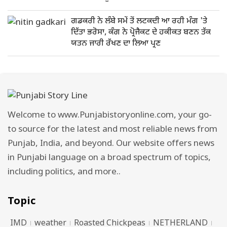
ਗਡਕਰੀ ਨੇ ਲੰਬੇ ਸਮੇਂ ਤੋਂ ਲਟਕਦੀ ਆ ਰਹੀ ਮੰਗ 'ਤੇ
ਦਿੱਤਾ ਭਰੋਸਾ, ਕੰਗ ਨੇ ਪ੍ਰੋਜੈਕਟ ਦੇ ਹਕੀਕਤ ਬਣਨ ਤੱਕ
ਯਤਨ ਜਾਰੀ ਰੱਖਣ ਦਾ ਲਿਆ ਪ੍ਰਣ
Welcome to www.Punjabistoryonline.com, your go-
to source for the latest and most reliable news from
Punjab, India, and beyond. Our website offers news
in Punjabi language on a broad spectrum of topics,
including politics, and more..
Topic
IMD
weather
Roasted Chickpeas
NETHERLAND