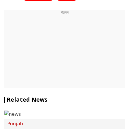
Related News
Punjab