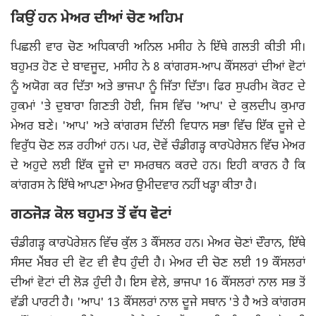
ਕਿਉਂ ਹਨ ਮੇਅਰ ਦੀਆਂ ਚੋਣ ਅਹਿਮ
ਪਿਛਲੀ ਵਾਰ ਚੋਣ ਅਧਿਕਾਰੀ ਅਨਿਲ ਮਸੀਹ ਨੇ ਇੱਥੇ ਗਲਤੀ ਕੀਤੀ ਸੀ।
ਬਹੁਮਤ ਹੋਣ ਦੇ ਬਾਵਜੂਦ, ਮਸੀਹ ਨੇ 8 ਕਾਂਗਰਸ-ਆਪ ਕੌਂਸਲਰਾਂ ਦੀਆਂ ਵੋਟਾਂ
ਨੂੰ ਅਯੋਗ ਕਰ ਦਿੱਤਾ ਅਤੇ ਭਾਜਪਾ ਨੂੰ ਜਿੱਤਾ ਦਿੱਤਾ। ਫਿਰ ਸੁਪਰੀਮ ਕੋਰਟ ਦੇ
ਹੁਕਮਾਂ 'ਤੇ ਦੁਬਾਰਾ ਗਿਣਤੀ ਹੋਈ, ਜਿਸ ਵਿੱਚ 'ਆਪ' ਦੇ ਕੁਲਦੀਪ ਕੁਮਾਰ
ਮੇਅਰ ਬਣੇ। 'ਆਪ' ਅਤੇ ਕਾਂਗਰਸ ਦਿੱਲੀ ਵਿਧਾਨ ਸਭਾ ਵਿੱਚ ਇੱਕ ਦੂਜੇ ਦੇ
ਵਿਰੁੱਧ ਚੋਣ ਲੜ ਰਹੀਆਂ ਹਨ। ਪਰ, ਦੋਵੇਂ ਚੰਡੀਗੜ੍ਹ ਕਾਰਪੋਰੇਸ਼ਨ ਵਿੱਚ ਮੇਅਰ
ਦੇ ਅਹੁਦੇ ਲਈ ਇੱਕ ਦੂਜੇ ਦਾ ਸਮਰਥਨ ਕਰਦੇ ਹਨ। ਇਹੀ ਕਾਰਨ ਹੈ ਕਿ
ਕਾਂਗਰਸ ਨੇ ਇੱਥੇ ਆਪਣਾ ਮੇਅਰ ਉਮੀਦਵਾਰ ਨਹੀਂ ਖੜ੍ਹਾ ਕੀਤਾ ਹੈ।
ਗਠਜੋੜ ਕੋਲ ਬਹੁਮਤ ਤੋਂ ਵੱਧ ਵੋਟਾਂ
ਚੰਡੀਗੜ੍ਹ ਕਾਰਪੋਰੇਸ਼ਨ ਵਿੱਚ ਕੁੱਲ 3 ਕੌਂਸਲਰ ਹਨ। ਮੇਅਰ ਚੋਣਾਂ ਦੌਰਾਨ, ਇੱਥੇ
ਸੰਸਦ ਮੈਂਬਰ ਦੀ ਵੋਟ ਵੀ ਵੈਧ ਹੁੰਦੀ ਹੈ। ਮੇਅਰ ਦੀ ਚੋਣ ਲਈ 19 ਕੌਂਸਲਰਾਂ
ਦੀਆਂ ਵੋਟਾਂ ਦੀ ਲੋੜ ਹੁੰਦੀ ਹੈ। ਇਸ ਵੇਲੇ, ਭਾਜਪਾ 16 ਕੌਂਸਲਰਾਂ ਨਾਲ ਸਭ ਤੋਂ
ਵੱਡੀ ਪਾਰਟੀ ਹੈ। 'ਆਪ' 13 ਕੌਂਸਲਰਾਂ ਨਾਲ ਦੂਜੇ ਸਥਾਨ 'ਤੇ ਹੈ ਅਤੇ ਕਾਂਗਰਸ