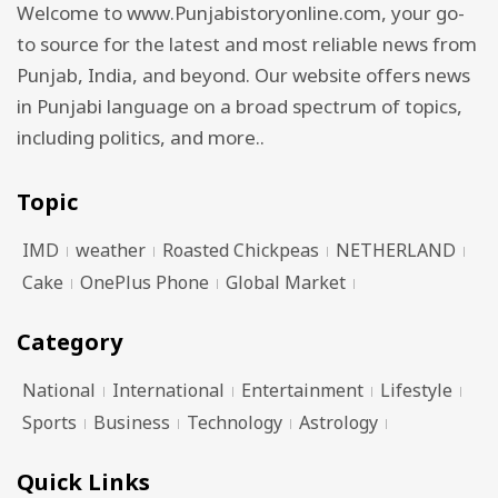
Welcome to www.Punjabistoryonline.com, your go-
to source for the latest and most reliable news from
Punjab, India, and beyond. Our website offers news
in Punjabi language on a broad spectrum of topics,
including politics, and more..
Topic
IMD
weather
Roasted Chickpeas
NETHERLAND
Cake
OnePlus Phone
Global Market
Category
National
International
Entertainment
Lifestyle
Sports
Business
Technology
Astrology
Quick Links