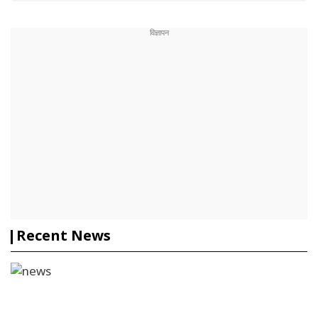
Recent News