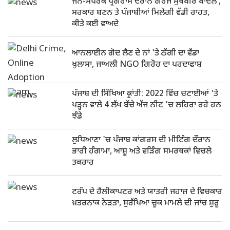
ਜਨ-ਸੰਪਰਕ ਪ੍ਰੋਗਰਾਮ ਦੌਰਾਨ ਗਰਜੇ ਸੁਖਬੀਰ ਬਾਦਲ ,
ਸਰਕਾਰ ਬਣਨ ਤੇ ਪੰਜਾਬੀਆਂ ਮਿਲੇਗੀ ਵੱਡੀ ਰਾਹਤ,
ਕੀਤੇ ਕਈ ਵਾਅਦੇ
ਆਨਲਾਈਨ ਗੋਦ ਲੈਣ ਦੇ ਨਾਂ 'ਤੇ ਠੱਗੀ ਦਾ ਵੱਡਾ
ਖੁਲਾਸਾ, ਜਾਅਲੀ NGO ਗਿਰੋਹ ਦਾ ਪਰਦਾਫਾਸ਼
ਪੰਜਾਬ ਦੀ ਸਿੱਖਿਆ ਕ੍ਰਾਂਤੀ: 2022 ਵਿੱਚ ਚਟਾਈਆਂ 'ਤੇ
ਪੜ੍ਹਨ ਵਾਲੇ 4 ਲੱਖ ਬੱਚੇ ਅੱਜ ਨੀਟ 'ਚ ਲਹਿਰਾ ਰਹੇ ਹਨ
ਝੰਡੇ
ਲੁਧਿਆਣਾ 'ਚ ਪੰਜਾਬ ਕਾਂਗਰਸ ਦੀ ਮੀਟਿੰਗ ਦੌਰਾਨ
ਭਾਰੀ ਹੰਗਾਮਾ, ਆਸ਼ੂ ਅਤੇ ਵੜਿੰਗ ਸਮਰਥਕਾਂ ਵਿਚਲੇ
ਤਕਰਾਰ
ਟਰੰਪ ਦੇ ਹੈਲੀਕਾਪਟਰ ਅਤੇ ਯਾਤਰੀ ਜਹਾਜ਼ ਦੇ ਵਿਚਕਾਰ
ਖ਼ਤਰਨਾਕ ਨੇੜਤਾ, ਸੁਰੱਖਿਆ ਚੂਕ ਮਾਮਲੇ ਦੀ ਜਾਂਚ ਸ਼ੁਰੂ