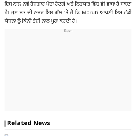
ਇਸ ਨਾਲ ਨਵੇਂ ਰੋਜ਼ਗਾਰ ਪੈਦਾ ਹੋਣਗੇ ਅਤੇ ਨਿਰਯਾਤ ਵਿੱਚ ਵੀ ਵਾਧਾ ਹੋ ਸਕਦਾ
ਹੈ। ਹੁਣ ਸਭ ਦੀ ਨਜ਼ਰ ਇਸ ਗੱਲ ‘ਤੇ ਹੈ ਕਿ Maruti ਆਪਣੀ ਇਸ ਵੱਡੀ
ਯੋਜਨਾ ਨੂੰ ਕਿੰਨੀ ਤੇਜ਼ੀ ਨਾਲ ਪੂਰਾ ਕਰਦੀ ਹੈ।
Related News