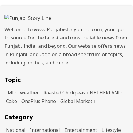
Welcome to www.Punjabistoryonline.com, your go-
to source for the latest and most reliable news from
Punjab, India, and beyond. Our website offers news
in Punjabi language on a broad spectrum of topics,
including politics, and more..
Topic
IMD
weather
Roasted Chickpeas
NETHERLAND
Cake
OnePlus Phone
Global Market
Category
National
International
Entertainment
Lifestyle