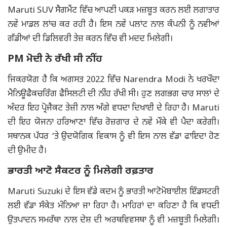
Maruti SUV ਸੈਗਮੈਂਟ ਵਿੱਚ ਆਪਣੀ ਪਕੜ ਮਜ਼ਬੂਤ ਕਰਨ ਲਈ ਲਗਾਤਾਰ
ਨਵੇਂ ਮਾਡਲ ਲਾਂਚ ਕਰ ਰਹੀ ਹੈ। ਇਸ ਨਵੇਂ ਪਲਾਂਟ ਨਾਲ ਕੰਪਨੀ ਨੂੰ ਨਵੀਆਂ
ਗੱਡੀਆਂ ਦੀ ਡਿਲਿਵਰੀ ਤੇਜ਼ ਕਰਨ ਵਿੱਚ ਵੀ ਮਦਦ ਮਿਲੇਗੀ।
PM ਮੋਦੀ ਨੇ ਰੱਖੀ ਸੀ ਨੀਂਹ
ਜਿਕਰਯੋਗ ਹੈ ਕਿ ਅਗਸਤ 2022 ਵਿੱਚ Narendra Modi ਨੇ ਖਰਖੌਦਾ
ਮੈਨਿਊਫੈਕਚਰਿੰਗ ਫੈਸਿਲਟੀ ਦੀ ਨੀਂਹ ਰੱਖੀ ਸੀ। ਹੁਣ ਲਗਭਗ ਚਾਰ ਸਾਲਾਂ ਦੇ
ਅੰਦਰ ਇਹ ਪ੍ਰੋਜੈਕਟ ਤੇਜ਼ੀ ਨਾਲ ਅੱਗੇ ਵਧਦਾ ਦਿਖਾਈ ਦੇ ਰਿਹਾ ਹੈ। Maruti
ਦੀ ਇਹ ਯੋਜਨਾ ਹਰਿਆਣਾ ਵਿੱਚ ਰੋਜ਼ਗਾਰ ਦੇ ਨਵੇਂ ਮੌਕੇ ਵੀ ਪੈਦਾ ਕਰੇਗੀ।
ਸਥਾਨਕ ਪੱਧਰ ‘ਤੇ ਉਦਯੋਗਿਕ ਵਿਕਾਸ ਨੂੰ ਵੀ ਇਸ ਨਾਲ ਵੱਡਾ ਫਾਇਦਾ ਹੋਣ
ਦੀ ਉਮੀਦ ਹੈ।
ਭਾਰਤੀ ਆਟੋ ਸੈਕਟਰ ਨੂੰ ਮਿਲੇਗੀ ਰਫ਼ਤਾਰ
Maruti Suzuki ਦੇ ਇਸ ਵੱਡੇ ਕਦਮ ਨੂੰ ਭਾਰਤੀ ਆਟੋਮੋਬਾਈਲ ਇੰਡਸਟਰੀ
ਲਈ ਵੱਡਾ ਸੰਕੇਤ ਮੰਨਿਆ ਜਾ ਰਿਹਾ ਹੈ। ਮਾਹਿਰਾਂ ਦਾ ਕਹਿਣਾ ਹੈ ਕਿ ਵਧਦੀ
ਉਤਪਾਦਨ ਸਮਰੱਥਾ ਨਾਲ ਦੇਸ਼ ਦੀ ਅਰਥਵਿਵਸਥਾ ਨੂੰ ਵੀ ਮਜ਼ਬੂਤੀ ਮਿਲੇਗੀ।