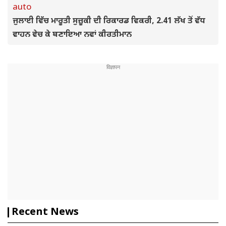
auto
ਜੁਲਾਈ ਵਿੱਚ ਮਾਰੂਤੀ ਸੁਜ਼ੂਕੀ ਦੀ ਰਿਕਾਰਡ ਵਿਕਰੀ, 2.41 ਲੱਖ ਤੋਂ ਵੱਧ
ਵਾਹਨ ਵੇਚ ਕੇ ਬਣਾਇਆ ਨਵਾਂ ਕੀਰਤੀਮਾਨ
Recent News