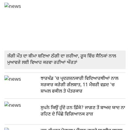
ਜੰਗੀ ਮੌਤ ਦਾ ਬੀਮਾ ਬਣਿਆ ਠੱਗੀ ਦਾ ਜ਼ਰੀਆ, ਰੂਸ ਵਿੱਚ ਸੈਨਿਕਾਂ ਨਾਲ
ਮੁਆਵਜ਼ੇ ਲਈ ਵਿਆਹ ਕਰਵਾ ਰਹੀਆਂ ਔਰਤਾਂ
ਝਾਰਖੰਡ 'ਚ ਪ੍ਰਦਰਸ਼ਨਕਾਰੀ ਵਿਦਿਆਰਥੀਆਂ ਨਾਲ
ਸਰਕਾਰ ਕਰੇਗੀ ਗੱਲਬਾਤ, 11 ਮੈਂਬਰੀ ਵਫ਼ਦ 'ਚ
ਸ਼ਾਮਲ ਵਕੀਲ ਤੇ ਪੱਤਰਕਾਰ
ਸੁਪਨੇ ਕਿਉਂ ਹੁੰਦੇ ਹਨ ਫ਼ਿੱਕੇ? ਜਾਗਣ ਤੋਂ ਬਾਅਦ ਯਾਦ ਨਾ
ਰਹਿਣ ਦੇ ਪਿੱਛੇ ਵਿਗਿਆਨਕ ਰਾਜ਼