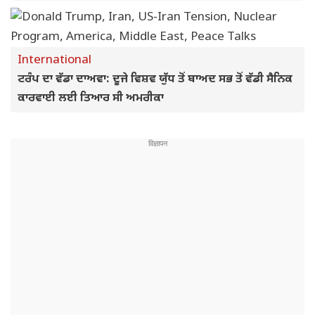
International
ਟਰੰਪ ਦਾ ਵੱਡਾ ਦਾਅਵਾ: ਦੂਜੇ ਵਿਸ਼ਵ ਯੁੱਧ ਤੋਂ ਬਾਅਦ ਸਭ ਤੋਂ ਵੱਡੀ ਸੈਨਿਕ
ਕਾਰਵਾਈ ਲਈ ਤਿਆਰ ਸੀ ਅਮਰੀਕਾ