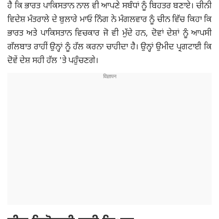
ਹੈ ਕਿ ਭਾਰਤ ਪਾਕਿਸਤਾਨ ਨਾਲ ਵੀ ਆਪਣੇ ਸਬੰਧਾਂ ਨੂੰ ਬਿਹਤਰ ਬਣਾਏ। ਚੀਨੀ
ਵਿਦੇਸ਼ ਮੰਤਰਾਲੇ ਦੇ ਬੁਲਾਰੇ ਮਾਓ ਨਿੰਗ ਨੇ ਮੰਗਲਵਾਰ ਨੂੰ ਚੀਨ ਵਿੱਚ ਕਿਹਾ ਕਿ
ਭਾਰਤ ਅਤੇ ਪਾਕਿਸਤਾਨ ਵਿਚਕਾਰ ਜੋ ਵੀ ਮੁੱਦੇ ਹਨ, ਦੋਵਾਂ ਦੇਸ਼ਾਂ ਨੂੰ ਆਪਸੀ
ਗੱਲਬਾਤ ਰਾਹੀਂ ਉਨ੍ਹਾਂ ਨੂੰ ਹੱਲ ਕਰਨਾ ਚਾਹੀਦਾ ਹੈ। ਉਨ੍ਹਾਂ ਉਮੀਦ ਪ੍ਰਗਟਾਈ ਕਿ
ਦੋਵੇਂ ਦੇਸ਼ ਸਹੀ ਹੱਲ 'ਤੇ ਪਹੁੰਚਣਗੇ।