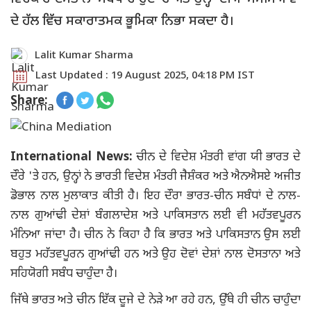
ਦੇ ਹੱਲ ਵਿੱਚ ਸਕਾਰਾਤਮਕ ਭੂਮਿਕਾ ਨਿਭਾ ਸਕਦਾ ਹੈ।
Lalit Kumar Sharma
Last Updated : 19 August 2025, 04:18 PM IST
Share:
International News:
ਚੀਨ ਦੇ ਵਿਦੇਸ਼ ਮੰਤਰੀ ਵਾਂਗ ਯੀ ਭਾਰਤ ਦੇ
ਦੌਰੇ 'ਤੇ ਹਨ, ਉਨ੍ਹਾਂ ਨੇ ਭਾਰਤੀ ਵਿਦੇਸ਼ ਮੰਤਰੀ ਜੈਸ਼ੰਕਰ ਅਤੇ ਐਨਐਸਏ ਅਜੀਤ
ਡੋਭਾਲ ਨਾਲ ਮੁਲਾਕਾਤ ਕੀਤੀ ਹੈ। ਇਹ ਦੌਰਾ ਭਾਰਤ-ਚੀਨ ਸਬੰਧਾਂ ਦੇ ਨਾਲ-
ਨਾਲ ਗੁਆਂਢੀ ਦੇਸ਼ਾਂ ਬੰਗਲਾਦੇਸ਼ ਅਤੇ ਪਾਕਿਸਤਾਨ ਲਈ ਵੀ ਮਹੱਤਵਪੂਰਨ
ਮੰਨਿਆ ਜਾਂਦਾ ਹੈ। ਚੀਨ ਨੇ ਕਿਹਾ ਹੈ ਕਿ ਭਾਰਤ ਅਤੇ ਪਾਕਿਸਤਾਨ ਉਸ ਲਈ
ਬਹੁਤ ਮਹੱਤਵਪੂਰਨ ਗੁਆਂਢੀ ਹਨ ਅਤੇ ਉਹ ਦੋਵਾਂ ਦੇਸ਼ਾਂ ਨਾਲ ਦੋਸਤਾਨਾ ਅਤੇ
ਸਹਿਯੋਗੀ ਸਬੰਧ ਚਾਹੁੰਦਾ ਹੈ।
ਜਿੱਥੇ ਭਾਰਤ ਅਤੇ ਚੀਨ ਇੱਕ ਦੂਜੇ ਦੇ ਨੇੜੇ ਆ ਰਹੇ ਹਨ, ਉੱਥੇ ਹੀ ਚੀਨ ਚਾਹੁੰਦਾ