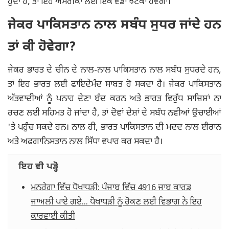
ਹੁੰਦਾ ਹੈ, ਤਾਂ ਇਹ ਅਮਰੀਕਾ ਲਈ ਇੱਕ ਵੱਡਾ ਝਟਕਾ ਹੋਵੇਗਾ।
ਜੇਕਰ ਪਾਕਿਸਤਾਨ ਨਾਲ ਸਬੰਧ ਸੁਧਰ ਜਾਂਦੇ ਹਨ
ਤਾਂ ਕੀ ਹੋਵੇਗਾ?
ਜੇਕਰ ਭਾਰਤ ਦੇ ਚੀਨ ਦੇ ਨਾਲ-ਨਾਲ ਪਾਕਿਸਤਾਨ ਨਾਲ ਸਬੰਧ ਸੁਧਰਦੇ ਹਨ,
ਤਾਂ ਇਹ ਭਾਰਤ ਲਈ ਫਾਇਦੇਮੰਦ ਸਾਬਤ ਹੋ ਸਕਦਾ ਹੈ। ਜੇਕਰ ਪਾਕਿਸਤਾਨ
ਅੱਤਵਾਦੀਆਂ ਨੂੰ ਪਨਾਹ ਦੇਣਾ ਬੰਦ ਕਰਨ ਅਤੇ ਭਾਰਤ ਵਿਰੁੱਧ ਸਾਜ਼ਿਸ਼ਾਂ ਨਾ
ਰਚਣ ਲਈ ਸਹਿਮਤ ਹੋ ਜਾਂਦਾ ਹੈ, ਤਾਂ ਦੋਵਾਂ ਦੇਸ਼ਾਂ ਦੇ ਸਬੰਧ ਨਵੀਆਂ ਉਚਾਈਆਂ
'ਤੇ ਪਹੁੰਚ ਸਕਦੇ ਹਨ। ਨਾਲ ਹੀ, ਭਾਰਤ ਪਾਕਿਸਤਾਨ ਦੀ ਮਦਦ ਨਾਲ ਈਰਾਨ
ਅਤੇ ਅਫਗਾਨਿਸਤਾਨ ਨਾਲ ਸਿੱਧਾ ਵਪਾਰ ਕਰ ਸਕਦਾ ਹੈ।
ਇਹ ਵੀ ਪੜ੍ਹੋ
ਮਨਰੇਗਾ ਵਿੱਚ ਧੋਖਾਧੜੀ: ਪੰਜਾਬ ਵਿੱਚ 4916 ਜਾਬ ਕਾਰਡ
ਜਾਅਲੀ ਪਾਏ ਗਏ... ਧੋਖਾਧੜੀ ਨੂੰ ਰੋਕਣ ਲਈ ਵਿਭਾਗ ਨੇ ਇਹ
ਕਾਰਵਾਈ ਕੀਤੀ