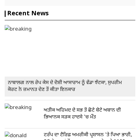
Recent News
ਨਾਬਾਲਗ ਨਾਲ ਰੇਪ ਕੇਸ ਦੇ ਦੋਸ਼ੀ ਆਸਾਰਾਮ ਨੂੰ ਵੱਡਾ ਝੱਟਕਾ, ਸੁਪਰੀਮ
ਕੋਰਟ ਨੇ ਜ਼ਮਾਨਤ ਦੇਣ ਤੋਂ ਕੀਤਾ ਇਨਕਾਰ
ਅਤੀਕ ਅਹਿਮਦ ਦੇ ਸਭ ਤੋਂ ਛੋਟੇ ਬੇਟੇ ਅਬਾਨ ਦੀ
ਭਿਆਨਕ ਸੜਕ ਹਾਦਸੇ 'ਚ ਮੌਤ
ਟਰੰਪ ਦਾ ਟੈਰਿਫ਼ ਅਮਰੀਕੀ ਪ੍ਰਸ਼ਾਸਨ 'ਤੇ ਪਿਆ ਭਾਰੀ,