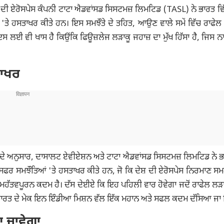
 ਦੀ ਏਰੋਸਪੇਸ ਕੰਪਨੀ ਟਾਟਾ ਐਡਵਾਂਸਡ ਸਿਸਟਮਜ਼ ਲਿਮਟਿਡ (TASL) ਨੇ ਭਾਰਤ ਵਿ
ੇ 'ਤੇ ਹਸਤਾਖਰ ਕੀਤੇ ਹਨ। ਇਸ ਸਮਝੌਤੇ ਦੇ ਤਹਿਤ, ਆਉਣ ਵਾਲੇ ਸਮੇਂ ਵਿੱਚ ਰਾਫੇਲ 
ਈ ਵੀ ਖਾਸ ਹੈ ਕਿਉਂਕਿ ਫਿਊਜ਼ਲੇਜ ਲੜਾਕੂ ਜਹਾਜ਼ ਦਾ ਮੁੱਖ ਹਿੱਸਾ ਹੈ, ਜਿਸ ਨ
ਤਾਖਰ
਼ ਦੇ ਅਨੁਸਾਰ, ਦਾਸਾਲਟ ਏਵੀਏਸ਼ਨ ਅਤੇ ਟਾਟਾ ਐਡਵਾਂਸਡ ਸਿਸਟਮਜ਼ ਲਿਮਟਿਡ ਨੇ ਭ
ਫਰ ਸਮਝੌਤਿਆਂ 'ਤੇ ਹਸਤਾਖਰ ਕੀਤੇ ਹਨ, ਜੋ ਕਿ ਦੇਸ਼ ਦੀ ਏਰੋਸਪੇਸ ਨਿਰਮਾਣ ਸਮਰੱਥ
ੱਤਵਪੂਰਨ ਕਦਮ ਹੈ। ਦੱਸ ਦੇਈਏ ਕਿ ਇਹ ਪਹਿਲੀ ਵਾਰ ਹੋਵੇਗਾ ਜਦੋਂ ਰਾਫੇਲ ਲੜਾ
ੂੰ ਭਾਰਤ ਦੇ ਮੇਕ ਇਨ ਇੰਡੀਆ ਮਿਸ਼ਨ ਵੱਲ ਇੱਕ ਮਹਾਨ ਅਤੇ ਸਫਲ ਕਦਮ ਦੱਸਿਆ ਜਾ ਰ
ਆ ਜਾਵੇਗਾ