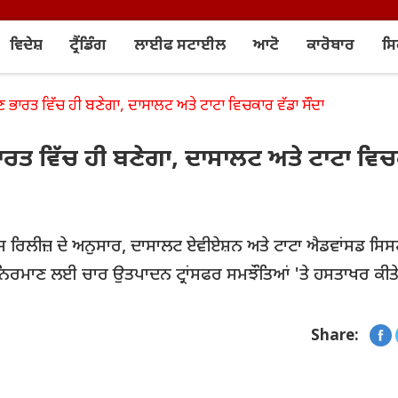
ਵਿਦੇਸ਼
ਟ੍ਰੈਂਡਿੰਗ
ਲਾਈਫ ਸਟਾਈਲ
ਆਟੋ
ਕਾਰੋਬਾਰ
ਸ
ਹੁਣ ਭਾਰਤ ਵਿੱਚ ਹੀ ਬਣੇਗਾ, ਦਾਸਾਲਟ ਅਤੇ ਟਾਟਾ ਵਿਚਕਾਰ ਵੱਡਾ ਸੌਦਾ
 ਭਾਰਤ ਵਿੱਚ ਹੀ ਬਣੇਗਾ, ਦਾਸਾਲਟ ਅਤੇ ਟਾਟਾ ਵਿ
ਇਸ ਰਿਲੀਜ਼ ਦੇ ਅਨੁਸਾਰ, ਦਾਸਾਲਟ ਏਵੀਏਸ਼ਨ ਅਤੇ ਟਾਟਾ ਐਡਵਾਂਸਡ ਸਿਸ
ਦੇ ਨਿਰਮਾਣ ਲਈ ਚਾਰ ਉਤਪਾਦਨ ਟ੍ਰਾਂਸਫਰ ਸਮਝੌਤਿਆਂ 'ਤੇ ਹਸਤਾਖਰ ਕੀਤ
Share: