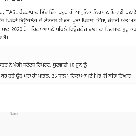
ਅਨੁਸਾਰ, TASL ਹੈਦਰਾਬਾਦ ਵਿੱਚ ਇੱਕ ਬਹੁਤ ਹੀ ਆਧੁਨਿਕ ਨਿਰਮਾਣ ਇਕਾਈ ਬਣ
ੱਚ ਪਿਛਲੇ ਫਿਊਜ਼ਲੇਜ ਦੇ ਲੇਟਰਲ ਸ਼ੇਅਰ, ਪੂਰਾ ਪਿਛਲਾ ਹਿੱਸਾ, ਕੇਂਦਰੀ ਅਤੇ 
ਾਲ 2020 ਤੋਂ ਪਹਿਲਾਂ ਆਪਣੇ ਪਹਿਲੇ ਫਿਊਜ਼ਲੇਜ ਭਾਗ ਦਾ ਨਿਰਮਾਣ ਸ਼ੁਰੂ ਕਰ
 ਹੈ।
ਰਟ ਨੇ ਮੰਗੀ ਸਟੇਟਸ ਰਿਪੋਰਟ, ਸੁਣਵਾਈ 10 ਜੂਨ ਨੂੰ
ੀ ਕਰ ਰਹੇ,ਉਹ ਮੇਰਾ ਹੀ ਮਾਡਲ, 25 ਸਾਲ ਪਹਿਲਾਂ ਆਪਣੇ ਪਿੰਡ ਹੀ ਕੀਤਾ ਤਿਆਰ