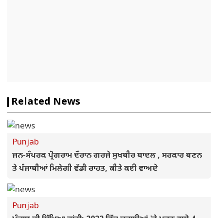
Related News
Punjab
ਜਨ-ਸੰਪਰਕ ਪ੍ਰੋਗਰਾਮ ਦੌਰਾਨ ਗਰਜੇ ਸੁਖਬੀਰ ਬਾਦਲ , ਸਰਕਾਰ ਬਣਨ
ਤੇ ਪੰਜਾਬੀਆਂ ਮਿਲੇਗੀ ਵੱਡੀ ਰਾਹਤ, ਕੀਤੇ ਕਈ ਵਾਅਦੇ
Punjab