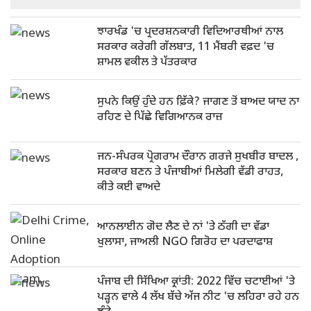
ਝਾਰਖੰਡ 'ਚ ਪ੍ਰਦਰਸ਼ਨਕਾਰੀ ਵਿਦਿਆਰਥੀਆਂ ਨਾਲ
ਸਰਕਾਰ ਕਰੇਗੀ ਗੱਲਬਾਤ, 11 ਮੈਂਬਰੀ ਵਫ਼ਦ 'ਚ
ਸ਼ਾਮਲ ਵਕੀਲ ਤੇ ਪੱਤਰਕਾਰ
ਸੁਪਨੇ ਕਿਉਂ ਹੁੰਦੇ ਹਨ ਫ਼ਿੱਕੇ? ਜਾਗਣ ਤੋਂ ਬਾਅਦ ਯਾਦ ਨਾ
ਰਹਿਣ ਦੇ ਪਿੱਛੇ ਵਿਗਿਆਨਕ ਰਾਜ਼
ਜਨ-ਸੰਪਰਕ ਪ੍ਰੋਗਰਾਮ ਦੌਰਾਨ ਗਰਜੇ ਸੁਖਬੀਰ ਬਾਦਲ ,
ਸਰਕਾਰ ਬਣਨ ਤੇ ਪੰਜਾਬੀਆਂ ਮਿਲੇਗੀ ਵੱਡੀ ਰਾਹਤ,
ਕੀਤੇ ਕਈ ਵਾਅਦੇ
ਆਨਲਾਈਨ ਗੋਦ ਲੈਣ ਦੇ ਨਾਂ 'ਤੇ ਠੱਗੀ ਦਾ ਵੱਡਾ
ਖੁਲਾਸਾ, ਜਾਅਲੀ NGO ਗਿਰੋਹ ਦਾ ਪਰਦਾਫਾਸ਼
ਪੰਜਾਬ ਦੀ ਸਿੱਖਿਆ ਕ੍ਰਾਂਤੀ: 2022 ਵਿੱਚ ਚਟਾਈਆਂ 'ਤੇ
ਪੜ੍ਹਨ ਵਾਲੇ 4 ਲੱਖ ਬੱਚੇ ਅੱਜ ਨੀਟ 'ਚ ਲਹਿਰਾ ਰਹੇ ਹਨ