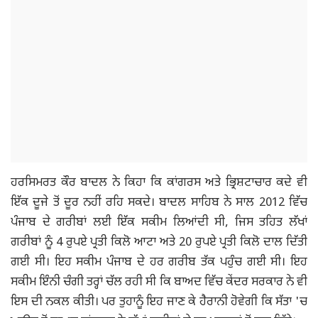
ਹਰਸਿਮਰਤ ਕੌਰ ਬਾਦਲ ਨੇ ਕਿਹਾ ਕਿ ਕਾਂਗਰਸ ਅਤੇ ਭ੍ਰਿਸ਼ਟਾਚਾਰ ਕਦੇ ਵੀ
ਇੱਕ ਦੂਜੇ ਤੋਂ ਦੂਰ ਨਹੀਂ ਰਹਿ ਸਕਦੇ। ਬਾਦਲ ਸਾਹਿਬ ਨੇ ਸਾਲ 2012 ਵਿੱਚ
ਪੰਜਾਬ ਦੇ ਗਰੀਬਾਂ ਲਈ ਇੱਕ ਸਕੀਮ ਲਿਆਂਦੀ ਸੀ, ਜਿਸ ਤਹਿਤ ਲੱਖਾਂ
ਗਰੀਬਾਂ ਨੂੰ 4 ਰੁਪਏ ਪ੍ਰਤੀ ਕਿਲੋ ਆਟਾ ਅਤੇ 20 ਰੁਪਏ ਪ੍ਰਤੀ ਕਿਲੋ ਦਾਲ ਦਿੱਤੀ
ਗਈ ਸੀ। ਇਹ ਸਕੀਮ ਪੰਜਾਬ ਦੇ ਹਰ ਗਰੀਬ ਤੱਕ ਪਹੁੰਚ ਗਈ ਸੀ। ਇਹ
ਸਕੀਮ ਇੰਨੀ ਚੰਗੀ ਤਰ੍ਹਾਂ ਚੱਲ ਰਹੀ ਸੀ ਕਿ ਬਾਅਦ ਵਿੱਚ ਕੇਂਦਰ ਸਰਕਾਰ ਨੇ ਵੀ
ਇਸ ਦੀ ਨਕਲ ਕੀਤੀ। ਪਰ ਤੁਹਾਨੂੰ ਇਹ ਜਾਣ ਕੇ ਹੈਰਾਨੀ ਹੋਵੇਗੀ ਕਿ ਸੱਤਾ 'ਚ