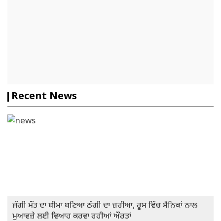
Recent News
ਜੰਗੀ ਮੌਤ ਦਾ ਬੀਮਾ ਬਣਿਆ ਠੱਗੀ ਦਾ ਜ਼ਰੀਆ, ਰੂਸ ਵਿੱਚ ਸੈਨਿਕਾਂ ਨਾਲ
ਮੁਆਵਜ਼ੇ ਲਈ ਵਿਆਹ ਕਰਵਾ ਰਹੀਆਂ ਔਰਤਾਂ