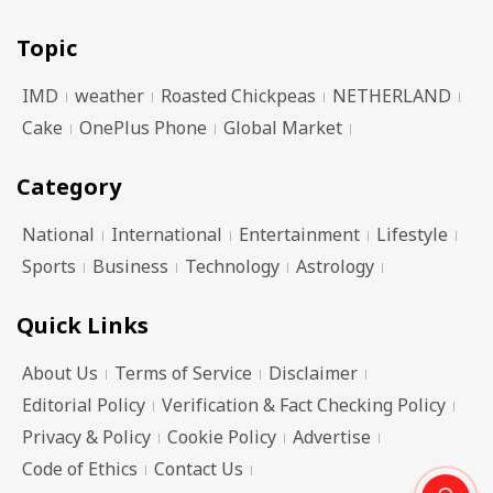
Topic
IMD
weather
Roasted Chickpeas
NETHERLAND
Cake
OnePlus Phone
Global Market
Category
National
International
Entertainment
Lifestyle
Sports
Business
Technology
Astrology
Quick Links
About Us
Terms of Service
Disclaimer
Editorial Policy
Verification & Fact Checking Policy
Privacy & Policy
Cookie Policy
Advertise
Code of Ethics
Contact Us