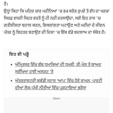
ਹੈ।
ਉਨ੍ਹਾਂ ਕਿਹਾ ਕਿ ਮਹਿਜ਼ ਚਾਰ ਮਹੀਨਿਆਂ 'ਚ 84 ਕਰੋੜ ਰੁਪਏ ਤੋਂ ਵੱਧ ਦਾ ਖਰਚਾ
ਸਿਰਫ਼ ਵਧਦੀ ਸਿਹਤ ਵਰਤੋਂ ਨੂੰ ਹੀ ਨਹੀਂ ਦਰਸਾਉਂਦਾ, ਸਗੋਂ ਇਹ ਰਾਜ 'ਚ
ਗਤੀਸ਼ੀਲਤਾ ਬਹਾਲ ਕਰਨ, ਵਿਕਲਾਂਗਤਾ ਘਟਾਉਣ ਅਤੇ ਮਰੀਜ਼ਾਂ ਦੇ ਜੀਵਨ
ਪੱਧਰ ਨੂੰ ਬਿਹਤਰ ਬਣਾਉਣ ਦੀ ਦਿਸ਼ਾ 'ਚ ਇੱਕ ਵੱਡੇ ਬਦਲਾਅ ਦਾ ਸੰਕੇਤ ਹੈ।
ਇਹ ਵੀ ਪੜ੍ਹੋ
ਅੰਮ੍ਰਿਤਸਰ ਵਿੱਚ ਬੰਬ ਧਮਾਕਿਆਂ ਦੀ ਧਮਕੀ, ਈ-ਮੇਲ ਤੋਂ ਬਾਅਦ
ਸੁਰੱਖਿਆ ਹਾਈ ਅਲਰਟ ‘ਤੇ
ਅੰਤਰਰਾਸ਼ਟਰੀ ਕਬੱਡੀ ਸਟਾਰ ‘ਆਪ’ ਵਿੱਚ ਹੋਏ ਸ਼ਾਮਲ, ਪਾਰਟੀ
ਦੀਆਂ ਲੋਕ-ਪੱਖੀ ਨੀਤੀਆਂ ਵਿੱਚ ਪ੍ਰਗਟਾਇਆ ਭਰੋਸਾ