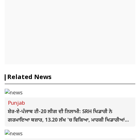
Related News
Punjab
ਸ਼ੇਰ-ਏ-ਪੰਜਾਬ ਟੀ-20 ਲੀਗ ਦੀ ਨਿਲਾਮੀ: SRH ਖਿਡਾਰੀ ਨੇ
ਗਰਮਾਇਆ ਬਜ਼ਾਰ, 13.20 ਲੱਖ 'ਚ ਵਿਕਿਆ, ਮਾਰਕੀ ਖਿਡਾਰੀਆਂ
ਦੀਆਂ ਫੀਸਾਂ ਪਹਿਲਾਂ ਹੀ ਫਿਕਸ