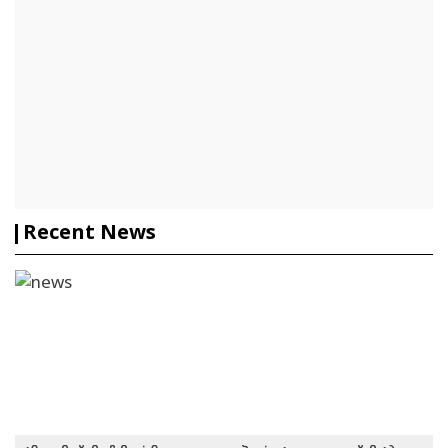
Recent News