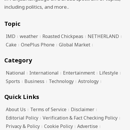
including politics, and more..
Topic
IMD
weather
Roasted Chickpeas
NETHERLAND
Cake
OnePlus Phone
Global Market
Category
National
International
Entertainment
Lifestyle
Sports
Business
Technology
Astrology
Quick Links
About Us
Terms of Service
Disclaimer
Editorial Policy
Verification & Fact Checking Policy
Privacy & Policy
Cookie Policy
Advertise