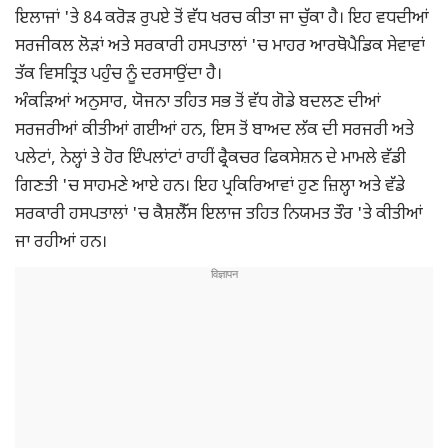
ਇਲਾਜਾਂ 'ਤੇ 84 ਕਰੋੜ ਰੁਪਏ ਤੋਂ ਵੱਧ ਖਰਚ ਕੀਤਾ ਜਾ ਚੁੱਕਾ ਹੈ। ਇਹ ਵਧਦੀਆਂ
ਸਰਜੀਕਲ ਲੋੜਾਂ ਅਤੇ ਸਰਕਾਰੀ ਹਸਪਤਾਲਾਂ 'ਚ ਮਾਹਰ ਆਰਥੋਪੈਡਿਕ ਸੇਵਾਵਾਂ
ਤੱਕ ਵਿਸਤ੍ਰਿਤ ਪਹੁੰਚ ਨੂੰ ਦਰਸਾਉਂਦਾ ਹੈ।
ਅੰਕੜਿਆਂ ਅਨੁਸਾਰ, ਯੋਜਨਾ ਤਹਿਤ ਸਭ ਤੋਂ ਵੱਧ ਗੋਡੇ ਬਦਲਣ ਦੀਆਂ
ਸਰਜਰੀਆਂ ਕੀਤੀਆਂ ਗਈਆਂ ਹਨ, ਇਸ ਤੋਂ ਬਾਅਦ ਲੱਕ ਦੀ ਸਰਜਰੀ ਅਤੇ
ਪਲੇਟਾਂ, ਨੇਲ੍ਹਾਂ ਤੇ ਹੋਰ ਇੰਪਲਾਂਟਾਂ ਰਾਹੀਂ ਫ੍ਰੈਕਚਰ ਫਿਕਸੇਸ਼ਨ ਦੇ ਮਾਮਲੇ ਵੱਡੀ
ਗਿਣਤੀ 'ਚ ਸਾਹਮਣੇ ਆਏ ਹਨ। ਇਹ ਪ੍ਰਕਿਰਿਆਵਾਂ ਹੁਣ ਜ਼ਿਲ੍ਹਾ ਅਤੇ ਵੱਡੇ
ਸਰਕਾਰੀ ਹਸਪਤਾਲਾਂ 'ਚ ਕੈਸ਼ਲੈੱਸ ਇਲਾਜ ਤਹਿਤ ਨਿਯਮਤ ਤੌਰ 'ਤੇ ਕੀਤੀਆਂ
ਜਾ ਰਹੀਆਂ ਹਨ।