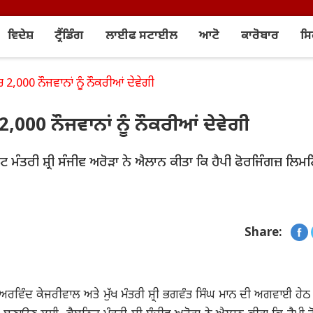
ਵਿਦੇਸ਼
ਟ੍ਰੈਂਡਿੰਗ
ਲਾਈਫ ਸਟਾਈਲ
ਆਟੋ
ਕਾਰੋਬਾਰ
ਸ
ਚ 2,000 ਨੌਜਵਾਨਾਂ ਨੂੰ ਨੌਕਰੀਆਂ ਦੇਵੇਗੀ
2,000 ਨੌਜਵਾਨਾਂ ਨੂੰ ਨੌਕਰੀਆਂ ਦੇਵੇਗੀ
 ਮੰਤਰੀ ਸ਼੍ਰੀ ਸੰਜੀਵ ਅਰੋੜਾ ਨੇ ਐਲਾਨ ਕੀਤਾ ਕਿ ਹੈਪੀ ਫੋਰਜਿੰਗਜ਼ ਲਿਮ
Share:
ੀ ਅਰਵਿੰਦ ਕੇਜਰੀਵਾਲ ਅਤੇ ਮੁੱਖ ਮੰਤਰੀ ਸ਼੍ਰੀ ਭਗਵੰਤ ਸਿੰਘ ਮਾਨ ਦੀ ਅਗਵਾਈ ਹੇਠ 