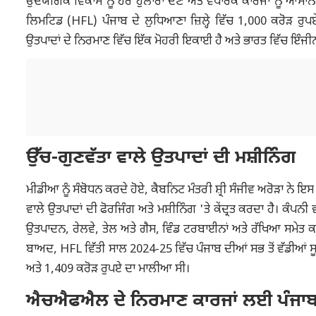
ਉਦਯੋਗਿਕ ਵਿਕਾਸ ਨੂੰ ਹੋਰ ਹੁਲਾਰਾ ਦੇਣ ਅਤੇ ਵਪਾਰਕ ਕਾਰਜਾਂ ਨੂੰ ਆਸਾਨ
ਲਿਮਟਿਡ (HFL) ਪੰਜਾਬ ਦੇ ਲੁਧਿਆਣਾ ਜ਼ਿਲ੍ਹੇ ਵਿੱਚ 1,000 ਕਰੋੜ ਰੁਪ
ਉਤਪਾਦਾਂ ਦੇ ਨਿਰਮਾਣ ਵਿੱਚ ਇੱਕ ਮੋਹਰੀ ਇਕਾਈ ਹੈ ਅਤੇ ਭਾਰਤ ਵਿੱਚ ਇੰਜੀਨੀ
ਉੱਚ-ਗੁਣਵੱਤਾ ਵਾਲੇ ਉਤਪਾਦਾਂ ਦੀ ਮਸ਼ੀਨਿੰਗ
ਮੀਡੀਆ ਨੂੰ ਸੰਬੋਧਨ ਕਰਦੇ ਹੋਏ, ਕੈਬਨਿਟ ਮੰਤਰੀ ਸ਼੍ਰੀ ਸੰਜੀਵ ਅਰੋੜਾ ਨੇ 
ਵਾਲੇ ਉਤਪਾਦਾਂ ਦੀ ਫੋਰਜਿੰਗ ਅਤੇ ਮਸ਼ੀਨਿੰਗ 'ਤੇ ਕੇਂਦ੍ਰਤ ਕਰਦਾ ਹੈ। ਕੰਪ
ਉਤਪਾਦਨ, ਰੇਲਵੇ, ਤੇਲ ਅਤੇ ਗੈਸ, ਵਿੰਡ ਟਰਬਾਈਨਾਂ ਅਤੇ ਰੱਖਿਆ ਸਮੇਤ ਕਈ 
ਬਾਅਦ, HFL ਵਿੱਤੀ ਸਾਲ 2024-25 ਵਿੱਚ ਪੰਜਾਬ ਦੀਆਂ ਸਭ ਤੋਂ ਵੱਡੀਆਂ ਸੂ
ਅਤੇ 1,409 ਕਰੋੜ ਰੁਪਏ ਦਾ ਮਾਲੀਆ ਸੀ।
ਐਚਐਫਐਲ ਦੇ ਨਿਰਮਾਣ ਕਾਰਜਾਂ ਲਈ ਪੰਜਾਬ ਮ