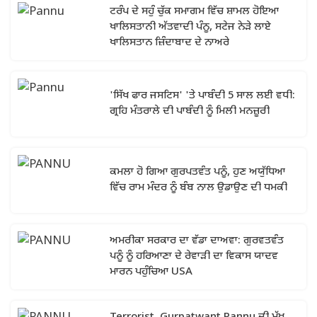
ਟਰੰਪ ਦੇ ਸਹੁੰ ਚੁੱਕ ਸਮਾਗਮ ਵਿੱਚ ਸ਼ਾਮਲ ਹੋਇਆ
ਖਾਲਿਸਤਾਨੀ ਅੱਤਵਾਦੀ ਪੰਨੂ, ਸਟੇਜ ਨੇੜੇ ਲਾਏ
ਖਾਲਿਸਤਾਨ ਜ਼ਿੰਦਾਬਾਦ ਦੇ ਨਾਅਰੇ
'ਸਿੱਖ ਫਾਰ ਜਸਟਿਸ' 'ਤੇ ਪਾਬੰਦੀ 5 ਸਾਲ ਲਈ ਵਧੀ:
ਗ੍ਰਹਿ ਮੰਤਰਾਲੇ ਦੀ ਪਾਬੰਦੀ ਨੂੰ ਮਿਲੀ ਮਨਜ਼ੂਰੀ
ਕਮਲਾ ਹੋ ਗਿਆ ਗੁਰਪਤਵੰਤ ਪਨੂੰ, ਹੁਣ ਅਯੁੱਧਿਆ
ਵਿੱਚ ਰਾਮ ਮੰਦਰ ਨੂੰ ਬੰਬ ਨਾਲ ਉਡਾਉਣ ਦੀ ਧਮਕੀ
ਅਮਰੀਕਾ ਸਰਕਾਰ ਦਾ ਵੱਡਾ ਦਾਅਵਾ: ਗੁਰਵਤਵੰਤ
ਪਨੂੰ ਨੂੰ ਹਰਿਆਣਾ ਦੇ ਰੇਵਾੜੀ ਦਾ ਵਿਕਾਸ ਯਾਦਵ
ਮਾਰਨ ਪਹੁੰਚਿਆ USA