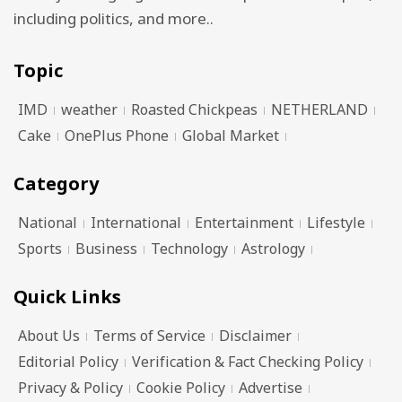
including politics, and more..
Topic
IMD
weather
Roasted Chickpeas
NETHERLAND
Cake
OnePlus Phone
Global Market
Category
National
International
Entertainment
Lifestyle
Sports
Business
Technology
Astrology
Quick Links
About Us
Terms of Service
Disclaimer
Editorial Policy
Verification & Fact Checking Policy
Privacy & Policy
Cookie Policy
Advertise