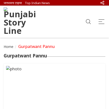
जनभावना टाइम्स
Top Indian News
Gurpatwant Pannu
Home
Gurpatwant Pannu