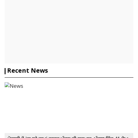
Recent News