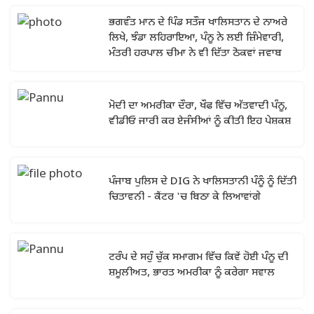
ਭਗਵੰਤ ਮਾਨ ਦੇ ਪਿੰਡ ਸਤੌਜ ਖਾਲਿਸਤਾਨ ਦੇ ਨਾਅਰੇ
ਲਿਖੇ, ਝੰਡਾ ਲਹਿਰਾਇਆ, ਪੰਨੂ ਨੇ ਲਈ ਜ਼ਿੰਮੇਵਾਰੀ,
ਮੰਤਰੀ ਹਰਪਾਲ ਚੀਮਾ ਨੇ ਵੀ ਦਿੱਤਾ ਠੋਕਵਾਂ ਜਵਾਬ
ਮੋਦੀ ਦਾ ਅਮਰੀਕਾ ਦੌਰਾ, ਖੌਫ ਵਿੱਚ ਅੱਤਵਾਦੀ ਪੰਨੂ,
ਵੀਡੀਓ ਜਾਰੀ ਕਰ ਏਜੰਸੀਆਂ ਨੂੰ ਕੀਤੀ ਇਹ ਪੇਸ਼ਕਸ਼
ਪੰਜਾਬ ਪੁਲਿਸ ਦੇ DIG ਨੇ ਖਾਲਿਸਤਾਨੀ ਪੰਨੂੰ ਨੂੰ ਦਿੱਤੀ
ਚਿਤਾਵਨੀ - ਕੈਂਟਰ 'ਚ ਬਿਠਾ ਕੇ ਲਿਆਵਾਂਗੇ
ਟਰੰਪ ਦੇ ਸਹੁੰ ਚੁੱਕ ਸਮਾਗਮ ਵਿੱਚ ਕਿਵੇਂ ਹੋਈ ਪੰਨੂ ਦੀ
ਸ਼ਮੂਲੀਅਤ, ਭਾਰਤ ਅਮਰੀਕਾ ਨੂੰ ਕਰੇਗਾ ਸਵਾਲ