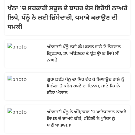
ਖੰਨਾ 'ਚ ਸਰਕਾਰੀ ਸਕੂਲ ਦੇ ਬਾਹਰ ਦੇਸ਼ ਵਿਰੋਧੀ ਨਾਅਰੇ
ਲਿਖੇ, ਪੰਨੂੰ ਨੇ ਲਈ ਜ਼ਿੰਮੇਦਾਰੀ, ਧਮਾਕੇ ਕਰਾਉਣ ਦੀ
ਧਮਕੀ
ਅੱਤਵਾਦੀ ਪੰਨੂੰ ਲਈ ਕੰਮ ਕਰਨ ਵਾਲੇ ਦੋ ਨੌਜਵਾਨ
ਗ੍ਰਿਫਤਾਰ, ਡਾ. ਅੰਬੇਡਕਰ ਦੇ ਬੁੱਤ ਉਪਰ ਲਿਖੇ ਸੀ
ਨਾਅਰੇ
ਗੁਰਪਤਵੰਤ ਪੰਨੂ ਦਾ ਸਿਰ ਵੱਢ ਕੇ ਲਿਆਉਣ ਵਾਲੇ ਨੂੰ
ਮਿਲੇਗਾ 2 ਕਰੋੜ ਰੁਪਏ ਦਾ ਇਨਾਮ, ਜਾਣੋ ਕਿਸਨੇ
ਕੀਤਾ ਐਲਾਨ
ਅੱਤਵਾਦੀ ਪੰਨੂ ਨੇ ਅੰਮ੍ਰਿਤਸਰ 'ਚ ਖਾਲਿਸਤਾਨ ਨਾਅਰੇ
ਲਿਖਣ ਦੇ ਦਾਅਵੇ ਕੀਤੇ, ਵੀਡਿਓ ਨੇ ਪੁਲਿਸ ਨੂੰ
ਪਾਈਆਂ ਭਾਜੜਾਂ