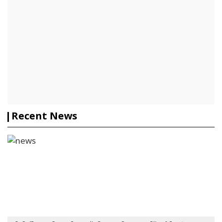
Recent News