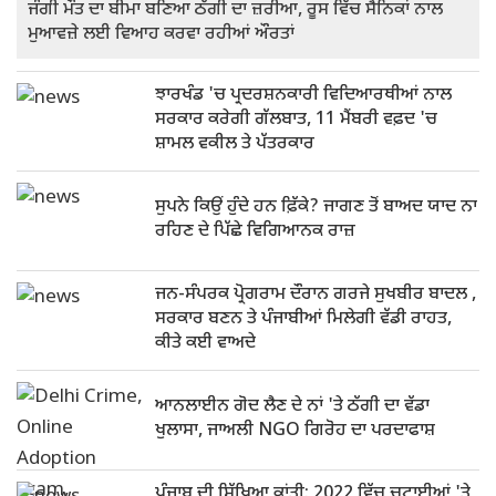
ਜੰਗੀ ਮੌਤ ਦਾ ਬੀਮਾ ਬਣਿਆ ਠੱਗੀ ਦਾ ਜ਼ਰੀਆ, ਰੂਸ ਵਿੱਚ ਸੈਨਿਕਾਂ ਨਾਲ
ਮੁਆਵਜ਼ੇ ਲਈ ਵਿਆਹ ਕਰਵਾ ਰਹੀਆਂ ਔਰਤਾਂ
ਝਾਰਖੰਡ 'ਚ ਪ੍ਰਦਰਸ਼ਨਕਾਰੀ ਵਿਦਿਆਰਥੀਆਂ ਨਾਲ
ਸਰਕਾਰ ਕਰੇਗੀ ਗੱਲਬਾਤ, 11 ਮੈਂਬਰੀ ਵਫ਼ਦ 'ਚ
ਸ਼ਾਮਲ ਵਕੀਲ ਤੇ ਪੱਤਰਕਾਰ
ਸੁਪਨੇ ਕਿਉਂ ਹੁੰਦੇ ਹਨ ਫ਼ਿੱਕੇ? ਜਾਗਣ ਤੋਂ ਬਾਅਦ ਯਾਦ ਨਾ
ਰਹਿਣ ਦੇ ਪਿੱਛੇ ਵਿਗਿਆਨਕ ਰਾਜ਼
ਜਨ-ਸੰਪਰਕ ਪ੍ਰੋਗਰਾਮ ਦੌਰਾਨ ਗਰਜੇ ਸੁਖਬੀਰ ਬਾਦਲ ,
ਸਰਕਾਰ ਬਣਨ ਤੇ ਪੰਜਾਬੀਆਂ ਮਿਲੇਗੀ ਵੱਡੀ ਰਾਹਤ,
ਕੀਤੇ ਕਈ ਵਾਅਦੇ
ਆਨਲਾਈਨ ਗੋਦ ਲੈਣ ਦੇ ਨਾਂ 'ਤੇ ਠੱਗੀ ਦਾ ਵੱਡਾ
ਖੁਲਾਸਾ, ਜਾਅਲੀ NGO ਗਿਰੋਹ ਦਾ ਪਰਦਾਫਾਸ਼
ਪੰਜਾਬ ਦੀ ਸਿੱਖਿਆ ਕ੍ਰਾਂਤੀ: 2022 ਵਿੱਚ ਚਟਾਈਆਂ 'ਤੇ