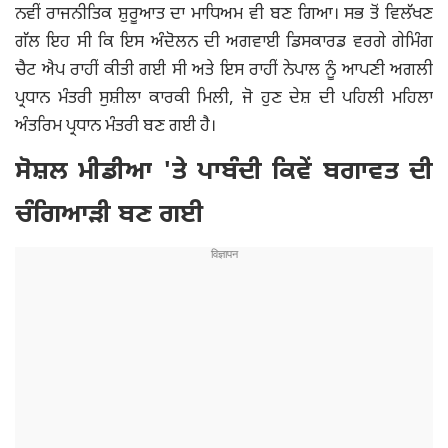
ਨਵੀਂ ਰਾਜਨੀਤਿਕ ਸ਼ੁਰੂਆਤ ਦਾ ਮਾਧਿਅਮ ਵੀ ਬਣ ਗਿਆ। ਸਭ ਤੋਂ ਵਿਲੱਖਣ
ਗੱਲ ਇਹ ਸੀ ਕਿ ਇਸ ਅੰਦੋਲਨ ਦੀ ਅਗਵਾਈ ਡਿਸਕਾਰਡ ਵਰਗੇ ਗੇਮਿੰਗ
ਚੈਟ ਐਪ ਰਾਹੀਂ ਕੀਤੀ ਗਈ ਸੀ ਅਤੇ ਇਸ ਰਾਹੀਂ ਨੇਪਾਲ ਨੂੰ ਆਪਣੀ ਅਗਲੀ
ਪ੍ਰਧਾਨ ਮੰਤਰੀ ਸੁਸ਼ੀਲਾ ਕਾਰਕੀ ਮਿਲੀ, ਜੋ ਹੁਣ ਦੇਸ਼ ਦੀ ਪਹਿਲੀ ਮਹਿਲਾ
ਅੰਤਰਿਮ ਪ੍ਰਧਾਨ ਮੰਤਰੀ ਬਣ ਗਈ ਹੈ।
ਸੋਸ਼ਲ ਮੀਡੀਆ 'ਤੇ ਪਾਬੰਦੀ ਕਿਵੇਂ ਬਗਾਵਤ ਦੀ
ਚੰਗਿਆੜੀ ਬਣ ਗਈ