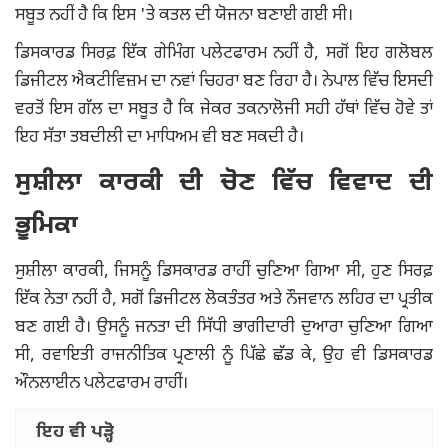
ਸਬੂਤ ਨਹੀਂ ਹੈ ਕਿ ਇਸ 'ਤੇ ਕਤਲ ਦੀ ਯੋਜਨਾ ਬਣਾਈ ਗਈ ਸੀ।
ਡਿਸਕਾਰਡ ਸਿਰਫ਼ ਇੱਕ ਗੇਮਿੰਗ ਪਲੇਟਫਾਰਮ ਨਹੀਂ ਹੈ, ਸਗੋਂ ਇਹ ਗਲੋਬਲ
ਡਿਜੀਟਲ ਐਕਟੀਵਿਜ਼ਮ ਦਾ ਨਵਾਂ ਚਿਹਰਾ ਬਣ ਰਿਹਾ ਹੈ। ਨੇਪਾਲ ਵਿੱਚ ਇਸਦੀ
ਵਰਤੋਂ ਇਸ ਗੱਲ ਦਾ ਸਬੂਤ ਹੈ ਕਿ ਜੇਕਰ ਤਕਨਾਲੋਜੀ ਸਹੀ ਹੱਥਾਂ ਵਿੱਚ ਹੋਵੇ ਤਾਂ
ਇਹ ਸੱਤਾ ਤਬਦੀਲੀ ਦਾ ਮਾਧਿਅਮ ਵੀ ਬਣ ਸਕਦੀ ਹੈ।
ਸੁਸ਼ੀਲਾ ਕਾਰਕੀ ਦੀ ਚੋਣ ਵਿੱਚ ਵਿਵਾਦ ਦੀ
ਭੂਮਿਕਾ
ਸੁਸ਼ੀਲਾ ਕਾਰਕੀ, ਜਿਸਨੂੰ ਡਿਸਕਾਰਡ ਰਾਹੀਂ ਚੁਣਿਆ ਗਿਆ ਸੀ, ਹੁਣ ਸਿਰਫ਼
ਇੱਕ ਨੇਤਾ ਨਹੀਂ ਹੈ, ਸਗੋਂ ਡਿਜੀਟਲ ਲੋਕਤੰਤਰ ਅਤੇ ਨੌਜਵਾਨ ਲਹਿਰ ਦਾ ਪ੍ਰਤੀਕ
ਬਣ ਗਈ ਹੈ। ਉਸਨੂੰ ਜਨਤਾ ਦੀ ਸਿੱਧੀ ਭਾਗੀਦਾਰੀ ਦੁਆਰਾ ਚੁਣਿਆ ਗਿਆ
ਸੀ, ਰਵਾਇਤੀ ਰਾਜਨੀਤਿਕ ਪ੍ਰਣਾਲੀ ਨੂੰ ਪਿੱਛੇ ਛੱਡ ਕੇ, ਉਹ ਵੀ ਡਿਸਕਾਰਡ
ਔਨਲਾਈਨ ਪਲੇਟਫਾਰਮ ਰਾਹੀਂ।
ਇਹ ਵੀ ਪੜ੍ਹੋ