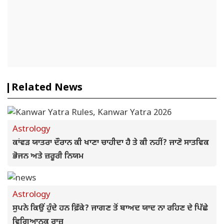
Related News
Astrology
ਕਾਂਵੜ ਯਾਤਰਾ ਦੌਰਾਨ ਕੀ ਖਾਣਾ ਚਾਹੀਦਾ ਹੈ ਤੇ ਕੀ ਨਹੀਂ? ਜਾਣੋ ਸਾਤਵਿਕ
ਭੋਜਨ ਅਤੇ ਜ਼ਰੂਰੀ ਨਿਯਮ
Astrology
ਸੁਪਨੇ ਕਿਉਂ ਹੁੰਦੇ ਹਨ ਫ਼ਿੱਕੇ? ਜਾਗਣ ਤੋਂ ਬਾਅਦ ਯਾਦ ਨਾ ਰਹਿਣ ਦੇ ਪਿੱਛੇ
ਵਿਗਿਆਨਕ ਰਾਜ਼