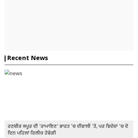
Recent News
ਰਣਬੀਰ ਕਪੂਰ ਦੀ 'ਰਾਮਾਇਣ' ਭਾਰਤ 'ਚ ਦੀਵਾਲੀ 'ਤੇ, ਪਰ ਵਿਦੇਸ਼ਾਂ 'ਚ ਦੋ
ਦਿਨ ਪਹਿਲਾਂ ਰਿਲੀਜ਼ ਹੋਵੇਗੀ