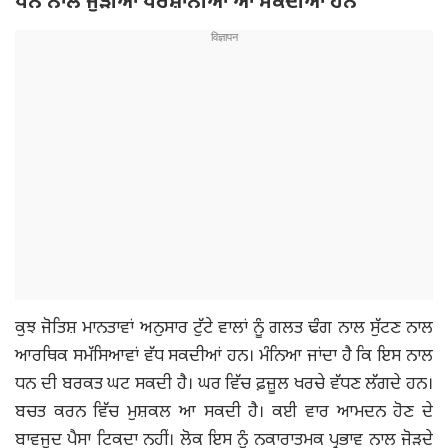
ਧਨ ਨਾਲ ਜੁੜੀਆਂ ਪਰੇਸ਼ਾਨੀਆਂ ਆ ਸਕਦੀਆਂ ਹਨ
ਕੁਝ ਜੋਤਿਸ਼ ਮਾਨਤਾਵਾਂ ਅਨੁਸਾਰ ਟੁੱਟੇ ਵਾਲਾਂ ਨੂੰ ਗਲਤ ਢੰਗ ਨਾਲ ਸੁੱਟਣ ਨਾਲ
ਆਰਥਿਕ ਸਮੱਸਿਆਵਾਂ ਵੱਧ ਸਕਦੀਆਂ ਹਨ। ਮੰਨਿਆ ਜਾਂਦਾ ਹੈ ਕਿ ਇਸ ਨਾਲ
ਧਨ ਦੀ ਬਰਕਤ ਘਟ ਸਕਦੀ ਹੈ। ਘਰ ਵਿੱਚ ਫ਼ਜ਼ੂਲ ਖਰਚੇ ਵੱਧਣ ਲੱਗਦੇ ਹਨ।
ਬਚਤ ਕਰਨ ਵਿੱਚ ਮੁਸ਼ਕਲ ਆ ਸਕਦੀ ਹੈ। ਕਈ ਵਾਰ ਆਮਦਨ ਹੋਣ ਦੇ
ਬਾਵਜੂਦ ਪੈਸਾ ਟਿਕਦਾ ਨਹੀਂ। ਲੋਕ ਇਸ ਨੂੰ ਨਕਾਰਾਤਮਕ ਪ੍ਰਭਾਵ ਨਾਲ ਜੋੜਦੇ