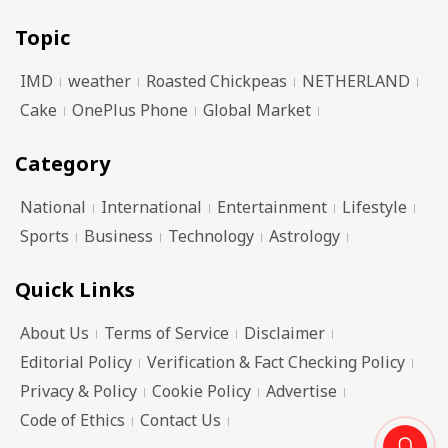
Topic
IMD
weather
Roasted Chickpeas
NETHERLAND
Cake
OnePlus Phone
Global Market
Category
National
International
Entertainment
Lifestyle
Sports
Business
Technology
Astrology
Quick Links
About Us
Terms of Service
Disclaimer
Editorial Policy
Verification & Fact Checking Policy
Privacy & Policy
Cookie Policy
Advertise
Code of Ethics
Contact Us