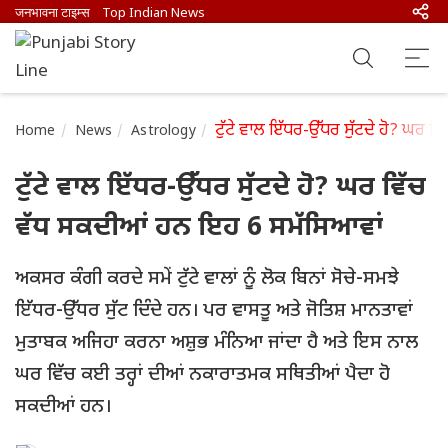
जनभावना टाइम्स
Top Indian News
ਟੁੱਟੇ ਵਾਲ ਇੱਧਰ-ਉੱਧਰ ਸੁੱਟਦੇ ਹੋ? ਘਰ 
Home
News
Astrology
ਟੁੱਟੇ ਵਾਲ ਇੱਧਰ-ਉੱਧਰ ਸੁੱਟਦੇ ਹੋ? ਘਰ ਵਿੱਚ
ਵੱਧ ਸਕਦੀਆਂ ਹਨ ਇਹ 6 ਸਮੱਸਿਆਵਾਂ
ਅਕਸਰ ਕੰਗੀ ਕਰਦੇ ਸਮੇਂ ਟੁੱਟੇ ਵਾਲਾਂ ਨੂੰ ਲੋਕ ਬਿਨਾਂ ਸੋਚੇ-ਸਮਝੇ
ਇੱਧਰ-ਉੱਧਰ ਸੁੱਟ ਦਿੰਦੇ ਹਨ। ਪਰ ਵਾਸਤੂ ਅਤੇ ਜੋਤਿਸ਼ ਮਾਨਤਾਵਾਂ
ਮੁਤਾਬਕ ਅਜਿਹਾ ਕਰਨਾ ਅਸ਼ੁਭ ਮੰਨਿਆ ਜਾਂਦਾ ਹੈ ਅਤੇ ਇਸ ਨਾਲ
ਘਰ ਵਿੱਚ ਕਈ ਤਰ੍ਹਾਂ ਦੀਆਂ ਨਕਾਰਾਤਮਕ ਸਥਿਤੀਆਂ ਪੈਦਾ ਹੋ
ਸਕਦੀਆਂ ਹਨ।