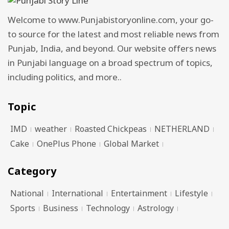
Welcome to www.Punjabistoryonline.com, your go-
to source for the latest and most reliable news from
Punjab, India, and beyond. Our website offers news
in Punjabi language on a broad spectrum of topics,
including politics, and more..
Topic
IMD
weather
Roasted Chickpeas
NETHERLAND
Cake
OnePlus Phone
Global Market
Category
National
International
Entertainment
Lifestyle
Sports
Business
Technology
Astrology