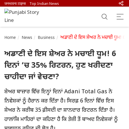
जनभावना टाइम्स
Top Indian News
ਅਡਾਣੀ ਦੇ ਇਸ ਸ਼ੇਅਰ ਨੇ ਮਚਾਈ ਧੂਮ! 6 
Home
News
Business
ਅਡਾਣੀ ਦੇ ਇਸ ਸ਼ੇਅਰ ਨੇ ਮਚਾਈ ਧੂਮ! 6
ਦਿਨਾਂ ‘ਚ 35% ਰਿਟਰਨ, ਹੁਣ ਖਰੀਦਣਾ
ਚਾਹੀਦਾ ਜਾਂ ਵੇਚਣਾ?
ਸ਼ੇਅਰ ਬਾਜ਼ਾਰ ਵਿੱਚ ਇਨ੍ਹਾਂ ਦਿਨਾਂ Adani Total Gas ਨੇ
ਨਿਵੇਸ਼ਕਾਂ ਨੂੰ ਹੈਰਾਨ ਕਰ ਦਿੱਤਾ ਹੈ। ਸਿਰਫ਼ 6 ਦਿਨਾਂ ਵਿੱਚ ਇਸ
ਸ਼ੇਅਰ ਨੇ ਕਰੀਬ 35 ਫ਼ੀਸਦੀ ਦਾ ਸ਼ਾਨਦਾਰ ਰਿਟਰਨ ਦਿੱਤਾ ਹੈ।
ਹਾਲਾਂਕਿ ਮਾਹਿਰਾਂ ਦਾ ਕਹਿਣਾ ਹੈ ਕਿ ਤੇਜ਼ੀ ਤੋਂ ਬਾਅਦ ਨਿਵੇਸ਼ਕਾਂ ਨੂੰ
ਸਾਵਧਾਨ ਰਹਿਣ ਦੀ ਲੋੜ ਹੈ।