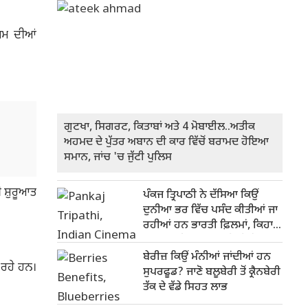
ਿਸਮ ਦੀਆਂ
ਗੁਟਖਾ, ਸਿਗਰਟ, ਕਿਤਾਬਾਂ ਅਤੇ 4 ਮੋਬਾਈਲ..ਅਤੀਕ
ਅਹਮਦ ਦੇ ਪੁੱਤਰ ਅਬਾਨ ਦੀ ਕਾਰ ਵਿੱਚੋਂ ਬਰਾਮਦ ਹੋਇਆ
ਸਮਾਨ, ਜਾਂਚ 'ਚ ਜੁੱਟੀ ਪੁਲਿਸ
 ਸ਼ੁਰੂਆਤ
ਪੰਕਜ ਤ੍ਰਿਪਾਠੀ ਨੇ ਦੱਸਿਆ ਕਿਉਂ
ਦੁਨੀਆ ਭਰ ਵਿੱਚ ਪਸੰਦ ਕੀਤੀਆਂ ਜਾ
ਰਹੀਆਂ ਹਨ ਭਾਰਤੀ ਫ਼ਿਲਮਾਂ, ਕਿਹਾ-
ਹੁਣ ਅਸਲੀ ਭਾਰਤ ਪਰਦੇ 'ਤੇ ਦਿਖ
ਰਿਹਾ ਹੈ
ਬੇਰੀਜ਼ ਕਿਉਂ ਮੰਨੀਆਂ ਜਾਂਦੀਆਂ ਹਨ
 ਰਹੇ ਹਨ।
ਸੁਪਰਫੂਡ? ਜਾਣੋ ਬਲੂਬੇਰੀ ਤੋਂ ਕ੍ਰੈਨਬੇਰੀ
ਤੱਕ ਦੇ ਵੱਡੇ ਸਿਹਤ ਲਾਭ