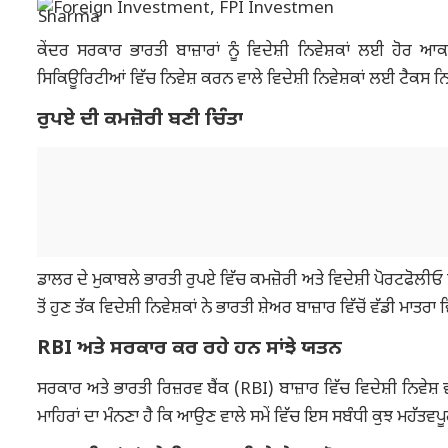
ਕੇਂਦਰ ਸਰਕਾਰ ਭਾਰਤੀ ਬਾਜ਼ਾਰਾਂ ਨੂੰ ਵਿਦੇਸ਼ੀ ਨਿਵੇਸ਼ਕਾਂ ਲਈ ਹੋਰ 
ਸਿਕਿਊਰਿਟੀਆਂ ਵਿੱਚ ਨਿਵੇਸ਼ ਕਰਨ ਵਾਲੇ ਵਿਦੇਸ਼ੀ ਨਿਵੇਸ਼ਕਾਂ ਲਈ ਟੈਕਸ 
ਰੁਪਏ ਦੀ ਕਮਜ਼ੋਰੀ ਬਣੀ ਚਿੰਤਾ
ਡਾਲਰ ਦੇ ਮੁਕਾਬਲੇ ਭਾਰਤੀ ਰੁਪਏ ਵਿੱਚ ਕਮਜ਼ੋਰੀ ਅਤੇ ਵਿਦੇਸ਼ੀ ਪੋਰਟਫੋਲੀਓ
ਤੋਂ ਹੁਣ ਤੱਕ ਵਿਦੇਸ਼ੀ ਨਿਵੇਸ਼ਕਾਂ ਨੇ ਭਾਰਤੀ ਸ਼ੇਅਰ ਬਾਜ਼ਾਰ ਵਿੱਚੋਂ ਵੱਡੀ ਮਾਤਰਾ
RBI ਅਤੇ ਸਰਕਾਰ ਕਰ ਰਹੇ ਹਨ ਸਾਂਝੇ ਯਤਨ
ਸਰਕਾਰ ਅਤੇ ਭਾਰਤੀ ਰਿਜ਼ਰਵ ਬੈਂਕ (RBI) ਬਾਜ਼ਾਰ ਵਿੱਚ ਵਿਦੇਸ਼ੀ ਨਿਵੇ
ਮਾਹਿਰਾਂ ਦਾ ਮੰਨਣਾ ਹੈ ਕਿ ਆਉਣ ਵਾਲੇ ਸਮੇਂ ਵਿੱਚ ਇਸ ਸਬੰਧੀ ਕੁਝ ਮਹੱਤਵ