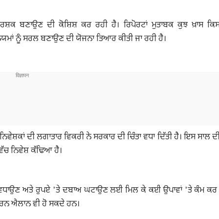
ਆਕਰਸ਼ਕ ਬਣਾਉਣ ਦੀ ਕੋਸ਼ਿਸ਼ ਕਰ ਰਹੀ ਹੈ। ਰਿਪੋਰਟਾਂ ਮੁਤਾਬਕ ਕੁਝ ਖ਼ਾਸ ਕ
ਨਿਯਮਾਂ ਨੂੰ ਸਰਲ ਬਣਾਉਣ ਦੀ ਯੋਜਨਾ ਤਿਆਰ ਕੀਤੀ ਜਾ ਰਹੀ ਹੈ।
 ਨਿਵੇਸ਼ਕਾਂ ਦੀ ਲਗਾਤਾਰ ਵਿਕਰੀ ਨੇ ਸਰਕਾਰ ਦੀ ਚਿੰਤਾ ਵਧਾ ਦਿੱਤੀ ਹੈ। ਇਸ ਸਾਲ ਦੀ
 ਵਿੱਚ ਨਿਵੇਸ਼ ਕੱਢਿਆ ਹੈ।
ਸ਼ ਵਧਾਉਣ ਅਤੇ ਰੁਪਏ 'ਤੇ ਦਬਾਅ ਘਟਾਉਣ ਲਈ ਮਿਲ ਕੇ ਕਈ ਉਪਾਵਾਂ 'ਤੇ ਕੰਮ ਕਰ
ਪੂਰਨ ਐਲਾਨ ਵੀ ਹੋ ਸਕਦੇ ਹਨ।