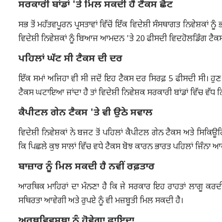
ਸਰਕਾਰੀ ਬਾਂਡਾਂ 'ਤੇ ਮਿਲ ਸਕਦੀ ਹੈ ਟੈਕਸ ਛੋਟ
ਸਭ ਤੋਂ ਮਹੱਤਵਪੂਰਨ ਪ੍ਰਸਤਾਵਾਂ ਵਿੱਚੋਂ ਇੱਕ ਵਿਦੇਸ਼ੀ ਸੰਸਥਾਗਤ ਨਿਵੇਸ਼ਕਾਂ ਨੂ
ਵਿਦੇਸ਼ੀ ਨਿਵੇਸ਼ਕਾਂ ਨੂੰ ਬਿਆਜ ਆਮਦਨ 'ਤੇ 20 ਫੀਸਦੀ ਵਿਦਹੋਲਡਿੰਗ ਟੈਕਸ ਦ
ਪਹਿਲਾਂ ਘੱਟ ਸੀ ਟੈਕਸ ਦੀ ਦਰ
ਇੱਕ ਸਮਾਂ ਅਜਿਹਾ ਵੀ ਸੀ ਜਦੋਂ ਇਹ ਟੈਕਸ ਦਰ ਸਿਰਫ਼ 5 ਫੀਸਦੀ ਸੀ। ਹੁਣ
ਟੈਕਸ ਘਟਾਇਆ ਜਾਂਦਾ ਹੈ ਤਾਂ ਵਿਦੇਸ਼ੀ ਨਿਵੇਸ਼ਕ ਸਰਕਾਰੀ ਬਾਂਡਾਂ ਵਿੱਚ ਵੱਧ 
ਕੈਪੀਟਲ ਗੇਨ ਟੈਕਸ 'ਤੇ ਵੀ ਉਠੇ ਸਵਾਲ
ਵਿਦੇਸ਼ੀ ਨਿਵੇਸ਼ਕਾਂ ਨੇ ਬਜਟ ਤੋਂ ਪਹਿਲਾਂ ਕੈਪੀਟਲ ਗੇਨ ਟੈਕਸ ਅਤੇ ਸਿਕਿਊਰ
ਕਿ ਪਿਛਲੇ ਕੁਝ ਸਾਲਾਂ ਵਿੱਚ ਵਧੇ ਟੈਕਸ ਬੋਝ ਕਾਰਨ ਭਾਰਤ ਪਹਿਲਾਂ ਜਿੰਨਾ ਆ
ਬਾਜ਼ਾਰ ਨੂੰ ਮਿਲ ਸਕਦੀ ਹੈ ਨਵੀਂ ਰਫ਼ਤਾਰ
ਆਰਥਿਕ ਮਾਹਿਰਾਂ ਦਾ ਮੰਨਣਾ ਹੈ ਕਿ ਜੇ ਸਰਕਾਰ ਇਹ ਰਾਹਤਾਂ ਲਾਗੂ ਕਰਦੀ ਹ
ਸਥਿਰਤਾ ਆਵੇਗੀ ਅਤੇ ਰੁਪਏ ਨੂੰ ਵੀ ਮਜ਼ਬੂਤੀ ਮਿਲ ਸਕਦੀ ਹੈ।
ਅਰਥਵਿਵਸਥਾ ਨੂੰ ਹੋਵੇਗਾ ਫਾਇਦਾ