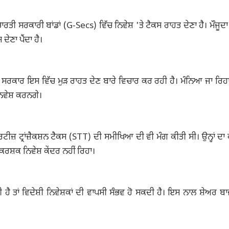
ੰ ਭਾਰਤੀ ਸਰਕਾਰੀ ਬਾਂਡਾਂ (G-Secs) ਵਿੱਚ ਨਿਵੇਸ਼ 'ਤੇ ਟੈਕਸ ਰਾਹਤ ਦੇਣਾ ਹੈ। ਮੌਜੂਦਾ 
ੇਣਾ ਪੈਂਦਾ ਹੈ।
 ਸਰਕਾਰ ਇਸ ਵਿੱਚ ਮੁੜ ਰਾਹਤ ਦੇਣ ਬਾਰੇ ਵਿਚਾਰ ਕਰ ਰਹੀ ਹੈ। ਮੰਨਿਆ ਜਾ ਰਿਹਾ 
ਨਿਵੇਸ਼ ਕਰਨਗੇ।
ਿਟੀਜ਼ ਟ੍ਰਾਂਜ਼ੈਕਸ਼ਨ ਟੈਕਸ (STT) ਦੀ ਸਮੀਖਿਆ ਦੀ ਵੀ ਮੰਗ ਕੀਤੀ ਸੀ। ਉਨ੍ਹਾਂ ਦਾ
ਕਰਸ਼ਕ ਨਿਵੇਸ਼ ਕੇਂਦਰ ਨਹੀਂ ਰਿਹਾ।
ੈ ਤਾਂ ਵਿਦੇਸ਼ੀ ਨਿਵੇਸ਼ਕਾਂ ਦੀ ਵਾਪਸੀ ਸੰਭਵ ਹੋ ਸਕਦੀ ਹੈ। ਇਸ ਨਾਲ ਸ਼ੇਅਰ ਬਾਜ