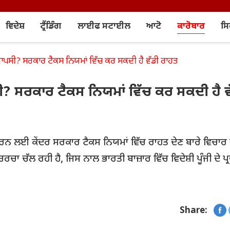
ਵਿਦੇਸ਼
ਟ੍ਰੈਂਡਿੰਗ
ਲਾਈਫ ਸਟਾਈਲ
ਆਟੋ
ਕਾਰੋਬਾਰ
ਸ
ਗੀ ਵਾਪਸੀ? ਸਰਕਾਰ ਟੈਕਸ ਨਿਯਮਾਂ ਵਿੱਚ ਕਰ ਸਕਦੀ ਹੈ ਵੱਡੀ ਰਾਹਤ
ਾਪਸੀ? ਸਰਕਾਰ ਟੈਕਸ ਨਿਯਮਾਂ ਵਿੱਚ ਕਰ ਸਕਦੀ ਹੈ ਵ
ਿਤ ਕਰਨ ਲਈ ਕੇਂਦਰ ਸਰਕਾਰ ਟੈਕਸ ਨਿਯਮਾਂ ਵਿੱਚ ਰਾਹਤ ਦੇਣ ਬਾਰੇ ਵਿਚਾਰ
ਚਰਚਾ ਚੱਲ ਰਹੀ ਹੈ, ਜਿਸ ਨਾਲ ਭਾਰਤੀ ਬਾਜ਼ਾਰ ਵਿੱਚ ਵਿਦੇਸ਼ੀ ਪੂੰਜੀ ਦੇ ਪ੍ਰ
Share: