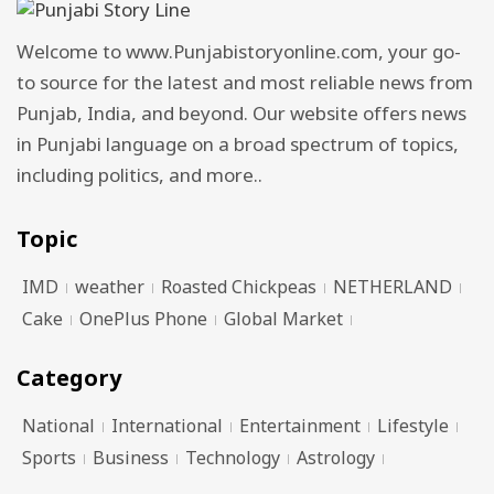
Welcome to www.Punjabistoryonline.com, your go-
to source for the latest and most reliable news from
Punjab, India, and beyond. Our website offers news
in Punjabi language on a broad spectrum of topics,
including politics, and more..
Topic
IMD
weather
Roasted Chickpeas
NETHERLAND
Cake
OnePlus Phone
Global Market
Category
National
International
Entertainment
Lifestyle
Sports
Business
Technology
Astrology