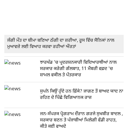
ਜੰਗੀ ਮੌਤ ਦਾ ਬੀਮਾ ਬਣਿਆ ਠੱਗੀ ਦਾ ਜ਼ਰੀਆ, ਰੂਸ ਵਿੱਚ ਸੈਨਿਕਾਂ ਨਾਲ
ਮੁਆਵਜ਼ੇ ਲਈ ਵਿਆਹ ਕਰਵਾ ਰਹੀਆਂ ਔਰਤਾਂ
ਝਾਰਖੰਡ 'ਚ ਪ੍ਰਦਰਸ਼ਨਕਾਰੀ ਵਿਦਿਆਰਥੀਆਂ ਨਾਲ
ਸਰਕਾਰ ਕਰੇਗੀ ਗੱਲਬਾਤ, 11 ਮੈਂਬਰੀ ਵਫ਼ਦ 'ਚ
ਸ਼ਾਮਲ ਵਕੀਲ ਤੇ ਪੱਤਰਕਾਰ
ਸੁਪਨੇ ਕਿਉਂ ਹੁੰਦੇ ਹਨ ਫ਼ਿੱਕੇ? ਜਾਗਣ ਤੋਂ ਬਾਅਦ ਯਾਦ ਨਾ
ਰਹਿਣ ਦੇ ਪਿੱਛੇ ਵਿਗਿਆਨਕ ਰਾਜ਼
ਜਨ-ਸੰਪਰਕ ਪ੍ਰੋਗਰਾਮ ਦੌਰਾਨ ਗਰਜੇ ਸੁਖਬੀਰ ਬਾਦਲ ,
ਸਰਕਾਰ ਬਣਨ ਤੇ ਪੰਜਾਬੀਆਂ ਮਿਲੇਗੀ ਵੱਡੀ ਰਾਹਤ,
ਕੀਤੇ ਕਈ ਵਾਅਦੇ