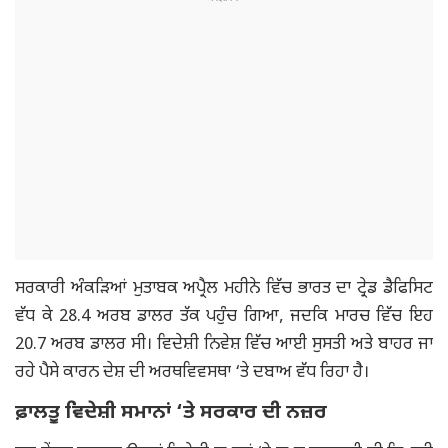
ਸਰਕਾਰੀ ਅੰਕੜਿਆਂ ਮੁਤਾਬਕ ਅਪ੍ਰੈਲ ਮਹੀਨੇ ਵਿੱਚ ਭਾਰਤ ਦਾ ਟ੍ਰੇਡ ਡੈਫਿਸਿਟ
ਵੱਧ ਕੇ 28.4 ਅਰਬ ਡਾਲਰ ਤੱਕ ਪਹੁੰਚ ਗਿਆ, ਜਦਕਿ ਮਾਰਚ ਵਿੱਚ ਇਹ
20.7 ਅਰਬ ਡਾਲਰ ਸੀ। ਵਿਦੇਸ਼ੀ ਨਿਵੇਸ਼ ਵਿੱਚ ਆਈ ਸੁਸਤੀ ਅਤੇ ਬਾਹਰ ਜਾ
ਰਹੇ ਪੈਸੇ ਕਾਰਨ ਦੇਸ਼ ਦੀ ਅਰਥਵਿਵਸਥਾ ‘ਤੇ ਦਬਾਅ ਵੱਧ ਰਿਹਾ ਹੈ।
ਫ਼ਾਲਤੂ ਵਿਦੇਸ਼ੀ ਸਮਾਨਾਂ ‘ਤੇ ਸਰਕਾਰ ਦੀ ਨਜ਼ਰ