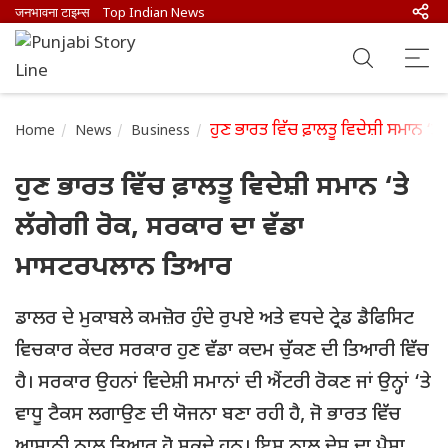
जनभावना टाइम्स
Top Indian News
ਹੁਣ ਭਾਰਤ ਵਿੱਚ ਫ਼ਾਲਤੂ ਵਿਦੇਸ਼ੀ ਸਮਾਨ 
Home
News
Business
ਹੁਣ ਭਾਰਤ ਵਿੱਚ ਫ਼ਾਲਤੂ ਵਿਦੇਸ਼ੀ ਸਮਾਨ ‘ਤੇ
ਲੱਗੇਗੀ ਰੋਕ, ਸਰਕਾਰ ਦਾ ਵੱਡਾ
ਮਾਸਟਰਪਲਾਨ ਤਿਆਰ
ਡਾਲਰ ਦੇ ਮੁਕਾਬਲੇ ਕਮਜ਼ੋਰ ਹੁੰਦੇ ਰੁਪਏ ਅਤੇ ਵਧਦੇ ਟ੍ਰੇਡ ਡੈਫਿਸਿਟ
ਵਿਚਕਾਰ ਕੇਂਦਰ ਸਰਕਾਰ ਹੁਣ ਵੱਡਾ ਕਦਮ ਚੁੱਕਣ ਦੀ ਤਿਆਰੀ ਵਿੱਚ
ਹੈ। ਸਰਕਾਰ ਉਹਨਾਂ ਵਿਦੇਸ਼ੀ ਸਮਾਨਾਂ ਦੀ ਐਂਟਰੀ ਰੋਕਣ ਜਾਂ ਉਨ੍ਹਾਂ ‘ਤੇ
ਵਾਧੂ ਟੈਕਸ ਲਗਾਉਣ ਦੀ ਯੋਜਨਾ ਬਣਾ ਰਹੀ ਹੈ, ਜੋ ਭਾਰਤ ਵਿੱਚ
ਆਸਾਨੀ ਨਾਲ ਤਿਆਰ ਹੋ ਸਕਦੇ ਹਨ। ਇਸ ਨਾਲ ਦੇਸ਼ ਦਾ ਪੈਸਾ