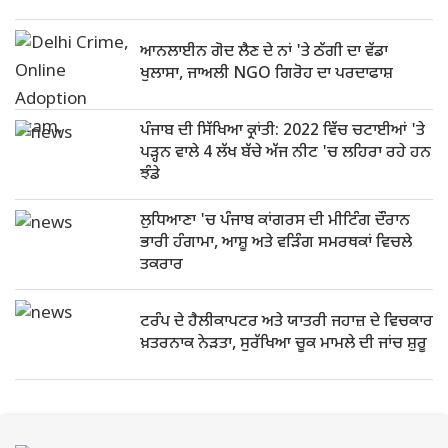
ਆਨਲਾਈਨ ਗੋਦ ਲੈਣ ਦੇ ਨਾਂ 'ਤੇ ਠੱਗੀ ਦਾ ਵੱਡਾ
ਖੁਲਾਸਾ, ਜਾਅਲੀ NGO ਗਿਰੋਹ ਦਾ ਪਰਦਾਫਾਸ਼
ਪੰਜਾਬ ਦੀ ਸਿੱਖਿਆ ਕ੍ਰਾਂਤੀ: 2022 ਵਿੱਚ ਚਟਾਈਆਂ 'ਤੇ
ਪੜ੍ਹਨ ਵਾਲੇ 4 ਲੱਖ ਬੱਚੇ ਅੱਜ ਨੀਟ 'ਚ ਲਹਿਰਾ ਰਹੇ ਹਨ
ਝੰਡੇ
ਲੁਧਿਆਣਾ 'ਚ ਪੰਜਾਬ ਕਾਂਗਰਸ ਦੀ ਮੀਟਿੰਗ ਦੌਰਾਨ
ਭਾਰੀ ਹੰਗਾਮਾ, ਆਸ਼ੂ ਅਤੇ ਵੜਿੰਗ ਸਮਰਥਕਾਂ ਵਿਚਲੇ
ਤਕਰਾਰ
ਟਰੰਪ ਦੇ ਹੈਲੀਕਾਪਟਰ ਅਤੇ ਯਾਤਰੀ ਜਹਾਜ਼ ਦੇ ਵਿਚਕਾਰ
ਖ਼ਤਰਨਾਕ ਨੇੜਤਾ, ਸੁਰੱਖਿਆ ਚੂਕ ਮਾਮਲੇ ਦੀ ਜਾਂਚ ਸ਼ੁਰੂ