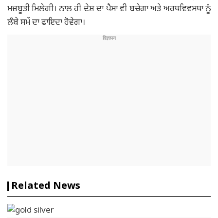
ਮਜ਼ਬੂਤੀ ਮਿਲੇਗੀ। ਨਾਲ ਹੀ ਦੇਸ਼ ਦਾ ਪੈਸਾ ਵੀ ਬਚੇਗਾ ਅਤੇ ਅਰਥਵਿਵਸਥਾ ਨੂੰ
ਲੰਬੇ ਸਮੇਂ ਦਾ ਫਾਇਦਾ ਹੋਵੇਗਾ।
Related News