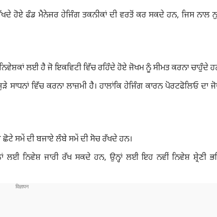
ਰੱਖਦੇ ਹੋਏ ਫੰਡ ਮੈਨੇਜਰ ਹੇਜਿੰਗ ਤਕਨੀਕਾਂ ਦੀ ਵਰਤੋਂ ਕਰ ਸਕਦੇ ਹਨ, ਜਿਸ ਨਾਲ ਨ
਼ਕਾਂ ਲਈ ਹੈ ਜੋ ਇਕਵਿਟੀ ਵਿੱਚ ਰਹਿੰਦੇ ਹੋਏ ਜੋਖਮ ਨੂੰ ਸੀਮਤ ਕਰਨਾ ਚਾਹੁੰਦੇ ਹ
ੁੜੇ ਸਾਧਨਾਂ ਵਿੱਚ ਕਰਨਾ ਲਾਜ਼ਮੀ ਹੈ। ਹਾਲਾਂਕਿ ਹੇਜਿੰਗ ਕਾਰਨ ਪੋਰਟਫੋਲਿਓ ਦਾ ਜ
ਛੋਟੇ ਸਮੇਂ ਦੀ ਬਜਾਏ ਲੰਬੇ ਸਮੇਂ ਦੀ ਸੋਚ ਰੱਖਦੇ ਹਨ।
ਂ ਲਈ ਨਿਵੇਸ਼ ਜਾਰੀ ਰੱਖ ਸਕਦੇ ਹਨ, ਉਨ੍ਹਾਂ ਲਈ ਇਹ ਨਵੀਂ ਨਿਵੇਸ਼ ਸ਼੍ਰੇਣੀ ਭਵ