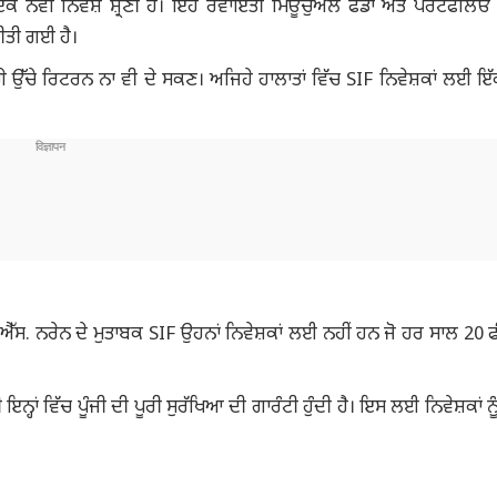
 ਨਵੀਂ ਨਿਵੇਸ਼ ਸ਼੍ਰੇਣੀ ਹੈ। ਇਹ ਰਵਾਇਤੀ ਮਿਊਚੁਅਲ ਫੰਡਾਂ ਅਤੇ ਪੋਰਟਫੋਲਿਓ ਮ
ੀਤੀ ਗਈ ਹੈ।
ਗੇ ਉੱਚੇ ਰਿਟਰਨ ਨਾ ਵੀ ਦੇ ਸਕਣ। ਅਜਿਹੇ ਹਾਲਾਤਾਂ ਵਿੱਚ SIF ਨਿਵੇਸ਼ਕਾਂ ਲਈ ਇੱ
 ਨਰੇਨ ਦੇ ਮੁਤਾਬਕ SIF ਉਹਨਾਂ ਨਿਵੇਸ਼ਕਾਂ ਲਈ ਨਹੀਂ ਹਨ ਜੋ ਹਰ ਸਾਲ 20 ਫ
ਹਾਂ ਵਿੱਚ ਪੂੰਜੀ ਦੀ ਪੂਰੀ ਸੁਰੱਖਿਆ ਦੀ ਗਾਰੰਟੀ ਹੁੰਦੀ ਹੈ। ਇਸ ਲਈ ਨਿਵੇਸ਼ਕਾਂ ਨੂੰ