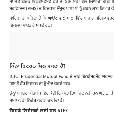
ਸਪੈਸ਼ਲਾਈਜ਼ਡ ਇਨਵੈਸਟਮੈਂਟ ਫੰਡ ਜਾਂ SIF ਸੇਬੀ ਵੱਲੋਂ ਲਿਆਂਦੀ ਗਈ ਇੱਕ
ਸਰਵਿਸਿਜ਼ (PMS) ਦੇ ਵਿਚਕਾਰ ਮੌਜੂਦ ਖਾਲੀ ਥਾਂ ਨੂੰ ਭਰਨ ਲਈ ਤਿਆਰ ਕ
ਮਾਹਿਰਾਂ ਦਾ ਕਹਿਣਾ ਹੈ ਕਿ ਆਉਣ ਵਾਲੇ ਸਾਲਾਂ ਵਿੱਚ ਬਾਜ਼ਾਰ ਪਹਿਲਾਂ ਵਰ
ਵਿਕਲਪ ਸਾਬਤ ਹੋ ਸਕਦੇ ਹਨ।
ਕਿੰਨਾ ਰਿਟਰਨ ਮਿਲ ਸਕਦਾ ਹੈ?
ICICI Prudential Mutual Fund ਦੇ ਚੀਫ ਇਨਵੈਸਟਮੈਂਟ ਅਫਸਰ ਐੱਸ.
ਇਸ ਤੋਂ ਵੱਧ ਰਿਟਰਨ ਦੀ ਉਮੀਦ ਕਰਦੇ ਹਨ।
ਉਨ੍ਹਾਂ ਸਪਸ਼ਟ ਕੀਤਾ ਕਿ ਇਹ ਕੋਈ ਫਿਕਸਡ ਡਿਪਾਜ਼ਿਟ ਨਹੀਂ ਹਨ ਅਤੇ ਨਾ ਹੀ ਇਨ੍
ਸਮਝ ਕੇ ਹੀ ਨਿਵੇਸ਼ ਕਰਨਾ ਚਾਹੀਦਾ ਹੈ।
ਕਿਹੜੇ ਨਿਵੇਸ਼ਕਾਂ ਲਈ ਹਨ SIF?