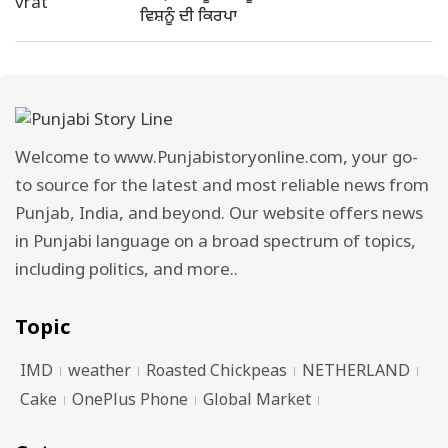
ਵਿਸ਼ਨੂੰ ਦੀ ਕਿਰਪਾ
Welcome to www.Punjabistoryonline.com, your go-
to source for the latest and most reliable news from
Punjab, India, and beyond. Our website offers news
in Punjabi language on a broad spectrum of topics,
including politics, and more..
Topic
IMD
weather
Roasted Chickpeas
NETHERLAND
Cake
OnePlus Phone
Global Market