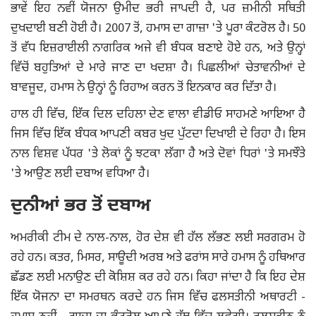
ਭਾਵੇਂ ਇਹ ਨਵੀਂ ਯੋਜਨਾ ਉਮੀਦ ਭਰੀ ਜਾਪਦੀ ਹੈ, ਪਰ ਜ਼ਮੀਨੀ ਸਥਿਤੀ
ਦੁਖਦਾਈ ਬਣੀ ਹੋਈ ਹੈ। 2007 ਤੋਂ, ਹਮਾਸ ਦਾ ਗਾਜ਼ਾ 'ਤੇ ਪੂਰਾ ਕੰਟਰੋਲ ਹੈ। 50
ਤੋਂ ਵੱਧ ਇਜ਼ਰਾਈਲੀ ਨਾਗਰਿਕ ਅਜੇ ਵੀ ਬੰਧਕ ਬਣਾਏ ਹੋਏ ਹਨ, ਅਤੇ ਉਨ੍ਹਾਂ
ਵਿੱਚੋਂ ਬਹੁਤਿਆਂ ਦੇ ਮਾਰੇ ਜਾਣ ਦਾ ਖਦਸ਼ਾ ਹੈ। ਪਿਛਲੀਆਂ ਚੇਤਾਵਨੀਆਂ ਦੇ
ਬਾਵਜੂਦ, ਹਮਾਸ ਨੇ ਉਨ੍ਹਾਂ ਨੂੰ ਰਿਹਾਅ ਕਰਨ ਤੋਂ ਇਨਕਾਰ ਕਰ ਦਿੱਤਾ ਹੈ।
ਹਾਲ ਹੀ ਵਿੱਚ, ਇੱਕ ਦਿਲ ਦਹਿਲਾ ਦੇਣ ਵਾਲਾ ਵੀਡੀਓ ਸਾਹਮਣੇ ਆਇਆ ਹੈ
ਜਿਸ ਵਿੱਚ ਇੱਕ ਬੰਧਕ ਆਪਣੀ ਕਬਰ ਖੁਦ ਪੁੱਟਦਾ ਦਿਖਾਈ ਦੇ ਰਿਹਾ ਹੈ। ਇਸ
ਨਾਲ ਵਿਸ਼ਵ ਪੱਧਰ 'ਤੇ ਲੋਕਾਂ ਨੂੰ ਝਟਕਾ ਲੱਗਾ ਹੈ ਅਤੇ ਦੋਵਾਂ ਧਿਰਾਂ 'ਤੇ ਸਮਝੌਤੇ
'ਤੇ ਆਉਣ ਲਈ ਦਬਾਅ ਵਧਿਆ ਹੈ।
ਦੁਨੀਆਂ ਭਰ ਤੋਂ ਦਬਾਅ
ਅਮਰੀਕੀ ਟੀਮ ਦੇ ਨਾਲ-ਨਾਲ, ਹੋਰ ਦੇਸ਼ ਵੀ ਹੱਲ ਲੱਭਣ ਲਈ ਸਰਗਰਮ ਹੋ
ਰਹੇ ਹਨ। ਕਤਰ, ਮਿਸਰ, ਸਾਊਦੀ ਅਰਬ ਅਤੇ ਫਰਾਂਸ ਸਾਰੇ ਹਮਾਸ ਨੂੰ ਹਥਿਆਰ
ਛੱਡਣ ਲਈ ਮਨਾਉਣ ਦੀ ਕੋਸ਼ਿਸ਼ ਕਰ ਰਹੇ ਹਨ। ਕਿਹਾ ਜਾਂਦਾ ਹੈ ਕਿ ਇਹ ਦੇਸ਼
ਇੱਕ ਯੋਜਨਾ ਦਾ ਸਮਰਥਨ ਕਰਦੇ ਹਨ ਜਿਸ ਵਿੱਚ ਫਲਸਤੀਨੀ ਅਥਾਰਟੀ -