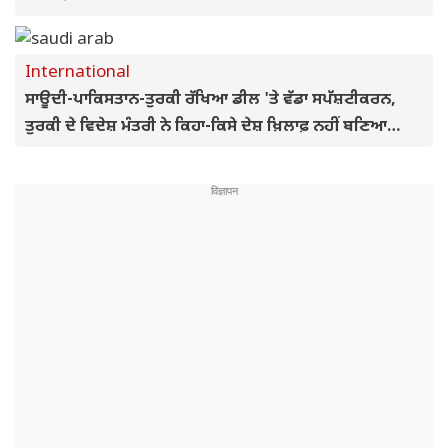
International
ਸਾਊਦੀ-ਪਾਕਿਸਤਾਨ-ਤੁਰਕੀ ਰੱਖਿਆ ਡੀਲ 'ਤੇ ਵੱਡਾ ਸਪੱਸ਼ਟੀਕਰਨ,
ਤੁਰਕੀ ਦੇ ਵਿਦੇਸ਼ ਮੰਤਰੀ ਨੇ ਕਿਹਾ-ਕਿਸੇ ਦੇਸ਼ ਖ਼ਿਲਾਫ਼ ਨਹੀਂ ਬਣਿਆ
ਗਠਜੋੜ