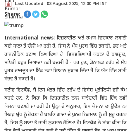
Last Updated : 03 August 2025, 12:00 PM IST
Share:
International news:
ਇਜ਼ਰਾਈਲ ਅਤੇ ਹਮਾਸ ਵਿਚਕਾਰ ਲੜਾਈ
ਕਈ ਸਾਲਾਂ ਤੋਂ ਚੱਲੀ ਆ ਰਹੀ ਹੈ, ਜਿਸ ਨੇ ਮੱਧ ਪੂਰਬ ਵਿੱਚ ਤਬਾਹੀ, ਡਰ ਅਤੇ
ਰਾਜਨੀਤਿਕ ਤਣਾਅ ਲਿਆਇਆ ਹੈ। ਵਿਸ਼ਵਵਿਆਪੀ ਯਤਨਾਂ ਦੇ ਬਾਵਜੂਦ,
ਸਥਿਤੀ ਬਹੁਤ ਜ਼ਿਆਦਾ ਨਹੀਂ ਬਦਲੀ ਹੈ - ਪਰ ਹੁਣ, ਡੋਨਾਲਡ ਟਰੰਪ ਦੇ ਮੱਧ
ਪੂਰਬ ਰਾਜਦੂਤ ਦਾ ਇੱਕ ਨਵਾਂ ਬਿਆਨ ਸੁਝਾਅ ਦਿੰਦਾ ਹੈ ਕਿ ਅੰਤ ਵਿੱਚ ਸ਼ਾਂਤੀ
ਸੰਭਵ ਹੋ ਸਕਦੀ ਹੈ।
ਸਟੀਵ ਵਿਟਕੌਫ, ਜੋ ਇਸ ਖੇਤਰ ਵਿੱਚ ਟਰੰਪ ਦੇ ਵਿਸ਼ੇਸ਼ ਪ੍ਰਤੀਨਿਧੀ ਵਜੋਂ ਕੰਮ
ਕਰਦੇ ਹਨ, ਨੇ ਕਿਹਾ ਕਿ ਇਜ਼ਰਾਈਲ ਨਾਲ ਸਾਂਝੇਦਾਰੀ ਵਿੱਚ ਇੱਕ ਨਵੀਂ
ਯੋਜਨਾ ਬਣਾਈ ਜਾ ਰਹੀ ਹੈ। ਉਨ੍ਹਾਂ ਦੇ ਅਨੁਸਾਰ, ਇਸ ਯੋਜਨਾ ਦਾ ਉਦੇਸ਼ ਨਾ
ਸਿਰਫ਼ ਯੁੱਧ ਨੂੰ ਰੋਕਣਾ ਹੈ ਬਲਕਿ ਗਾਜ਼ਾ ਦੇ ਪੁਨਰ ਨਿਰਮਾਣ ਨੂੰ ਵੀ ਸ਼ੁਰੂ ਕਰਨਾ
ਹੈ, ਜਿਸ ਨੂੰ ਸਾਲਾਂ ਤੋਂ ਭਾਰੀ ਨੁਕਸਾਨ ਹੋਇਆ ਹੈ। ਵਿਟਕੌਫ ਨੇ ਸਾਂਝਾ ਕੀਤਾ ਕਿ