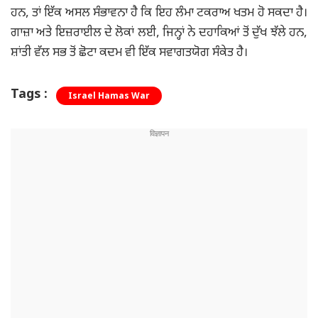
ਹਨ, ਤਾਂ ਇੱਕ ਅਸਲ ਸੰਭਾਵਨਾ ਹੈ ਕਿ ਇਹ ਲੰਮਾ ਟਕਰਾਅ ਖਤਮ ਹੋ ਸਕਦਾ ਹੈ।
ਗਾਜ਼ਾ ਅਤੇ ਇਜ਼ਰਾਈਲ ਦੇ ਲੋਕਾਂ ਲਈ, ਜਿਨ੍ਹਾਂ ਨੇ ਦਹਾਕਿਆਂ ਤੋਂ ਦੁੱਖ ਝੱਲੇ ਹਨ,
ਸ਼ਾਂਤੀ ਵੱਲ ਸਭ ਤੋਂ ਛੋਟਾ ਕਦਮ ਵੀ ਇੱਕ ਸਵਾਗਤਯੋਗ ਸੰਕੇਤ ਹੈ।
Tags :
Israel Hamas War