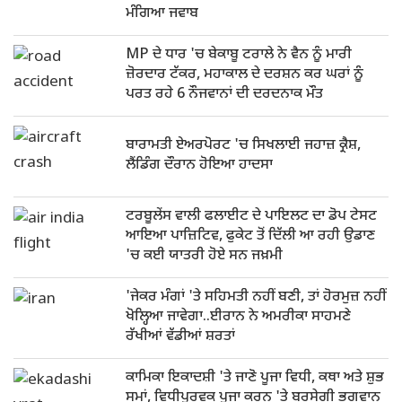
ਮੰਗਿਆ ਜਵਾਬ
MP ਦੇ ਧਾਰ 'ਚ ਬੇਕਾਬੂ ਟਰਾਲੇ ਨੇ ਵੈਨ ਨੂੰ ਮਾਰੀ
ਜ਼ੋਰਦਾਰ ਟੱਕਰ, ਮਹਾਕਾਲ ਦੇ ਦਰਸ਼ਨ ਕਰ ਘਰਾਂ ਨੂੰ
ਪਰਤ ਰਹੇ 6 ਨੌਜਵਾਨਾਂ ਦੀ ਦਰਦਨਾਕ ਮੌਤ
ਬਾਰਾਮਤੀ ਏਅਰਪੋਰਟ 'ਚ ਸਿਖਲਾਈ ਜਹਾਜ਼ ਕ੍ਰੈਸ਼,
ਲੈਂਡਿੰਗ ਦੌਰਾਨ ਹੋਇਆ ਹਾਦਸਾ
ਟਰਬੂਲੇਂਸ ਵਾਲੀ ਫਲਾਈਟ ਦੇ ਪਾਇਲਟ ਦਾ ਡੋਪ ਟੇਸਟ
ਆਇਆ ਪਾਜ਼ਿਟਿਵ, ਫੁਕੇਟ ਤੋਂ ਦਿੱਲੀ ਆ ਰਹੀ ਉਡਾਣ
'ਚ ਕਈ ਯਾਤਰੀ ਹੋਏ ਸਨ ਜਖ਼ਮੀ
'ਜੇਕਰ ਮੰਗਾਂ 'ਤੇ ਸਹਿਮਤੀ ਨਹੀਂ ਬਣੀ, ਤਾਂ ਹੋਰਮੁਜ਼ ਨਹੀਂ
ਖੋਲ੍ਹਿਆ ਜਾਵੇਗਾ..ਈਰਾਨ ਨੇ ਅਮਰੀਕਾ ਸਾਹਮਣੇ
ਰੱਖੀਆਂ ਵੱਡੀਆਂ ਸ਼ਰਤਾਂ
ਕਾਮਿਕਾ ਇਕਾਦਸ਼ੀ 'ਤੇ ਜਾਣੋ ਪੂਜਾ ਵਿਧੀ, ਕਥਾ ਅਤੇ ਸ਼ੁਭ
ਸਮਾਂ, ਵਿਧੀਪੂਰਵਕ ਪੂਜਾ ਕਰਨ 'ਤੇ ਬਰਸੇਗੀ ਭਗਵਾਨ