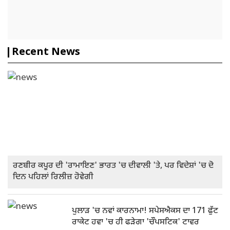
Recent News
ਰਣਬੀਰ ਕਪੂਰ ਦੀ 'ਰਾਮਾਇਣ' ਭਾਰਤ 'ਚ ਦੀਵਾਲੀ 'ਤੇ, ਪਰ ਵਿਦੇਸ਼ਾਂ 'ਚ ਦੋ
ਦਿਨ ਪਹਿਲਾਂ ਰਿਲੀਜ਼ ਹੋਵੇਗੀ
ਪੁਲਾੜ 'ਚ ਨਵਾਂ ਕਾਰਨਾਮਾ! ਸਪੇਸਐਕਸ ਦਾ 171 ਫੁੱਟ
ਰਾਕੇਟ ਹਵਾ 'ਚ ਹੀ ਫੜੇਗਾ 'ਚੌਪਸਟਿਕ' ਟਾਵਰ