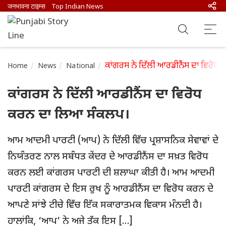
जनभावना टाइम्स
Top Indian News
ਕਾਂਗਰਸ ਨੇ ਦਿੱਲੀ ਆਰਡੀਨੈਂਸ ਦਾ ਵਿਰੋਧ
Home
News
National
ਕਾਂਗਰਸ ਨੇ ਦਿੱਲੀ ਆਰਡੀਨੈਂਸ ਦਾ ਵਿਰੋਧ
ਕਰਨ ਦਾ ਲਿਆ ਸੰਕਲਪ।
ਆਮ ਆਦਮੀ ਪਾਰਟੀ (ਆਪ) ਨੇ ਦਿੱਲੀ ਵਿੱਚ ਪ੍ਰਸ਼ਾਸਨਿਕ ਸੇਵਾਵਾਂ ਦੇ
ਨਿਯੰਤਰਣ ਨਾਲ ਸਬੰਧਤ ਕੇਂਦਰ ਦੇ ਆਰਡੀਨੈਂਸ ਦਾ ਸਖ਼ਤ ਵਿਰੋਧ
ਕਰਨ ਲਈ ਕਾਂਗਰਸ ਪਾਰਟੀ ਦੀ ਸ਼ਲਾਘਾ ਕੀਤੀ ਹੈ। ਆਮ ਆਦਮੀ
ਪਾਰਟੀ ਕਾਂਗਰਸ ਦੇ ਇਸ ਰੁਖ ਨੂੰ ਆਰਡੀਨੈਂਸ ਦਾ ਵਿਰੋਧ ਕਰਨ ਦੇ
ਆਪਣੇ ਸਾਂਝੇ ਟੀਚੇ ਵਿੱਚ ਇੱਕ ਸਕਾਰਾਤਮਕ ਵਿਕਾਸ ਮੰਨਦੀ ਹੈ।
ਹਾਲਾਂਕਿ, ‘ਆਪ’ ਨੇ ਅਜੇ ਤੱਕ ਇਸ […]