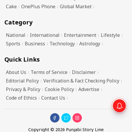
Cake
OnePlus Phone
Global Market
Category
National
International
Entertainment
Lifestyle
Sports
Business
Technology
Astrology
Quick Links
About Us
Terms of Service
Disclaimer
Editorial Policy
Verification & Fact Checking Policy
Privacy & Policy
Cookie Policy
Advertise
Code of Ethics
Contact Us
Copyright © 2026 Punjabi Story Line