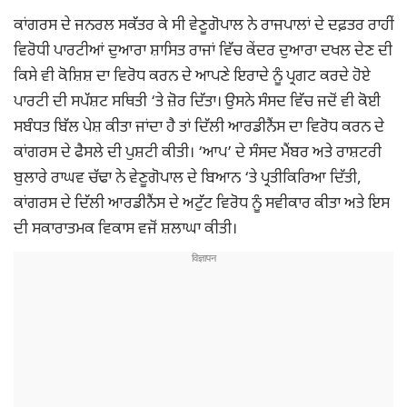
ਕਾਂਗਰਸ ਦੇ ਜਨਰਲ ਸਕੱਤਰ ਕੇ ਸੀ ਵੇਣੂਗੋਪਾਲ ਨੇ ਰਾਜਪਾਲਾਂ ਦੇ ਦਫ਼ਤਰ ਰਾਹੀਂ
ਵਿਰੋਧੀ ਪਾਰਟੀਆਂ ਦੁਆਰਾ ਸ਼ਾਸਿਤ ਰਾਜਾਂ ਵਿੱਚ ਕੇਂਦਰ ਦੁਆਰਾ ਦਖਲ ਦੇਣ ਦੀ
ਕਿਸੇ ਵੀ ਕੋਸ਼ਿਸ਼ ਦਾ ਵਿਰੋਧ ਕਰਨ ਦੇ ਆਪਣੇ ਇਰਾਦੇ ਨੂੰ ਪ੍ਰਗਟ ਕਰਦੇ ਹੋਏ
ਪਾਰਟੀ ਦੀ ਸਪੱਸ਼ਟ ਸਥਿਤੀ ‘ਤੇ ਜ਼ੋਰ ਦਿੱਤਾ। ਉਸਨੇ ਸੰਸਦ ਵਿੱਚ ਜਦੋਂ ਵੀ ਕੋਈ
ਸਬੰਧਤ ਬਿੱਲ ਪੇਸ਼ ਕੀਤਾ ਜਾਂਦਾ ਹੈ ਤਾਂ ਦਿੱਲੀ ਆਰਡੀਨੈਂਸ ਦਾ ਵਿਰੋਧ ਕਰਨ ਦੇ
ਕਾਂਗਰਸ ਦੇ ਫੈਸਲੇ ਦੀ ਪੁਸ਼ਟੀ ਕੀਤੀ। ‘ਆਪ’ ਦੇ ਸੰਸਦ ਮੈਂਬਰ ਅਤੇ ਰਾਸ਼ਟਰੀ
ਬੁਲਾਰੇ ਰਾਘਵ ਚੱਢਾ ਨੇ ਵੇਣੂਗੋਪਾਲ ਦੇ ਬਿਆਨ ‘ਤੇ ਪ੍ਰਤੀਕਿਰਿਆ ਦਿੱਤੀ,
ਕਾਂਗਰਸ ਦੇ ਦਿੱਲੀ ਆਰਡੀਨੈਂਸ ਦੇ ਅਟੁੱਟ ਵਿਰੋਧ ਨੂੰ ਸਵੀਕਾਰ ਕੀਤਾ ਅਤੇ ਇਸ
ਦੀ ਸਕਾਰਾਤਮਕ ਵਿਕਾਸ ਵਜੋਂ ਸ਼ਲਾਘਾ ਕੀਤੀ।