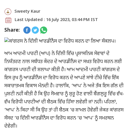
Sweety Kaur
Last Updated : 16 July 2023, 03:44 PM IST
Share:
ਆਮ ਆਦਮੀ ਪਾਰਟੀ (ਆਪ) ਨੇ ਦਿੱਲੀ ਵਿੱਚ ਪ੍ਰਸ਼ਾਸਨਿਕ ਸੇਵਾਵਾਂ ਦੇ
ਨਿਯੰਤਰਣ ਨਾਲ ਸਬੰਧਤ ਕੇਂਦਰ ਦੇ ਆਰਡੀਨੈਂਸ ਦਾ ਸਖ਼ਤ ਵਿਰੋਧ ਕਰਨ ਲਈ
ਕਾਂਗਰਸ ਪਾਰਟੀ ਦੀ ਸ਼ਲਾਘਾ ਕੀਤੀ ਹੈ। ਆਮ ਆਦਮੀ ਪਾਰਟੀ ਕਾਂਗਰਸ ਦੇ
ਇਸ ਰੁਖ ਨੂੰ ਆਰਡੀਨੈਂਸ ਦਾ ਵਿਰੋਧ ਕਰਨ ਦੇ ਆਪਣੇ ਸਾਂਝੇ ਟੀਚੇ ਵਿੱਚ ਇੱਕ
ਸਕਾਰਾਤਮਕ ਵਿਕਾਸ ਮੰਨਦੀ ਹੈ। ਹਾਲਾਂਕਿ, ‘ਆਪ’ ਨੇ ਅਜੇ ਤੱਕ ਇਸ ਗੱਲ ਦੀ
ਪੁਸ਼ਟੀ ਨਹੀਂ ਕੀਤੀ ਹੈ ਕਿ ਉਹ ਸੋਮਵਾਰ ਨੂੰ ਸ਼ੁਰੂ ਹੋਣ ਵਾਲੀ ਬੈਂਗਲੁਰੂ ਵਿੱਚ ਵੱਖ-
ਵੱਖ ਵਿਰੋਧੀ ਪਾਰਟੀਆਂ ਦੀ ਬੈਠਕ ਵਿੱਚ ਹਿੱਸਾ ਲਵੇਗੀ ਜਾਂ ਨਹੀਂ। ਪਹਿਲਾਂ,
‘ਆਪ’ ਨੇ ਕਿਹਾ ਸੀ ਕਿ ਉਹ ਤਾਂ ਹੀ ਬੈਠਕ ‘ਚ ਸ਼ਾਮਲ ਹੋਵੇਗੀ ਜੇਕਰ ਕਾਂਗਰਸ
ਸੰਸਦ ‘ਚ ਦਿੱਲੀ ਆਰਡੀਨੈਂਸ ਦਾ ਵਿਰੋਧ ਕਰਨ ‘ਚ ‘ਆਪ’ ਨੂੰ ਸਮਰਥਨ
ਦੇਵੇਗੀ।