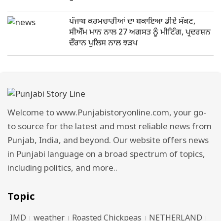
ਪੰਜਾਬ ਕਰਮਚਾਰੀਆਂ ਦਾ ਬਕਾਇਆ ਡੀਏ ਸੰਕਟ,
ਸੀਐੱਮ ਮਾਨ ਨਾਲ 27 ਅਗਸਤ ਨੂੰ ਮੀਟਿੰਗ, ਪ੍ਰਦਰਸ਼ਨ
ਦੌਰਾਨ ਪੁਲਿਸ ਨਾਲ ਝੜਪ
Welcome to www.Punjabistoryonline.com, your go-
to source for the latest and most reliable news from
Punjab, India, and beyond. Our website offers news
in Punjabi language on a broad spectrum of topics,
including politics, and more..
Topic
IMD
weather
Roasted Chickpeas
NETHERLAND