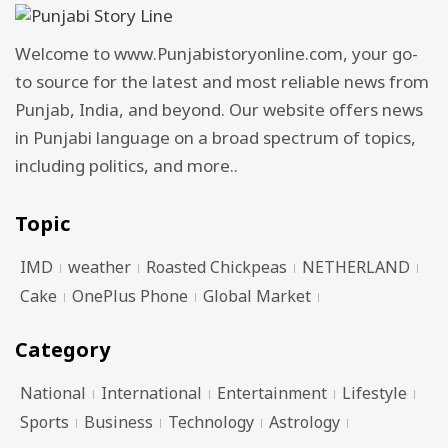
Welcome to www.Punjabistoryonline.com, your go-
to source for the latest and most reliable news from
Punjab, India, and beyond. Our website offers news
in Punjabi language on a broad spectrum of topics,
including politics, and more..
Topic
IMD
weather
Roasted Chickpeas
NETHERLAND
Cake
OnePlus Phone
Global Market
Category
National
International
Entertainment
Lifestyle
Sports
Business
Technology
Astrology