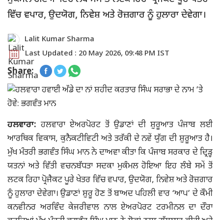
ਵਿੱਚ ਵਪਾਰ, ਉਦਯੋਗ, ਨਿਵੇਸ਼ ਅਤੇ ਰੋਜ਼ਗਾਰ ਨੂੰ ਹੁਲਾਰਾ ਦੇਵੇਗਾ।
Lalit Kumar Sharma
Last Updated : 20 May 2026, 09:48 PM IST
Share:
ਹਲਵਾਰਾ:
ਹਲਵਾਰਾ ਏਅਰਪੋਰਟ ਤੋਂ ਉਡਾਣਾਂ ਦੀ ਸ਼਼ੁਰੂਆਤ ਪੰਜਾਬ ਲਈ
ਆਰਥਿਕ ਵਿਕਾਸ, ਕੁਨੈਕਟੀਵਿਟੀ ਅਤੇ ਤਰੱਕੀ ਦੇ ਨਵੇਂ ਯੁੱਗ ਦੀ ਸ਼਼ੁਰੂਆਤ ਹੈ।
ਮੁੱਖ ਮੰਤਰੀ ਭਗਵੰਤ ਸਿੰਘ ਮਾਨ ਨੇ ਦਾਅਵਾ ਕੀਤਾ ਕਿ ਪੰਜਾਬ ਸਰਕਾਰ ਦੇ ਦ੍ਰਿੜ੍ਹ
ਯਤਨਾਂ ਅਤੇ ਵਿੱਤੀ ਵਚਨਬੱਧਤਾ ਸਦਕਾ ਮੁਕੰਮਲ ਹੋਇਆ ਇਹ ਲੰਬੇ ਸਮੇਂ ਤੋਂ
ਲਟਕ ਰਿਹਾ ਪ੍ਰੋਜੈਕਟ ਪੂਰੇ ਖੇਤਰ ਵਿੱਚ ਵਪਾਰ, ਉਦਯੋਗ, ਨਿਵੇਸ਼ ਅਤੇ ਰੋਜ਼ਗਾਰ
ਨੂੰ ਹੁਲਾਰਾ ਦੇਵੇਗਾ। ਉਡਾਣਾਂ ਸ਼਼ੁਰੂ ਹੋਣ ਤੋਂ ਬਾਅਦ ਪਹਿਲੀ ਵਾਰ ‘ਆਪ’ ਦੇ ਕੌਮੀ
ਕਨਵੀਨਰ ਅਰਵਿੰਦ ਕੇਜਰੀਵਾਲ ਨਾਲ ਏਅਰਪੋਰਟ ਟਰਮੀਨਲ ਦਾ ਦੌਰਾ