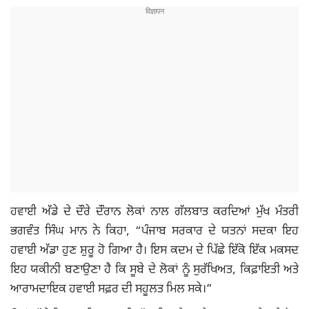
ਹਵਾਈ ਅੱਡੇ ਦੇ ਦੌਰੇ ਦੌਰਾਨ ਲੋਕਾਂ ਨਾਲ ਗੱਲਬਾਤ ਕਰਦਿਆਂ ਮੁੱਖ ਮੰਤਰੀ
ਭਗਵੰਤ ਸਿੰਘ ਮਾਨ ਨੇ ਕਿਹਾ, “ਪੰਜਾਬ ਸਰਕਾਰ ਦੇ ਯਤਨਾਂ ਸਦਕਾ ਇਹ
ਹਵਾਈ ਅੱਡਾ ਹੁਣ ਸ਼ੁਰੂ ਹੋ ਗਿਆ ਹੈ। ਇਸ ਕਦਮ ਦੇ ਪਿੱਛੇ ਇੱਕੋ ਇੱਕ ਮਕਸਦ
ਇਹ ਯਕੀਨੀ ਬਣਾਉਣਾ ਹੈ ਕਿ ਸੂਬੇ ਦੇ ਲੋਕਾਂ ਨੂੰ ਸੁਰੱਖਿਅਤ, ਕਿਫ਼ਾਇਤੀ ਅਤੇ
ਆਰਾਮਦਾਇਕ ਹਵਾਈ ਸਫ਼ਰ ਦੀ ਸਹੂਲਤ ਮਿਲ ਸਕੇ।”