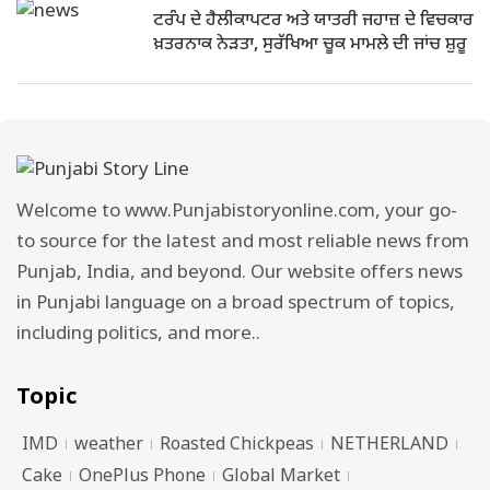
ਟਰੰਪ ਦੇ ਹੈਲੀਕਾਪਟਰ ਅਤੇ ਯਾਤਰੀ ਜਹਾਜ਼ ਦੇ ਵਿਚਕਾਰ
ਖ਼ਤਰਨਾਕ ਨੇੜਤਾ, ਸੁਰੱਖਿਆ ਚੂਕ ਮਾਮਲੇ ਦੀ ਜਾਂਚ ਸ਼ੁਰੂ
Welcome to www.Punjabistoryonline.com, your go-
to source for the latest and most reliable news from
Punjab, India, and beyond. Our website offers news
in Punjabi language on a broad spectrum of topics,
including politics, and more..
Topic
IMD
weather
Roasted Chickpeas
NETHERLAND
Cake
OnePlus Phone
Global Market