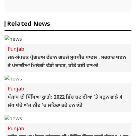
Related News
Punjab
ਜਨ-ਸੰਪਰਕ ਪ੍ਰੋਗਰਾਮ ਦੌਰਾਨ ਗਰਜੇ ਸੁਖਬੀਰ ਬਾਦਲ , ਸਰਕਾਰ ਬਣਨ
ਤੇ ਪੰਜਾਬੀਆਂ ਮਿਲੇਗੀ ਵੱਡੀ ਰਾਹਤ, ਕੀਤੇ ਕਈ ਵਾਅਦੇ
Punjab
ਪੰਜਾਬ ਦੀ ਸਿੱਖਿਆ ਕ੍ਰਾਂਤੀ: 2022 ਵਿੱਚ ਚਟਾਈਆਂ 'ਤੇ ਪੜ੍ਹਨ ਵਾਲੇ 4
ਲੱਖ ਬੱਚੇ ਅੱਜ ਨੀਟ 'ਚ ਲਹਿਰਾ ਰਹੇ ਹਨ ਝੰਡੇ
Punjab