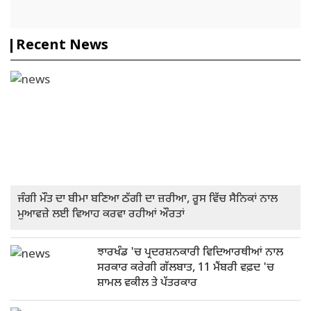
Recent News
ਜੰਗੀ ਮੌਤ ਦਾ ਬੀਮਾ ਬਣਿਆ ਠੱਗੀ ਦਾ ਜ਼ਰੀਆ, ਰੂਸ ਵਿੱਚ ਸੈਨਿਕਾਂ ਨਾਲ
ਮੁਆਵਜ਼ੇ ਲਈ ਵਿਆਹ ਕਰਵਾ ਰਹੀਆਂ ਔਰਤਾਂ
ਝਾਰਖੰਡ 'ਚ ਪ੍ਰਦਰਸ਼ਨਕਾਰੀ ਵਿਦਿਆਰਥੀਆਂ ਨਾਲ
ਸਰਕਾਰ ਕਰੇਗੀ ਗੱਲਬਾਤ, 11 ਮੈਂਬਰੀ ਵਫ਼ਦ 'ਚ
ਸ਼ਾਮਲ ਵਕੀਲ ਤੇ ਪੱਤਰਕਾਰ