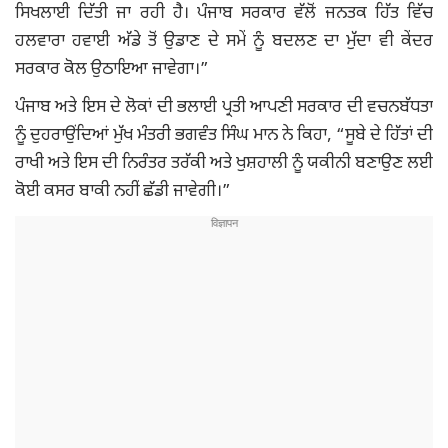
ਸਿਖਲਾਈ ਦਿੱਤੀ ਜਾ ਰਹੀ ਹੈ। ਪੰਜਾਬ ਸਰਕਾਰ ਵੱਲੋਂ ਜਨਤਕ ਹਿੱਤ ਵਿੱਚ
ਹਲਵਾਰਾ ਹਵਾਈ ਅੱਡੇ ਤੋਂ ਉਡਾਣ ਦੇ ਸਮੇਂ ਨੂੰ ਬਦਲਣ ਦਾ ਮੁੱਦਾ ਵੀ ਕੇਂਦਰ
ਸਰਕਾਰ ਕੋਲ ਉਠਾਇਆ ਜਾਵੇਗਾ।”
ਪੰਜਾਬ ਅਤੇ ਇਸ ਦੇ ਲੋਕਾਂ ਦੀ ਭਲਾਈ ਪ੍ਰਤੀ ਆਪਣੀ ਸਰਕਾਰ ਦੀ ਵਚਨਬੱਧਤਾ
ਨੂੰ ਦੁਹਰਾਉਂਦਿਆਂ ਮੁੱਖ ਮੰਤਰੀ ਭਗਵੰਤ ਸਿੰਘ ਮਾਨ ਨੇ ਕਿਹਾ, “ਸੂਬੇ ਦੇ ਹਿੱਤਾਂ ਦੀ
ਰਾਖੀ ਅਤੇ ਇਸ ਦੀ ਨਿਰੰਤਰ ਤਰੱਕੀ ਅਤੇ ਖੁਸ਼ਹਾਲੀ ਨੂੰ ਯਕੀਨੀ ਬਣਾਉਣ ਲਈ
ਕੋਈ ਕਸਰ ਬਾਕੀ ਨਹੀਂ ਛੱਡੀ ਜਾਵੇਗੀ।”