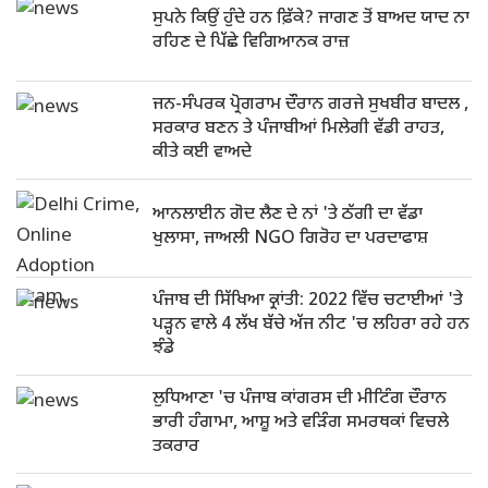
ਸੁਪਨੇ ਕਿਉਂ ਹੁੰਦੇ ਹਨ ਫ਼ਿੱਕੇ? ਜਾਗਣ ਤੋਂ ਬਾਅਦ ਯਾਦ ਨਾ
ਰਹਿਣ ਦੇ ਪਿੱਛੇ ਵਿਗਿਆਨਕ ਰਾਜ਼
ਜਨ-ਸੰਪਰਕ ਪ੍ਰੋਗਰਾਮ ਦੌਰਾਨ ਗਰਜੇ ਸੁਖਬੀਰ ਬਾਦਲ ,
ਸਰਕਾਰ ਬਣਨ ਤੇ ਪੰਜਾਬੀਆਂ ਮਿਲੇਗੀ ਵੱਡੀ ਰਾਹਤ,
ਕੀਤੇ ਕਈ ਵਾਅਦੇ
ਆਨਲਾਈਨ ਗੋਦ ਲੈਣ ਦੇ ਨਾਂ 'ਤੇ ਠੱਗੀ ਦਾ ਵੱਡਾ
ਖੁਲਾਸਾ, ਜਾਅਲੀ NGO ਗਿਰੋਹ ਦਾ ਪਰਦਾਫਾਸ਼
ਪੰਜਾਬ ਦੀ ਸਿੱਖਿਆ ਕ੍ਰਾਂਤੀ: 2022 ਵਿੱਚ ਚਟਾਈਆਂ 'ਤੇ
ਪੜ੍ਹਨ ਵਾਲੇ 4 ਲੱਖ ਬੱਚੇ ਅੱਜ ਨੀਟ 'ਚ ਲਹਿਰਾ ਰਹੇ ਹਨ
ਝੰਡੇ
ਲੁਧਿਆਣਾ 'ਚ ਪੰਜਾਬ ਕਾਂਗਰਸ ਦੀ ਮੀਟਿੰਗ ਦੌਰਾਨ
ਭਾਰੀ ਹੰਗਾਮਾ, ਆਸ਼ੂ ਅਤੇ ਵੜਿੰਗ ਸਮਰਥਕਾਂ ਵਿਚਲੇ
ਤਕਰਾਰ