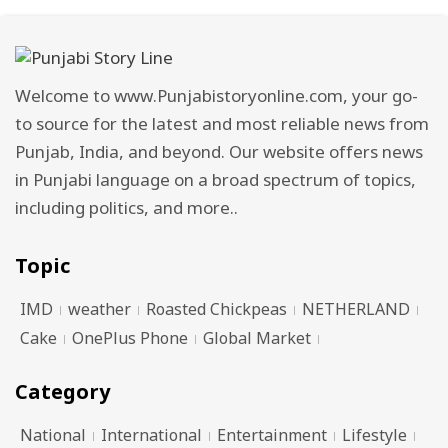
Welcome to www.Punjabistoryonline.com, your go-
to source for the latest and most reliable news from
Punjab, India, and beyond. Our website offers news
in Punjabi language on a broad spectrum of topics,
including politics, and more..
Topic
IMD
weather
Roasted Chickpeas
NETHERLAND
Cake
OnePlus Phone
Global Market
Category
National
International
Entertainment
Lifestyle