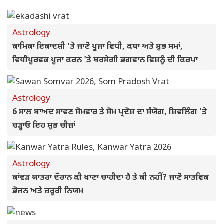
Astrology
ਕਾਮਿਕਾ ਇਕਾਦਸ਼ੀ 'ਤੇ ਜਾਣੋ ਪੂਜਾ ਵਿਧੀ, ਕਥਾ ਅਤੇ ਸ਼ੁਭ ਸਮਾਂ,
ਵਿਧੀਪੂਰਵਕ ਪੂਜਾ ਕਰਨ 'ਤੇ ਬਰਸੇਗੀ ਭਗਵਾਨ ਵਿਸ਼ਨੂੰ ਦੀ ਕਿਰਪਾ
Astrology
6 ਸਾਲ ਬਾਅਦ ਸਾਵਣ ਸੋਮਵਾਰ ਤੇ ਸੋਮ ਪ੍ਰਦੋਸ਼ ਦਾ ਸੰਯੋਗ, ਸ਼ਿਵਲਿੰਗ 'ਤੇ
ਚੜ੍ਹਾਓ ਇਹ ਸ਼ੁਭ ਚੀਜ਼ਾਂ
Astrology
ਕਾਂਵੜ ਯਾਤਰਾ ਦੌਰਾਨ ਕੀ ਖਾਣਾ ਚਾਹੀਦਾ ਹੈ ਤੇ ਕੀ ਨਹੀਂ? ਜਾਣੋ ਸਾਤਵਿਕ
ਭੋਜਨ ਅਤੇ ਜ਼ਰੂਰੀ ਨਿਯਮ