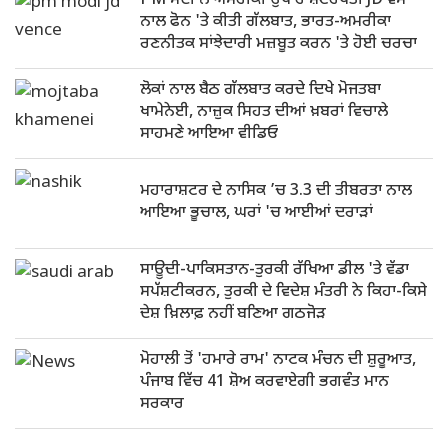
PM ਮੋਦੀ ਨੇ ਅਮਰੀਕੀ ਉਪ ਰਾਸ਼ਟਰਪਤੀ JD ਵੈਂਸ
ਨਾਲ ਫੋਨ 'ਤੇ ਕੀਤੀ ਗੱਲਬਾਤ, ਭਾਰਤ-ਅਮਰੀਕਾ
ਰਣਨੀਤਕ ਸਾਂਝੇਦਾਰੀ ਮਜ਼ਬੂਤ ਕਰਨ 'ਤੇ ਹੋਈ ਚਰਚਾ
ਲੋਕਾਂ ਨਾਲ ਬੈਠ ਗੱਲਬਾਤ ਕਰਦੇ ਦਿਖੇ ਮੋਜਤਬਾ
ਖਾਮੇਨੇਈ, ਨਾਜ਼ੁਕ ਸਿਹਤ ਦੀਆਂ ਖ਼ਬਰਾਂ ਵਿਚਾਲੇ
ਸਾਹਮਣੇ ਆਇਆ ਵੀਡਿਓ
ਮਹਾਰਾਸ਼ਟਰ ਦੇ ਨਾਸਿਕ ’ਚ 3.3 ਦੀ ਤੀਬਰਤਾ ਨਾਲ
ਆਇਆ ਭੂਚਾਲ, ਘਰਾਂ 'ਚ ਆਈਆਂ ਦਰਾੜਾਂ
ਸਾਊਦੀ-ਪਾਕਿਸਤਾਨ-ਤੁਰਕੀ ਰੱਖਿਆ ਡੀਲ 'ਤੇ ਵੱਡਾ
ਸਪੱਸ਼ਟੀਕਰਨ, ਤੁਰਕੀ ਦੇ ਵਿਦੇਸ਼ ਮੰਤਰੀ ਨੇ ਕਿਹਾ-ਕਿਸੇ
ਦੇਸ਼ ਖ਼ਿਲਾਫ਼ ਨਹੀਂ ਬਣਿਆ ਗਠਜੋੜ
ਮੋਹਾਲੀ ਤੋਂ 'ਹਮਾਰੇ ਰਾਮ' ਨਾਟਕ ਮੰਚਨ ਦੀ ਸ਼ੁਰੂਆਤ,
ਪੰਜਾਬ ਵਿੱਚ 41 ਸ਼ੋਅ ਕਰਵਾਏਗੀ ਭਗਵੰਤ ਮਾਨ
ਸਰਕਾਰ