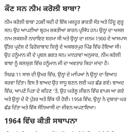
ਕੌਣ ਸਨ ਨੀਮ ਕਰੋਲੀ ਬਾਬਾ?
ਨੀਮ ਕਰੋਲੀ ਬਾਬਾ 20ਵੀਂ ਸਦੀ ਦੇ ਇੱਕ ਮਸ਼ਹੂਰ ਭਾਰਤੀ ਸੰਤ ਅਤੇ ਹਿੰਦੂ ਗੁਰੂ
ਸਨ। ਉਹ ਆਪਣੀਆਂ ਬ੍ਰਹਮ ਸ਼ਕਤੀਆਂ ਕਾਰਨ ਪ੍ਰਸਿੱਧ ਹਨ। ਉਨ੍ਹਾਂ ਦਾ ਅਸਲ
ਨਾਮ ਲਕਸ਼ਮੀ ਨਾਰਾਇਣ ਸ਼ਰਮਾ ਸੀ ਅਤੇ ਉਨ੍ਹਾਂ ਦਾ ਜਨਮ 1900 ਦੇ ਆਸਪਾਸ
ਉੱਤਰ ਪ੍ਰਦੇਸ਼ ਦੇ ਫਿਰੋਜ਼ਾਬਾਦ ਜ਼ਿਲ੍ਹੇ ਦੇ ਅਕਬਰਪੁਰ ਪਿੰਡ ਵਿੱਚ ਹੋਇਆ ਸੀ।
ਉਹ ਹਨੂੰਮਾਨ ਜੀ ਦੇ ਪ੍ਰਬਲ ਭਗਤ ਸਨ। ਮਾਨਤਾਵਾਂ ਅਨੁਸਾਰ, ਨੀਮ ਕਰੋਲੀ
ਬਾਬਾ ਨੂੰ ਕਲਯੁਗ ਵਿੱਚ ਹਨੂੰਮਾਨ ਜੀ ਦਾ ਅਵਤਾਰ ਕਿਹਾ ਜਾਂਦਾ ਹੈ।
ਸਿਰਫ਼ 11 ਸਾਲ ਦੀ ਉਮਰ ਵਿੱਚ, ਉਨ੍ਹਾਂ ਦੇ ਮਾਪਿਆਂ ਨੇ ਉਨ੍ਹਾਂ ਦਾ ਵਿਆਹ
ਕਰਵਾ ਦਿੱਤਾ। ਇਸ ਤੋਂ ਬਾਅਦ ਉਹ ਸਾਧੂ ਬਣਨ ਲਈ ਘਰ ਛੱਡ ਗਏ। ਬਾਅਦ
ਵਿੱਚ, ਆਪਣੇ ਪਿਤਾ ਦੇ ਕਹਿਣ 'ਤੇ, ਉਹ ਘਰੇਲੂ ਜੀਵਨ ਵਿੱਚ ਵਾਪਸ ਆ ਗਏ
ਅਤੇ ਉਨ੍ਹਾਂ ਦੇ ਦੋ ਪੁੱਤਰ ਅਤੇ ਇੱਕ ਧੀ ਹੋਈ। 1958 ਵਿੱਚ, ਉਨ੍ਹਾਂ ਨੇ ਦੁਬਾਰਾ ਘਰ
ਛੱਡ ਦਿੱਤਾ ਅਤੇ ਇੱਕ ਸੰਨਿਆਸੀ ਦਾ ਜੀਵਨ ਅਪਣਾਇਆ।
1964 ਵਿੱਚ ਕੀਤੀ ਸਥਾਪਨਾ