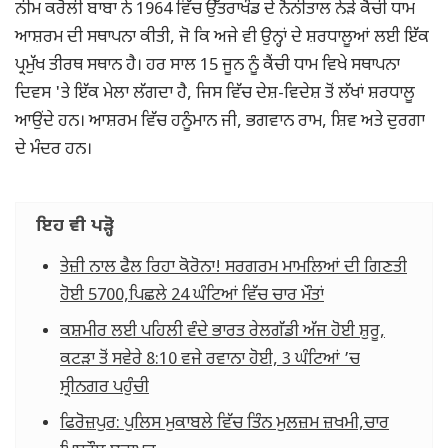
ਨੀਮ ਕਰੋਲੀ ਬਾਬਾ ਨੇ 1964 ਵਿੱਚ ਉੱਤਰਾਖੰਡ ਦੇ ਨੈਨੀਤਾਲ ਨੇੜੇ ਕੈਂਚੀ ਧਾਮ
ਆਸ਼ਰਮ ਦੀ ਸਥਾਪਨਾ ਕੀਤੀ, ਜੋ ਕਿ ਅਜੇ ਵੀ ਉਨ੍ਹਾਂ ਦੇ ਸ਼ਰਧਾਲੂਆਂ ਲਈ ਇੱਕ
ਪ੍ਰਮੁੱਖ ਤੀਰਥ ਸਥਾਨ ਹੈ। ਹਰ ਸਾਲ 15 ਜੂਨ ਨੂੰ ਕੈਂਚੀ ਧਾਮ ਵਿਖੇ ਸਥਾਪਨਾ
ਦਿਵਸ 'ਤੇ ਇੱਕ ਮੇਲਾ ਲੱਗਦਾ ਹੈ, ਜਿਸ ਵਿੱਚ ਦੇਸ਼-ਵਿਦੇਸ਼ ਤੋਂ ਲੱਖਾਂ ਸ਼ਰਧਾਲੂ
ਆਉਂਦੇ ਹਨ। ਆਸ਼ਰਮ ਵਿੱਚ ਹਨੂੰਮਾਨ ਜੀ, ਭਗਵਾਨ ਰਾਮ, ਸ਼ਿਵ ਅਤੇ ਦੁਰਗਾ
ਦੇ ਮੰਦਰ ਹਨ।
ਇਹ ਵੀ ਪੜ੍ਹੋ
ਤੇਜ਼ੀ ਨਾਲ ਫੈਲ ਰਿਹਾ ਕੋਰੋਨਾ! ਸਰਗਰਮ ਮਾਮਲਿਆਂ ਦੀ ਗਿਣਤੀ
ਹੋਈ 5700,ਪਿਛਲੇ 24 ਘੰਟਿਆਂ ਵਿੱਚ ਚਾਰ ਮੌਤਾਂ
ਕਸ਼ਮੀਰ ਲਈ ਪਹਿਲੀ ਵੰਦੇ ਭਾਰਤ ਰੇਲਗੱਡੀ ਅੱਜ ਹੋਈ ਸ਼ੁਰੂ,
ਕਟੜਾ ਤੋਂ ਸਵੇਰੇ 8:10 ਵਜੇ ਰਵਾਨਾ ਹੋਈ, 3 ਘੰਟਿਆਂ ’ਚ
ਸ੍ਰੀਨਗਰ ਪਹੁੰਚੀ
ਫਿਰੋਜ਼ਪੁਰ: ਪੁਲਿਸ ਮੁਕਾਬਲੇ ਵਿੱਚ ਤਿੰਨ ਮੁਲਜ਼ਮ ਜ਼ਖਮੀ,ਚਾਰ