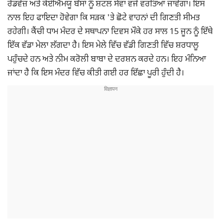
ਰੋਡਵੇਜ਼ ਅਤੇ ਕੇਈਐਮਯੂ ਬੱਸਾਂ ਨੂੰ ਸ਼ਟਲ ਸੇਵਾ ਵਜੋਂ ਵਰਤਿਆ ਜਾਵੇਗਾ। ਇਸ
ਨਾਲ ਇਹ ਫਾਇਦਾ ਹੋਵੇਗਾ ਕਿ ਸੜਕ 'ਤੇ ਛੋਟੇ ਵਾਹਨਾਂ ਦੀ ਗਿਣਤੀ ਸੀਮਤ
ਰਹੇਗੀ। ਕੈਂਚੀ ਧਾਮ ਮੰਦਰ ਦੇ ਸਥਾਪਨਾ ਦਿਵਸ ਮੌਕੇ ਹਰ ਸਾਲ 15 ਜੂਨ ਨੂੰ ਇੱਥੇ
ਇੱਕ ਵੱਡਾ ਮੇਲਾ ਲੱਗਦਾ ਹੈ। ਇਸ ਮੇਲੇ ਵਿੱਚ ਵੱਡੀ ਗਿਣਤੀ ਵਿੱਚ ਸ਼ਰਧਾਲੂ
ਪਹੁੰਚਦੇ ਹਨ ਅਤੇ ਨੀਮ ਕਰੋਲੀ ਬਾਬਾ ਦੇ ਦਰਸ਼ਨ ਕਰਦੇ ਹਨ। ਇਹ ਮੰਨਿਆ
ਜਾਂਦਾ ਹੈ ਕਿ ਇਸ ਮੰਦਰ ਵਿੱਚ ਕੀਤੀ ਗਈ ਹਰ ਇੱਛਾ ਪੂਰੀ ਹੁੰਦੀ ਹੈ।