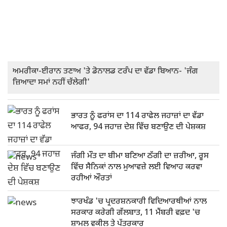
ਅਮਰੀਕਾ-ਈਰਾਨ ਤਣਾਅ 'ਤੇ ਡੋਨਾਲਡ ਟਰੰਪ ਦਾ ਵੱਡਾ ਬਿਆਨ- 'ਜੰਗ
ਜ਼ਿਆਦਾ ਸਮਾਂ ਨਹੀਂ ਚੱਲੇਗੀ'
ਭਾਰਤ ਨੂੰ ਫਰਾਂਸ ਦਾ 114 ਰਾਫੇਲ ਜਹਾਜ਼ਾਂ ਦਾ ਵੱਡਾ
ਆਫਰ, 94 ਜਹਾਜ਼ ਦੇਸ਼ ਵਿੱਚ ਬਣਾਉਣ ਦੀ ਪੇਸ਼ਕਸ਼
ਜੰਗੀ ਮੌਤ ਦਾ ਬੀਮਾ ਬਣਿਆ ਠੱਗੀ ਦਾ ਜ਼ਰੀਆ, ਰੂਸ
ਵਿੱਚ ਸੈਨਿਕਾਂ ਨਾਲ ਮੁਆਵਜ਼ੇ ਲਈ ਵਿਆਹ ਕਰਵਾ
ਰਹੀਆਂ ਔਰਤਾਂ
ਝਾਰਖੰਡ 'ਚ ਪ੍ਰਦਰਸ਼ਨਕਾਰੀ ਵਿਦਿਆਰਥੀਆਂ ਨਾਲ
ਸਰਕਾਰ ਕਰੇਗੀ ਗੱਲਬਾਤ, 11 ਮੈਂਬਰੀ ਵਫ਼ਦ 'ਚ
ਸ਼ਾਮਲ ਵਕੀਲ ਤੇ ਪੱਤਰਕਾਰ