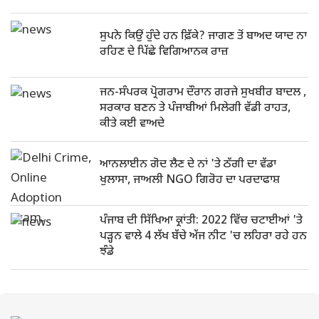
ਸੁਪਨੇ ਕਿਉਂ ਹੁੰਦੇ ਹਨ ਫ਼ਿੱਕੇ? ਜਾਗਣ ਤੋਂ ਬਾਅਦ ਯਾਦ ਨਾ
ਰਹਿਣ ਦੇ ਪਿੱਛੇ ਵਿਗਿਆਨਕ ਰਾਜ਼
ਜਨ-ਸੰਪਰਕ ਪ੍ਰੋਗਰਾਮ ਦੌਰਾਨ ਗਰਜੇ ਸੁਖਬੀਰ ਬਾਦਲ ,
ਸਰਕਾਰ ਬਣਨ ਤੇ ਪੰਜਾਬੀਆਂ ਮਿਲੇਗੀ ਵੱਡੀ ਰਾਹਤ,
ਕੀਤੇ ਕਈ ਵਾਅਦੇ
ਆਨਲਾਈਨ ਗੋਦ ਲੈਣ ਦੇ ਨਾਂ 'ਤੇ ਠੱਗੀ ਦਾ ਵੱਡਾ
ਖੁਲਾਸਾ, ਜਾਅਲੀ NGO ਗਿਰੋਹ ਦਾ ਪਰਦਾਫਾਸ਼
ਪੰਜਾਬ ਦੀ ਸਿੱਖਿਆ ਕ੍ਰਾਂਤੀ: 2022 ਵਿੱਚ ਚਟਾਈਆਂ 'ਤੇ
ਪੜ੍ਹਨ ਵਾਲੇ 4 ਲੱਖ ਬੱਚੇ ਅੱਜ ਨੀਟ 'ਚ ਲਹਿਰਾ ਰਹੇ ਹਨ
ਝੰਡੇ