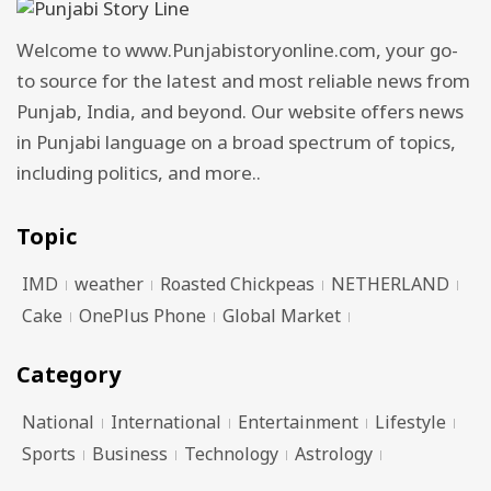
Welcome to www.Punjabistoryonline.com, your go-
to source for the latest and most reliable news from
Punjab, India, and beyond. Our website offers news
in Punjabi language on a broad spectrum of topics,
including politics, and more..
Topic
IMD
weather
Roasted Chickpeas
NETHERLAND
Cake
OnePlus Phone
Global Market
Category
National
International
Entertainment
Lifestyle
Sports
Business
Technology
Astrology