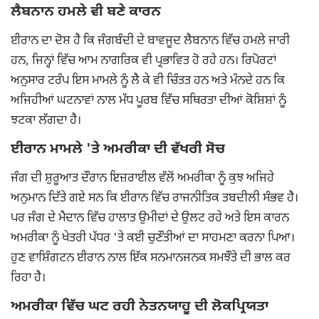
ਲੈਬਨਾਨ ਹਮਲੇ ਵੀ ਬਣੇ ਕਾਰਨ
ਈਰਾਨ ਦਾ ਦੋਸ਼ ਹੈ ਕਿ ਜੰਗਬੰਦੀ ਦੇ ਬਾਵਜੂਦ ਲੈਬਨਾਨ ਵਿੱਚ ਹਮਲੇ ਜਾਰੀ
ਹਨ, ਜਿਨ੍ਹਾਂ ਵਿੱਚ ਆਮ ਨਾਗਰਿਕ ਵੀ ਪ੍ਰਭਾਵਿਤ ਹੋ ਰਹੇ ਹਨ। ਰਿਪੋਰਟਾਂ
ਅਨੁਸਾਰ ਟਰੰਪ ਇਸ ਮਾਮਲੇ ਨੂੰ ਲੈ ਕੇ ਵੀ ਚਿੰਤਤ ਹਨ ਅਤੇ ਮੰਨਦੇ ਹਨ ਕਿ
ਅਜਿਹੀਆਂ ਘਟਨਾਵਾਂ ਨਾਲ ਮੱਧ ਪੂਰਬ ਵਿੱਚ ਸਥਿਰਤਾ ਦੀਆਂ ਕੋਸ਼ਿਸ਼ਾਂ ਨੂੰ
ਝਟਕਾ ਲੱਗਦਾ ਹੈ।
ਈਰਾਨ ਮਾਮਲੇ 'ਤੇ ਅਮਰੀਕਾ ਦੀ ਵੱਖਰੀ ਸੋਚ
ਜੰਗ ਦੀ ਸ਼ੁਰੂਆਤ ਦੌਰਾਨ ਇਜ਼ਰਾਈਲ ਵੱਲੋਂ ਅਮਰੀਕਾ ਨੂੰ ਕੁਝ ਅਜਿਹੇ
ਅਨੁਮਾਨ ਦਿੱਤੇ ਗਏ ਸਨ ਕਿ ਈਰਾਨ ਵਿੱਚ ਰਾਜਨੀਤਿਕ ਤਬਦੀਲੀ ਸੰਭਵ ਹੈ।
ਪਰ ਜੰਗ ਦੇ ਮੈਦਾਨ ਵਿੱਚ ਹਾਲਾਤ ਉਮੀਦਾਂ ਦੇ ਉਲਟ ਰਹੇ ਅਤੇ ਇਸ ਕਾਰਨ
ਅਮਰੀਕਾ ਨੂੰ ਖੇਤਰੀ ਪੱਧਰ 'ਤੇ ਕਈ ਚੁਣੌਤੀਆਂ ਦਾ ਸਾਹਮਣਾ ਕਰਨਾ ਪਿਆ।
ਹੁਣ ਵਾਸ਼ਿੰਗਟਨ ਈਰਾਨ ਨਾਲ ਇੱਕ ਸਨਮਾਨਜਨਕ ਸਮਝੌਤੇ ਦੀ ਭਾਲ ਕਰ
ਰਿਹਾ ਹੈ।
ਅਮਰੀਕਾ ਵਿੱਚ ਘਟ ਰਹੀ ਨੇਤਨਯਾਹੂ ਦੀ ਲੋਕਪ੍ਰਿਯਤਾ