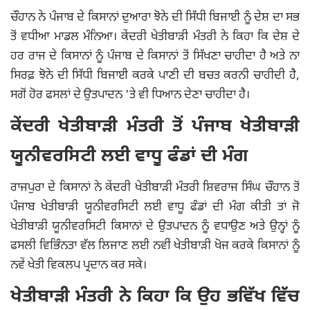
ਚੌਹਾਨ ਨੇ ਪੰਜਾਬ ਦੇ ਕਿਸਾਨਾਂ ਦੁਆਰਾ ਝੋਨੇ ਦੀ ਸਿੱਧੀ ਬਿਜਾਈ ਨੂੰ ਦੇਸ਼ ਦਾ ਸਭ
ਤੋਂ ਵਧੀਆ ਮਾਡਲ ਮੰਨਿਆ। ਕੇਂਦਰੀ ਖੇਤੀਬਾੜੀ ਮੰਤਰੀ ਨੇ ਕਿਹਾ ਕਿ ਦੇਸ਼ ਦੇ
ਹਰ ਰਾਜ ਦੇ ਕਿਸਾਨਾਂ ਨੂੰ ਪੰਜਾਬ ਦੇ ਕਿਸਾਨਾਂ ਤੋਂ ਸਿੱਖਣਾ ਚਾਹੀਦਾ ਹੈ ਅਤੇ ਨਾ
ਸਿਰਫ਼ ਝੋਨੇ ਦੀ ਸਿੱਧੀ ਬਿਜਾਈ ਕਰਕੇ ਪਾਣੀ ਦੀ ਬਚਤ ਕਰਨੀ ਚਾਹੀਦੀ ਹੈ,
ਸਗੋਂ ਹੋਰ ਫਸਲਾਂ ਦੇ ਉਤਪਾਦਨ 'ਤੇ ਵੀ ਧਿਆਨ ਦੇਣਾ ਚਾਹੀਦਾ ਹੈ।
ਕੇਂਦਰੀ ਖੇਤੀਬਾੜੀ ਮੰਤਰੀ ਤੋਂ ਪੰਜਾਬ ਖੇਤੀਬਾੜੀ
ਯੂਨੀਵਰਸਿਟੀ ਲਈ ਵਾਧੂ ਫੰਡਾਂ ਦੀ ਮੰਗ
ਰਾਜਪੁਰਾ ਦੇ ਕਿਸਾਨਾਂ ਨੇ ਕੇਂਦਰੀ ਖੇਤੀਬਾੜੀ ਮੰਤਰੀ ਸ਼ਿਵਰਾਜ ਸਿੰਘ ਚੌਹਾਨ ਤੋਂ
ਪੰਜਾਬ ਖੇਤੀਬਾੜੀ ਯੂਨੀਵਰਸਿਟੀ ਲਈ ਵਾਧੂ ਫੰਡਾਂ ਦੀ ਮੰਗ ਕੀਤੀ ਤਾਂ ਜੋ
ਖੇਤੀਬਾੜੀ ਯੂਨੀਵਰਸਿਟੀ ਕਿਸਾਨਾਂ ਦੇ ਉਤਪਾਦਨ ਨੂੰ ਵਧਾਉਣ ਅਤੇ ਉਨ੍ਹਾਂ ਨੂੰ
ਫਸਲੀ ਵਿਭਿੰਨਤਾ ਵੱਲ ਲਿਜਾਣ ਲਈ ਨਵੀਂ ਖੇਤੀਬਾੜੀ ਖੋਜ ਕਰਕੇ ਕਿਸਾਨਾਂ ਨੂੰ
ਨਵੇਂ ਖੇਤੀ ਵਿਕਲਪ ਪ੍ਰਦਾਨ ਕਰ ਸਕੇ।
ਖੇਤੀਬਾੜੀ ਮੰਤਰੀ ਨੇ ਕਿਹਾ ਕਿ ਉਹ ਭਵਿੱਖ ਵਿੱਚ