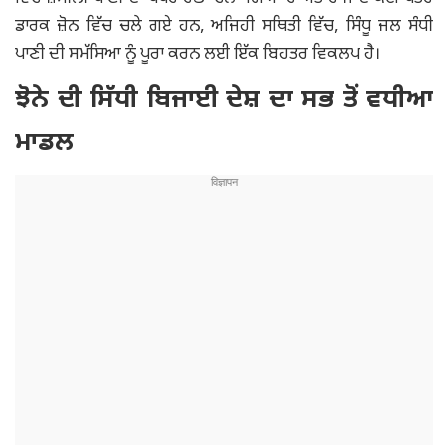
ਡਾਰਕ ਜ਼ੋਨ ਵਿੱਚ ਚਲੇ ਗਏ ਹਨ, ਅਜਿਹੀ ਸਥਿਤੀ ਵਿੱਚ, ਸਿੰਧੂ ਜਲ ਸੰਧੀ
ਪਾਣੀ ਦੀ ਸਮੱਸਿਆ ਨੂੰ ਪੂਰਾ ਕਰਨ ਲਈ ਇੱਕ ਬਿਹਤਰ ਵਿਕਲਪ ਹੈ।
ਝੋਨੇ ਦੀ ਸਿੱਧੀ ਬਿਜਾਈ ਦੇਸ਼ ਦਾ ਸਭ ਤੋਂ ਵਧੀਆ
ਮਾਡਲ