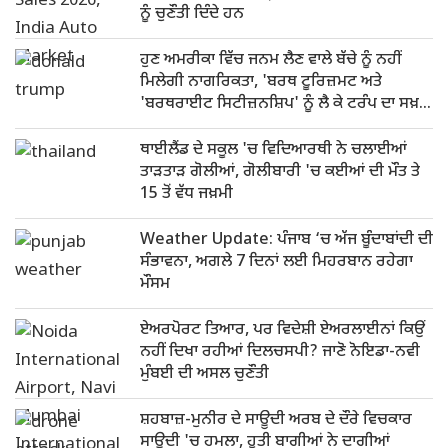
ਨੂੰ ਚੁਣੌਤੀ ਦਿੰਦੇ ਹਨ
ਹੁਣ ਅਮਰੀਕਾ ਵਿੱਚ ਜਨਮ ਲੈਣ ਵਾਲੇ ਬੱਚੇ ਨੂੰ ਨਹੀਂ
ਮਿਲੇਗੀ ਨਾਗਰਿਕਤਾ, 'ਬਰਥ ਟੂਰਿਜ਼ਮਟ ਅਤੇ
'ਬਰਥਰਾਈਟ ਸਿਟੀਜ਼ਨਸ਼ਿਪ' ਨੂੰ ਲੈ ਕੇ ਟਰੰਪ ਦਾ ਸਖ਼ਤ
ਰੁਖ
ਥਾਈਲੈਂਡ ਦੇ ਸਕੂਲ 'ਚ ਵਿਦਿਆਰਥੀ ਨੇ ਚਲਾਈਆਂ
ਤਾੜਤਾੜ ਗੋਲੀਆਂ, ਗੋਲੀਬਾਰੀ 'ਚ ਕਈਆਂ ਦੀ ਮੌਤ ਤੇ
15 ਤੋਂ ਵੱਧ ਜਖ਼ਮੀ
Weather Update: ਪੰਜਾਬ ‘ਚ ਅੱਜ ਬੂੰਦਾਬਾਂਦੀ ਦੀ
ਸੰਭਾਵਨਾ, ਅਗਲੇ 7 ਦਿਨਾਂ ਲਈ ਮਿਹਰਬਾਨ ਰਹੇਗਾ
ਮੌਸਮ
ਏਅਰਪੋਰਟ ਤਿਆਰ, ਪਰ ਵਿਦੇਸ਼ੀ ਏਅਰਲਾਈਨਾਂ ਕਿਉਂ
ਨਹੀਂ ਦਿਖਾ ਰਹੀਆਂ ਦਿਲਚਸਪੀ? ਜਾਣੋ ਨੋਇਡਾ-ਨਵੀ
ਮੁੰਬਈ ਦੀ ਅਸਲ ਚੁਣੌਤੀ
ਸ਼ਹਬਾਜ਼-ਮੁਨੀਰ ਦੇ ਸਾਊਦੀ ਅਰਬ ਦੇ ਦੌਰੇ ਵਿਚਕਾਰ
ਸਾਊਦੀ 'ਚ ਹਮਲਾ, ਹੂਤੀ ਬਾਗੀਆਂ ਨੇ ਦਾਗੀਆਂ