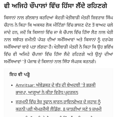
ਵੀ ਅਜਿਹੇ ਚੌਪਾਲਾਂ ਵਿੱਚ ਹਿੱਸਾ ਲੈਂਦੇ ਰਹਿਣਗੇ
ਕਿਸਾਨਾਂ ਨਾਲ ਗੱਲਬਾਤ ਕਰਦਿਆਂ ਕੇਂਦਰੀ ਖੇਤੀਬਾੜੀ ਮੰਤਰੀ ਸ਼ਿਵਰਾਜ ਸਿੰਘ
ਚੌਹਾਨ ਨੇ ਕਿਹਾ ਕਿ ਅਕਸਰ ਲੋਕ ਮੀਟਿੰਗਾਂ ਵਿੱਚ ਭਾਸ਼ਣ ਦੇਣ ਤੋਂ ਬਾਅਦ ਚਲੇ
ਜਾਂਦੇ ਹਨ, ਜਦੋਂ ਕਿ ਕਿਸਾਨਾਂ ਵਿੱਚ ਜਾ ਕੇ ਚੌਪਾਲ ਵਿੱਚ ਹਿੱਸਾ ਲੈਣ ਨਾਲ ਖੇਤੀ
ਨਾਲ ਸਬੰਧਤ ਜ਼ਮੀਨੀ ਪੱਧਰ ਦੀਆਂ ਸਮੱਸਿਆਵਾਂ ਅਤੇ ਕਿਸਾਨਾਂ ਨੂੰ ਦਰਪੇਸ਼
ਸਮੱਸਿਆਵਾਂ ਬਾਰੇ ਪਤਾ ਲੱਗਦਾ ਹੈ। ਖੇਤੀਬਾੜੀ ਮੰਤਰੀ ਨੇ ਕਿਹਾ ਕਿ ਉਹ ਭਵਿੱਖ
ਵਿੱਚ ਵੀ ਅਜਿਹੇ ਚੌਪਾਲਾਂ ਵਿੱਚ ਹਿੱਸਾ ਲੈਂਦੇ ਰਹਿਣਗੇ ਅਤੇ ਉਨ੍ਹਾਂ ਦੀਆਂ
ਸਮੱਸਿਆਵਾਂ 'ਤੇ ਪੰਜਾਬ ਦੇ ਕਿਸਾਨਾਂ ਨਾਲ ਸਿੱਧਾ ਸੰਪਰਕ ਕਰਨਗੇ।
ਇਹ ਵੀ ਪੜ੍ਹੋ
Amritsar: ਅੰਬੇਡਕਰ ਦੇ ਬੁੱਤ ਦੀ ਬੇਅਦਬੀ 'ਤੇ ਭੜਕੀ
ਭਾਜਪਾ, ਆਗੂਆਂ ਨੇ ਕੀਤਾ ਵਿਰੋਧ ਪ੍ਰਦਰਸ਼ਨ
ਜਰਮਨੀ ਵਿੱਚ ਤੇਜ਼ ਤੂਫਾਨ ਕਾਰਨ ਰਾਇਨਏਅਰ ਦੇ ਜਹਾਜ਼ ਨੂੰ
ਕਰਨੀ ਪਈ ਐਮਰਜੈਂਸੀ ਲੈਂਡਿੰਗ, 8 ਯਾਤਰੀਆਂ ਸਣੇ 9 ਜ਼ਖਮੀ