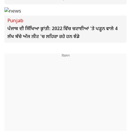
Punjab
ਪੰਜਾਬ ਦੀ ਸਿੱਖਿਆ ਕ੍ਰਾਂਤੀ: 2022 ਵਿੱਚ ਚਟਾਈਆਂ 'ਤੇ ਪੜ੍ਹਨ ਵਾਲੇ 4
ਲੱਖ ਬੱਚੇ ਅੱਜ ਨੀਟ 'ਚ ਲਹਿਰਾ ਰਹੇ ਹਨ ਝੰਡੇ