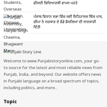
ਫੀਸਦੀ ਵਿਦਿਆਰਥੀ ਵਾਪਸ ਪਰਤੇ
ਪੰਜਾਬ ਵਿਧਾਨ ਸਭਾ ਵਿੱਚ ਕਈ ਇਤਿਹਾਸਕ ਬਿੱਲ ਪਾਸ,
ਚੀਮਾ ਨੇ ਸਰਕਾਰ ਦੇ ਵੱਡੇ ਫੈਸਲਿਆਂ ਦੀ ਜਾਣਕਾਰੀ
ਦਿੱਤੀ
Welcome to www.Punjabistoryonline.com, your go-
to source for the latest and most reliable news from
Punjab, India, and beyond. Our website offers news
in Punjabi language on a broad spectrum of topics,
including politics, and more..
Topic