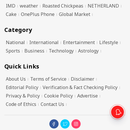
IMD
weather
Roasted Chickpeas
NETHERLAND
Cake
OnePlus Phone
Global Market
Category
National
International
Entertainment
Lifestyle
Sports
Business
Technology
Astrology
Quick Links
About Us
Terms of Service
Disclaimer
Editorial Policy
Verification & Fact Checking Policy
Privacy & Policy
Cookie Policy
Advertise
Code of Ethics
Contact Us