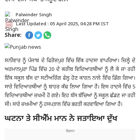
Palwinder Singh
Last Updated : 05 April 2025, 04:28 PM IST
Share:
ਸ਼ਨੀਵਾਰ ਨੂੰ ਪੰਜਾਬ ਦੇ ਫਿਰੋਜ਼ਪੁਰ ਵਿੱਚ ਇੱਕ ਹਾਦਸਾ ਵਾਪਰਿਆ। ਜ਼ਿਲ੍ਹੇ ਦੇ
ਅਰਮਾਨਪੁਰਾ ਪਿੰਡ ਵਿੱਚ 20 ਦੇ ਕਰੀਬ ਵਿਦਿਆਰਥੀਆਂ ਨੂੰ ਲੈ ਕੇ ਜਾ ਰਹੀ
ਇੱਕ ਸਕੂਲ ਬੱਸ ਦਾ ਸਟੀਅਰਿੰਗ ਫੇਲ੍ਹ ਹੋਣ ਕਾਰਨ ਨਾਲੇ ਵਿੱਚ ਡਿੱਗ ਗਿਆ।
ਸਾਰੇ ਵਿਦਿਆਰਥੀਆਂ ਨੂੰ ਬਾਹਰ ਕੱਢ ਲਿਆ ਗਿਆ ਹੈ। ਇਸ ਹਾਦਸੇ ਵਿੱਚ 5
ਵਿਦਿਆਰਥੀਆਂ ਜ਼ਖਮੀ ਹੋ ਗਏ। ਇਹ ਬੱਸ ਬੱਚਿਆਂ ਨੂੰ ਸਕੂਲ ਛੱਡਣ ਜਾ ਰਹੀ
ਸੀ। ਸਾਰੇ ਜ਼ਖਮੀਆਂ ਨੂੰ ਹਸਪਤਾਲ ਵਿੱਚ ਭਰਤੀ ਕਰਵਾਇਆ ਗਿਆ ਹੈ।
ਘਟਨਾ ਤੇ ਸੀਐੱਮ ਮਾਨ ਨੇ ਜਤਾਇਆ ਦੁੱਖ