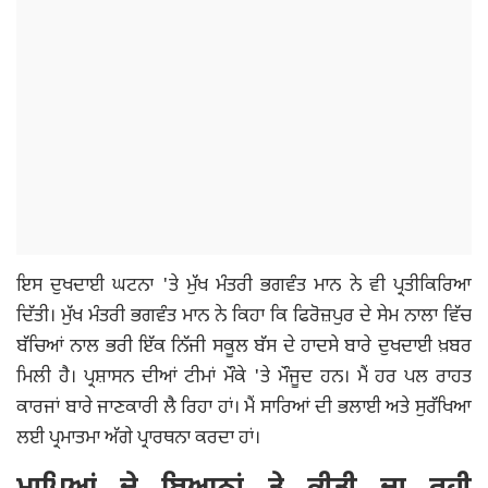
ਇਸ ਦੁਖਦਾਈ ਘਟਨਾ 'ਤੇ ਮੁੱਖ ਮੰਤਰੀ ਭਗਵੰਤ ਮਾਨ ਨੇ ਵੀ ਪ੍ਰਤੀਕਿਰਿਆ
ਦਿੱਤੀ। ਮੁੱਖ ਮੰਤਰੀ ਭਗਵੰਤ ਮਾਨ ਨੇ ਕਿਹਾ ਕਿ ਫਿਰੋਜ਼ਪੁਰ ਦੇ ਸੇਮ ਨਾਲਾ ਵਿੱਚ
ਬੱਚਿਆਂ ਨਾਲ ਭਰੀ ਇੱਕ ਨਿੱਜੀ ਸਕੂਲ ਬੱਸ ਦੇ ਹਾਦਸੇ ਬਾਰੇ ਦੁਖਦਾਈ ਖ਼ਬਰ
ਮਿਲੀ ਹੈ। ਪ੍ਰਸ਼ਾਸਨ ਦੀਆਂ ਟੀਮਾਂ ਮੌਕੇ 'ਤੇ ਮੌਜੂਦ ਹਨ। ਮੈਂ ਹਰ ਪਲ ਰਾਹਤ
ਕਾਰਜਾਂ ਬਾਰੇ ਜਾਣਕਾਰੀ ਲੈ ਰਿਹਾ ਹਾਂ। ਮੈਂ ਸਾਰਿਆਂ ਦੀ ਭਲਾਈ ਅਤੇ ਸੁਰੱਖਿਆ
ਲਈ ਪ੍ਰਮਾਤਮਾ ਅੱਗੇ ਪ੍ਰਾਰਥਨਾ ਕਰਦਾ ਹਾਂ।