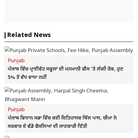
Related News
Punjab
ਪੰਜਾਬ ਵਿੱਚ ਪ੍ਰਾਈਵੇਟ ਸਕੂਲਾਂ ਦੀ ਮਨਮਾਨੀ ਫੀਸ ’ਤੇ ਲੱਗੀ ਰੋਕ, ਹੁਣ
5% ਤੋਂ ਵੱਧ ਵਾਧਾ ਨਹੀਂ
Punjab
ਪੰਜਾਬ ਵਿਧਾਨ ਸਭਾ ਵਿੱਚ ਕਈ ਇਤਿਹਾਸਕ ਬਿੱਲ ਪਾਸ, ਚੀਮਾ ਨੇ
ਸਰਕਾਰ ਦੇ ਵੱਡੇ ਫੈਸਲਿਆਂ ਦੀ ਜਾਣਕਾਰੀ ਦਿੱਤੀ