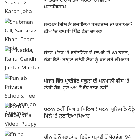
ਅਭਿਸ਼ੇਕ ਦੇ ਗੁੱਸੇ ਤੱਕ, ਮਹਲ 'ਚ ਛਿੜਿਆ
ਮਹਾਸੰਗਰਾਮ!
ਸ਼ੁਭਮਨ ਗਿੱਲ ਨੇ ਬਚਾਇਆ ਸਰਫਰਾਜ਼ ਦਾ ਕਰੀਅਰ?
ਟੀਮ 'ਚ ਵਾਪਸੀ ਪਿੱਛੇ ਵੱਡਾ ਦਾਅਵਾ
ਜੰਤਰ-ਮੰਤਰ ’ਤੇ ਫਾਇਰਿੰਗ ਦੇ ਦਾਅਵੇ ’ਤੇ ਘਮਾਸਾਨ,
ਨੱਡਾ ਬੋਲੇ- ਰਾਹੁਲ ਗਾਂਧੀ ਲੋਕਾਂ ਨੂੰ ਕਰ ਰਹੇ ਗੁੰਮਰਾਹ
ਪੰਜਾਬ ਵਿੱਚ ਪ੍ਰਾਈਵੇਟ ਸਕੂਲਾਂ ਦੀ ਮਨਮਾਨੀ ਫੀਸ ’ਤੇ
ਲੱਗੀ ਰੋਕ, ਹੁਣ 5% ਤੋਂ ਵੱਧ ਵਾਧਾ ਨਹੀਂ
ਚਲਾਨ ਨਹੀਂ, ਪਿਆਰ ਮਿਲਿਆ! ਪਟਨਾ ਪੁਲਿਸ ਨੇ ਨੰਨ੍ਹੇ
ਪਿੱਲੇ ’ਤੇ ਲੁਟਾਇਆ ਪਿਆਰ
ਚੀਨ ਦੇ ਨੌਜਵਾਨਾਂ ਦਾ ਵਿਦੇਸ਼ ਪੜ੍ਹਾਈ ਤੋਂ ਮੋਹਭੰਗ, 94