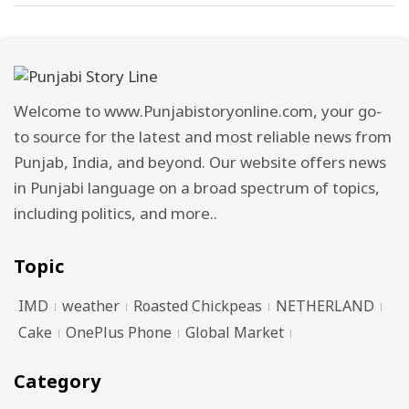
Welcome to www.Punjabistoryonline.com, your go-
to source for the latest and most reliable news from
Punjab, India, and beyond. Our website offers news
in Punjabi language on a broad spectrum of topics,
including politics, and more..
Topic
IMD
weather
Roasted Chickpeas
NETHERLAND
Cake
OnePlus Phone
Global Market
Category