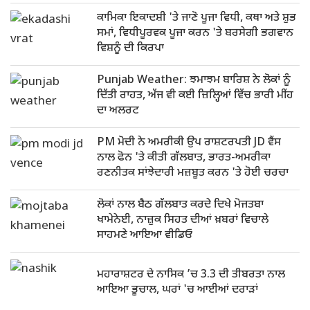
ਕਾਮਿਕਾ ਇਕਾਦਸ਼ੀ 'ਤੇ ਜਾਣੋ ਪੂਜਾ ਵਿਧੀ, ਕਥਾ ਅਤੇ ਸ਼ੁਭ
ਸਮਾਂ, ਵਿਧੀਪੂਰਵਕ ਪੂਜਾ ਕਰਨ 'ਤੇ ਬਰਸੇਗੀ ਭਗਵਾਨ
ਵਿਸ਼ਨੂੰ ਦੀ ਕਿਰਪਾ
Punjab Weather: ਝਮਾਝਮ ਬਾਰਿਸ਼ ਨੇ ਲੋਕਾਂ ਨੂੰ
ਦਿੱਤੀ ਰਾਹਤ, ਅੱਜ ਵੀ ਕਈ ਜ਼ਿਲ੍ਹਿਆਂ ਵਿੱਚ ਭਾਰੀ ਮੀਂਹ
ਦਾ ਅਲਰਟ
PM ਮੋਦੀ ਨੇ ਅਮਰੀਕੀ ਉਪ ਰਾਸ਼ਟਰਪਤੀ JD ਵੈਂਸ
ਨਾਲ ਫੋਨ 'ਤੇ ਕੀਤੀ ਗੱਲਬਾਤ, ਭਾਰਤ-ਅਮਰੀਕਾ
ਰਣਨੀਤਕ ਸਾਂਝੇਦਾਰੀ ਮਜ਼ਬੂਤ ਕਰਨ 'ਤੇ ਹੋਈ ਚਰਚਾ
ਲੋਕਾਂ ਨਾਲ ਬੈਠ ਗੱਲਬਾਤ ਕਰਦੇ ਦਿਖੇ ਮੋਜਤਬਾ
ਖਾਮੇਨੇਈ, ਨਾਜ਼ੁਕ ਸਿਹਤ ਦੀਆਂ ਖ਼ਬਰਾਂ ਵਿਚਾਲੇ
ਸਾਹਮਣੇ ਆਇਆ ਵੀਡਿਓ
ਮਹਾਰਾਸ਼ਟਰ ਦੇ ਨਾਸਿਕ ’ਚ 3.3 ਦੀ ਤੀਬਰਤਾ ਨਾਲ
ਆਇਆ ਭੂਚਾਲ, ਘਰਾਂ 'ਚ ਆਈਆਂ ਦਰਾੜਾਂ