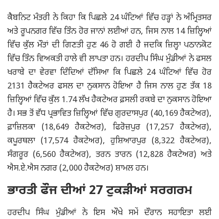
ਕੈਬਨਿਟ ਮੰਤਰੀ ਨੇ ਕਿਹਾ ਕਿ ਪਿਛਲੇ 24 ਘੰਟਿਆਂ ਵਿੱਚ ਹੜ੍ਹਾਂ ਨੇ ਅੰਮ੍ਰਿਤਸਰ
ਅਤੇ ਰੂਪਨਗਰ ਵਿੱਚ ਤਿੰਨ ਹੋਰ ਜਾਨਾਂ ਲਈਆਂ ਹਨ, ਜਿਸ ਨਾਲ 14 ਜ਼ਿਲ੍ਹਿਆਂ
ਵਿੱਚ ਕੁੱਲ ਮੌਤਾਂ ਦੀ ਗਿਣਤੀ ਹੁਣ 46 ਹੋ ਗਈ ਹੈ ਜਦਕਿ ਜ਼ਿਲ੍ਹਾ ਪਠਾਨਕੋਟ
ਵਿੱਚ ਤਿੰਨ ਵਿਅਕਤੀ ਹਾਲੇ ਵੀ ਲਾਪਤਾ ਹਨ। ਹਰਦੀਪ ਸਿੰਘ ਮੁੰਡੀਆਂ ਨੇ ਫਸਲ
ਖਰਾਬੇ ਦਾ ਵੇਰਵਾ ਦਿੰਦਿਆਂ ਦੱਸਿਆ ਕਿ ਪਿਛਲੇ 24 ਘੰਟਿਆਂ ਵਿੱਚ ਹੋਰ
2131 ਹੈਕਟੇਅਰ ਫਸਲ ਦਾ ਨੁਕਸਾਨ ਹੋਇਆ ਹੈ ਜਿਸ ਨਾਲ ਹੁਣ ਤੱਕ 18
ਜ਼ਿਲ੍ਹਿਆਂ ਵਿੱਚ ਕੁੱਲ 1.74 ਲੱਖ ਹੈਕਟੇਅਰ ਫ਼ਸਲੀ ਰਕਬੇ ਦਾ ਨੁਕਸਾਨ ਹੋਇਆ
ਹੈ। ਸਭ ਤੋਂ ਵੱਧ ਪ੍ਰਭਾਵਿਤ ਜ਼ਿਲ੍ਹਿਆਂ ਵਿੱਚ ਗੁਰਦਾਸਪੁਰ (40,169 ਹੈਕਟੇਅਰ),
ਫ਼ਾਜ਼ਿਲਕਾ (18,649 ਹੈਕਟੇਅਰ), ਫਿਰੋਜ਼ਪੁਰ (17,257 ਹੈਕਟੇਅਰ),
ਕਪੂਰਥਲਾ (17,574 ਹੈਕਟੇਅਰ), ਹੁਸ਼ਿਆਰਪੁਰ (8,322 ਹੈਕਟੇਅਰ),
ਸੰਗਰੂਰ (6,560 ਹੈਕਟੇਅਰ), ਤਰਨ ਤਾਰਨ (12,828 ਹੈਕਟੇਅਰ) ਅਤੇ
ਐਸ.ਏ.ਐਸ ਨਗਰ (2,000 ਹੈਕਟੇਅਰ) ਸ਼ਾਮਲ ਹਨ।
ਭਾਰਤੀ ਫੌਜ ਦੀਆਂ 27 ਟੁਕੜੀਆਂ ਸਰਗਰਮ
ਹਰਦੀਪ ਸਿੰਘ ਮੁੰਡੀਆਂ ਨੇ ਇਸ ਔਖੇ ਸਮੇਂ ਦੌਰਾਨ ਸਹਾਇਤਾ ਲਈ