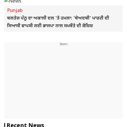
Punjab
ਬਲਤੇਜ ਪੰਨੂ ਦਾ ਅਕਾਲੀ ਦਲ 'ਤੇ ਹਮਲਾ: 'ਬੇਅਦਬੀ' ਪਾਰਟੀ ਦੀ
ਸਿਆਸੀ ਵਾਪਸੀ ਲਈ ਭਾਜਪਾ ਨਾਲ ਸਮਝੌਤੇ ਦੀ ਕੋਸ਼ਿਸ਼
Recent News