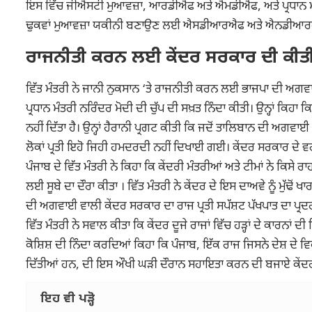
ਇਸ ਵਿੱਚ ਜੀਐਸਟੀ ਮੁਆਵਜ਼ਾ, ਆਰਡੀਐਫ ਅਤੇ ਐਮਡੀਐਫ, ਅਤੇ ਪ੍ਰਧਾਨ ਮੰਤਰੀ
ਢੁਕਵਾਂ ਮੁਆਵਜ਼ਾ ਯਕੀਨੀ ਬਣਾਉਣ ਲਈ ਐਸਡੀਆਰਐਫ ਅਤੇ ਐਨਡੀਆਰਐਫ ਦੇ 
ਰਾਜਨੀਤੀ ਕਰਨ ਲਈ ਕੇਂਦਰ ਸਰਕਾਰ ਦੀ ਕੀਤੀ
ਵਿੱਤ ਮੰਤਰੀ ਨੇ ਜਾਨੀ ਨੁਕਸਾਨ ‘ਤੇ ਰਾਜਨੀਤੀ ਕਰਨ ਲਈ ਭਾਜਪਾ ਦੀ ਅਗਵਾਈ ਵ
ਪ੍ਰਧਾਨ ਮੰਤਰੀ ਨਰਿੰਦਰ ਮੋਦੀ ਦੀ ਚੁੱਪ ਦੀ ਸਖ਼ਤ ਨਿੰਦਾ ਕੀਤੀ। ਉਨ੍ਹਾਂ ਕਿਹ
ਨਹੀਂ ਦਿੱਤਾ ਹੈ। ਉਨ੍ਹਾਂ ਹੈਰਾਨੀ ਪ੍ਰਗਟ ਕੀਤੀ ਕਿ ਜਦੋਂ ਤਾਲਿਬਾਨ ਦੀ ਅਗਵ
ਲੋਕਾਂ ਪ੍ਰਤੀ ਇਹੋ ਜਿਹੀ ਹਮਦਰਦੀ ਨਹੀਂ ਦਿਖਾਈ ਗਈ। ਕੇਂਦਰ ਸਰਕਾਰ ਦੇ ਵਰ
ਪੰਜਾਬ ਦੇ ਵਿੱਤ ਮੰਤਰੀ ਨੇ ਕਿਹਾ ਕਿ ਕੇਂਦਰੀ ਮੰਤਰੀਆਂ ਅਤੇ ਟੀਮਾਂ ਨੇ ਕਿਸੇ 
ਲਈ ਸੂਬੇ ਦਾ ਦੌਰਾ ਕੀਤਾ । ਵਿੱਤ ਮੰਤਰੀ ਨੇ ਕੇਂਦਰ ਦੇ ਇਸ ਦਾਅਵੇ ਨੂੰ ਮੁੱਢੋਂ
ਦੀ ਅਗਵਾਈ ਵਾਲੀ ਕੇਂਦਰ ਸਰਕਾਰ ਦਾ ਰਾਜ ਪ੍ਰਤੀ ਸਪੱਸ਼ਟ ਪੱਖਪਾਤ ਦਾ ਪ੍ਰਦ
ਵਿੱਤ ਮੰਤਰੀ ਨੇ ਸਵਾਲ ਕੀਤਾ ਕਿ ਕੇਂਦਰ ਦੂਜੇ ਰਾਜਾਂ ਵਿੱਚ ਹੜ੍ਹਾਂ ਦੇ ਕਾਰਨਾਂ
ਕੋਸ਼ਿਸ਼ ਦੀ ਨਿੰਦਾ ਕਰਦਿਆਂ ਕਿਹਾ ਕਿ ਪੰਜਾਬ, ਇੱਕ ਰਾਜ ਜਿਸਨੇ ਦੇਸ਼ 
ਦਿੱਤੀਆਂ ਹਨ, ਦੀ ਇਸ ਔਖੀ ਘੜੀ ਦੌਰਾਨ ਸਹਾਇਤਾ ਕਰਨ ਦੀ ਬਜਾਏ ਕੇਂਦਰ
ਇਹ ਵੀ ਪੜ੍ਹੋ