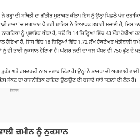
ੇ ਹੜ੍ਹਾਂ ਦੀ ਸਥਿਤੀ ਦਾ ਗੰਭੀਰ ਮੁਲਾਂਕਣ ਕੀਤਾ। ਇਸ ਨੂੰ ਉਨ੍ਹਾਂ ਪਿਛਲੇ ਪੰਜ ਦਹਾਕਿ
ਪਹਾੜੀ ਰਾਜਾਂ 'ਚ ਲਗਾਤਾਰ ਪੈ ਰਹੀ ਬਾਰਿਸ਼ ਨੇ ਵਿਆਪਕ ਤਬਾਹੀ ਮਚਾਈ ਹੈ, ਜਿਸ ਨ
ਰਿਕਾਂ ਨੂੰ ਪ੍ਰਭਾਵਿਤ ਕੀਤਾ ਹੈ, ਜਦੋਂ ਕਿ 14 ਜ਼ਿਲ੍ਹਿਆਂ ਵਿੱਚ 43 ਮੌਤਾਂ ਹੋਈਆਂ 
ਨ ਹੋਇਆ ਹੈ, ਜਿਸ ਵਿੱਚ 18 ਜ਼ਿਲ੍ਹਿਆਂ ਵਿੱਚ 1.72 ਲੱਖ ਹੈਕਟੇਅਰ ਖੇਤੀਬਾੜੀ ਜ਼ਮੀ
ਂ ਨੂੰ ਵੀ ਭਾਰੀ ਨੁਕਸਾਨ ਹੋਇਆ ਹੈ। ਘੱਗਰ ਨਦੀ ਦਾ ਜਲ ਪੱਧਰ ਵੀ 750 ਫੁੱਟ ਦੇ ਖ਼ਤ
 ਤੁਰੰਤ ਅਤੇ ਹਮਦਰਦੀ ਨਾਲ ਜਵਾਬ ਦਿੱਤਾ ਹੈ। ਉਨ੍ਹਾਂ ਨੇ ਭਾਜਪਾ ਦੀ ਅਗਵਾਈ ਵਾਲੀ 
ਿ ਇਸ ਸੰਕਟ ਦਾ ਰਾਜਨੀਤਿਕ ਫਾਇਦਾ ਉਠਾਉਣ ਦੀ ਬਜਾਏ ਸਾਂਝੇ ਯਤਨਾਂ ਦੀ ਲੋੜ ਹੈ।
 ਵਾਲੀ ਜ਼ਮੀਨ ਨੂੰ ਨੁਕਸਾਨ