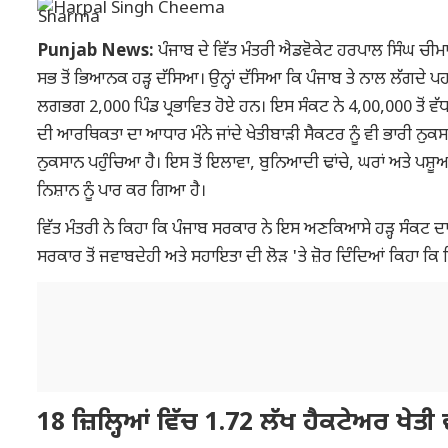
Punjab News:
ਪੰਜਾਬ ਦੇ ਵਿੱਤ ਮੰਤਰੀ ਐਡਵੋਕੇਟ ਹਰਪਾਲ ਸਿੰਘ ਚੀਮਾ ਨ
ਸਭ ਤੋਂ ਭਿਆਨਕ ਹੜ੍ਹ ਦੱਸਿਆ। ਉਨ੍ਹਾਂ ਦੱਸਿਆ ਕਿ ਪੰਜਾਬ ਤੇ ਨਾਲ ਲੱਗਦੇ 
ਲਗਭਗ 2,000 ਪਿੰਡ ਪ੍ਰਭਾਵਿਤ ਹੋਏ ਹਨ। ਇਸ ਸੰਕਟ ਨੇ 4,00,000 ਤੋਂ ਵੱਧ ਨਾਗ
ਦੀ ਆਰਥਿਕਤਾ ਦਾ ਆਧਾਰ ਮੰਨੇ ਜਾਂਦੇ ਖੇਤੀਬਾੜੀ ਸੈਕਟਰ ਨੂੰ ਵੀ ਭਾਰੀ ਨੁਕਸਾ
ਨੁਕਸਾਨ ਪਹੁੰਚਿਆ ਹੈ। ਇਸ ਤੋਂ ਇਲਾਵਾ, ਬੁਨਿਆਦੀ ਢਾਂਚੇ, ਘਰਾਂ ਅਤੇ ਪਸ਼ੂਆ
ਨਿਸ਼ਾਨ ਨੂੰ ਪਾਰ ਕਰ ਗਿਆ ਹੈ।
ਵਿੱਤ ਮੰਤਰੀ ਨੇ ਕਿਹਾ ਕਿ ਪੰਜਾਬ ਸਰਕਾਰ ਨੇ ਇਸ ਅਣਕਿਆਸੇ ਹੜ੍ਹ ਸੰਕਟ ਦਾ
ਸਰਕਾਰ ਤੋਂ ਜਵਾਬਦੇਹੀ ਅਤੇ ਸਹਾਇਤਾ ਦੀ ਲੋੜ 'ਤੇ ਜ਼ੋਰ ਦਿੰਦਿਆਂ ਕਿਹਾ ਕ
18 ਜ਼ਿਲ੍ਹਿਆਂ ਵਿੱਚ 1.72 ਲੱਖ ਹੈਕਟੇਅਰ ਖੇਤੀ